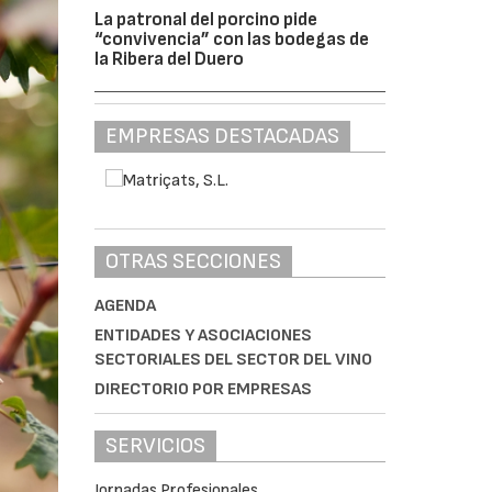
La patronal del porcino pide
“convivencia” con las bodegas de
la Ribera del Duero
EMPRESAS DESTACADAS
OTRAS SECCIONES
AGENDA
ENTIDADES Y ASOCIACIONES
SECTORIALES DEL SECTOR DEL VINO
DIRECTORIO POR EMPRESAS
SERVICIOS
Jornadas Profesionales