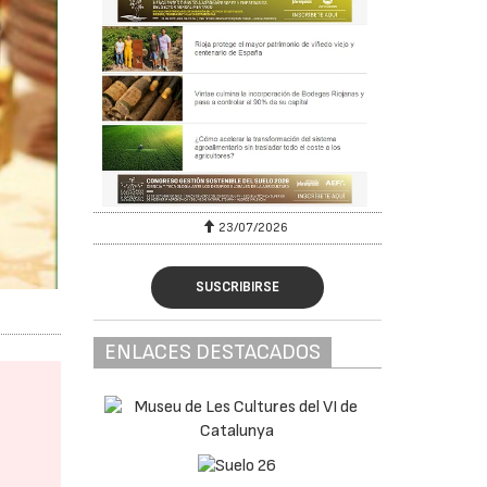
23/07/2026
SUSCRIBIRSE
ENLACES DESTACADOS