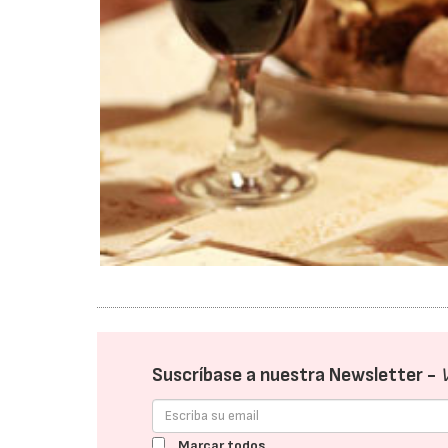
Suscríbase a nuestra Newsletter -
Marcar todos