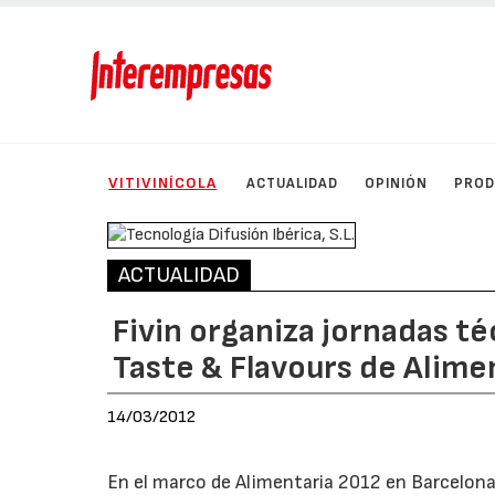
VITIVINÍCOLA
ACTUALIDAD
OPINIÓN
PRO
ACTUALIDAD
Fivin organiza jornadas té
Taste & Flavours de Alime
14/03/2012
En el marco de Alimentaria 2012 en Barcelona