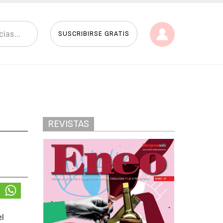
SUSCRIBIRSE GRATIS
REVISTAS
el