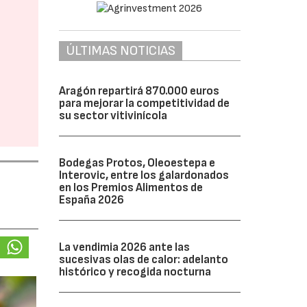
ÚLTIMAS NOTICIAS
Aragón repartirá 870.000 euros
para mejorar la competitividad de
su sector vitivinícola
Bodegas Protos, Oleoestepa e
Interovic, entre los galardonados
en los Premios Alimentos de
España 2026
La vendimia 2026 ante las
sucesivas olas de calor: adelanto
histórico y recogida nocturna