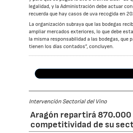
legalidad, y la Administración debe actuar c
recuerda que hay casos de uva recogida en 20
La organización subraya que las bodegas reci
ampliar mercados exteriores, lo que debe esta
la misma responsabilidad a las bodegas, que p
tienen los días contados”, concluyen.
Intervención Sectorial del Vino
Aragón repartirá 870.000 
competitividad de su secto