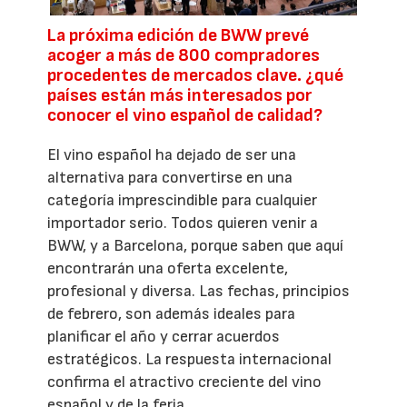
La próxima edición de BWW prevé
acoger a más de 800 compradores
procedentes de mercados clave. ¿qué
países están más interesados por
conocer el vino español de calidad?
El vino español ha dejado de ser una
alternativa para convertirse en una
categoría imprescindible para cualquier
importador serio. Todos quieren venir a
BWW, y a Barcelona, porque saben que aquí
encontrarán una oferta excelente,
profesional y diversa. Las fechas, principios
de febrero, son además ideales para
planificar el año y cerrar acuerdos
estratégicos. La respuesta internacional
confirma el atractivo creciente del vino
español y de la feria.