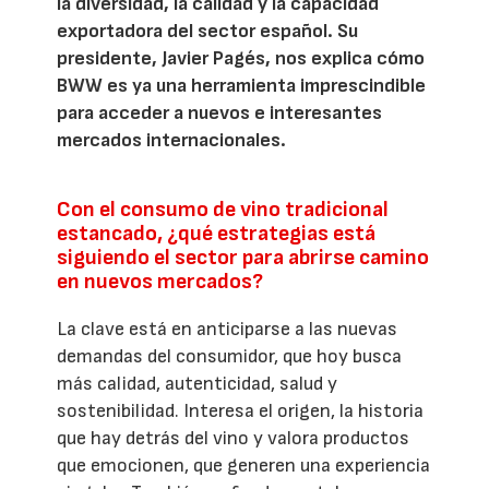
la diversidad, la calidad y la capacidad
exportadora del sector español. Su
presidente, Javier Pagés, nos explica cómo
BWW es ya una herramienta imprescindible
para acceder a nuevos e interesantes
mercados internacionales.
Con el consumo de vino tradicional
estancado, ¿qué estrategias está
siguiendo el sector para abrirse camino
en nuevos mercados?
La clave está en anticiparse a las nuevas
demandas del consumidor, que hoy busca
más calidad, autenticidad, salud y
sostenibilidad. Interesa el origen, la historia
que hay detrás del vino y valora productos
que emocionen, que generen una experiencia