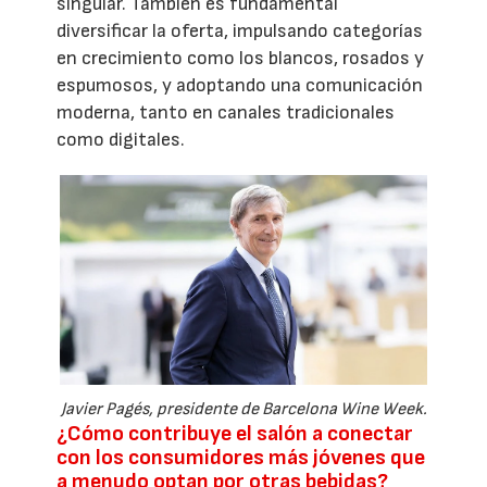
singular. También es fundamental
diversificar la oferta, impulsando categorías
en crecimiento como los blancos, rosados y
espumosos, y adoptando una comunicación
moderna, tanto en canales tradicionales
como digitales.
Javier Pagés, presidente de Barcelona Wine Week.
¿Cómo contribuye el salón a conectar
con los consumidores más jóvenes que
a menudo optan por otras bebidas?