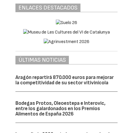
ENLACES DESTACADOS
ÚLTIMAS NOTICIAS
Aragón repartirá 870.000 euros para mejorar
la competitividad de su sector vitivinícola
Bodegas Protos, Oleoestepa e Interovic,
entre los galardonados en los Premios
Alimentos de España 2026