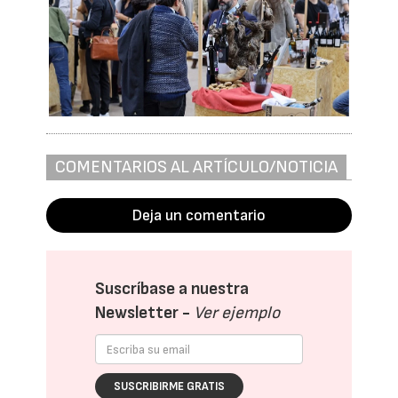
COMENTARIOS AL ARTÍCULO/NOTICIA
Deja un comentario
Suscríbase a nuestra
Newsletter -
Ver ejemplo
SUSCRIBIRME GRATIS