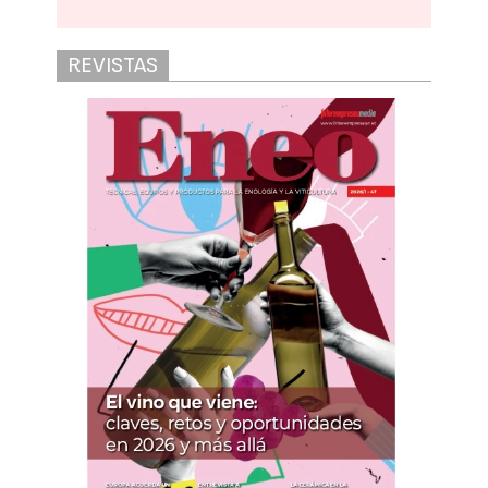
REVISTAS