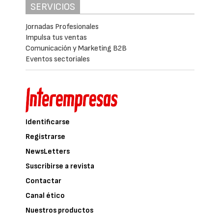
SERVICIOS
Jornadas Profesionales
Impulsa tus ventas
Comunicación y Marketing B2B
Eventos sectoriales
Identificarse
Registrarse
NewsLetters
Suscribirse a revista
Contactar
Canal ético
Nuestros productos