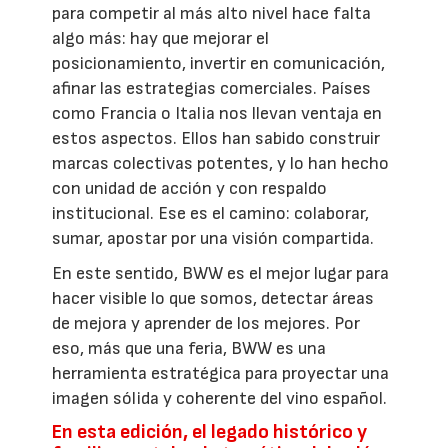
para competir al más alto nivel hace falta
algo más: hay que mejorar el
posicionamiento, invertir en comunicación,
afinar las estrategias comerciales. Países
como Francia o Italia nos llevan ventaja en
estos aspectos. Ellos han sabido construir
marcas colectivas potentes, y lo han hecho
con unidad de acción y con respaldo
institucional. Ese es el camino: colaborar,
sumar, apostar por una visión compartida.
En este sentido, BWW es el mejor lugar para
hacer visible lo que somos, detectar áreas
de mejora y aprender de los mejores. Por
eso, más que una feria, BWW es una
herramienta estratégica para proyectar una
imagen sólida y coherente del vino español.
En esta edición, el legado histórico y