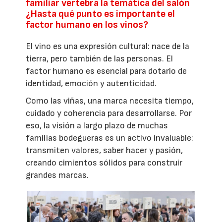
familiar vertebra la temática del salón
¿Hasta qué punto es importante el
factor humano en los vinos?
El vino es una expresión cultural: nace de la
tierra, pero también de las personas. El
factor humano es esencial para dotarlo de
identidad, emoción y autenticidad.
Como las viñas, una marca necesita tiempo,
cuidado y coherencia para desarrollarse. Por
eso, la visión a largo plazo de muchas
familias bodegueras es un activo invaluable:
transmiten valores, saber hacer y pasión,
creando cimientos sólidos para construir
grandes marcas.