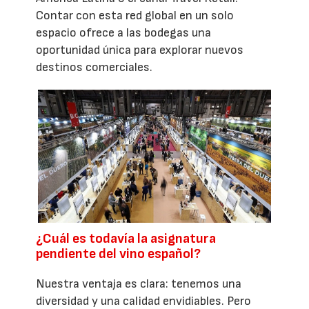
Contar con esta red global en un solo
espacio ofrece a las bodegas una
oportunidad única para explorar nuevos
destinos comerciales.
¿Cuál es todavía la asignatura
pendiente del vino español?
Nuestra ventaja es clara: tenemos una
diversidad y una calidad envidiables. Pero