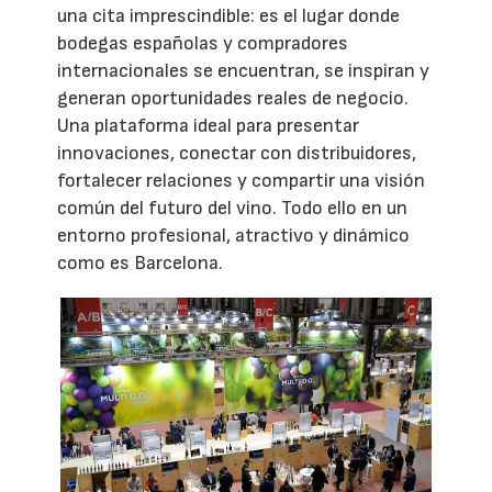
una cita imprescindible: es el lugar donde
bodegas españolas y compradores
internacionales se encuentran, se inspiran y
generan oportunidades reales de negocio.
Una plataforma ideal para presentar
innovaciones, conectar con distribuidores,
fortalecer relaciones y compartir una visión
común del futuro del vino. Todo ello en un
entorno profesional, atractivo y dinámico
como es Barcelona.