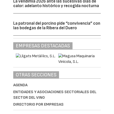
La vendimia 2026 ante las sucesivas olas de
calor: adelanto histórico y recogida nocturna
La patronal del porcino pide “convivencia” con
las bodegas de la Ribera del Duero
EMPRESAS DESTACADAS
OTRAS SECCIONES
AGENDA
ENTIDADES Y ASOCIACIONES SECTORIALES DEL
SECTOR DEL VINO
DIRECTORIO POR EMPRESAS