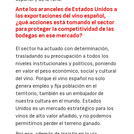
Ante los aranceles de Estados Unidos a
las exportaciones del vino español,
¿qué acciones está tomando el sector
para proteger la competitividad de las
bodegas en ese mercado?
El sector ha actuado con determinación,
trasladando su preocupación a todos los
niveles institucionales y políticos, poniendo
en valor el peso económico, social y cultural
del vino. Porque el vino español no solo
genera empleo y fija población en el
territorio, también es un embajador de
nuestra cultura en el mundo. Estados
Unidos es un mercado estratégico para los
vinos de alto valor añadido, y no podemos
permitirnos perder el terreno ganado.
Por eso, además de insistir en la vía