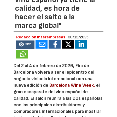
calidad, es hora de
hacer el salto a la
marca global"
Redacción Interempresas
08/12/2025
382
Del 2 al 4 de febrero de 2026, Fira de
Barcelona volverá a ser el epicentro del
negocio vinícola internacional con una
nueva edición de
Barcelona Wine Week,
el
gran escaparate del vino español de
calidad. El salón reunirá a las DOs españolas
con los principales distribuidores y
compradores internacionales para mostrar