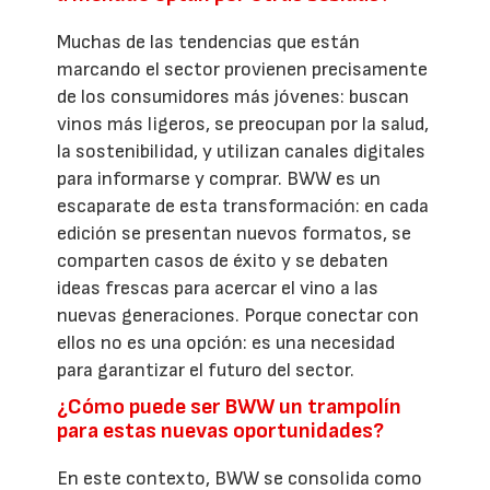
Muchas de las tendencias que están
marcando el sector provienen precisamente
de los consumidores más jóvenes: buscan
vinos más ligeros, se preocupan por la salud,
la sostenibilidad, y utilizan canales digitales
para informarse y comprar. BWW es un
escaparate de esta transformación: en cada
edición se presentan nuevos formatos, se
comparten casos de éxito y se debaten
ideas frescas para acercar el vino a las
nuevas generaciones. Porque conectar con
ellos no es una opción: es una necesidad
para garantizar el futuro del sector.
¿Cómo puede ser BWW un trampolín
para estas nuevas oportunidades?
En este contexto, BWW se consolida como