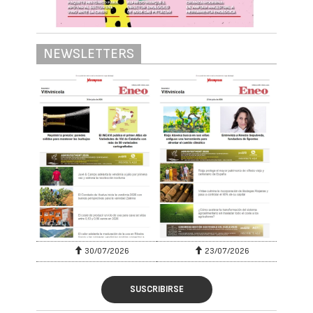
NEWSLETTERS
30/07/2026
23/07/2026
SUSCRIBIRSE