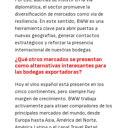
diplomática, el sector promueve la
diversificación de mercados como vía de
resiliencia. En este sentido, BWW es una
herramienta clave para abrir puertas a
nuevas geografías, generar contactos
estratégicos y reforzar la presencia
internacional de nuestras bodegas.
¿Qué otros mercados se presentan
como alternativas interesantes para
las bodegas exportadoras?
Hoy el vino español está presente en los
cinco continentes, pero siempre hay
margen de crecimiento. BWW trabaja
activamente para atraer compradores de los
principales mercados del mundo, desde
Europa hasta Asia, América del Norte,
América Latina o el canal Travel Retail.