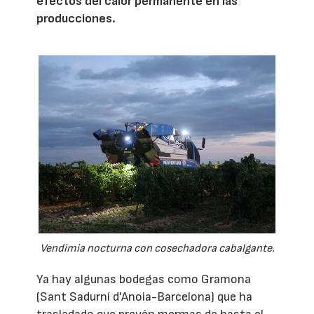
efectos del calor permanente en las
producciones.
Vendimia nocturna con cosechadora cabalgante.
Ya hay algunas bodegas como Gramona
(Sant Sadurní d'Anoia-Barcelona) que ha