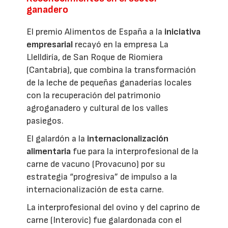
ganadero
El premio Alimentos de España a la
iniciativa
empresarial
recayó en la empresa La
Llelldiría, de San Roque de Riomiera
(Cantabria), que combina la transformación
de la leche de pequeñas ganaderías locales
con la recuperación del patrimonio
agroganadero y cultural de los valles
pasiegos.
El galardón a la
internacionalización
alimentaria
fue para la interprofesional de la
carne de vacuno (Provacuno) por su
estrategia “progresiva” de impulso a la
internacionalización de esta carne.
La interprofesional del ovino y del caprino de
carne (Interovic) fue galardonada con el