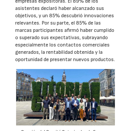
empresas expositoras. El 89% de los
asistentes declaró haber alcanzado sus
objetivos, y un 85% descubrió innovaciones
relevantes. Por su parte, el 85% de las
marcas participantes afirmó haber cumplido
o superado sus expectativas, subrayando
especialmente los contactos comerciales
generados, la rentabilidad obtenida y la
oportunidad de presentar nuevos productos.