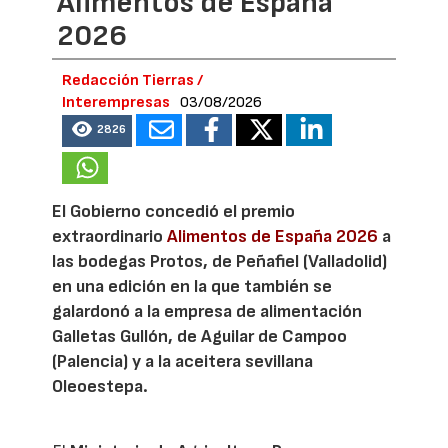
Alimentos de España
2026
Redacción Tierras /
Interempresas
03/08/2026
2826
El Gobierno concedió el premio
extraordinario
Alimentos de España 2026
a
las bodegas Protos, de Peñafiel (Valladolid)
en una edición en la que también se
galardonó a la empresa de alimentación
Galletas Gullón, de Aguilar de Campoo
(Palencia) y a la aceitera sevillana
Oleoestepa.