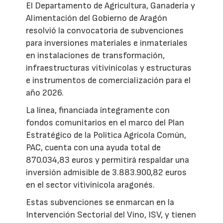
El Departamento de Agricultura, Ganadería y
Alimentación del Gobierno de Aragón
resolvió la convocatoria de subvenciones
para inversiones materiales e inmateriales
en instalaciones de transformación,
infraestructuras vitivinícolas y estructuras
e instrumentos de comercialización para el
año 2026.
La línea, financiada íntegramente con
fondos comunitarios en el marco del Plan
Estratégico de la Política Agrícola Común,
PAC, cuenta con una ayuda total de
870.034,83 euros y permitirá respaldar una
inversión admisible de 3.883.900,82 euros
en el sector vitivinícola aragonés.
Estas subvenciones se enmarcan en la
Intervención Sectorial del Vino, ISV, y tienen