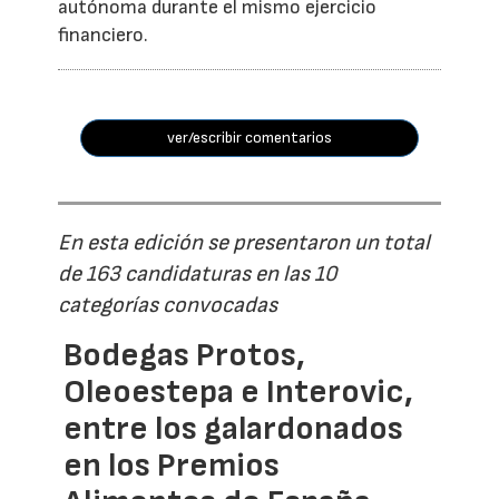
autónoma durante el mismo ejercicio
financiero.
ver/escribir comentarios
En esta edición se presentaron un total
de 163 candidaturas en las 10
categorías convocadas
Bodegas Protos,
Oleoestepa e Interovic,
entre los galardonados
en los Premios