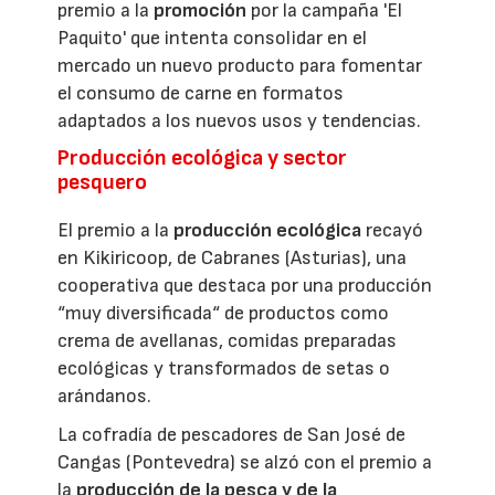
premio a la
promoción
por la campaña 'El
Paquito' que intenta consolidar en el
mercado un nuevo producto para fomentar
el consumo de carne en formatos
adaptados a los nuevos usos y tendencias.
Producción ecológica y sector
pesquero
El premio a la
producción ecológica
recayó
en Kikiricoop, de Cabranes (Asturias), una
cooperativa que destaca por una producción
“muy diversificada“ de productos como
crema de avellanas, comidas preparadas
ecológicas y transformados de setas o
arándanos.
La cofradía de pescadores de San José de
Cangas (Pontevedra) se alzó con el premio a
la
producción de la pesca y de la