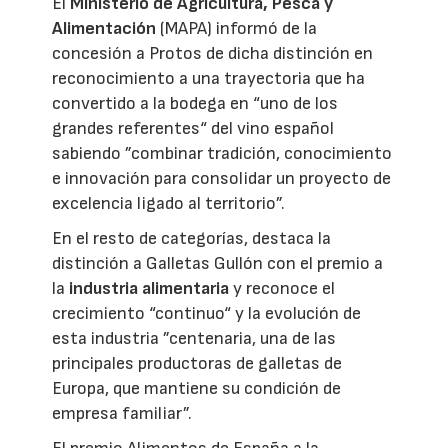
El
Ministerio de Agricultura, Pesca y
Alimentación
(MAPA) informó de la
concesión a Protos de dicha distinción en
reconocimiento a una trayectoria que ha
convertido a la bodega en “uno de los
grandes referentes“ del vino español
sabiendo ”combinar tradición, conocimiento
e innovación para consolidar un proyecto de
excelencia ligado al territorio”.
En el resto de categorías, destaca la
distinción a Galletas Gullón con el premio a
la
industria alimentaria
y reconoce el
crecimiento “continuo“ y la evolución de
esta industria ”centenaria, una de las
principales productoras de galletas de
Europa, que mantiene su condición de
empresa familiar”.