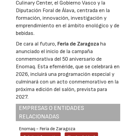
Culinary Center, el Gobierno Vasco y la
Diputación Foral de Álava, centrada en la
formación, innovación, investigación y
emprendimiento en el ámbito enológico y de
bebidas.
De cara al futuro,
Feria de Zaragoza
ha
anunciado el inicio de la campaña
conmemorativa del 50 aniversario de
Enomaq. Esta efeméride, que se celebrará en
2026, incluirá una programación especial y
culminará con un acto conmemorativo en la
próxima edición del salón, prevista para
2027.
EMPRESAS O ENTIDADES
RELACIONADAS
Enomaq - Feria de Zaragoza