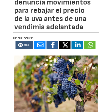
denuncia movimientos
para rebajar el precio
de la uva antes de una
vendimia adelantada
06/08/2026
965