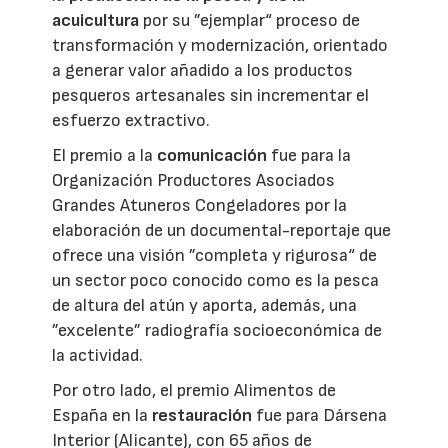
acuicultura
por su ”ejemplar“ proceso de
transformación y modernización, orientado
a generar valor añadido a los productos
pesqueros artesanales sin incrementar el
esfuerzo extractivo.
El premio a la
comunicación
fue para la
Organización Productores Asociados
Grandes Atuneros Congeladores por la
elaboración de un documental-reportaje que
ofrece una visión ”completa y rigurosa“ de
un sector poco conocido como es la pesca
de altura del atún y aporta, además, una
”excelente” radiografía socioeconómica de
la actividad.
Por otro lado, el premio Alimentos de
España en la
restauración
fue para Dársena
Interior (Alicante), con 65 años de