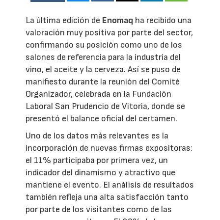
La última edición de
Enomaq
ha recibido una
valoración muy positiva por parte del sector,
confirmando su posición como uno de los
salones de referencia para la industria del
vino, el aceite y la cerveza. Así se puso de
manifiesto durante la reunión del Comité
Organizador, celebrada en la Fundación
Laboral San Prudencio de Vitoria, donde se
presentó el balance oficial del certamen.
Uno de los datos más relevantes es la
incorporación de nuevas firmas expositoras:
el 11% participaba por primera vez, un
indicador del dinamismo y atractivo que
mantiene el evento. El análisis de resultados
también refleja una alta satisfacción tanto
por parte de los visitantes como de las