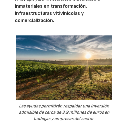
inmateriales en transformación,
infraestructuras vitivinícolas y
comercialización.
Las ayudas permitirán respaldar una inversión
admisible de cerca de 3,9 millones de euros en
bodegas y empresas del sector.