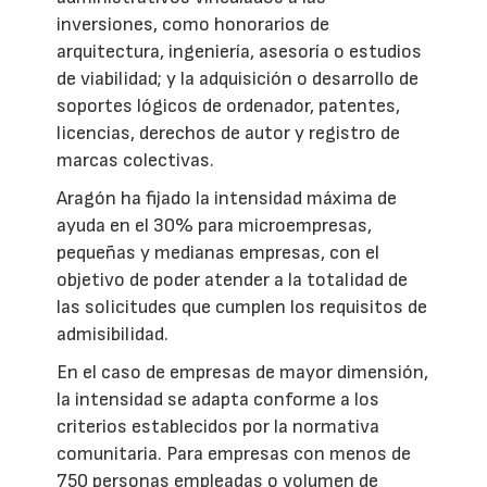
inversiones, como honorarios de
arquitectura, ingeniería, asesoría o estudios
de viabilidad; y la adquisición o desarrollo de
soportes lógicos de ordenador, patentes,
licencias, derechos de autor y registro de
marcas colectivas.
Aragón ha fijado la intensidad máxima de
ayuda en el 30% para microempresas,
pequeñas y medianas empresas, con el
objetivo de poder atender a la totalidad de
las solicitudes que cumplen los requisitos de
admisibilidad.
En el caso de empresas de mayor dimensión,
la intensidad se adapta conforme a los
criterios establecidos por la normativa
comunitaria. Para empresas con menos de
750 personas empleadas o volumen de