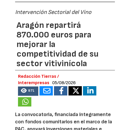
Intervención Sectorial del Vino
Aragón repartirá
870.000 euros para
mejorar la
competitividad de su
sector vitivinícola
Redacción Tierras /
Interempresas
05/08/2026
871
La convocatoria, financiada íntegramente
con fondos comunitarios en el marco de la
PAC, apoyará inversiones materiales e