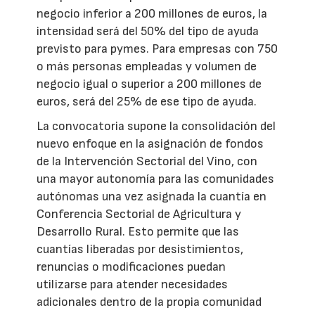
negocio inferior a 200 millones de euros, la
intensidad será del 50% del tipo de ayuda
previsto para pymes. Para empresas con 750
o más personas empleadas y volumen de
negocio igual o superior a 200 millones de
euros, será del 25% de ese tipo de ayuda.
La convocatoria supone la consolidación del
nuevo enfoque en la asignación de fondos
de la Intervención Sectorial del Vino, con
una mayor autonomía para las comunidades
autónomas una vez asignada la cuantía en
Conferencia Sectorial de Agricultura y
Desarrollo Rural. Esto permite que las
cuantías liberadas por desistimientos,
renuncias o modificaciones puedan
utilizarse para atender necesidades
adicionales dentro de la propia comunidad