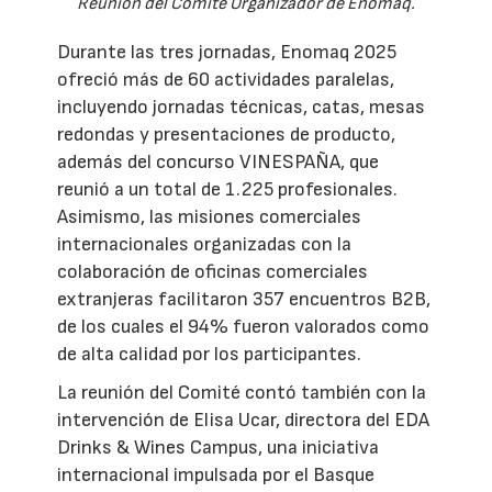
Reunión del Comité Organizador de Enomaq.
Durante las tres jornadas, Enomaq 2025
ofreció más de 60 actividades paralelas,
incluyendo jornadas técnicas, catas, mesas
redondas y presentaciones de producto,
además del concurso VINESPAÑA, que
reunió a un total de 1.225 profesionales.
Asimismo, las misiones comerciales
internacionales organizadas con la
colaboración de oficinas comerciales
extranjeras facilitaron 357 encuentros B2B,
de los cuales el 94% fueron valorados como
de alta calidad por los participantes.
La reunión del Comité contó también con la
intervención de Elisa Ucar, directora del EDA
Drinks & Wines Campus, una iniciativa
internacional impulsada por el Basque