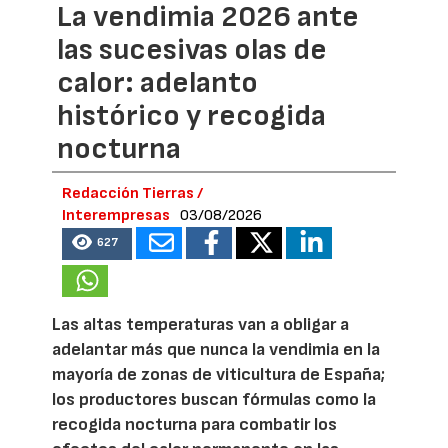
La vendimia 2026 ante
las sucesivas olas de
calor: adelanto
histórico y recogida
nocturna
Redacción Tierras /
Interempresas
03/08/2026
627
Las altas temperaturas van a obligar a
adelantar más que nunca la vendimia en la
mayoría de zonas de viticultura de España;
los productores buscan fórmulas como la
recogida nocturna para combatir los