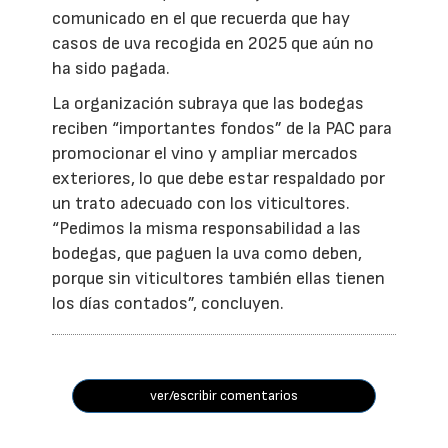
comunicado en el que recuerda que hay
casos de uva recogida en 2025 que aún no
ha sido pagada.
La organización subraya que las bodegas
reciben “importantes fondos” de la PAC para
promocionar el vino y ampliar mercados
exteriores, lo que debe estar respaldado por
un trato adecuado con los viticultores.
“Pedimos la misma responsabilidad a las
bodegas, que paguen la uva como deben,
porque sin viticultores también ellas tienen
los días contados”, concluyen.
ver/escribir comentarios