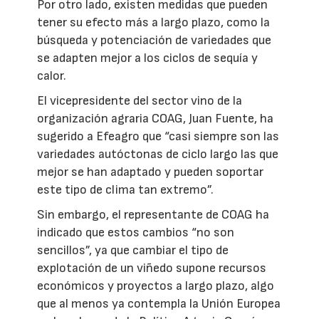
Por otro lado, existen medidas que pueden
tener su efecto más a largo plazo, como la
búsqueda y potenciación de variedades que
se adapten mejor a los ciclos de sequía y
calor.
El vicepresidente del sector vino de la
organización agraria COAG, Juan Fuente, ha
sugerido a Efeagro que “casi siempre son las
variedades autóctonas de ciclo largo las que
mejor se han adaptado y pueden soportar
este tipo de clima tan extremo”.
Sin embargo, el representante de COAG ha
indicado que estos cambios “no son
sencillos”, ya que cambiar el tipo de
explotación de un viñedo supone recursos
económicos y proyectos a largo plazo, algo
que al menos ya contempla la Unión Europea