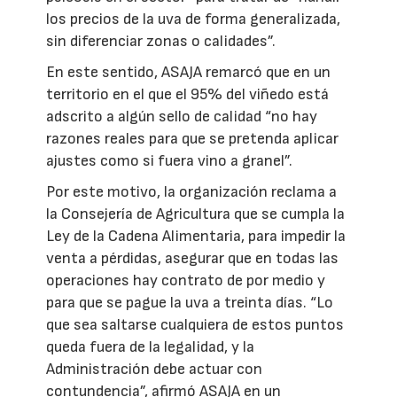
los precios de la uva de forma generalizada,
sin diferenciar zonas o calidades”.
En este sentido, ASAJA remarcó que en un
territorio en el que el 95% del viñedo está
adscrito a algún sello de calidad “no hay
razones reales para que se pretenda aplicar
ajustes como si fuera vino a granel”.
Por este motivo, la organización reclama a
la Consejería de Agricultura que se cumpla la
Ley de la Cadena Alimentaria, para impedir la
venta a pérdidas, asegurar que en todas las
operaciones hay contrato de por medio y
para que se pague la uva a treinta días. “Lo
que sea saltarse cualquiera de estos puntos
queda fuera de la legalidad, y la
Administración debe actuar con
contundencia”, afirmó ASAJA en un