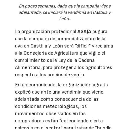
En pocas semanas, dado que la campaña viene
adelantada, se iniciará la vendimia en Castilla y
León.
La organización profesional
ASAJA
augura
que la campaña de comercialización de la
uva en Castilla y León será “difícil“ y reclama
a la Consejería de Agricultura que vigile el
cumplimiento de la Ley de la Cadena
Alimentaria, para proteger a los agricultores
respecto a los precios de venta.
En un comunicado, la organización agraria
explicó que ante una vendimia que viene
adelantada como consecuencia de las
condiciones meteorológicas, los
movimientos observados en los
compradores están ”extendiendo cierta
psicosis en el sector“ para tratar de ”hundir