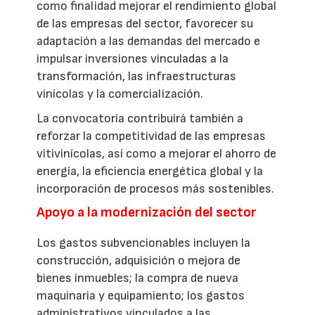
como finalidad mejorar el rendimiento global
de las empresas del sector, favorecer su
adaptación a las demandas del mercado e
impulsar inversiones vinculadas a la
transformación, las infraestructuras
vinícolas y la comercialización.
La convocatoria contribuirá también a
reforzar la competitividad de las empresas
vitivinícolas, así como a mejorar el ahorro de
energía, la eficiencia energética global y la
incorporación de procesos más sostenibles.
Apoyo a la modernización del sector
Los gastos subvencionables incluyen la
construcción, adquisición o mejora de
bienes inmuebles; la compra de nueva
maquinaria y equipamiento; los gastos
administrativos vinculados a las