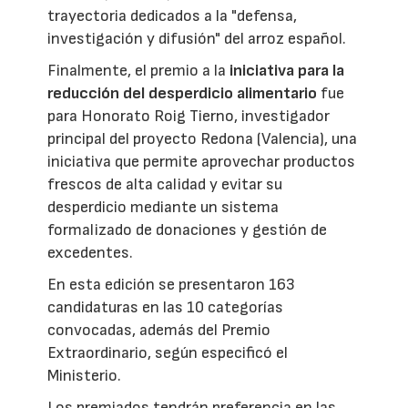
trayectoria dedicados a la "defensa,
investigación y difusión" del arroz español.
Finalmente, el premio a la
iniciativa para la
reducción del desperdicio alimentario
fue
para Honorato Roig Tierno, investigador
principal del proyecto Redona (Valencia), una
iniciativa que permite aprovechar productos
frescos de alta calidad y evitar su
desperdicio mediante un sistema
formalizado de donaciones y gestión de
excedentes.
En esta edición se presentaron 163
candidaturas en las 10 categorías
convocadas, además del Premio
Extraordinario, según especificó el
Ministerio.
Los premiados tendrán preferencia en las