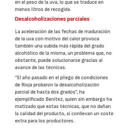
en el peso de la uva, lo que se traduce en
menos litros de recogida.
Desalcoholizaciones parciales
La aceleración de las fechas de maduración
de la uva con motivo del calor provoca
también una subida más rápida del grado
alcohólico de la misma, un problema que, no
obstante, puede solucionarse gracias al
avance de las técnicas.
“El año pasado en el pliego de condiciones
de Rioja probaron la desalcoholización
parcial de hasta dos grados”, ha
ejemplificado Benítez, quien sin embargo ha
matizado que estas técnicas, que no dañan
la calidad del producto, sí conllevan un coste
extra para los productores.