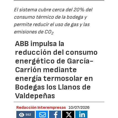
El sistema cubre cerca del 20% del
consumo térmico de la bodega y
permite reducir el uso de gas y las
emisiones de CO
2
ABB impulsa la
reducción del consumo
energético de García-
Carrión mediante
energía termosolar en
Bodegas los Llanos de
Valdepeñas
Redacción Interempresas
10/07/2026
562