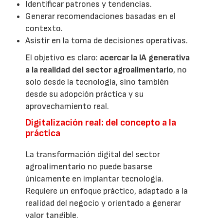
Identificar patrones y tendencias.
Generar recomendaciones basadas en el
contexto.
Asistir en la toma de decisiones operativas.
El objetivo es claro:
acercar la IA generativa
a la realidad del sector agroalimentario
, no
solo desde la tecnología, sino también
desde su adopción práctica y su
aprovechamiento real.
Digitalización real: del concepto a la
práctica
La transformación digital del sector
agroalimentario no puede basarse
únicamente en implantar tecnología.
Requiere un enfoque práctico, adaptado a la
realidad del negocio y orientado a generar
valor tangible.