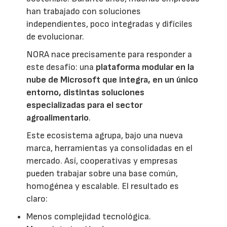
han trabajado con soluciones
independientes, poco integradas y difíciles
de evolucionar.
NORA nace precisamente para responder a
este desafío: una
plataforma modular en la
nube de Microsoft que integra, en un único
entorno, distintas soluciones
especializadas para el sector
agroalimentario
.
Este ecosistema agrupa, bajo una nueva
marca, herramientas ya consolidadas en el
mercado. Así, cooperativas y empresas
pueden trabajar sobre una base común,
homogénea y escalable. El resultado es
claro:
Menos complejidad tecnológica.