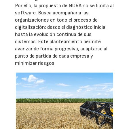
Por ello, la propuesta de NORA no se limita al
software. Busca acompañar a las
organizaciones en todo el proceso de
digitalización: desde el diagnóstico inicial
hasta la evolución continua de sus
sistemas. Este planteamiento permite
avanzar de forma progresiva, adaptarse al
punto de partida de cada empresa y
minimizar riesgos.