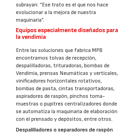
subrayan: “Ese trato es el que nos hace
evolucionar a la mejora de nuestra
maquinaria”.
Equipos especialmente diseñados para
la vendimia
Entre las soluciones que fabrica MPB
encontramos tolvas de recepción,
despalilladoras, trituradoras, bombas de
Vendimia, prensas Neumáticas y verticales,
vinificadores horizontales rotativos,
bombas de pasta, cintas transportadoras,
aspiradores de raspón, pinchos toma-
muestras o pupitres centralizadores donde
se automatiza la maquinaria de elaboración
con el prensado y depósitos, entre otros.
Despalilladores o separadores de raspón