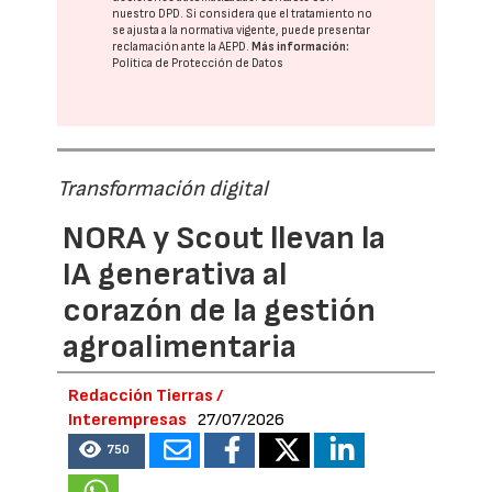
nuestro DPD
. Si considera que el tratamiento no
se ajusta a la normativa vigente, puede presentar
reclamación ante la
AEPD
.
Más información:
Política de Protección de Datos
Transformación digital
NORA y Scout llevan la
IA generativa al
corazón de la gestión
agroalimentaria
Redacción Tierras /
Interempresas
27/07/2026
750