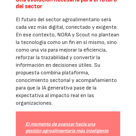
del sector
El futuro del sector agroalimentario será
cada vez más digital, conectado y exigente.
En ese contexto, NORA y Scout no plantean
la tecnología como un fin en sí mismo, sino
como una vía para mejorar la eficiencia,
reforzar la trazabilidad y convertir la
información en decisiones útiles. Su
propuesta combina plataforma,
conocimiento sectorial y acompañamiento
para que la IA generativa pase de la
expectativa al impacto real en las
organizaciones.
El momento de avanzar hacia una
gestión agroalimentaria más inteligente