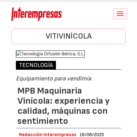
Conmutar
navegació
VITIVINÍCOLA
TECNOLOGÍA
Equipamiento para vendimia
MPB Maquinaria
Vinícola: experiencia y
calidad, máquinas con
sentimiento
Redacción Interempresas
16/06/2025