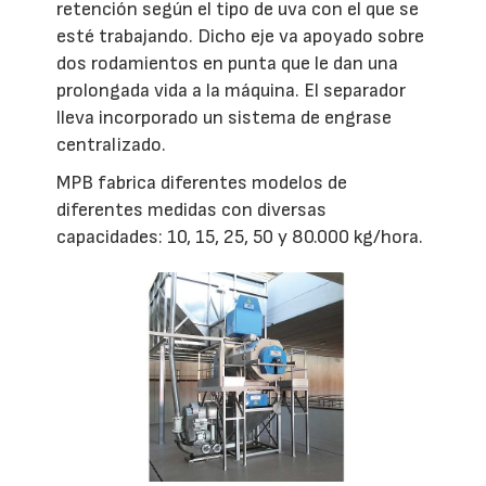
retención según el tipo de uva con el que se
esté trabajando. Dicho eje va apoyado sobre
dos rodamientos en punta que le dan una
prolongada vida a la máquina. El separador
lleva incorporado un sistema de engrase
centralizado.
MPB fabrica diferentes modelos de
diferentes medidas con diversas
capacidades: 10, 15, 25, 50 y 80.000 kg/hora.