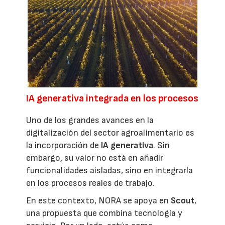
IA generativa integrada en los procesos
Uno de los grandes avances en la
digitalización del sector agroalimentario es
la incorporación de
IA generativa
. Sin
embargo, su valor no está en añadir
funcionalidades aisladas, sino en integrarla
en los procesos reales de trabajo.
En este contexto, NORA se apoya en
Scout
,
una propuesta que combina tecnología y