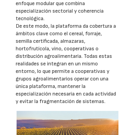
enfoque modular que combina
especialización sectorial y coherencia
tecnológica.
De este modo, la plataforma da cobertura a
ámbitos clave como el cereal, forraje,
semilla certificada, almazaras,
hortofrutícola, vino, cooperativas o
distribución agroalimentaria. Todas estas
realidades se integran en un mismo
entorno, lo que permite a cooperativas y
grupos agroalimentarios operar con una
única plataforma, mantener la
especialización necesaria en cada actividad
y evitar la fragmentación de sistemas.