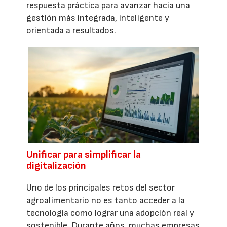
respuesta práctica para avanzar hacia una
gestión más integrada, inteligente y
orientada a resultados.
Unificar para simplificar la
digitalización
Uno de los principales retos del sector
agroalimentario no es tanto acceder a la
tecnología como lograr una adopción real y
sostenible. Durante años, muchas empresas