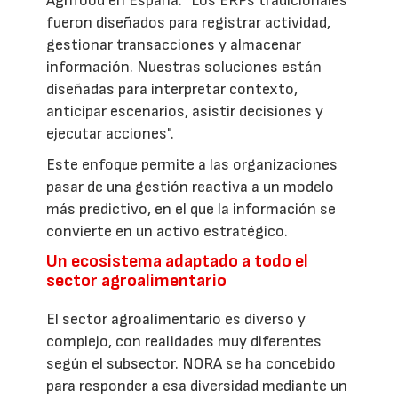
Agrifood en España: "Los ERPs tradicionales
fueron diseñados para registrar actividad,
gestionar transacciones y almacenar
información. Nuestras soluciones están
diseñadas para interpretar contexto,
anticipar escenarios, asistir decisiones y
ejecutar acciones".
Este enfoque permite a las organizaciones
pasar de una gestión reactiva a un modelo
más predictivo, en el que la información se
convierte en un activo estratégico.
Un ecosistema adaptado a todo el
sector agroalimentario
El sector agroalimentario es diverso y
complejo, con realidades muy diferentes
según el subsector. NORA se ha concebido
para responder a esa diversidad mediante un