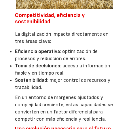
Competitividad, eficiencia y
sostenibilidad
La digitalización impacta directamente en
tres áreas clave:
Eficiencia operativa
: optimización de
procesos y reducción de errores.
Toma de decisiones
: acceso a información
fiable y en tiempo real.
Sostenibilidad
: mejor control de recursos y
trazabilidad.
En un entorno de márgenes ajustados y
complejidad creciente, estas capacidades se
convierten en un factor diferencial para
competir con más eficiencia y resiliencia.
Una evolución necesaria para el futuro