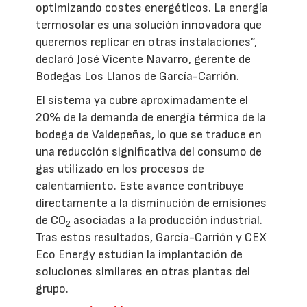
optimizando costes energéticos. La energía
termosolar es una solución innovadora que
queremos replicar en otras instalaciones”,
declaró José Vicente Navarro, gerente de
Bodegas Los Llanos de García-Carrión.
El sistema ya cubre aproximadamente el
20% de la demanda de energía térmica de la
bodega de Valdepeñas, lo que se traduce en
una reducción significativa del consumo de
gas utilizado en los procesos de
calentamiento. Este avance contribuye
directamente a la disminución de emisiones
de CO
asociadas a la producción industrial.
2
Tras estos resultados, García-Carrión y CEX
Eco Energy estudian la implantación de
soluciones similares en otras plantas del
grupo.