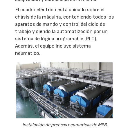
El cuadro eléctrico está ubicado sobre el
chásis de la máquina, conteniendo todos los
aparatos de mando y control del ciclo de
trabajo y siendo la automatización por un
sistema de lógica programable (PLC).
Además, el equipo incluye sistema
neumático.
Instalación de prensas neumáticas de MPB.