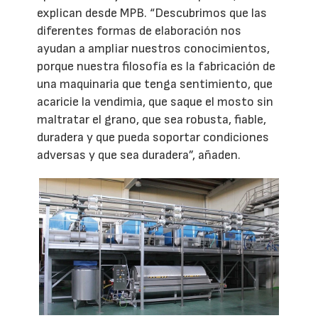
explican desde MPB. “Descubrimos que las
diferentes formas de elaboración nos
ayudan a ampliar nuestros conocimientos,
porque nuestra filosofía es la fabricación de
una maquinaria que tenga sentimiento, que
acaricie la vendimia, que saque el mosto sin
maltratar el grano, que sea robusta, fiable,
duradera y que pueda soportar condiciones
adversas y que sea duradera”, añaden.