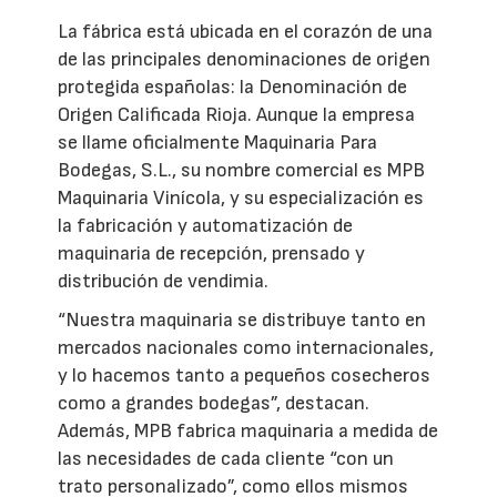
La fábrica está ubicada en el corazón de una
de las principales denominaciones de origen
protegida españolas: la Denominación de
Origen Calificada Rioja. Aunque la empresa
se llame oficialmente Maquinaria Para
Bodegas, S.L., su nombre comercial es MPB
Maquinaria Vinícola, y su especialización es
la fabricación y automatización de
maquinaria de recepción, prensado y
distribución de vendimia.
“Nuestra maquinaria se distribuye tanto en
mercados nacionales como internacionales,
y lo hacemos tanto a pequeños cosecheros
como a grandes bodegas”, destacan.
Además, MPB fabrica maquinaria a medida de
las necesidades de cada cliente “con un
trato personalizado”, como ellos mismos