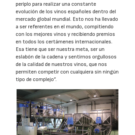
periplo para realizar una constante
evolución de los vinos españoles dentro del
mercado global mundial. Esto nos ha llevado
a ser referentes en el mundo, compitiendo
con los mejores vinos y recibiendo premios
en todos los certámenes internacionales.
Esa tiene que ser nuestra meta, ser un
eslabón de la cadena y sentirnos orgullosos
de la calidad de nuestros vinos, que nos
permiten competir con cualquiera sin ningún
tipo de complejo”.