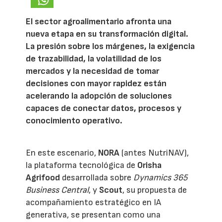
El sector agroalimentario afronta una
nueva etapa en su transformación digital.
La presión sobre los márgenes, la exigencia
de trazabilidad, la volatilidad de los
mercados y la necesidad de tomar
decisiones con mayor rapidez están
acelerando la adopción de soluciones
capaces de conectar datos, procesos y
conocimiento operativo.
En este escenario,
NORA
(antes NutriNAV),
la plataforma tecnológica de
Orisha
Agrifood
desarrollada sobre
Dynamics 365
Business Central
, y
Scout
, su propuesta de
acompañamiento estratégico en IA
generativa, se presentan como una