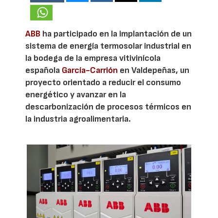
ABB
ha participado en la implantación de un
sistema de energía termosolar industrial en
la bodega de la empresa vitivinícola
española
García-Carrión
en Valdepeñas, un
proyecto orientado a reducir el consumo
energético y avanzar en la
descarbonización de procesos térmicos en
la industria agroalimentaria.