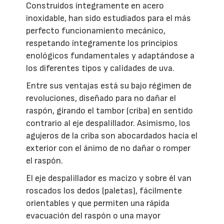
Construidos íntegramente en acero
inoxidable, han sido estudiados para el más
perfecto funcionamiento mecánico,
respetando íntegramente los principios
enológicos fundamentales y adaptándose a
los diferentes tipos y calidades de uva.
Entre sus ventajas está su bajo régimen de
revoluciones, diseñado para no dañar el
raspón, girando el tambor (criba) en sentido
contrario al eje despalillador. Asimismo, los
agujeros de la criba son abocardados hacia el
exterior con el ánimo de no dañar o romper
el raspón.
El eje despalillador es macizo y sobre él van
roscados los dedos (paletas), fácilmente
orientables y que permiten una rápida
evacuación del raspón o una mayor