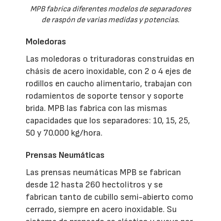
MPB fabrica diferentes modelos de separadores
de raspón de varias medidas y potencias.
Moledoras
Las moledoras o trituradoras construidas en
chásis de acero inoxidable, con 2 o 4 ejes de
rodillos en caucho alimentario, trabajan con
rodamientos de soporte tensor y soporte
brida. MPB las fabrica con las mismas
capacidades que los separadores: 10, 15, 25,
50 y 70.000 kg/hora.
Prensas Neumáticas
Las prensas neumáticas MPB se fabrican
desde 12 hasta 260 hectolitros y se
fabrican tanto de cubillo semi-abierto como
cerrado, siempre en acero inoxidable. Su