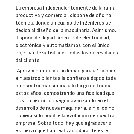
La empresa independientemente de la rama
productiva y comercial, dispone de oficina
técnica, donde un equipo de ingenieros se
dedica al diseño de la maquinaria. Asimismo,
dispone de departamento de electricidad,
electrónica y automatismos con el único
objetivo de satisfacer todas las necesidades
del cliente.
“Aprovechamos estas líneas para agradecer
a nuestros clientes la confianza depositada
en nuestra maquinaria a lo largo de todos
estos años, demostrando una fidelidad que
nos ha permitido seguir avanzando en el
desarrollo de nueva maquinaria, sin ellos no
hubiera sido posible la evolución de nuestra
empresa. Sobre todo, hay que agradecer el
esfuerzo que han realizado durante este