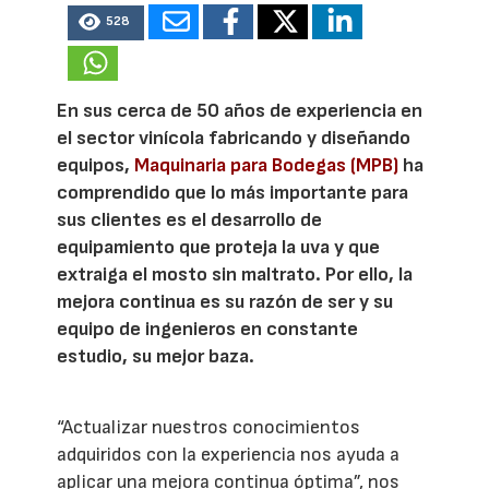
528
En sus cerca de 50 años de experiencia en
el sector vinícola fabricando y diseñando
equipos,
Maquinaria para Bodegas (MPB)
ha
comprendido que lo más importante para
sus clientes es el desarrollo de
equipamiento que proteja la uva y que
extraiga el mosto sin maltrato. Por ello, la
mejora continua es su razón de ser y su
equipo de ingenieros en constante
estudio, su mejor baza.
“Actualizar nuestros conocimientos
adquiridos con la experiencia nos ayuda a
aplicar una mejora continua óptima”, nos