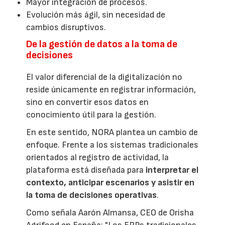
Mayor integración de procesos.
Evolución más ágil, sin necesidad de
cambios disruptivos.
De la gestión de datos a la toma de
decisiones
El valor diferencial de la digitalización no
reside únicamente en registrar información,
sino en convertir esos datos en
conocimiento útil para la gestión.
En este sentido, NORA plantea un cambio de
enfoque. Frente a los sistemas tradicionales
orientados al registro de actividad, la
plataforma está diseñada para
interpretar el
contexto, anticipar escenarios y asistir en
la toma de decisiones operativas
.
Como señala Aarón Almansa, CEO de Orisha