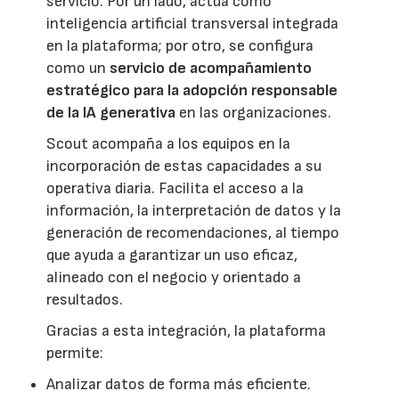
servicio. Por un lado, actúa como
inteligencia artificial transversal integrada
en la plataforma; por otro, se configura
como un
servicio de acompañamiento
estratégico para la adopción responsable
de la IA generativa
en las organizaciones.
Scout acompaña a los equipos en la
incorporación de estas capacidades a su
operativa diaria. Facilita el acceso a la
información, la interpretación de datos y la
generación de recomendaciones, al tiempo
que ayuda a garantizar un uso eficaz,
alineado con el negocio y orientado a
resultados.
Gracias a esta integración, la plataforma
permite:
Analizar datos de forma más eficiente.