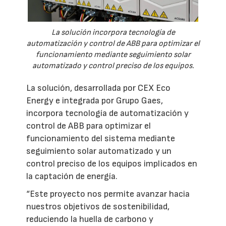
La solución incorpora tecnología de
automatización y control de ABB para optimizar el
funcionamiento mediante seguimiento solar
automatizado y control preciso de los equipos.
La solución, desarrollada por CEX Eco
Energy e integrada por Grupo Gaes,
incorpora tecnología de automatización y
control de ABB para optimizar el
funcionamiento del sistema mediante
seguimiento solar automatizado y un
control preciso de los equipos implicados en
la captación de energía.
“Este proyecto nos permite avanzar hacia
nuestros objetivos de sostenibilidad,
reduciendo la huella de carbono y