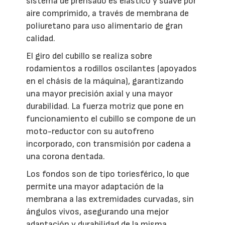
sistema de prensado es elástico y suave por
aire comprimido, a través de membrana de
poliuretano para uso alimentario de gran
calidad.
El giro del cubillo se realiza sobre
rodamientos a rodillos oscilantes (apoyados
en el chásis de la máquina), garantizando
una mayor precisión axial y una mayor
durabilidad. La fuerza motriz que pone en
funcionamiento el cubillo se compone de un
moto-reductor con su autofreno
incorporado, con transmisión por cadena a
una corona dentada.
Los fondos son de tipo toriesférico, lo que
permite una mayor adaptación de la
membrana a las extremidades curvadas, sin
ángulos vivos, asegurando una mejor
adaptación y durabilidad de la misma.