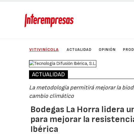
VITIVINÍCOLA
ACTUALIDAD
OPINIÓN
PRO
ACTUALIDAD
La metodología permitirá mejorar la biodi
cambio climático
Bodegas La Horra lidera u
para mejorar la resistenci
Ibérica