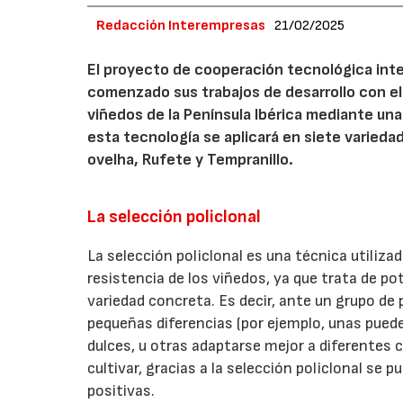
Redacción Interempresas
21/02/2025
El proyecto de cooperación tecnológica inte
comenzado sus trabajos de desarrollo con el 
viñedos de la Península Ibérica mediante un
esta tecnología se aplicará en siete variedad
ovelha, Rufete y Tempranillo.
La selección policlonal
La selección policlonal es una técnica utilizad
resistencia de los viñedos, ya que trata de p
variedad concreta. Es decir, ante un grupo de
pequeñas diferencias (por ejemplo, unas pued
dulces, u otras adaptarse mejor a diferentes c
cultivar, gracias a la selección policlonal se
positivas.