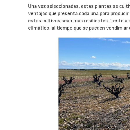
Una vez seleccionadas, estas plantas se culti
ventajas que presenta cada una para producir
estos cultivos sean más resilientes frente a
climático, al tiempo que se pueden vendimiar 