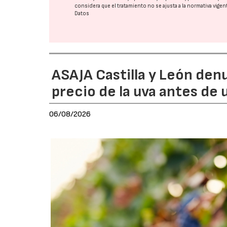
considera que el tratamiento no se ajusta a la normativa vige
Datos
ASAJA Castilla y León den
precio de la uva antes de
06/08/2026