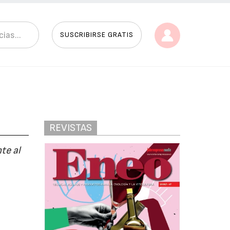
SUSCRIBIRSE GRATIS
REVISTAS
te al
l