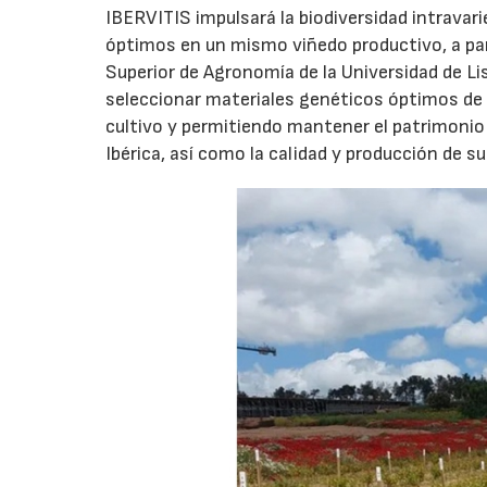
IBERVITIS impulsará la biodiversidad intravari
óptimos en un mismo viñedo productivo, a part
Superior de Agronomía de la Universidad de Li
seleccionar materiales genéticos óptimos de
cultivo y permitiendo mantener el patrimonio b
Ibérica, así como la calidad y producción de su