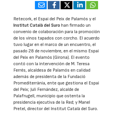
Retecork, el Espai del Peix de Palamós y el
Institut Català del Suro
han firmado un
convenio de colaboración para la promoción
de los vinos tapados con corcho. El acuerdo
tuvo lugar en el marco de un encuentro, el
pasado 28 de noviembre, en el mismo Espai
del Peix en Palamós (Girona). El evento
contó con la intervención de M. Teresa
Ferrés, alcaldesa de Palamós en calidad
además de presidenta de la Fundació
Promediterrània, ente que gestiona el Espai
del Peix; Juli Fernández, alcalde de
Palafrugell, municipio que ostenta la
presidencia ejecutiva de la Red; y Manel
Pretel, director del Institut Català del Suro.