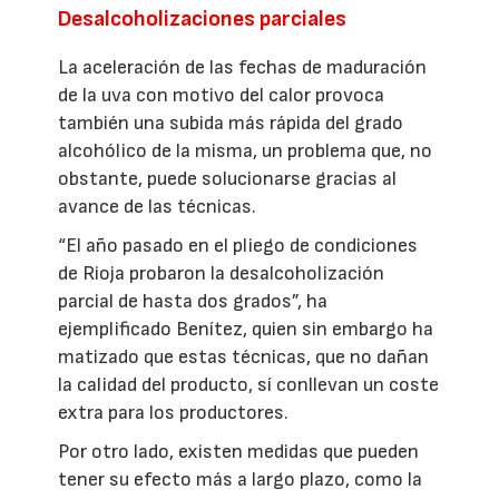
Desalcoholizaciones parciales
La aceleración de las fechas de maduración
de la uva con motivo del calor provoca
también una subida más rápida del grado
alcohólico de la misma, un problema que, no
obstante, puede solucionarse gracias al
avance de las técnicas.
“El año pasado en el pliego de condiciones
de Rioja probaron la desalcoholización
parcial de hasta dos grados”, ha
ejemplificado Benítez, quien sin embargo ha
matizado que estas técnicas, que no dañan
la calidad del producto, sí conllevan un coste
extra para los productores.
Por otro lado, existen medidas que pueden
tener su efecto más a largo plazo, como la