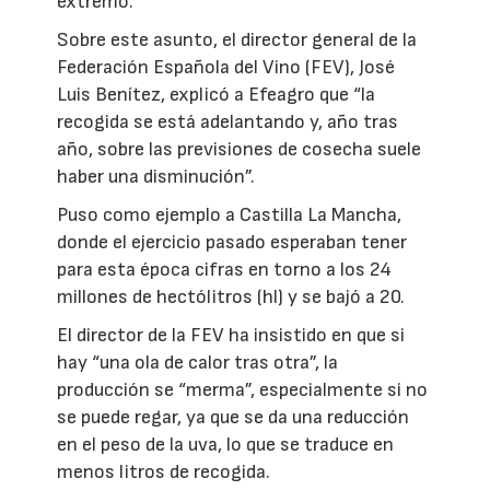
extremo.
Sobre este asunto, el director general de la
Federación Española del Vino (FEV), José
Luis Benítez, explicó a Efeagro que “la
recogida se está adelantando y, año tras
año, sobre las previsiones de cosecha suele
haber una disminución”.
Puso como ejemplo a Castilla La Mancha,
donde el ejercicio pasado esperaban tener
para esta época cifras en torno a los 24
millones de hectólitros (hl) y se bajó a 20.
El director de la FEV ha insistido en que si
hay “una ola de calor tras otra”, la
producción se “merma”, especialmente si no
se puede regar, ya que se da una reducción
en el peso de la uva, lo que se traduce en
menos litros de recogida.