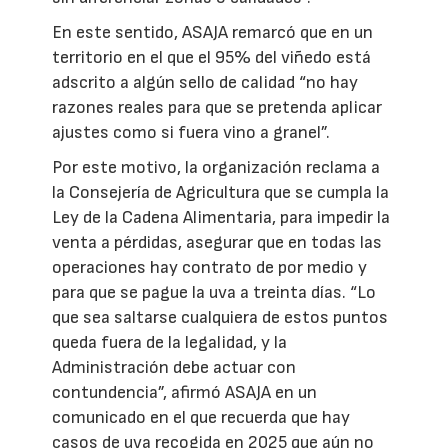
En este sentido, ASAJA remarcó que en un
territorio en el que el 95% del viñedo está
adscrito a algún sello de calidad “no hay
razones reales para que se pretenda aplicar
ajustes como si fuera vino a granel”.
Por este motivo, la organización reclama a
la Consejería de Agricultura que se cumpla la
Ley de la Cadena Alimentaria, para impedir la
venta a pérdidas, asegurar que en todas las
operaciones hay contrato de por medio y
para que se pague la uva a treinta días. “Lo
que sea saltarse cualquiera de estos puntos
queda fuera de la legalidad, y la
Administración debe actuar con
contundencia”, afirmó ASAJA en un
comunicado en el que recuerda que hay
casos de uva recogida en 2025 que aún no