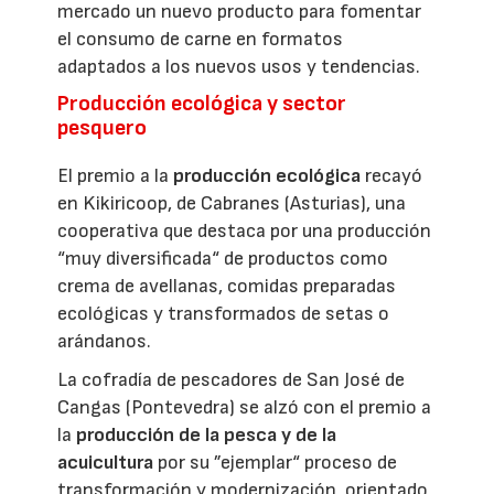
mercado un nuevo producto para fomentar
el consumo de carne en formatos
adaptados a los nuevos usos y tendencias.
Producción ecológica y sector
pesquero
El premio a la
producción ecológica
recayó
en Kikiricoop, de Cabranes (Asturias), una
cooperativa que destaca por una producción
“muy diversificada“ de productos como
crema de avellanas, comidas preparadas
ecológicas y transformados de setas o
arándanos.
La cofradía de pescadores de San José de
Cangas (Pontevedra) se alzó con el premio a
la
producción de la pesca y de la
acuicultura
por su ”ejemplar“ proceso de
transformación y modernización, orientado