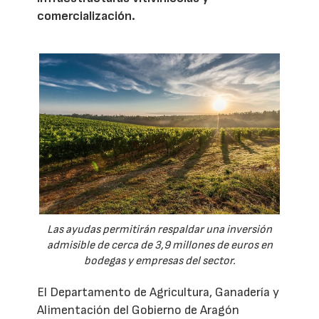
comercialización.
Las ayudas permitirán respaldar una inversión
admisible de cerca de 3,9 millones de euros en
bodegas y empresas del sector.
El Departamento de Agricultura, Ganadería y
Alimentación del Gobierno de Aragón