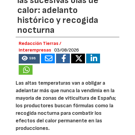
las sucesivas olas de
calor: adelanto
histórico y recogida
nocturna
Redacción Tierras /
Interempresas
03/08/2026
598
Las altas temperaturas van a obligar a
adelantar más que nunca la vendimia en la
mayoría de zonas de viticultura de España;
los productores buscan fórmulas como la
recogida nocturna para combatir los
efectos del calor permanente en las
producciones.