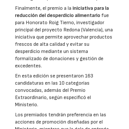
Finalmente, el premio a la
iniciativa para la
reducción del desperdicio alimentario
fue
para Honorato Roig Tierno, investigador
principal del proyecto Redona (Valencia), una
iniciativa que permite aprovechar productos
frescos de alta calidad y evitar su
desperdicio mediante un sistema
formalizado de donaciones y gestión de
excedentes.
En esta edición se presentaron 163
candidaturas en las 10 categorías
convocadas, además del Premio
Extraordinario, según especificó el
Ministerio.
Los premiados tendrán preferencia en las
acciones de promoción diseñadas por el