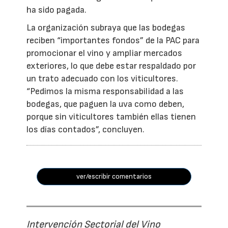
ha sido pagada.
La organización subraya que las bodegas
reciben “importantes fondos” de la PAC para
promocionar el vino y ampliar mercados
exteriores, lo que debe estar respaldado por
un trato adecuado con los viticultores.
“Pedimos la misma responsabilidad a las
bodegas, que paguen la uva como deben,
porque sin viticultores también ellas tienen
los días contados”, concluyen.
ver/escribir comentarios
Intervención Sectorial del Vino