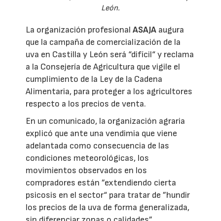
León.
La organización profesional
ASAJA
augura
que la campaña de comercialización de la
uva en Castilla y León será “difícil“ y reclama
a la Consejería de Agricultura que vigile el
cumplimiento de la Ley de la Cadena
Alimentaria, para proteger a los agricultores
respecto a los precios de venta.
En un comunicado, la organización agraria
explicó que ante una vendimia que viene
adelantada como consecuencia de las
condiciones meteorológicas, los
movimientos observados en los
compradores están ”extendiendo cierta
psicosis en el sector“ para tratar de ”hundir
los precios de la uva de forma generalizada,
sin diferenciar zonas o calidades”.