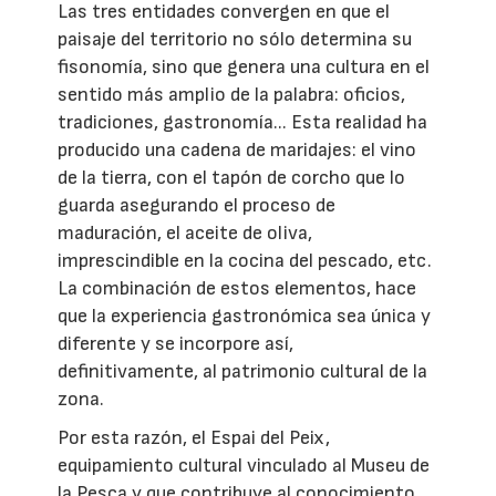
Las tres entidades convergen en que el
paisaje del territorio no sólo determina su
fisonomía, sino que genera una cultura en el
sentido más amplio de la palabra: oficios,
tradiciones, gastronomía... Esta realidad ha
producido una cadena de maridajes: el vino
de la tierra, con el tapón de corcho que lo
guarda asegurando el proceso de
maduración, el aceite de oliva,
imprescindible en la cocina del pescado, etc.
La combinación de estos elementos, hace
que la experiencia gastronómica sea única y
diferente y se incorpore así,
definitivamente, al patrimonio cultural de la
zona.
Por esta razón, el Espai del Peix,
equipamiento cultural vinculado al Museu de
la Pesca y que contribuye al conocimiento,