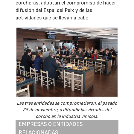
corcheras, adoptan el compromiso de hacer
difusión del Espai del Peix y de las
actividades que se llevan a cabo.
Las tres entidades se comprometieron, el pasado
28 de noviembre, a difundir las virtudes del
corcho en la industria vinícola.
EMPRESAS O ENTIDADES
RELACIONADAS