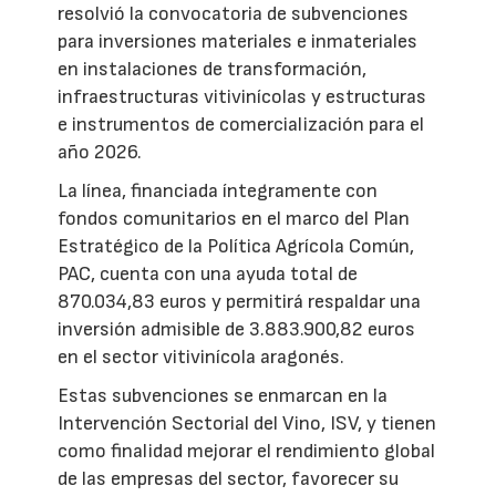
resolvió la convocatoria de subvenciones
para inversiones materiales e inmateriales
en instalaciones de transformación,
infraestructuras vitivinícolas y estructuras
e instrumentos de comercialización para el
año 2026.
La línea, financiada íntegramente con
fondos comunitarios en el marco del Plan
Estratégico de la Política Agrícola Común,
PAC, cuenta con una ayuda total de
870.034,83 euros y permitirá respaldar una
inversión admisible de 3.883.900,82 euros
en el sector vitivinícola aragonés.
Estas subvenciones se enmarcan en la
Intervención Sectorial del Vino, ISV, y tienen
como finalidad mejorar el rendimiento global
de las empresas del sector, favorecer su