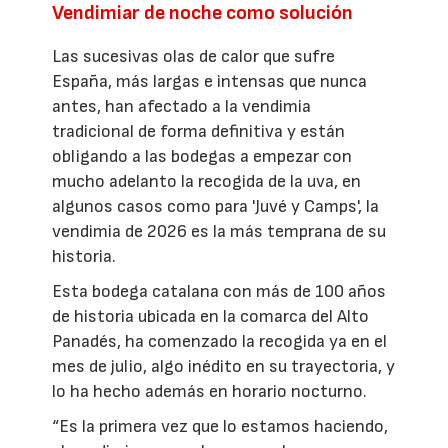
Vendimiar de noche como solución
Las sucesivas olas de calor que sufre
España, más largas e intensas que nunca
antes, han afectado a la vendimia
tradicional de forma definitiva y están
obligando a las bodegas a empezar con
mucho adelanto la recogida de la uva, en
algunos casos como para 'Juvé y Camps', la
vendimia de 2026 es la más temprana de su
historia.
Esta bodega catalana con más de 100 años
de historia ubicada en la comarca del Alto
Panadés, ha comenzado la recogida ya en el
mes de julio, algo inédito en su trayectoria, y
lo ha hecho además en horario nocturno.
“Es la primera vez que lo estamos haciendo,