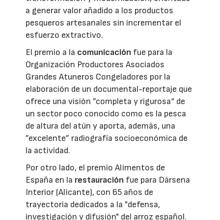
a generar valor añadido a los productos
pesqueros artesanales sin incrementar el
esfuerzo extractivo.
El premio a la
comunicación
fue para la
Organización Productores Asociados
Grandes Atuneros Congeladores por la
elaboración de un documental-reportaje que
ofrece una visión ”completa y rigurosa“ de
un sector poco conocido como es la pesca
de altura del atún y aporta, además, una
”excelente” radiografía socioeconómica de
la actividad.
Por otro lado, el premio Alimentos de
España en la
restauración
fue para Dársena
Interior (Alicante), con 65 años de
trayectoria dedicados a la "defensa,
investigación y difusión" del arroz español.