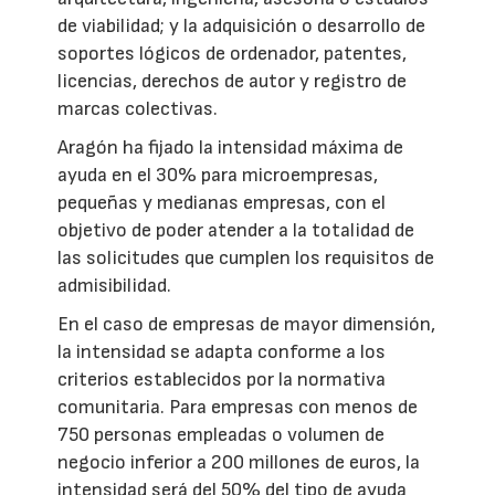
de viabilidad; y la adquisición o desarrollo de
soportes lógicos de ordenador, patentes,
licencias, derechos de autor y registro de
marcas colectivas.
Aragón ha fijado la intensidad máxima de
ayuda en el 30% para microempresas,
pequeñas y medianas empresas, con el
objetivo de poder atender a la totalidad de
las solicitudes que cumplen los requisitos de
admisibilidad.
En el caso de empresas de mayor dimensión,
la intensidad se adapta conforme a los
criterios establecidos por la normativa
comunitaria. Para empresas con menos de
750 personas empleadas o volumen de
negocio inferior a 200 millones de euros, la
intensidad será del 50% del tipo de ayuda