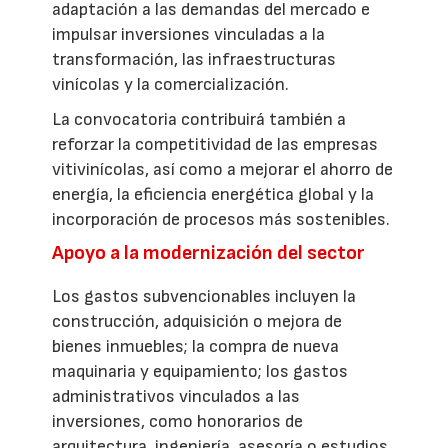
adaptación a las demandas del mercado e
impulsar inversiones vinculadas a la
transformación, las infraestructuras
vinícolas y la comercialización.
La convocatoria contribuirá también a
reforzar la competitividad de las empresas
vitivinícolas, así como a mejorar el ahorro de
energía, la eficiencia energética global y la
incorporación de procesos más sostenibles.
Apoyo a la modernización del sector
Los gastos subvencionables incluyen la
construcción, adquisición o mejora de
bienes inmuebles; la compra de nueva
maquinaria y equipamiento; los gastos
administrativos vinculados a las
inversiones, como honorarios de
arquitectura, ingeniería, asesoría o estudios