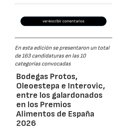
ver/escribir comentarios
En esta edición se presentaron un total
de 163 candidaturas en las 10
categorías convocadas
Bodegas Protos,
Oleoestepa e Interovic,
entre los galardonados
en los Premios
Alimentos de España
2026