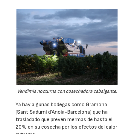
Vendimia nocturna con cosechadora cabalgante.
Ya hay algunas bodegas como Gramona
(Sant Sadurní d'Anoia-Barcelona) que ha
trasladado que prevén mermas de hasta el
20% en su cosecha por los efectos del calor