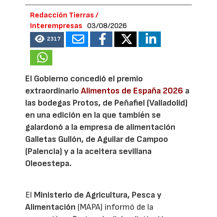
Redacción Tierras /
Interempresas
03/08/2026
2317
El Gobierno concedió el premio
extraordinario
Alimentos de España 2026
a
las bodegas Protos, de Peñafiel (Valladolid)
en una edición en la que también se
galardonó a la empresa de alimentación
Galletas Gullón, de Aguilar de Campoo
(Palencia) y a la aceitera sevillana
Oleoestepa.
El
Ministerio de Agricultura, Pesca y
Alimentación
(MAPA) informó de la