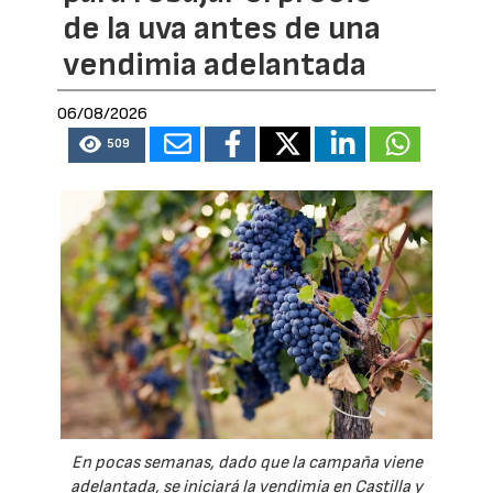
de la uva antes de una
vendimia adelantada
06/08/2026
509
En pocas semanas, dado que la campaña viene
adelantada, se iniciará la vendimia en Castilla y