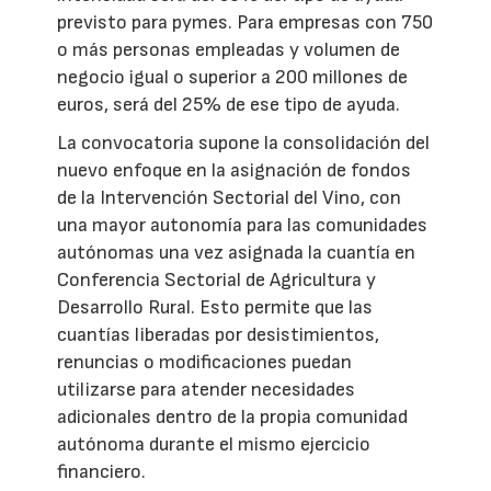
previsto para pymes. Para empresas con 750
o más personas empleadas y volumen de
negocio igual o superior a 200 millones de
euros, será del 25% de ese tipo de ayuda.
La convocatoria supone la consolidación del
nuevo enfoque en la asignación de fondos
de la Intervención Sectorial del Vino, con
una mayor autonomía para las comunidades
autónomas una vez asignada la cuantía en
Conferencia Sectorial de Agricultura y
Desarrollo Rural. Esto permite que las
cuantías liberadas por desistimientos,
renuncias o modificaciones puedan
utilizarse para atender necesidades
adicionales dentro de la propia comunidad
autónoma durante el mismo ejercicio
financiero.