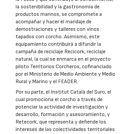
la sostenibilidad y la gastronomía de
productos marinos, se compromete a
acompañar y hacer el maridaje de
demostraciones y talleres con vinos
tapados con corcho. Asimismo, este
equipamiento contribuirá a difundir la
campaña de reciclaje Recicork, reciclaje
natural, la cual se enmarca en el proyecto
piloto Territorios Corcheros, cofinanciado
por el Ministerio de Medio Ambiente y Medio
Rural y Marino y el FEADER.
Por su parte, el Institut Català del Suro, el
cual promociona el corcho a través de
potenciar la actividad de investigación y
desarrollo, formación y asesoramiento, y
Retecork, que representa y defiende los
intereses de las colectividades territoriales