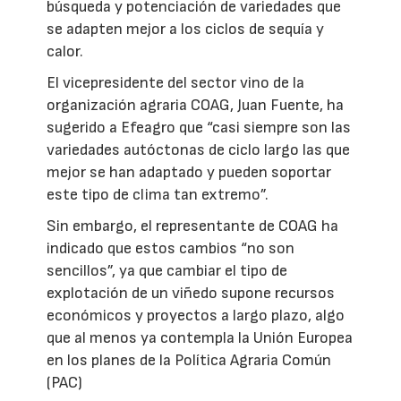
búsqueda y potenciación de variedades que
se adapten mejor a los ciclos de sequía y
calor.
El vicepresidente del sector vino de la
organización agraria COAG, Juan Fuente, ha
sugerido a Efeagro que “casi siempre son las
variedades autóctonas de ciclo largo las que
mejor se han adaptado y pueden soportar
este tipo de clima tan extremo”.
Sin embargo, el representante de COAG ha
indicado que estos cambios “no son
sencillos”, ya que cambiar el tipo de
explotación de un viñedo supone recursos
económicos y proyectos a largo plazo, algo
que al menos ya contempla la Unión Europea
en los planes de la Política Agraria Común
(PAC)