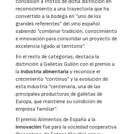
concesión a Protos de dicha distinción en
reconocimiento a una trayectoria que ha
convertido a la bodega en “uno de los
grandes referentes“ del vino español
sabiendo ”combinar tradición, conocimiento
e innovación para consolidar un proyecto de
excelencia ligado al territorio”.
En el resto de categorías, destaca la
distinción a Galletas Gullón con el premio a
la
industria alimentaria
y reconoce el
crecimiento “continuo“ y la evolución de
esta industria ”centenaria, una de las
principales productoras de galletas de
Europa, que mantiene su condición de
empresa familiar”.
El premio Alimentos de España a la
innovación
fue para la sociedad cooperativa