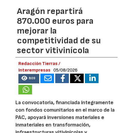
Aragón repartirá
870.000 euros para
mejorar la
competitividad de su
sector vitivinícola
Redacción Tierras /
Interempresas
05/08/2026
809
La convocatoria, financiada íntegramente
con fondos comunitarios en el marco de la
PAC, apoyará inversiones materiales e
inmateriales en transformación,
infraestructuras vitivinícolas y