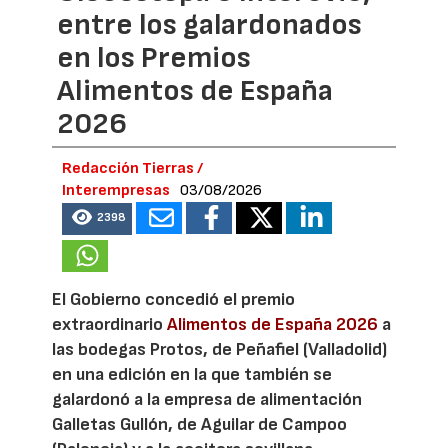
entre los galardonados
en los Premios
Alimentos de España
2026
Redacción Tierras /
Interempresas
03/08/2026
2398
El Gobierno concedió el premio
extraordinario
Alimentos de España 2026
a
las bodegas Protos, de Peñafiel (Valladolid)
en una edición en la que también se
galardonó a la empresa de alimentación
Galletas Gullón, de Aguilar de Campoo