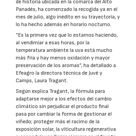
de historia ubicada en la comarca del Alto
Panadés, ha comenzado la recogida ya en el
mes de julio, algo inédito en su trayectoria, y
lo ha hecho además en horario nocturno.
“Es la primera vez que lo estamos haciendo,
al vendimiar a esas horas, por la
temperatura ambiente la uva está mucho
más fría y hay menos oxidación y mayor
preservación de los aromas”, ha detallado a
Efeagro la directora técnica de Juvé y
Camps, Laura Tragant.
Según explica Tragant, la fórmula para
adaptarse mejor a los efectos del cambio
climático sin perjudicar el producto final
pasa por cambiar la forma de gestionar el
viñedo; proteger más el racimo de la
exposición solar, la viticultura regenerativa