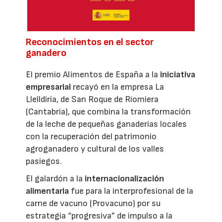
Reconocimientos en el sector
ganadero
El premio Alimentos de España a la
iniciativa
empresarial
recayó en la empresa La
Llelldiría, de San Roque de Riomiera
(Cantabria), que combina la transformación
de la leche de pequeñas ganaderías locales
con la recuperación del patrimonio
agroganadero y cultural de los valles
pasiegos.
El galardón a la
internacionalización
alimentaria
fue para la interprofesional de la
carne de vacuno (Provacuno) por su
estrategia “progresiva” de impulso a la