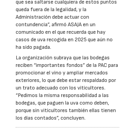
que sea saltarse cualquiera de estos puntos
queda fuera de la legalidad, y la
Administración debe actuar con
contundencia”, afirmó ASAJA en un
comunicado en el que recuerda que hay
casos de uva recogida en 2025 que aún no
ha sido pagada.
La organización subraya que las bodegas
reciben “importantes fondos” de la PAC para
promocionar el vino y ampliar mercados
exteriores, lo que debe estar respaldado por
un trato adecuado con los viticultores.
“Pedimos la misma responsabilidad a las
bodegas, que paguen la uva como deben,
porque sin viticultores también ellas tienen
los días contados”, concluyen.