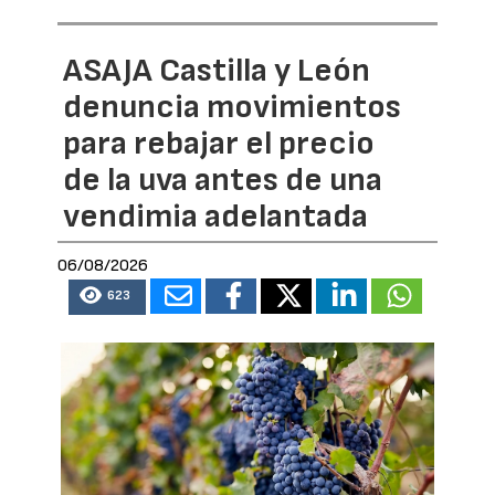
ASAJA Castilla y León
denuncia movimientos
para rebajar el precio
de la uva antes de una
vendimia adelantada
06/08/2026
623