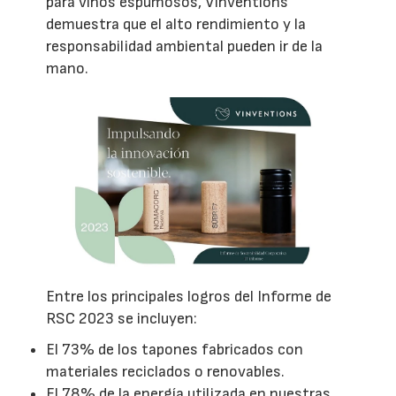
para vinos espumosos, Vinventions
demuestra que el alto rendimiento y la
responsabilidad ambiental pueden ir de la
mano.
Entre los principales logros del Informe de
RSC 2023 se incluyen:
El 73% de los tapones fabricados con
materiales reciclados o renovables.
El 78% de la energía utilizada en nuestras