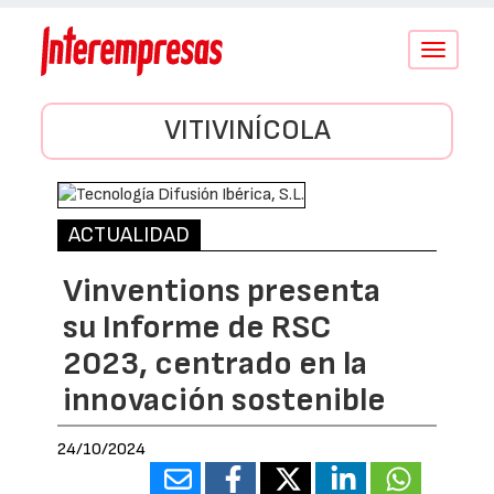
Conmutar
navegació
VITIVINÍCOLA
ACTUALIDAD
Vinventions presenta
su Informe de RSC
2023, centrado en la
innovación sostenible
24/10/2024