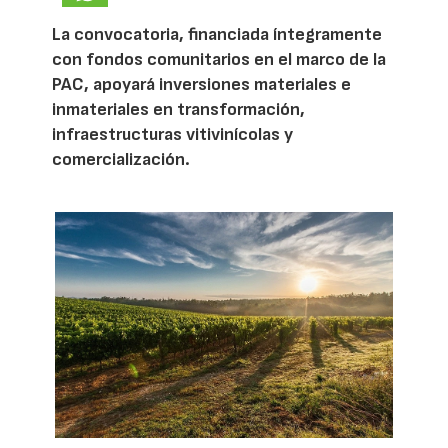
La convocatoria, financiada íntegramente
con fondos comunitarios en el marco de la
PAC, apoyará inversiones materiales e
inmateriales en transformación,
infraestructuras vitivinícolas y
comercialización.