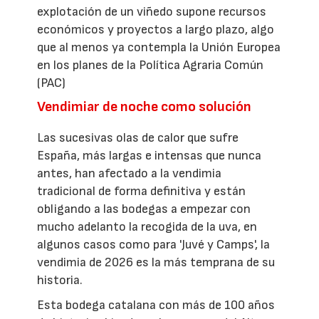
explotación de un viñedo supone recursos
económicos y proyectos a largo plazo, algo
que al menos ya contempla la Unión Europea
en los planes de la Política Agraria Común
(PAC)
Vendimiar de noche como solución
Las sucesivas olas de calor que sufre
España, más largas e intensas que nunca
antes, han afectado a la vendimia
tradicional de forma definitiva y están
obligando a las bodegas a empezar con
mucho adelanto la recogida de la uva, en
algunos casos como para 'Juvé y Camps', la
vendimia de 2026 es la más temprana de su
historia.
Esta bodega catalana con más de 100 años