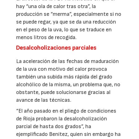
hay “una ola de calor tras otra”, la
producción se “merma”, especialmente si no
se puede regar, ya que se da una reducción
en el peso de la uva, lo que se traduce en
menos litros de recogida.
Desalcoholizaciones parciales
La aceleración de las fechas de maduración
de la uva con motivo del calor provoca
también una subida más rápida del grado
alcohólico de la misma, un problema que, no
obstante, puede solucionarse gracias al
avance de las técnicas.
“El año pasado en el pliego de condiciones
de Rioja probaron la desalcoholización
parcial de hasta dos grados”, ha
ejemplificado Benítez, quien sin embargo ha