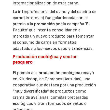
internacionalización de esta carne.
La interprofesional del ovino y del caprino de
carne (Interovic) fue galardonada con el
premio a la
promoción
por la campaña 'El
Paquito' que intenta consolidar en el
mercado un nuevo producto para fomentar
el consumo de carne en formatos
adaptados a los nuevos usos y tendencias.
Producción ecológica y sector
pesquero
El premio a la
producción ecológica
recayó
en Kikiricoop, de Cabranes (Asturias), una
cooperativa que destaca por una producción
“muy diversificada“ de productos como
crema de avellanas, comidas preparadas
ecológicas y transformados de setas o
arándanos.