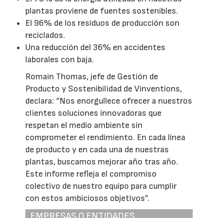
plantas proviene de fuentes sostenibles.
El 96% de los residuos de producción son
reciclados.
Una reducción del 36% en accidentes
laborales con baja.
Romain Thomas, jefe de Gestión de
Producto y Sostenibilidad de Vinventions,
declara: “Nos enorgullece ofrecer a nuestros
clientes soluciones innovadoras que
respetan el medio ambiente sin
comprometer el rendimiento. En cada línea
de producto y en cada una de nuestras
plantas, buscamos mejorar año tras año.
Este informe refleja el compromiso
colectivo de nuestro equipo para cumplir
con estos ambiciosos objetivos”.
EMPRESAS O ENTIDADES