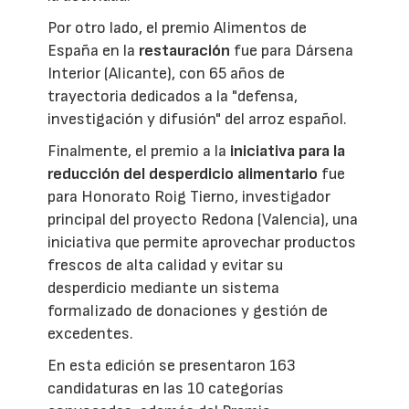
Por otro lado, el premio Alimentos de
España en la
restauración
fue para Dársena
Interior (Alicante), con 65 años de
trayectoria dedicados a la "defensa,
investigación y difusión" del arroz español.
Finalmente, el premio a la
iniciativa para la
reducción del desperdicio alimentario
fue
para Honorato Roig Tierno, investigador
principal del proyecto Redona (Valencia), una
iniciativa que permite aprovechar productos
frescos de alta calidad y evitar su
desperdicio mediante un sistema
formalizado de donaciones y gestión de
excedentes.
En esta edición se presentaron 163
candidaturas en las 10 categorías