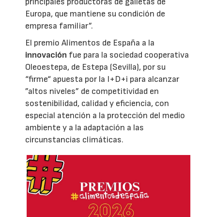
principales productoras de galletas de
Europa, que mantiene su condición de
empresa familiar”.
El premio Alimentos de España a la
innovación
fue para la sociedad cooperativa
Oleoestepa, de Estepa (Sevilla), por su
“firme“ apuesta por la I+D+i para alcanzar
”altos niveles” de competitividad en
sostenibilidad, calidad y eficiencia, con
especial atención a la protección del medio
ambiente y a la adaptación a las
circunstancias climáticas.