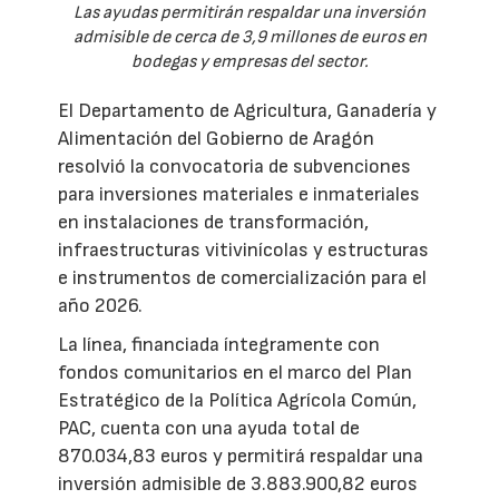
Las ayudas permitirán respaldar una inversión
admisible de cerca de 3,9 millones de euros en
bodegas y empresas del sector.
El Departamento de Agricultura, Ganadería y
Alimentación del Gobierno de Aragón
resolvió la convocatoria de subvenciones
para inversiones materiales e inmateriales
en instalaciones de transformación,
infraestructuras vitivinícolas y estructuras
e instrumentos de comercialización para el
año 2026.
La línea, financiada íntegramente con
fondos comunitarios en el marco del Plan
Estratégico de la Política Agrícola Común,
PAC, cuenta con una ayuda total de
870.034,83 euros y permitirá respaldar una
inversión admisible de 3.883.900,82 euros