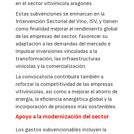
en el sector vitivinícola aragonés.
Estas subvenciones se enmarcan en la
Intervención Sectorial del Vino, ISV, y tienen
como finalidad mejorar el rendimiento global
de las empresas del sector, favorecer su
adaptación a las demandas del mercado e
impulsar inversiones vinculadas a la
transformación, las infraestructuras
vinícolas y la comercialización.
La convocatoria contribuirá también a
reforzar la competitividad de las empresas
vitivinícolas, así como a mejorar el ahorro de
energía, la eficiencia energética global y la
incorporación de procesos más sostenibles.
Apoyo a la modernización del sector
Los gastos subvencionables incluyen la