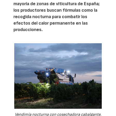
mayoría de zonas de viticultura de España;
los productores buscan fórmulas como la
recogida nocturna para combatir los
efectos del calor permanente en las
producciones.
Vendimia nocturna con cosechadora cabalgante.