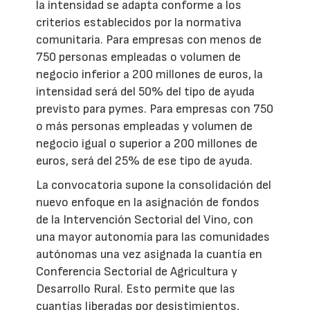
la intensidad se adapta conforme a los
criterios establecidos por la normativa
comunitaria. Para empresas con menos de
750 personas empleadas o volumen de
negocio inferior a 200 millones de euros, la
intensidad será del 50% del tipo de ayuda
previsto para pymes. Para empresas con 750
o más personas empleadas y volumen de
negocio igual o superior a 200 millones de
euros, será del 25% de ese tipo de ayuda.
La convocatoria supone la consolidación del
nuevo enfoque en la asignación de fondos
de la Intervención Sectorial del Vino, con
una mayor autonomía para las comunidades
autónomas una vez asignada la cuantía en
Conferencia Sectorial de Agricultura y
Desarrollo Rural. Esto permite que las
cuantías liberadas por desistimientos,