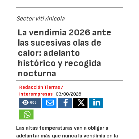
Sector vitivinícola
La vendimia 2026 ante
las sucesivas olas de
calor: adelanto
histórico y recogida
nocturna
Redacción Tierras /
Interempresas
03/08/2026
605
Las altas temperaturas van a obligar a
adelantar más que nunca la vendimia en la