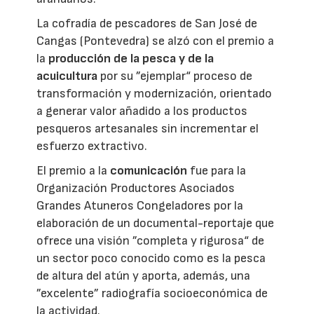
La cofradía de pescadores de San José de
Cangas (Pontevedra) se alzó con el premio a
la
producción de la pesca y de la
acuicultura
por su ”ejemplar“ proceso de
transformación y modernización, orientado
a generar valor añadido a los productos
pesqueros artesanales sin incrementar el
esfuerzo extractivo.
El premio a la
comunicación
fue para la
Organización Productores Asociados
Grandes Atuneros Congeladores por la
elaboración de un documental-reportaje que
ofrece una visión ”completa y rigurosa“ de
un sector poco conocido como es la pesca
de altura del atún y aporta, además, una
”excelente” radiografía socioeconómica de
la actividad.