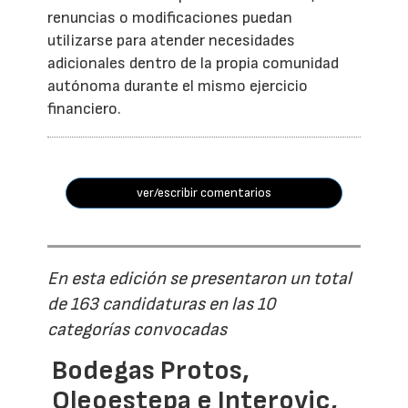
renuncias o modificaciones puedan
utilizarse para atender necesidades
adicionales dentro de la propia comunidad
autónoma durante el mismo ejercicio
financiero.
ver/escribir comentarios
En esta edición se presentaron un total
de 163 candidaturas en las 10
categorías convocadas
Bodegas Protos,
Oleoestepa e Interovic,