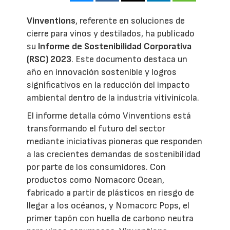
Vinventions
, referente en soluciones de
cierre para vinos y destilados, ha publicado
su
Informe de Sostenibilidad Corporativa
(RSC) 2023
. Este documento destaca un
año en innovación sostenible y logros
significativos en la reducción del impacto
ambiental dentro de la industria vitivinícola.
El informe detalla cómo Vinventions está
transformando el futuro del sector
mediante iniciativas pioneras que responden
a las crecientes demandas de sostenibilidad
por parte de los consumidores. Con
productos como Nomacorc Ocean,
fabricado a partir de plásticos en riesgo de
llegar a los océanos, y Nomacorc Pops, el
primer tapón con huella de carbono neutra