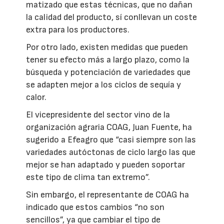
matizado que estas técnicas, que no dañan
la calidad del producto, sí conllevan un coste
extra para los productores.
Por otro lado, existen medidas que pueden
tener su efecto más a largo plazo, como la
búsqueda y potenciación de variedades que
se adapten mejor a los ciclos de sequía y
calor.
El vicepresidente del sector vino de la
organización agraria COAG, Juan Fuente, ha
sugerido a Efeagro que “casi siempre son las
variedades autóctonas de ciclo largo las que
mejor se han adaptado y pueden soportar
este tipo de clima tan extremo”.
Sin embargo, el representante de COAG ha
indicado que estos cambios “no son
sencillos”, ya que cambiar el tipo de