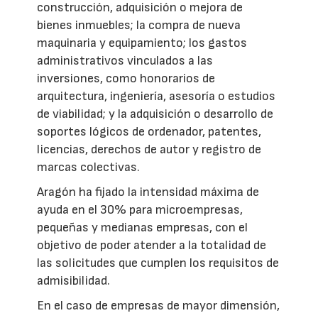
construcción, adquisición o mejora de
bienes inmuebles; la compra de nueva
maquinaria y equipamiento; los gastos
administrativos vinculados a las
inversiones, como honorarios de
arquitectura, ingeniería, asesoría o estudios
de viabilidad; y la adquisición o desarrollo de
soportes lógicos de ordenador, patentes,
licencias, derechos de autor y registro de
marcas colectivas.
Aragón ha fijado la intensidad máxima de
ayuda en el 30% para microempresas,
pequeñas y medianas empresas, con el
objetivo de poder atender a la totalidad de
las solicitudes que cumplen los requisitos de
admisibilidad.
En el caso de empresas de mayor dimensión,