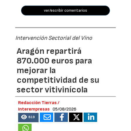
ver/escribir comentarios
Intervención Sectorial del Vino
Aragón repartirá
870.000 euros para
mejorar la
competitividad de su
sector vitivinícola
Redacción Tierras /
Interempresas
05/08/2026
819