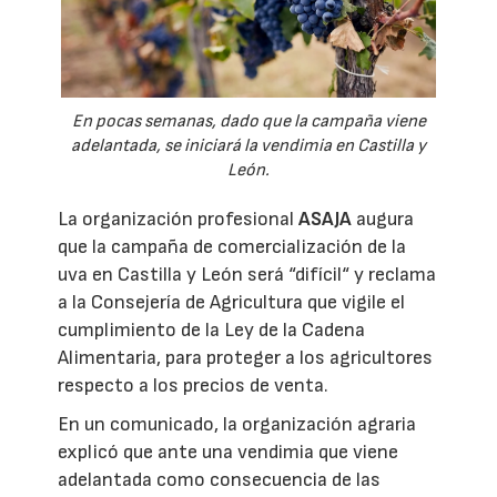
En pocas semanas, dado que la campaña viene
adelantada, se iniciará la vendimia en Castilla y
León.
La organización profesional
ASAJA
augura
que la campaña de comercialización de la
uva en Castilla y León será “difícil“ y reclama
a la Consejería de Agricultura que vigile el
cumplimiento de la Ley de la Cadena
Alimentaria, para proteger a los agricultores
respecto a los precios de venta.
En un comunicado, la organización agraria
explicó que ante una vendimia que viene
adelantada como consecuencia de las