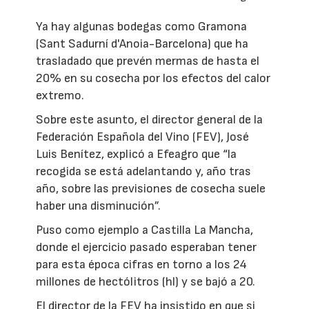
Ya hay algunas bodegas como Gramona
(Sant Sadurní d'Anoia-Barcelona) que ha
trasladado que prevén mermas de hasta el
20% en su cosecha por los efectos del calor
extremo.
Sobre este asunto, el director general de la
Federación Española del Vino (FEV), José
Luis Benítez, explicó a Efeagro que “la
recogida se está adelantando y, año tras
año, sobre las previsiones de cosecha suele
haber una disminución”.
Puso como ejemplo a Castilla La Mancha,
donde el ejercicio pasado esperaban tener
para esta época cifras en torno a los 24
millones de hectólitros (hl) y se bajó a 20.
El director de la FEV ha insistido en que si