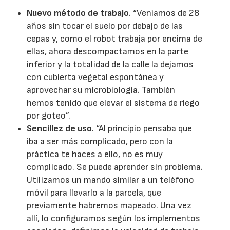
Nuevo método de trabajo
. “Veníamos de 28
años sin tocar el suelo por debajo de las
cepas y, como el robot trabaja por encima de
ellas, ahora descompactamos en la parte
inferior y la totalidad de la calle la dejamos
con cubierta vegetal espontánea y
aprovechar su microbiología. También
hemos tenido que elevar el sistema de riego
por goteo”.
Sencillez de uso
. “Al principio pensaba que
iba a ser más complicado, pero con la
práctica te haces a ello, no es muy
complicado. Se puede aprender sin problema.
Utilizamos un mando similar a un teléfono
móvil para llevarlo a la parcela, que
previamente habremos mapeado. Una vez
allí, lo configuramos según los implementos