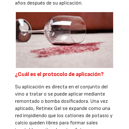
años después de su aplicación.
¿Cuál es el protocolo de aplicación?
Su aplicación es directa en el conjunto del
vino a tratar o se puede aplicar mediante
remontado o bomba dosificadora. Una vez
aplicado, Retinex Gel se expande como una
red impidiendo que los cationes de potasio y
calcio queden libres para formar sales