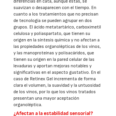
diferencias en cata, aunque estas, se
suavizan o desaparecen con el tiempo. En
cuanto a los tratamientos que no precisan
de tecnología se pueden agrupar en dos
grupos. El ácido metatartárico, carboximetil
celulosa y poliaspartato, que tienen su
origen en la síntesis química y no afectan a
las propiedades organolépticas de los vinos,
y las manoproteinas y polisacáridos, que
tienen su origen en la pared celular de las
levaduras y aportan mejoras notables y
significativas en el aspecto gustativo. En el
caso de Retinex Gel incrementa de forma
clara el volumen, la suavidad y la untuosidad
de los vinos, por lo que los vinos tratados
presentan una mayor aceptación
organoléptica.
¿Afectan a la estabilidad sensorial?