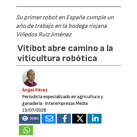
Su primer robot en España cumple un
año de trabajo en la bodega riojana
Viñedos Ruiz Jiménez
Vitibot abre camino a la
viticultura robótica
Ángel Pérez
Periodista especializado en agricultura y
ganadería
· Interempresas Media
13/07/2026
3080