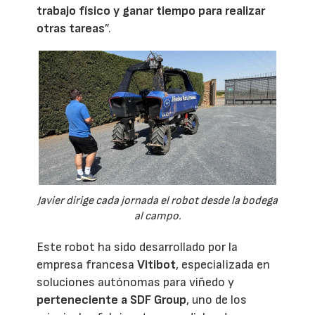
trabajo físico y ganar tiempo para realizar
otras tareas
”.
Javier dirige cada jornada el robot desde la bodega
al campo.
Este robot ha sido desarrollado por la
empresa francesa
Vitibot
, especializada en
soluciones autónomas para viñedo y
perteneciente a SDF Group
, uno de los