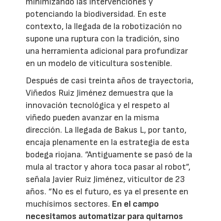
minimizando las intervenciones y
potenciando la biodiversidad. En este
contexto, la llegada de la robotización no
supone una ruptura con la tradición, sino
una herramienta adicional para profundizar
en un modelo de viticultura sostenible.
Después de casi treinta años de trayectoria,
Viñedos Ruiz Jiménez demuestra que la
innovación tecnológica y el respeto al
viñedo pueden avanzar en la misma
dirección. La llegada de Bakus L, por tanto,
encaja plenamente en la estrategia de esta
bodega riojana. “Antiguamente se pasó de la
mula al tractor y ahora toca pasar al robot”,
señala Javier Ruiz Jiménez, viticultor de 23
años. “No es el futuro, es ya el presente en
muchísimos sectores.
En el campo
necesitamos automatizar para quitarnos