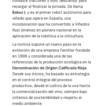
conduce tractores y solo ‘descansa’ para
recargar al finalizar la jornada. Se llama
Bakus L
y es el primer robot autónomo para
viñedo que opera en España, una
incorporación que ha convertido a Viñedos
Ruiz Jiménez en pionera nacional en la
aplicación de la robótica a la viticultura.
La noticia supone un nuevo paso en la
evolución de una empresa familiar fundada
en 1998 y considerada una de las
referencias de la producción ecológica en la
Denominación de Origen Calificada Rioja
.
Desde sus inicios, ha basado su estrategia
en el control integral del proceso
productivo, desde el cultivo de la uva hasta
la comercialización del vino, siempre bajo
criterios de sostenibilidad y respeto al
medio ambiente.