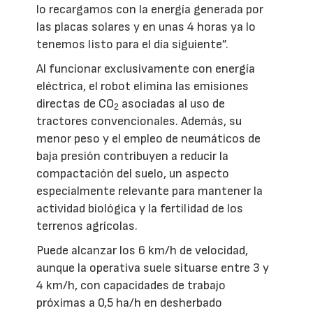
lo recargamos con la energía generada por
las placas solares y en unas 4 horas ya lo
tenemos listo para el día siguiente”.
Al funcionar exclusivamente con energía
eléctrica, el robot elimina las emisiones
directas de CO
asociadas al uso de
2
tractores convencionales. Además, su
menor peso y el empleo de neumáticos de
baja presión contribuyen a reducir la
compactación del suelo, un aspecto
especialmente relevante para mantener la
actividad biológica y la fertilidad de los
terrenos agrícolas.
Puede alcanzar los 6 km/h de velocidad,
aunque la operativa suele situarse entre 3 y
4 km/h, con capacidades de trabajo
próximas a 0,5 ha/h en desherbado