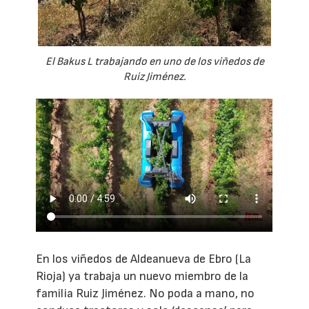
El Bakus L trabajando en uno de los viñedos de
Ruiz Jiménez.
En los viñedos de Aldeanueva de Ebro (La
Rioja) ya trabaja un nuevo miembro de la
familia Ruiz Jiménez. No poda a mano, no