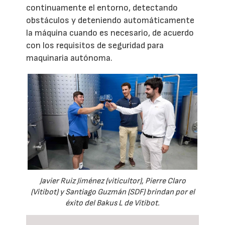
continuamente el entorno, detectando
obstáculos y deteniendo automáticamente
la máquina cuando es necesario, de acuerdo
con los requisitos de seguridad para
maquinaria autónoma.
Javier Ruiz Jiménez (viticultor), Pierre Claro
(Vitibot) y Santiago Guzmán (SDF) brindan por el
éxito del Bakus L de Vitibot.