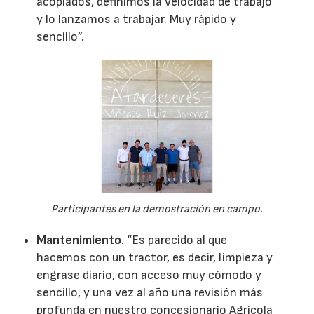
acoplados, definimos la velocidad de trabajo
y lo lanzamos a trabajar. Muy rápido y
sencillo”.
Participantes en la demostración en campo.
Mantenimiento
. “Es parecido al que
hacemos con un tractor, es decir, limpieza y
engrase diario, con acceso muy cómodo y
sencillo, y una vez al año una revisión más
profunda en nuestro concesionario Agrícola