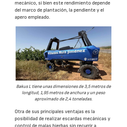
mecánico, si bien este rendimiento depende
del marco de plantación, la pendiente y el
apero empleado.
Bakus L tiene unas dimensiones de 3,5 metros de
longitud, 1,95 metros de anchura y un peso
aproximado de 2,4 toneladas.
Otra de sus principales ventajas es la
posibilidad de realizar escardas mecánicas y
control de malas hierbas sin recurrir a