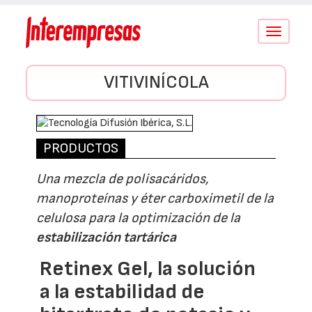
Conmutar
navegació
VITIVINÍCOLA
PRODUCTOS
Una mezcla de polisacáridos,
manoproteínas y éter carboximetil de la
celulosa para la optimización de la
estabilización tartárica
Retinex Gel, la solución
a la estabilidad de