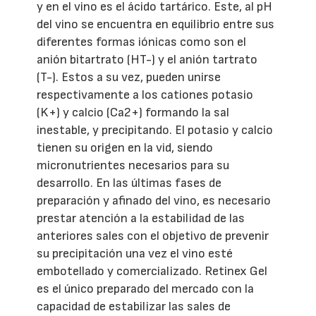
y en el vino es el ácido tartárico. Este, al pH
del vino se encuentra en equilibrio entre sus
diferentes formas iónicas como son el
anión bitartrato (HT-) y el anión tartrato
(T-). Estos a su vez, pueden unirse
respectivamente a los cationes potasio
(K+) y calcio (Ca2+) formando la sal
inestable, y precipitando. El potasio y calcio
tienen su origen en la vid, siendo
micronutrientes necesarios para su
desarrollo. En las últimas fases de
preparación y afinado del vino, es necesario
prestar atención a la estabilidad de las
anteriores sales con el objetivo de prevenir
su precipitación una vez el vino esté
embotellado y comercializado. Retinex Gel
es el único preparado del mercado con la
capacidad de estabilizar las sales de