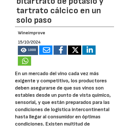
bitartrato de potasio y
tartrato cálcico en un
solo paso
Wineimprove
15/10/2024
1000
En un mercado del vino cada vez más
exigente y competitivo, los productores
deben asegurarse de que sus vinos son
estables desde un punto de vista químico,
sensorial, y que están preparados para las
condiciones de logística intercontinental
hasta llegar al consumidor en óptimas
condiciones. Existen multitud de