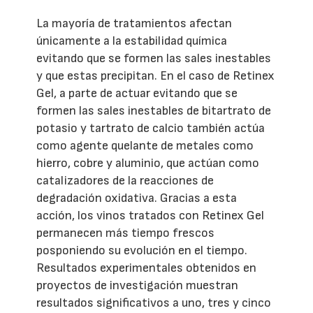
La mayoría de tratamientos afectan
únicamente a la estabilidad química
evitando que se formen las sales inestables
y que estas precipitan. En el caso de Retinex
Gel, a parte de actuar evitando que se
formen las sales inestables de bitartrato de
potasio y tartrato de calcio también actúa
como agente quelante de metales como
hierro, cobre y aluminio, que actúan como
catalizadores de la reacciones de
degradación oxidativa. Gracias a esta
acción, los vinos tratados con Retinex Gel
permanecen más tiempo frescos
posponiendo su evolución en el tiempo.
Resultados experimentales obtenidos en
proyectos de investigación muestran
resultados significativos a uno, tres y cinco