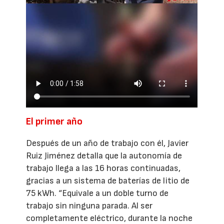
El primer año
Después de un año de trabajo con él, Javier
Ruiz Jiménez detalla que la autonomía de
trabajo llega a las 16 horas continuadas,
gracias a un sistema de baterías de litio de
75 kWh. “Equivale a un doble turno de
trabajo sin ninguna parada. Al ser
completamente eléctrico, durante la noche