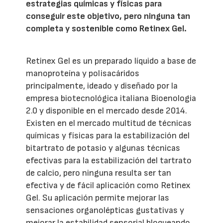
estrategias químicas y físicas para
conseguir este objetivo, pero ninguna tan
completa y sostenible como Retinex Gel.
Retinex Gel es un preparado líquido a base de
manoproteína y polisacáridos
principalmente, ideado y diseñado por la
empresa biotecnológica italiana Bioenologia
2.0 y disponible en el mercado desde 2014.
Existen en el mercado multitud de técnicas
químicas y físicas para la estabilización del
bitartrato de potasio y algunas técnicas
efectivas para la estabilización del tartrato
de calcio, pero ninguna resulta ser tan
efectiva y de fácil aplicación como Retinex
Gel. Su aplicación permite mejorar las
sensaciones organolépticas gustativas y
mejorar la estabilidad sensorial bloqueando