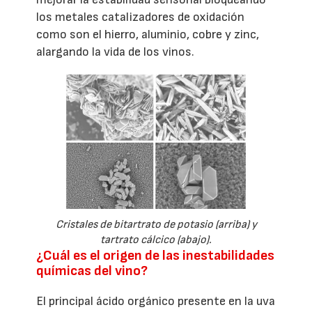
los metales catalizadores de oxidación
como son el hierro, aluminio, cobre y zinc,
alargando la vida de los vinos.
Cristales de bitartrato de potasio (arriba) y
tartrato cálcico (abajo).
¿Cuál es el origen de las inestabilidades
químicas del vino?
El principal ácido orgánico presente en la uva