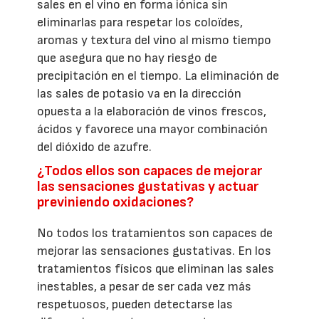
sales en el vino en forma iónica sin
eliminarlas para respetar los coloïdes,
aromas y textura del vino al mismo tiempo
que asegura que no hay riesgo de
precipitación en el tiempo. La eliminación de
las sales de potasio va en la dirección
opuesta a la elaboración de vinos frescos,
ácidos y favorece una mayor combinación
del dióxido de azufre.
¿Todos ellos son capaces de mejorar
las sensaciones gustativas y actuar
previniendo oxidaciones?
No todos los tratamientos son capaces de
mejorar las sensaciones gustativas. En los
tratamientos físicos que eliminan las sales
inestables, a pesar de ser cada vez más
respetuosos, pueden detectarse las