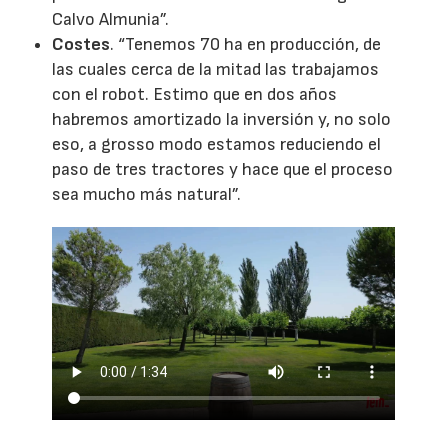
Calvo Almunia”.
Costes
. “Tenemos 70 ha en producción, de
las cuales cerca de la mitad las trabajamos
con el robot. Estimo que en dos años
habremos amortizado la inversión y, no solo
eso, a grosso modo estamos reduciendo el
paso de tres tractores y hace que el proceso
sea mucho más natural”.