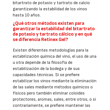
bitartrato de potasio y tartrato de calcio
garantizando la estabilidad de los vinos
hasta 10 años.
¿Qué otros métodos existen para
garantizar la estabilidad del bitartrato
de potasio y tartrato cálcico y en qué
se diferencia Retinex Gel?
Existen diferentes metodologías para la
estabilización química del vino, el uso de una
u otra depende de la filosofía de
estabilización de la bodega y de sus
capacidades técnicas. Si se prefiere
estabilizar los vinos mediante la eliminación
de las sales mediante métodos químicos o
físicos pero también eliminar coloides
protectores, aromas, sales, entre otros, o si
contrariamente, se prefiere mantener las