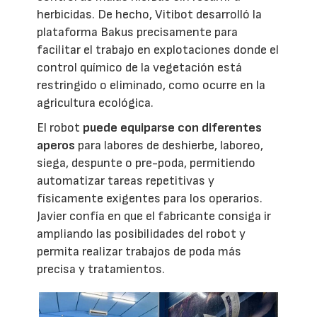
herbicidas. De hecho, Vitibot desarrolló la
plataforma Bakus precisamente para
facilitar el trabajo en explotaciones donde el
control químico de la vegetación está
restringido o eliminado, como ocurre en la
agricultura ecológica.
El robot
puede equiparse con diferentes
aperos
para labores de deshierbe, laboreo,
siega, despunte o pre-poda, permitiendo
automatizar tareas repetitivas y
físicamente exigentes para los operarios.
Javier confía en que el fabricante consiga ir
ampliando las posibilidades del robot y
permita realizar trabajos de poda más
precisa y tratamientos.