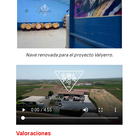
Nave renovada para el proyecto Valyerro.
Valoraciones