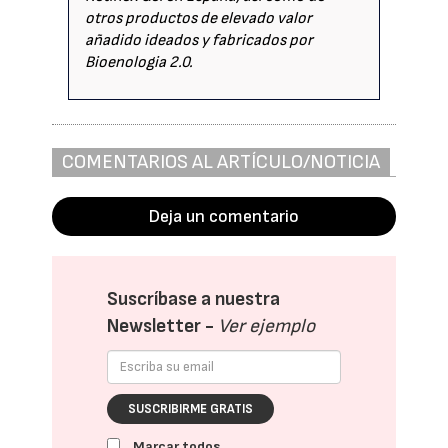
otros productos de elevado valor
añadido ideados y fabricados por
Bioenologia 2.0.
COMENTARIOS AL ARTÍCULO/NOTICIA
Deja un comentario
Suscríbase a nuestra
Newsletter -
Ver ejemplo
SUSCRIBIRME GRATIS
Marcar todos