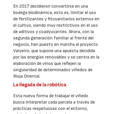
En 2017 decidieron convertirse en una
bodega biodinámica, esto es, limitar el uso
de fertilizantes y fitosanitarios externos en
el cultivo, siendo muy restrictivos en el uso
de aditivos y coadyuvantes. Ahora, con la
segunda generación familiar al frente del
negocio, han puesto en marcha el proyecto
Valyerro, que supone una apuesta decidida
por las energías renovables y se centra en la
elaboración de vinos que reflejen la
singularidad de determinados viñedos de
Rioja Oriental.
La llegada de la robótica
Esta nueva forma de trabajar el viñedo
busca interpretar cada parcela a través de
prácticas respetuosas con el entorno,