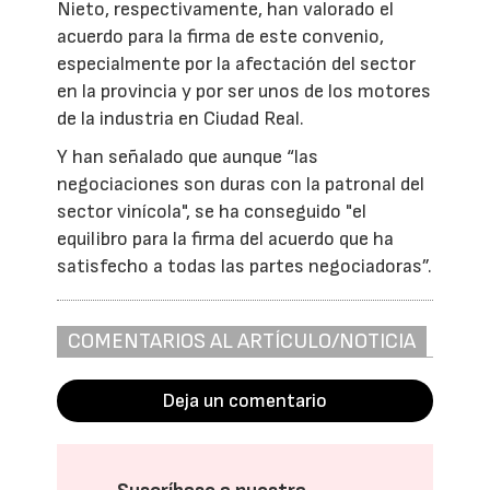
Nieto, respectivamente, han valorado el
acuerdo para la firma de este convenio,
especialmente por la afectación del sector
en la provincia y por ser unos de los motores
de la industria en Ciudad Real.
Y han señalado que aunque “las
negociaciones son duras con la patronal del
sector vinícola", se ha conseguido "el
equilibro para la firma del acuerdo que ha
satisfecho a todas las partes negociadoras”.
COMENTARIOS AL ARTÍCULO/NOTICIA
Deja un comentario