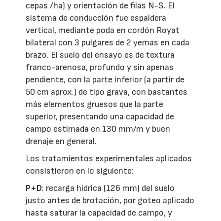
cepas /ha) y orientación de filas N-S. El
sistema de conducción fue espaldera
vertical, mediante poda en cordón Royat
bilateral con 3 pulgares de 2 yemas en cada
brazo. El suelo del ensayo es de textura
franco-arenosa, profundo y sin apenas
pendiente, con la parte inferior (a partir de
50 cm aprox.) de tipo grava, con bastantes
más elementos gruesos que la parte
superior, presentando una capacidad de
campo estimada en 130 mm/m y buen
drenaje en general.
Los tratamientos experimentales aplicados
consistieron en lo siguiente:
P+D
: recarga hídrica (126 mm) del suelo
justo antes de brotación, por goteo aplicado
hasta saturar la capacidad de campo, y