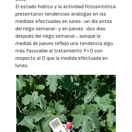
El estado hídrico y la actividad fotosintética
presentaron tendencias análogas en las
medidas efectuadas en lunes -un día antes
del riego semanal- y en jueves -dos días
después del riego semanal-, aunque la
medida de jueves reflejó una tendencia algo
más favorable al tratamiento P+D con
respecto al D que la medida efectuada en
lunes.