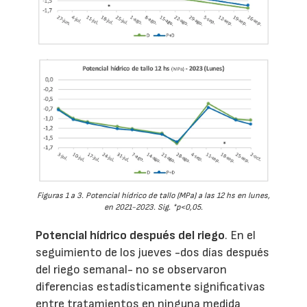
Figuras 1 a 3. Potencial hídrico de tallo (MPa) a las 12 hs en lunes,
en 2021-2023. Sig. *p<0,05.
Potencial hídrico después del riego
. En el
seguimiento de los jueves -dos días después
del riego semanal- no se observaron
diferencias estadísticamente significativas
entre tratamientos en ninguna medida