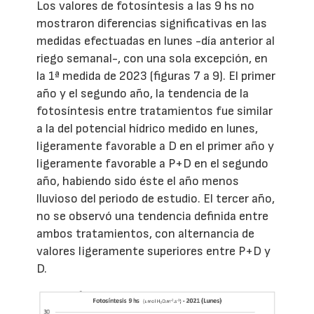
Los valores de fotosíntesis a las 9 hs no
mostraron diferencias significativas en las
medidas efectuadas en lunes -día anterior al
riego semanal-, con una sola excepción, en
la 1ª medida de 2023 (figuras 7 a 9). El primer
año y el segundo año, la tendencia de la
fotosíntesis entre tratamientos fue similar
a la del potencial hídrico medido en lunes,
ligeramente favorable a D en el primer año y
ligeramente favorable a P+D en el segundo
año, habiendo sido éste el año menos
lluvioso del periodo de estudio. El tercer año,
no se observó una tendencia definida entre
ambos tratamientos, con alternancia de
valores ligeramente superiores entre P+D y
D.