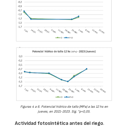
Figuras 4 a 6. Potencial hídrico de tallo (MPa) a las 12 hs en
jueves, en 2021-2023. Sig. *p<0,05.
Actividad fotosintética antes del riego
.