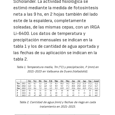
Scholander. La actividad fisiológica se
estimó mediante la medida de fotosíntesis
neta a las 9 hs, en 2 hojas también del lado
este de la espaldera, completamente
soleadas, de las mismas cepas, con un IRGA
Li-6400. Los datos de temperatura y
precipitación mensuales se indican en la
tabla 1 y los de cantidad de agua aportada y
las fechas de su aplicación se indican en la
tabla 2.
Tabla 1. Temperatura media, Tm (°C) y precipitación, P (mm) en
2021-2023 en Valbuena de Duero (Valladolid).
Tabla 2. Cantidad de agua (mm) y fechas de riego en cada
tratamiento en 2021-2023.