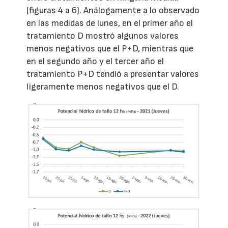
(figuras 4 a 6). Análogamente a lo observado
en las medidas de lunes, en el primer año el
tratamiento D mostró algunos valores
menos negativos que el P+D, mientras que
en el segundo año y el tercer año el
tratamiento P+D tendió a presentar valores
ligeramente menos negativos que el D.