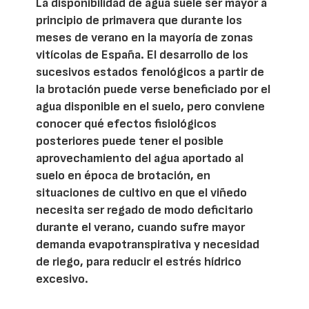
La disponibilidad de agua suele ser mayor a
principio de primavera que durante los
meses de verano en la mayoría de zonas
vitícolas de España. El desarrollo de los
sucesivos estados fenológicos a partir de
la brotación puede verse beneficiado por el
agua disponible en el suelo, pero conviene
conocer qué efectos fisiológicos
posteriores puede tener el posible
aprovechamiento del agua aportado al
suelo en época de brotación, en
situaciones de cultivo en que el viñedo
necesita ser regado de modo deficitario
durante el verano, cuando sufre mayor
demanda evapotranspirativa y necesidad
de riego, para reducir el estrés hídrico
excesivo.