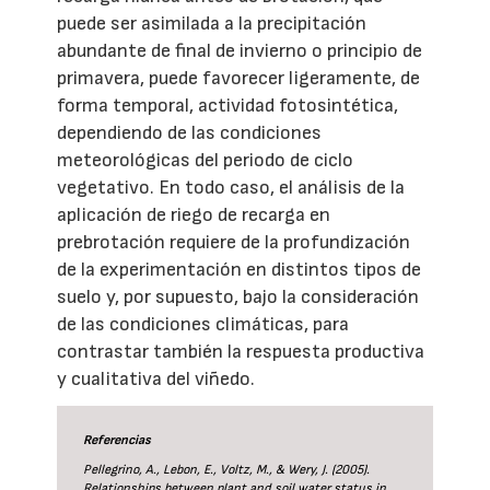
puede ser asimilada a la precipitación
abundante de final de invierno o principio de
primavera, puede favorecer ligeramente, de
forma temporal, actividad fotosintética,
dependiendo de las condiciones
meteorológicas del periodo de ciclo
vegetativo. En todo caso, el análisis de la
aplicación de riego de recarga en
prebrotación requiere de la profundización
de la experimentación en distintos tipos de
suelo y, por supuesto, bajo la consideración
de las condiciones climáticas, para
contrastar también la respuesta productiva
y cualitativa del viñedo.
Referencias
Pellegrino, A., Lebon, E., Voltz, M., & Wery, J. (2005).
Relationships between plant and soil water status in