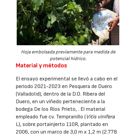
Hoja embolsada previamente para medida de
potencial hídrico.
Material y métodos
El ensayo experimental se llevó a cabo en el
periodo 2021-2023 en Pesquera de Duero
(Valladolid), dentro de la D.O. Ribera del
Duero, en un viñedo perteneciente a la
bodega De los Ríos Prieto, . El material
empleado fue cv. Tempranillo (
Vitis vinifera
L), sobre portainjerto 110R, plantado en
2006, con un marco de 3,0 m x 1,2 m (2.778