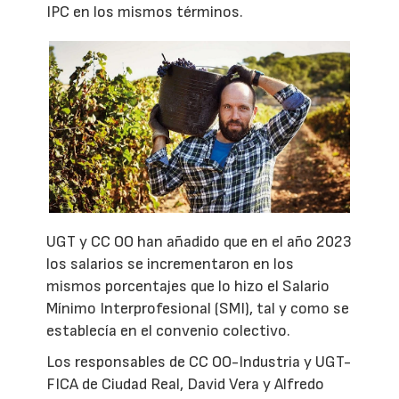
IPC en los mismos términos.
UGT y CC OO han añadido que en el año 2023
los salarios se incrementaron en los
mismos porcentajes que lo hizo el Salario
Mínimo Interprofesional (SMI), tal y como se
establecía en el convenio colectivo.
Los responsables de CC OO-Industria y UGT-
FICA de Ciudad Real, David Vera y Alfredo