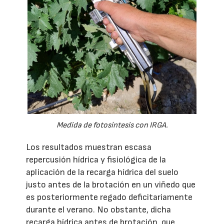
Medida de fotosíntesis con IRGA.
Los resultados muestran escasa
repercusión hídrica y fisiológica de la
aplicación de la recarga hídrica del suelo
justo antes de la brotación en un viñedo que
es posteriormente regado deficitariamente
durante el verano. No obstante, dicha
recarga hídrica antes de brotación, que