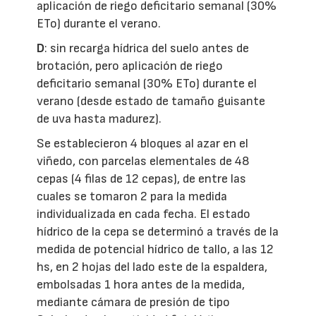
aplicación de riego deficitario semanal (30%
ETo) durante el verano.
D
: sin recarga hídrica del suelo antes de
brotación, pero aplicación de riego
deficitario semanal (30% ETo) durante el
verano (desde estado de tamaño guisante
de uva hasta madurez).
Se establecieron 4 bloques al azar en el
viñedo, con parcelas elementales de 48
cepas (4 filas de 12 cepas), de entre las
cuales se tomaron 2 para la medida
individualizada en cada fecha. El estado
hídrico de la cepa se determinó a través de la
medida de potencial hídrico de tallo, a las 12
hs, en 2 hojas del lado este de la espaldera,
embolsadas 1 hora antes de la medida,
mediante cámara de presión de tipo