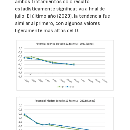
ambos tratamientos sólo resultó
estadísticamente significativa a final de
julio. El último año (2023), la tendencia fue
similar al primero, con algunos valores
ligeramente más altos del D.