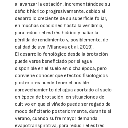
al avanzar la estación, incrementándose su
déficit hídrico progresivamente, debido al
desarrollo creciente de su superficie foliar,
en muchas ocasiones hasta la vendimia,
para reducir el estrés hídrico y paliar la
pérdida de rendimiento y, posiblemente, de
calidad de uva (Vilanova et al. 2019).
El desarrollo fenológico desde la brotación
puede verse beneficiado por el agua
disponible en el suelo en dicha época, pero
conviene conocer qué efectos fisiológicos
posteriores puede tener el posible
aprovechamiento del agua aportado al suelo
en época de brotación, en situaciones de
cultivo en que el viñedo puede ser regado de
modo deficitario posteriormente, durante el
verano, cuando sufre mayor demanda
evapotranspirativa, para reducir el estrés