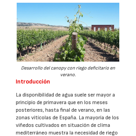
Desarrollo del canopy con riego deficitario en
verano.
Introducción
La disponibilidad de agua suele ser mayor a
principio de primavera que en los meses
posteriores, hasta final de verano, en las
zonas vitícolas de España. La mayoría de los
viñedos cultivados en situación de clima
mediterráneo muestra la necesidad de riego