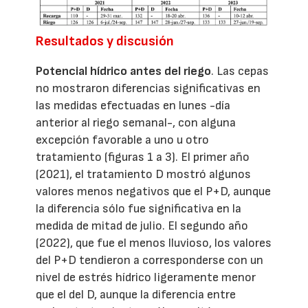
Resultados y discusión
Potencial hídrico antes del riego
. Las cepas
no mostraron diferencias significativas en
las medidas efectuadas en lunes -día
anterior al riego semanal-, con alguna
excepción favorable a uno u otro
tratamiento (figuras 1 a 3). El primer año
(2021), el tratamiento D mostró algunos
valores menos negativos que el P+D, aunque
la diferencia sólo fue significativa en la
medida de mitad de julio. El segundo año
(2022), que fue el menos lluvioso, los valores
del P+D tendieron a corresponderse con un
nivel de estrés hídrico ligeramente menor
que el del D, aunque la diferencia entre