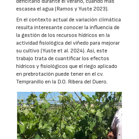
deficitario durante el verano, cuando más
escasea el agua (Ramos y Yuste 2023).
En el contexto actual de variación climática
resulta interesante conocer la influencia de
la gestión de los recursos hídricos en la
actividad fisiológica del viñedo para mejorar
su cultivo (Yuste et al. 2024). Así, este
trabajo trata de cuantificar los efectos
hídricos y fisiológicos que el riego aplicado
en prebrotación puede tener en el cv.
Tempranillo en la D.O. Ribera del Duero.