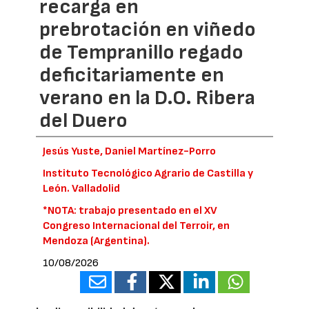
recarga en
prebrotación en viñedo
de Tempranillo regado
deficitariamente en
verano en la D.O. Ribera
del Duero
Jesús Yuste, Daniel Martínez-Porro
Instituto Tecnológico Agrario de Castilla y
León. Valladolid
*NOTA: trabajo presentado en el XV
Congreso Internacional del Terroir, en
Mendoza (Argentina).
10/08/2026