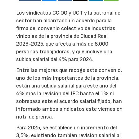
Los sindicatos CC OO y UGT y la patronal del
sector han alcanzado un acuerdo para la
firma del convenio colectivo de industrias
vinícolas de la provincia de Ciudad Real
2023-2025, que afecta a más de 8.000
personas trabajadoras, y que incluye una
subida salarial del 4% para 2024.
Entre las mejoras que recoge este convenio,
uno de los más importantes de la provincia,
están una subida salarial para este año del
4% más la revisión del IPC hasta el 1% si
sobrepasa este el acuerdo salarial fijado, han
informado ambos sindicatos este viernes en
nota de prensa.
Para 2025, se establece un incremento del
3,5%, existiendo también revisión salarial al