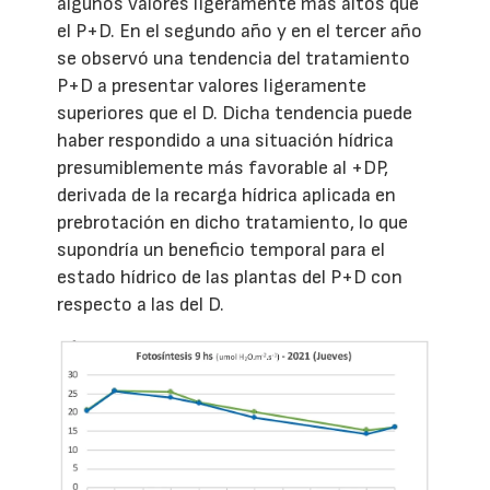
algunos valores ligeramente más altos que
el P+D. En el segundo año y en el tercer año
se observó una tendencia del tratamiento
P+D a presentar valores ligeramente
superiores que el D. Dicha tendencia puede
haber respondido a una situación hídrica
presumiblemente más favorable al +DP,
derivada de la recarga hídrica aplicada en
prebrotación en dicho tratamiento, lo que
supondría un beneficio temporal para el
estado hídrico de las plantas del P+D con
respecto a las del D.