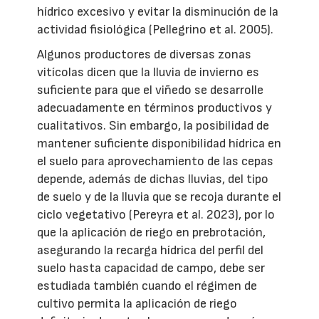
hídrico excesivo y evitar la disminución de la
actividad fisiológica (Pellegrino et al. 2005).
Algunos productores de diversas zonas
vitícolas dicen que la lluvia de invierno es
suficiente para que el viñedo se desarrolle
adecuadamente en términos productivos y
cualitativos. Sin embargo, la posibilidad de
mantener suficiente disponibilidad hídrica en
el suelo para aprovechamiento de las cepas
depende, además de dichas lluvias, del tipo
de suelo y de la lluvia que se recoja durante el
ciclo vegetativo (Pereyra et al. 2023), por lo
que la aplicación de riego en prebrotación,
asegurando la recarga hídrica del perfil del
suelo hasta capacidad de campo, debe ser
estudiada también cuando el régimen de
cultivo permita la aplicación de riego