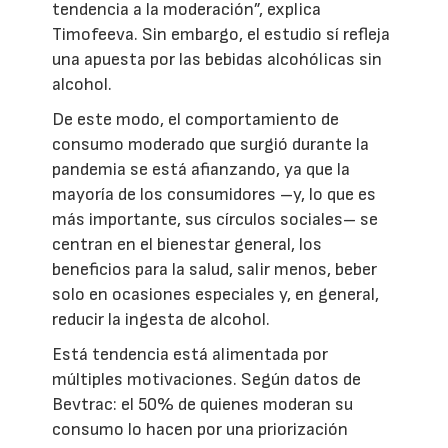
tendencia a la moderación”, explica
Timofeeva. Sin embargo, el estudio sí refleja
una apuesta por las bebidas alcohólicas sin
alcohol.
De este modo, el comportamiento de
consumo moderado que surgió durante la
pandemia se está afianzando, ya que la
mayoría de los consumidores –y, lo que es
más importante, sus círculos sociales– se
centran en el bienestar general, los
beneficios para la salud, salir menos, beber
solo en ocasiones especiales y, en general,
reducir la ingesta de alcohol.
Está tendencia está alimentada por
múltiples motivaciones. Según datos de
Bevtrac: el 50% de quienes moderan su
consumo lo hacen por una priorización