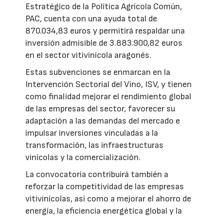
Estratégico de la Política Agrícola Común,
PAC, cuenta con una ayuda total de
870.034,83 euros y permitirá respaldar una
inversión admisible de 3.883.900,82 euros
en el sector vitivinícola aragonés.
Estas subvenciones se enmarcan en la
Intervención Sectorial del Vino, ISV, y tienen
como finalidad mejorar el rendimiento global
de las empresas del sector, favorecer su
adaptación a las demandas del mercado e
impulsar inversiones vinculadas a la
transformación, las infraestructuras
vinícolas y la comercialización.
La convocatoria contribuirá también a
reforzar la competitividad de las empresas
vitivinícolas, así como a mejorar el ahorro de
energía, la eficiencia energética global y la