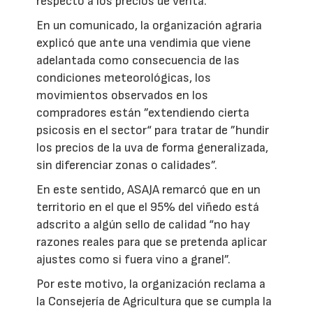
respecto a los precios de venta.
En un comunicado, la organización agraria
explicó que ante una vendimia que viene
adelantada como consecuencia de las
condiciones meteorológicas, los
movimientos observados en los
compradores están ”extendiendo cierta
psicosis en el sector“ para tratar de ”hundir
los precios de la uva de forma generalizada,
sin diferenciar zonas o calidades”.
En este sentido, ASAJA remarcó que en un
territorio en el que el 95% del viñedo está
adscrito a algún sello de calidad “no hay
razones reales para que se pretenda aplicar
ajustes como si fuera vino a granel”.
Por este motivo, la organización reclama a
la Consejería de Agricultura que se cumpla la