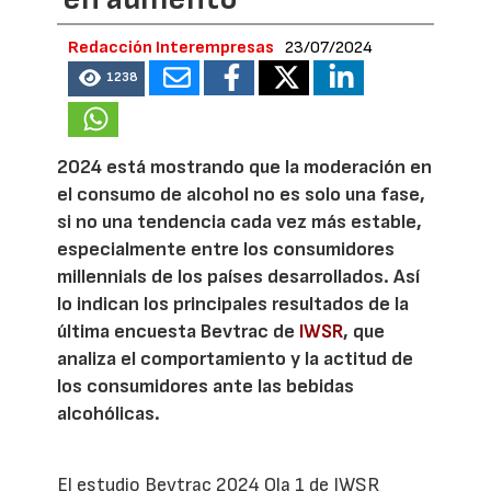
Redacción Interempresas
23/07/2024
1238
2024 está mostrando que la moderación en
el consumo de alcohol no es solo una fase,
si no una tendencia cada vez más estable,
especialmente entre los consumidores
millennials de los países desarrollados. Así
lo indican los principales resultados de la
última encuesta Bevtrac de
IWSR
, que
analiza el comportamiento y la actitud de
los consumidores ante las bebidas
alcohólicas.
El estudio Bevtrac 2024 Ola 1 de IWSR