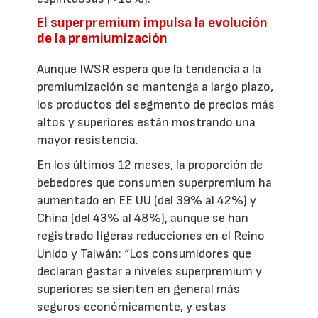
El superpremium impulsa la evolución
de la premiumización
Aunque IWSR espera que la tendencia a la
premiumización se mantenga a largo plazo,
los productos del segmento de precios más
altos y superiores están mostrando una
mayor resistencia.
En los últimos 12 meses, la proporción de
bebedores que consumen superpremium ha
aumentado en EE UU (del 39% al 42%) y
China (del 43% al 48%), aunque se han
registrado ligeras reducciones en el Reino
Unido y Taiwán: “Los consumidores que
declaran gastar a niveles superpremium y
superiores se sienten en general más
seguros económicamente, y estas