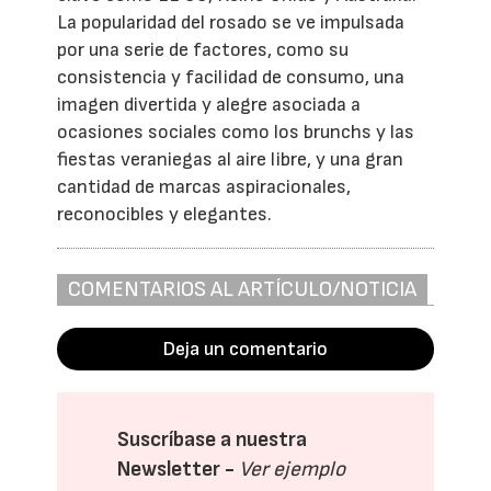
La popularidad del rosado se ve impulsada
por una serie de factores, como su
consistencia y facilidad de consumo, una
imagen divertida y alegre asociada a
ocasiones sociales como los brunchs y las
fiestas veraniegas al aire libre, y una gran
cantidad de marcas aspiracionales,
reconocibles y elegantes.
COMENTARIOS AL ARTÍCULO/NOTICIA
Deja un comentario
Suscríbase a nuestra
Newsletter -
Ver ejemplo