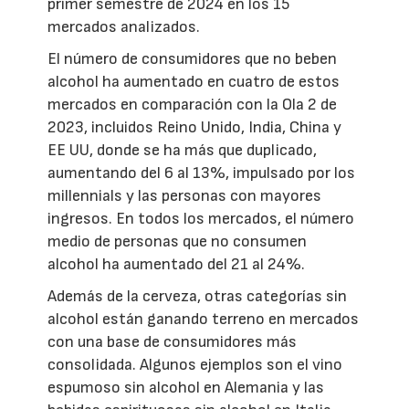
primer semestre de 2024 en los 15
mercados analizados.
El número de consumidores que no beben
alcohol ha aumentado en cuatro de estos
mercados en comparación con la Ola 2 de
2023, incluidos Reino Unido, India, China y
EE UU, donde se ha más que duplicado,
aumentando del 6 al 13%, impulsado por los
millennials y las personas con mayores
ingresos. En todos los mercados, el número
medio de personas que no consumen
alcohol ha aumentado del 21 al 24%.
Además de la cerveza, otras categorías sin
alcohol están ganando terreno en mercados
con una base de consumidores más
consolidada. Algunos ejemplos son el vino
espumoso sin alcohol en Alemania y las