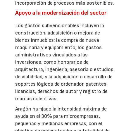
incorporación de procesos más sostenibles.
Apoyo a la modernización del sector
Los gastos subvencionables incluyen la
construcción, adquisición o mejora de
bienes inmuebles; la compra de nueva
maquinaria y equipamiento; los gastos
administrativos vinculados a las
inversiones, como honorarios de
arquitectura, ingeniería, asesoría o estudios
de viabilidad; y la adquisición o desarrollo de
soportes lógicos de ordenador, patentes,
licencias, derechos de autor y registro de
marcas colectivas.
Aragón ha fijado la intensidad máxima de
ayuda en el 30% para microempresas,
pequeñas y medianas empresas, con el
objetivo de poder atender a la totalidad de