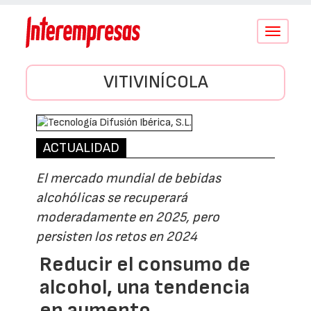
Conmutar
navegació
VITIVINÍCOLA
ACTUALIDAD
El mercado mundial de bebidas
alcohólicas se recuperará
moderadamente en 2025, pero
persisten los retos en 2024
Reducir el consumo de
alcohol, una tendencia
en aumento