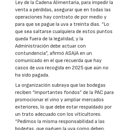
Ley de la Cadena Alimentaria, para impedir la
venta a pérdidas, asegurar que en todas las
operaciones hay contrato de por medio y
para que se pague la uva a treinta días. “Lo
que sea saltarse cualquiera de estos puntos
queda fuera de la legalidad, y la
Administración debe actuar con
contundencia”, afirmó ASAJA en un
comunicado en el que recuerda que hay
casos de uva recogida en 2025 que aún no
ha sido pagada.
La organización subraya que las bodegas
reciben “importantes fondos” de la PAC para
promocionar el vino y ampliar mercados
exteriores, lo que debe estar respaldado por
un trato adecuado con los viticultores.
“Pedimos la misma responsabilidad a las
bodegas, que paguen la uva como deben,