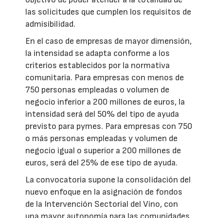
las solicitudes que cumplen los requisitos de
admisibilidad.
En el caso de empresas de mayor dimensión,
la intensidad se adapta conforme a los
criterios establecidos por la normativa
comunitaria. Para empresas con menos de
750 personas empleadas o volumen de
negocio inferior a 200 millones de euros, la
intensidad será del 50% del tipo de ayuda
previsto para pymes. Para empresas con 750
o más personas empleadas y volumen de
negocio igual o superior a 200 millones de
euros, será del 25% de ese tipo de ayuda.
La convocatoria supone la consolidación del
nuevo enfoque en la asignación de fondos
de la Intervención Sectorial del Vino, con
una mayor autonomía para las comunidades