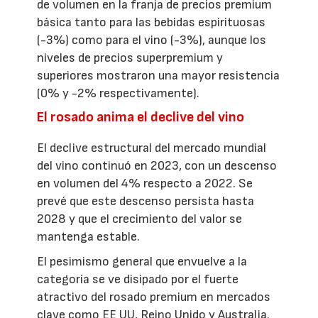
de volumen en la franja de precios premium
básica tanto para las bebidas espirituosas
(-3%) como para el vino (-3%), aunque los
niveles de precios superpremium y
superiores mostraron una mayor resistencia
(0% y -2% respectivamente).
El rosado anima el declive del vino
El declive estructural del mercado mundial
del vino continuó en 2023, con un descenso
en volumen del 4% respecto a 2022. Se
prevé que este descenso persista hasta
2028 y que el crecimiento del valor se
mantenga estable.
El pesimismo general que envuelve a la
categoría se ve disipado por el fuerte
atractivo del rosado premium en mercados
clave como EE UU, Reino Unido y Australia.