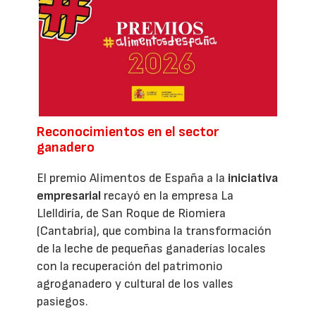
Reconocimientos en el sector
ganadero
El premio Alimentos de España a la
iniciativa
empresarial
recayó en la empresa La
Llelldiría, de San Roque de Riomiera
(Cantabria), que combina la transformación
de la leche de pequeñas ganaderías locales
con la recuperación del patrimonio
agroganadero y cultural de los valles
pasiegos.