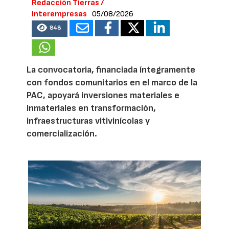
Redacción Tierras /
Interempresas
05/08/2026
848
La convocatoria, financiada íntegramente
con fondos comunitarios en el marco de la
PAC, apoyará inversiones materiales e
inmateriales en transformación,
infraestructuras vitivinícolas y
comercialización.