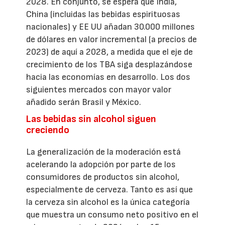
2028. En conjunto, se espera que India,
China (incluidas las bebidas espirituosas
nacionales) y EE UU añadan 30.000 millones
de dólares en valor incremental (a precios de
2023) de aquí a 2028, a medida que el eje de
crecimiento de los TBA siga desplazándose
hacia las economías en desarrollo. Los dos
siguientes mercados con mayor valor
añadido serán Brasil y México.
Las bebidas sin alcohol siguen
creciendo
La generalización de la moderación está
acelerando la adopción por parte de los
consumidores de productos sin alcohol,
especialmente de cerveza. Tanto es así que
la cerveza sin alcohol es la única categoría
que muestra un consumo neto positivo en el