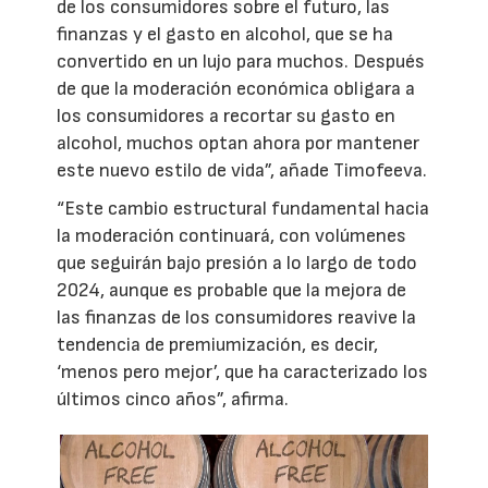
de los consumidores sobre el futuro, las
finanzas y el gasto en alcohol, que se ha
convertido en un lujo para muchos. Después
de que la moderación económica obligara a
los consumidores a recortar su gasto en
alcohol, muchos optan ahora por mantener
este nuevo estilo de vida”, añade Timofeeva.
“Este cambio estructural fundamental hacia
la moderación continuará, con volúmenes
que seguirán bajo presión a lo largo de todo
2024, aunque es probable que la mejora de
las finanzas de los consumidores reavive la
tendencia de premiumización, es decir,
‘menos pero mejor’, que ha caracterizado los
últimos cinco años”, afirma.