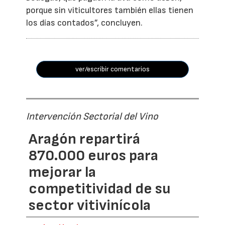
porque sin viticultores también ellas tienen
los días contados”, concluyen.
ver/escribir comentarios
Intervención Sectorial del Vino
Aragón repartirá
870.000 euros para
mejorar la
competitividad de su
sector vitivinícola