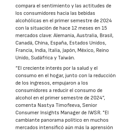
compara el sentimiento y las actitudes de
los consumidores hacia las bebidas
alcohólicas en el primer semestre de 2024
con la situación de hace 12 meses en 15
mercados clave: Alemania, Australia, Brasil,
Canadá, China, España, Estados Unidos,
Francia, India, Italia, Japón, México, Reino
Unido, Sudáfrica y Taiwán.
“El creciente interés por la salud y el
consumo en el hogar, junto con la reducción
de los ingresos, empujaron a los
consumidores a reducir el consumo de
alcohol en el primer semestre de 2024”,
comenta Nastya Timofeeva, Senior
Consumer Insights Manager de IWSR. "El
cambiante panorama político en muchos
mercados intensificó aún más la aprensión