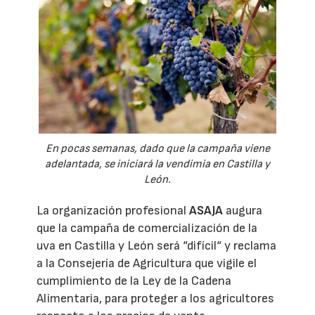
En pocas semanas, dado que la campaña viene
adelantada, se iniciará la vendimia en Castilla y
León.
La organización profesional
ASAJA
augura
que la campaña de comercialización de la
uva en Castilla y León será “difícil“ y reclama
a la Consejería de Agricultura que vigile el
cumplimiento de la Ley de la Cadena
Alimentaria, para proteger a los agricultores