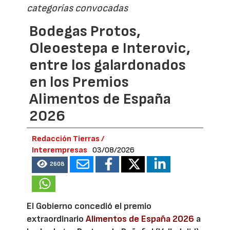
categorías convocadas
Bodegas Protos,
Oleoestepa e Interovic,
entre los galardonados
en los Premios
Alimentos de España
2026
Redacción Tierras /
Interempresas
03/08/2026
2608
El Gobierno concedió el premio
extraordinario
Alimentos de España 2026
a