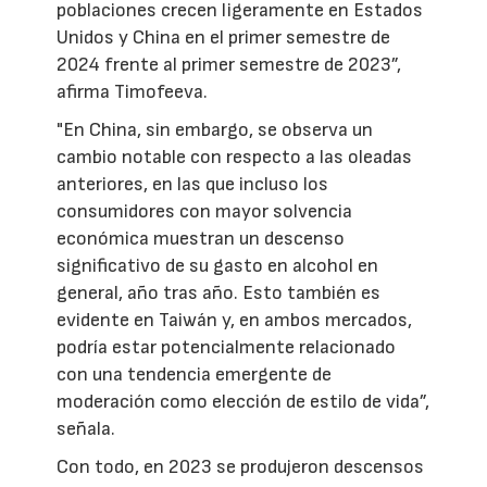
poblaciones crecen ligeramente en Estados
Unidos y China en el primer semestre de
2024 frente al primer semestre de 2023”,
afirma Timofeeva.
"En China, sin embargo, se observa un
cambio notable con respecto a las oleadas
anteriores, en las que incluso los
consumidores con mayor solvencia
económica muestran un descenso
significativo de su gasto en alcohol en
general, año tras año. Esto también es
evidente en Taiwán y, en ambos mercados,
podría estar potencialmente relacionado
con una tendencia emergente de
moderación como elección de estilo de vida”,
señala.
Con todo, en 2023 se produjeron descensos