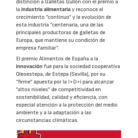
distinción a Galletas Gullón con el premio a
la
industria alimentaria
y reconoce el
crecimiento “continuo“ y la evolución de
esta industria ”centenaria, una de las
principales productoras de galletas de
Europa, que mantiene su condición de
empresa familiar”.
El premio Alimentos de España a la
innovación
fue para la sociedad cooperativa
Oleoestepa, de Estepa (Sevilla), por su
“firme“ apuesta por la I+D+i para alcanzar
”altos niveles” de competitividad en
sostenibilidad, calidad y eficiencia, con
especial atención a la protección del medio
ambiente y a la adaptación a las
circunstancias climáticas.