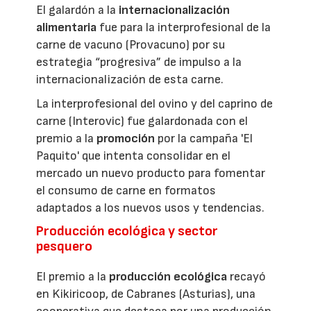
El galardón a la
internacionalización
alimentaria
fue para la interprofesional de la
carne de vacuno (Provacuno) por su
estrategia “progresiva” de impulso a la
internacionalización de esta carne.
La interprofesional del ovino y del caprino de
carne (Interovic) fue galardonada con el
premio a la
promoción
por la campaña 'El
Paquito' que intenta consolidar en el
mercado un nuevo producto para fomentar
el consumo de carne en formatos
adaptados a los nuevos usos y tendencias.
Producción ecológica y sector
pesquero
El premio a la
producción ecológica
recayó
en Kikiricoop, de Cabranes (Asturias), una