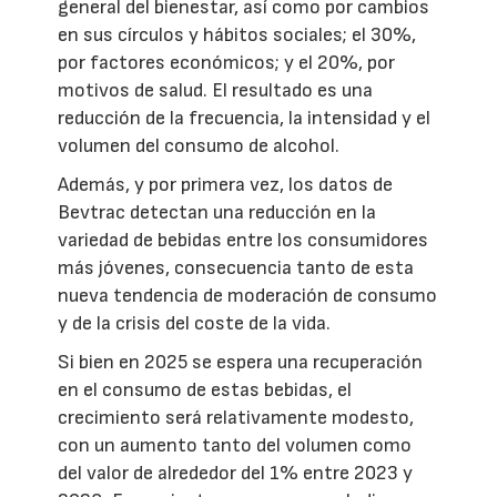
general del bienestar, así como por cambios
en sus círculos y hábitos sociales; el 30%,
por factores económicos; y el 20%, por
motivos de salud. El resultado es una
reducción de la frecuencia, la intensidad y el
volumen del consumo de alcohol.
Además, y por primera vez, los datos de
Bevtrac detectan una reducción en la
variedad de bebidas entre los consumidores
más jóvenes, consecuencia tanto de esta
nueva tendencia de moderación de consumo
y de la crisis del coste de la vida.
Si bien en 2025 se espera una recuperación
en el consumo de estas bebidas, el
crecimiento será relativamente modesto,
con un aumento tanto del volumen como
del valor de alrededor del 1% entre 2023 y