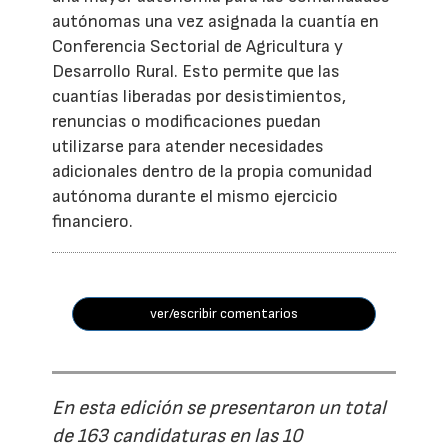
autónomas una vez asignada la cuantía en
Conferencia Sectorial de Agricultura y
Desarrollo Rural. Esto permite que las
cuantías liberadas por desistimientos,
renuncias o modificaciones puedan
utilizarse para atender necesidades
adicionales dentro de la propia comunidad
autónoma durante el mismo ejercicio
financiero.
ver/escribir comentarios
En esta edición se presentaron un total
de 163 candidaturas en las 10