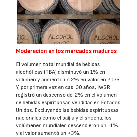
Moderación en los mercados maduros
El volumen total mundial de bebidas
alcohólicas (TBA) disminuyó un 1% en
volumen y aumentó un 2% en valor en 2023.
Y, por primera vez en casi 30 años, IWSR
registró un descenso del 2% en el volumen
de bebidas espirituosas vendidas en Estados
Unidos. Excluyendo las bebidas espirituosas
nacionales como el baijiu y el shochu, los
volúmenes mundiales descendieron un -1%
y el valor aumentó un +3%.