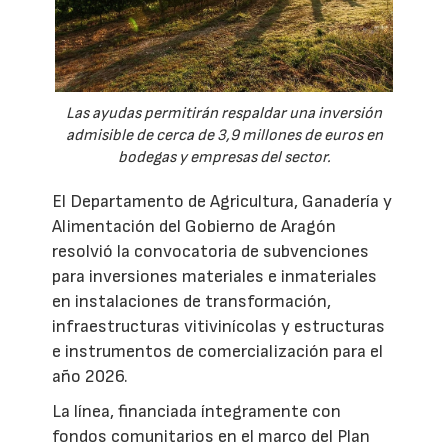
Las ayudas permitirán respaldar una inversión
admisible de cerca de 3,9 millones de euros en
bodegas y empresas del sector.
El Departamento de Agricultura, Ganadería y
Alimentación del Gobierno de Aragón
resolvió la convocatoria de subvenciones
para inversiones materiales e inmateriales
en instalaciones de transformación,
infraestructuras vitivinícolas y estructuras
e instrumentos de comercialización para el
año 2026.
La línea, financiada íntegramente con
fondos comunitarios en el marco del Plan