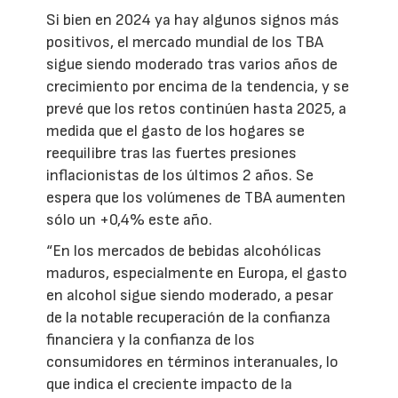
Si bien en 2024 ya hay algunos signos más
positivos, el mercado mundial de los TBA
sigue siendo moderado tras varios años de
crecimiento por encima de la tendencia, y se
prevé que los retos continúen hasta 2025, a
medida que el gasto de los hogares se
reequilibre tras las fuertes presiones
inflacionistas de los últimos 2 años. Se
espera que los volúmenes de TBA aumenten
sólo un +0,4% este año.
“En los mercados de bebidas alcohólicas
maduros, especialmente en Europa, el gasto
en alcohol sigue siendo moderado, a pesar
de la notable recuperación de la confianza
financiera y la confianza de los
consumidores en términos interanuales, lo
que indica el creciente impacto de la