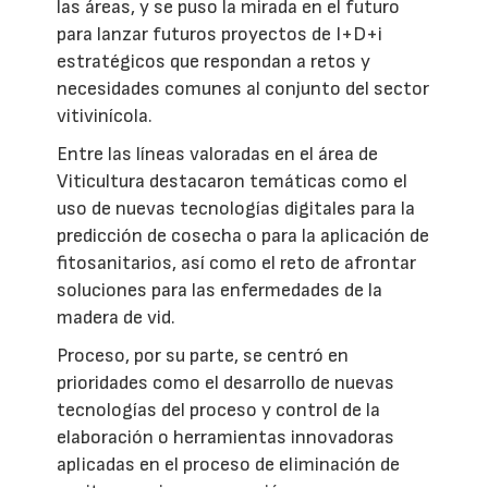
las áreas, y se puso la mirada en el futuro
para lanzar futuros proyectos de I+D+i
estratégicos que respondan a retos y
necesidades comunes al conjunto del sector
vitivinícola.
Entre las líneas valoradas en el área de
Viticultura destacaron temáticas como el
uso de nuevas tecnologías digitales para la
predicción de cosecha o para la aplicación de
fitosanitarios, así como el reto de afrontar
soluciones para las enfermedades de la
madera de vid.
Proceso, por su parte, se centró en
prioridades como el desarrollo de nuevas
tecnologías del proceso y control de la
elaboración o herramientas innovadoras
aplicadas en el proceso de eliminación de