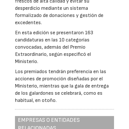
frescos de alta calidad y evitar su
desperdicio mediante un sistema
formalizado de donaciones y gestión de
excedentes.
En esta edición se presentaron 163
candidaturas en las 10 categorías
convocadas, además del Premio
Extraordinario, según especificó el
Ministerio.
Los premiados tendrán preferencia en las
acciones de promoción diseñadas por el
Ministerio, mientras que la gala de entrega
de los galardones se celebrará, como es
habitual, en otoño.
EMPRESAS O ENTIDADES
RELACIONADAS