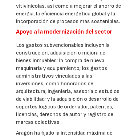
vitivinícolas, así como a mejorar el ahorro de
energía, la eficiencia energética global y la
incorporación de procesos más sostenibles.
Apoyo a la modernización del sector
Los gastos subvencionables incluyen la
construcción, adquisición o mejora de
bienes inmuebles; la compra de nueva
maquinaria y equipamiento; los gastos
administrativos vinculados a las
inversiones, como honorarios de
arquitectura, ingeniería, asesoría o estudios
de viabilidad; y la adquisición o desarrollo de
soportes lógicos de ordenador, patentes,
licencias, derechos de autor y registro de
marcas colectivas.
Aragón ha fijado la intensidad máxima de