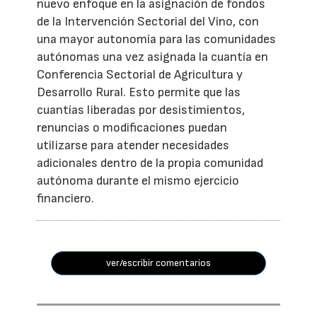
nuevo enfoque en la asignación de fondos
de la Intervención Sectorial del Vino, con
una mayor autonomía para las comunidades
autónomas una vez asignada la cuantía en
Conferencia Sectorial de Agricultura y
Desarrollo Rural. Esto permite que las
cuantías liberadas por desistimientos,
renuncias o modificaciones puedan
utilizarse para atender necesidades
adicionales dentro de la propia comunidad
autónoma durante el mismo ejercicio
financiero.
ver/escribir comentarios