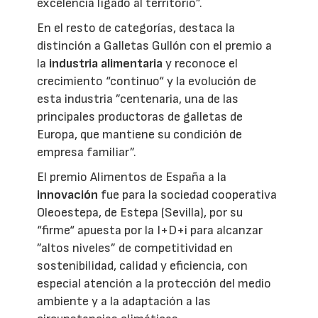
excelencia ligado al territorio”.
En el resto de categorías, destaca la
distinción a Galletas Gullón con el premio a
la
industria alimentaria
y reconoce el
crecimiento “continuo“ y la evolución de
esta industria ”centenaria, una de las
principales productoras de galletas de
Europa, que mantiene su condición de
empresa familiar”.
El premio Alimentos de España a la
innovación
fue para la sociedad cooperativa
Oleoestepa, de Estepa (Sevilla), por su
“firme“ apuesta por la I+D+i para alcanzar
”altos niveles” de competitividad en
sostenibilidad, calidad y eficiencia, con
especial atención a la protección del medio
ambiente y a la adaptación a las