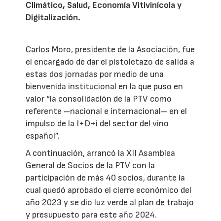
Climático, Salud, Economía Vitivinícola y
Digitalización.
Carlos Moro, presidente de la Asociación, fue
el encargado de dar el pistoletazo de salida a
estas dos jornadas por medio de una
bienvenida institucional en la que puso en
valor “la consolidación de la PTV como
referente –nacional e internacional– en el
impulso de la I+D+i del sector del vino
español”.
A continuación, arrancó la XII Asamblea
General de Socios de la PTV con la
participación de más 40 socios, durante la
cual quedó aprobado el cierre económico del
año 2023 y se dio luz verde al plan de trabajo
y presupuesto para este año 2024.