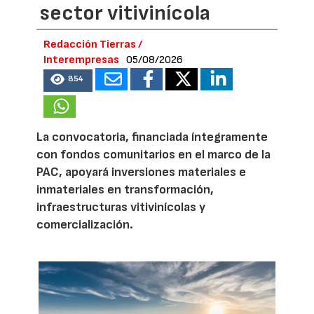
sector vitivinícola
Redacción Tierras /
Interempresas
05/08/2026
854
La convocatoria, financiada íntegramente
con fondos comunitarios en el marco de la
PAC, apoyará inversiones materiales e
inmateriales en transformación,
infraestructuras vitivinícolas y
comercialización.