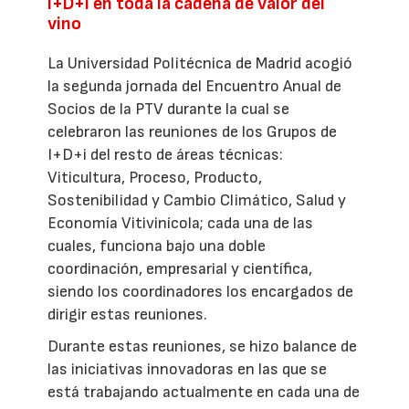
I+D+i en toda la cadena de valor del
vino
La Universidad Politécnica de Madrid acogió
la segunda jornada del Encuentro Anual de
Socios de la PTV durante la cual se
celebraron las reuniones de los Grupos de
I+D+i del resto de áreas técnicas:
Viticultura, Proceso, Producto,
Sostenibilidad y Cambio Climático, Salud y
Economía Vitivinícola; cada una de las
cuales, funciona bajo una doble
coordinación, empresarial y científica,
siendo los coordinadores los encargados de
dirigir estas reuniones.
Durante estas reuniones, se hizo balance de
las iniciativas innovadoras en las que se
está trabajando actualmente en cada una de