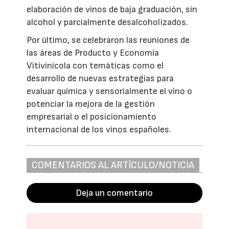
elaboración de vinos de baja graduación, sin
alcohol y parcialmente desalcoholizados.
Por último, se celebraron las reuniones de
las áreas de Producto y Economía
Vitivinícola con temáticas como el
desarrollo de nuevas estrategias para
evaluar química y sensorialmente el vino o
potenciar la mejora de la gestión
empresarial o el posicionamiento
internacional de los vinos españoles.
COMENTARIOS AL ARTÍCULO/NOTICIA
Deja un comentario