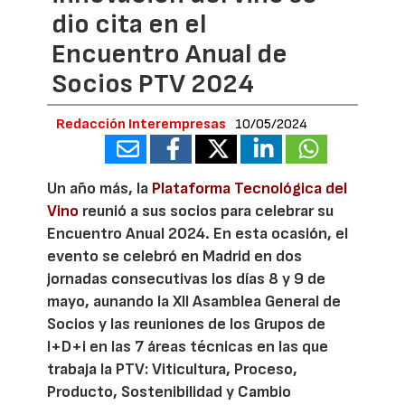
dio cita en el
Encuentro Anual de
Socios PTV 2024
Redacción Interempresas
10/05/2024
Un año más, la
Plataforma Tecnológica del
Vino
reunió a sus socios para celebrar su
Encuentro Anual 2024. En esta ocasión, el
evento se celebró en Madrid en dos
jornadas consecutivas los días 8 y 9 de
mayo, aunando la XII Asamblea General de
Socios y las reuniones de los Grupos de
I+D+i en las 7 áreas técnicas en las que
trabaja la PTV: Viticultura, Proceso,
Producto, Sostenibilidad y Cambio