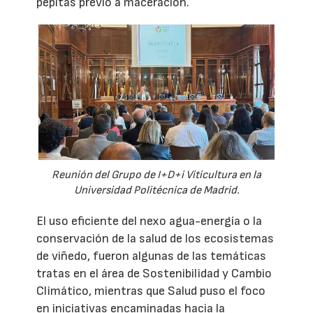
pepitas previo a maceración.
Reunión del Grupo de I+D+i Viticultura en la
Universidad Politécnica de Madrid.
El uso eficiente del nexo agua-energía o la
conservación de la salud de los ecosistemas
de viñedo, fueron algunas de las temáticas
tratas en el área de Sostenibilidad y Cambio
Climático, mientras que Salud puso el foco
en iniciativas encaminadas hacia la