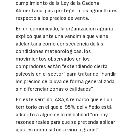
cumplimiento de la Ley de la Cadena
Alimentaria, para proteger a los agricultores
respecto a los precios de venta.
En un comunicado, la organización agraria
explicó que ante una vendimia que viene
adelantada como consecuencia de las
condiciones meteorológicas, los
movimientos observados en los
compradores están ”extendiendo cierta
psicosis en el sector“ para tratar de ”hundir
los precios de la uva de forma generalizada,
sin diferenciar zonas o calidades”.
En este sentido, ASAJA remarcó que en un
territorio en el que el 95% del viñedo está
adscrito a algún sello de calidad “no hay
razones reales para que se pretenda aplicar
ajustes como si fuera vino a granel”.