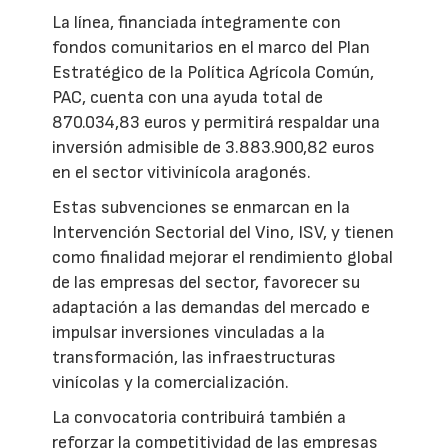
La línea, financiada íntegramente con
fondos comunitarios en el marco del Plan
Estratégico de la Política Agrícola Común,
PAC, cuenta con una ayuda total de
870.034,83 euros y permitirá respaldar una
inversión admisible de 3.883.900,82 euros
en el sector vitivinícola aragonés.
Estas subvenciones se enmarcan en la
Intervención Sectorial del Vino, ISV, y tienen
como finalidad mejorar el rendimiento global
de las empresas del sector, favorecer su
adaptación a las demandas del mercado e
impulsar inversiones vinculadas a la
transformación, las infraestructuras
vinícolas y la comercialización.
La convocatoria contribuirá también a
reforzar la competitividad de las empresas