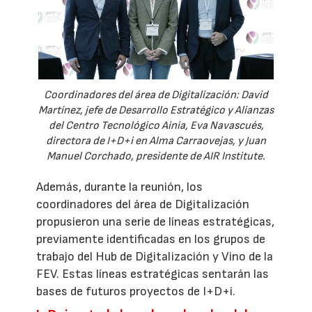
Coordinadores del área de Digitalización: David
Martínez, jefe de Desarrollo Estratégico y Alianzas
del Centro Tecnológico Ainia, Eva Navascués,
directora de I+D+i en Alma Carraovejas, y Juan
Manuel Corchado, presidente de AIR Institute.
Además, durante la reunión, los
coordinadores del área de Digitalización
propusieron una serie de líneas estratégicas,
previamente identificadas en los grupos de
trabajo del Hub de Digitalización y Vino de la
FEV. Estas líneas estratégicas sentarán las
bases de futuros proyectos de I+D+i.