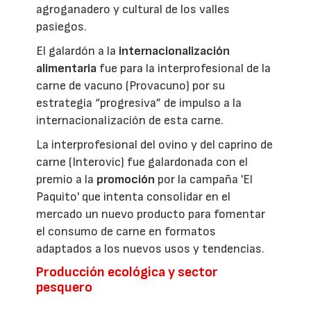
agroganadero y cultural de los valles
pasiegos.
El galardón a la
internacionalización
alimentaria
fue para la interprofesional de la
carne de vacuno (Provacuno) por su
estrategia “progresiva” de impulso a la
internacionalización de esta carne.
La interprofesional del ovino y del caprino de
carne (Interovic) fue galardonada con el
premio a la
promoción
por la campaña 'El
Paquito' que intenta consolidar en el
mercado un nuevo producto para fomentar
el consumo de carne en formatos
adaptados a los nuevos usos y tendencias.
Producción ecológica y sector
pesquero