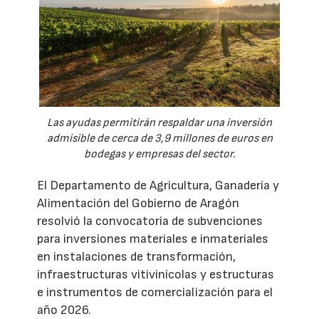
Las ayudas permitirán respaldar una inversión
admisible de cerca de 3,9 millones de euros en
bodegas y empresas del sector.
El Departamento de Agricultura, Ganadería y
Alimentación del Gobierno de Aragón
resolvió la convocatoria de subvenciones
para inversiones materiales e inmateriales
en instalaciones de transformación,
infraestructuras vitivinícolas y estructuras
e instrumentos de comercialización para el
año 2026.