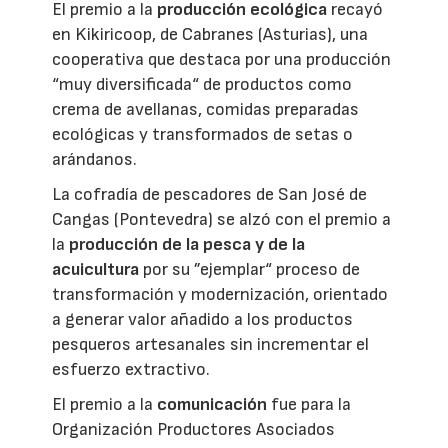
El premio a la
producción ecológica
recayó
en Kikiricoop, de Cabranes (Asturias), una
cooperativa que destaca por una producción
“muy diversificada“ de productos como
crema de avellanas, comidas preparadas
ecológicas y transformados de setas o
arándanos.
La cofradía de pescadores de San José de
Cangas (Pontevedra) se alzó con el premio a
la
producción de la pesca y de la
acuicultura
por su ”ejemplar“ proceso de
transformación y modernización, orientado
a generar valor añadido a los productos
pesqueros artesanales sin incrementar el
esfuerzo extractivo.
El premio a la
comunicación
fue para la
Organización Productores Asociados