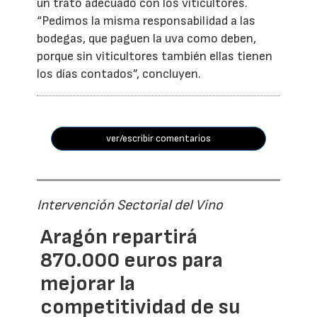
un trato adecuado con los viticultores.
“Pedimos la misma responsabilidad a las
bodegas, que paguen la uva como deben,
porque sin viticultores también ellas tienen
los días contados”, concluyen.
ver/escribir comentarios
Intervención Sectorial del Vino
Aragón repartirá
870.000 euros para
mejorar la
competitividad de su