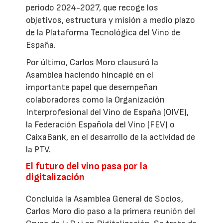
periodo 2024-2027, que recoge los
objetivos, estructura y misión a medio plazo
de la Plataforma Tecnológica del Vino de
España.
Por último, Carlos Moro clausuró la
Asamblea haciendo hincapié en el
importante papel que desempeñan
colaboradores como la Organización
Interprofesional del Vino de España (OIVE),
la Federación Española del Vino (FEV) o
CaixaBank, en el desarrollo de la actividad de
la PTV.
El futuro del vino pasa por la
digitalización
Concluida la Asamblea General de Socios,
Carlos Moro dio paso a la primera reunión del