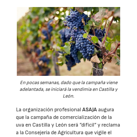
En pocas semanas, dado que la campaña viene
adelantada, se iniciará la vendimia en Castilla y
León.
La organización profesional
ASAJA
augura
que la campaña de comercialización de la
uva en Castilla y León será “difícil“ y reclama
a la Consejería de Agricultura que vigile el