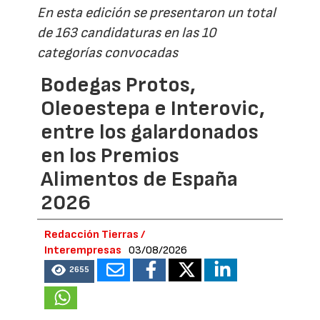
En esta edición se presentaron un total
de 163 candidaturas en las 10
categorías convocadas
Bodegas Protos,
Oleoestepa e Interovic,
entre los galardonados
en los Premios
Alimentos de España
2026
Redacción Tierras /
Interempresas
03/08/2026
2655