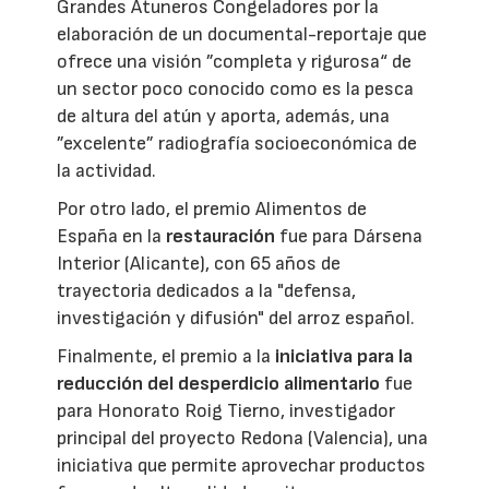
Grandes Atuneros Congeladores por la
elaboración de un documental-reportaje que
ofrece una visión ”completa y rigurosa“ de
un sector poco conocido como es la pesca
de altura del atún y aporta, además, una
”excelente” radiografía socioeconómica de
la actividad.
Por otro lado, el premio Alimentos de
España en la
restauración
fue para Dársena
Interior (Alicante), con 65 años de
trayectoria dedicados a la "defensa,
investigación y difusión" del arroz español.
Finalmente, el premio a la
iniciativa para la
reducción del desperdicio alimentario
fue
para Honorato Roig Tierno, investigador
principal del proyecto Redona (Valencia), una
iniciativa que permite aprovechar productos