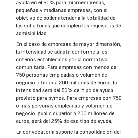
ayuda en el 30% para microempresas,
pequeñas y medianas empresas, con el
objetivo de poder atender a la totalidad de
las solicitudes que cumplen los requisitos de
admisibilidad.
En el caso de empresas de mayor dimensión,
la intensidad se adapta conforme a los
criterios establecidos por la normativa
comunitaria. Para empresas con menos de
750 personas empleadas o volumen de
negocio inferior a 200 millones de euros, la
intensidad será del 50% del tipo de ayuda
previsto para pymes. Para empresas con 750
o más personas empleadas y volumen de
negocio igual o superior a 200 millones de
euros, será del 25% de ese tipo de ayuda.
La convocatoria supone la consolidación del