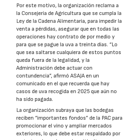
Por este motivo, la organización reclama a
la Consejería de Agricultura que se cumpla la
Ley de la Cadena Alimentaria, para impedir la
venta a pérdidas, asegurar que en todas las
operaciones hay contrato de por medio y
para que se pague la uva a treinta días. “Lo
que sea saltarse cualquiera de estos puntos
queda fuera de la legalidad, y la
Administración debe actuar con
contundencia”, afirmó ASAJA en un
comunicado en el que recuerda que hay
casos de uva recogida en 2025 que aún no
ha sido pagada.
La organización subraya que las bodegas
reciben “importantes fondos” de la PAC para
promocionar el vino y ampliar mercados
exteriores, lo que debe estar respaldado por