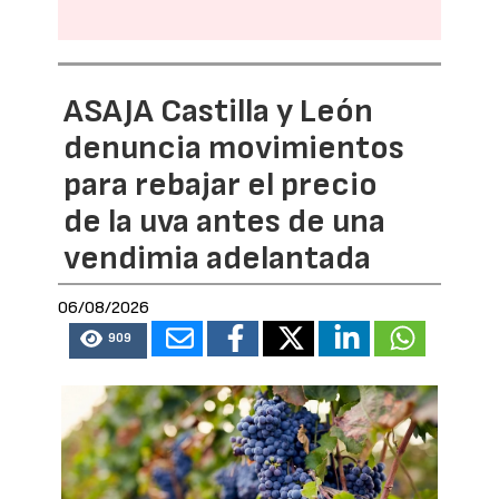
ASAJA Castilla y León
denuncia movimientos
para rebajar el precio
de la uva antes de una
vendimia adelantada
06/08/2026
909