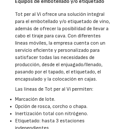
Equipos de embotellado y/o etiquetado
Tot per al Vi ofrece una solución integral
para el embotellado y/o etiquetado de vino,
además de ofrecer la posibilidad de llevar a
cabo el tiraje para cava. Con diferentes
líneas móviles, la empresa cuenta con un
servicio eficiente y personalizado para
satisfacer todas las necesidades de
producción, desde el enjuagado/llenado,
pasando por el tapado, el etiquetado, el
encapsulado y la colocación en cajas.
Las lineas de Tot per al Vi permiten:
Marcación de lote.
Opción de rosca, corcho o chapa.
Inertización total con nitrógeno.
Etiquetado: hasta 3 estaciones
independientes.