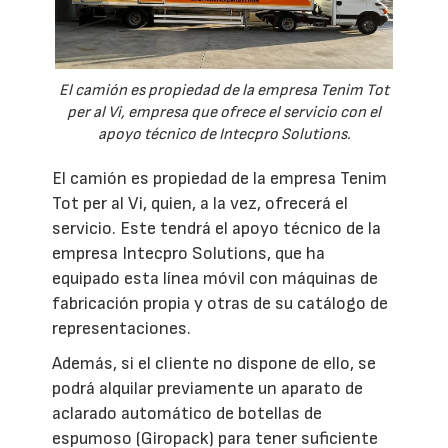
El camión es propiedad de la empresa Tenim Tot
per al Vi, empresa que ofrece el servicio con el
apoyo técnico de Intecpro Solutions.
El camión es propiedad de la empresa Tenim
Tot per al Vi, quien, a la vez, ofrecerá el
servicio. Este tendrá el apoyo técnico de la
empresa Intecpro Solutions, que ha
equipado esta línea móvil con máquinas de
fabricación propia y otras de su catálogo de
representaciones.
Además, si el cliente no dispone de ello, se
podrá alquilar previamente un aparato de
aclarado automático de botellas de
espumoso (Giropack) para tener suficiente