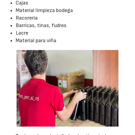
Cajas
Material limpieza bodega
Racoreria
Barricas, tinas, fudres
Lacre
Material para viña