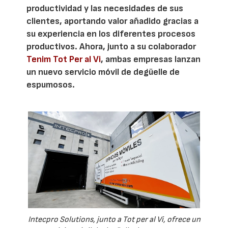
productividad y las necesidades de sus
clientes, aportando valor añadido gracias a
su experiencia en los diferentes procesos
productivos. Ahora, junto a su colaborador
Tenim Tot Per al Vi
, ambas empresas lanzan
un nuevo servicio móvil de degüelle de
espumosos.
Intecpro Solutions, junto a Tot per al Vi, ofrece un