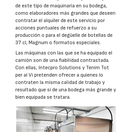
de este tipo de maquinaria en su bodega,
como elaboradores más grandes que deseen
contratar el alquiler de este servicio por
acciones puntuales de refuerzo a su
producción o para el degüelle de botellas de
37 cl, Magnum o formatos especiales.
Las máquinas con las que se ha equipado el
camión son de una fiabilidad contrastada.
Con ellas, Intecpro Solutions y Tenim Tot
per al Vi pretenden ofrecer a quienes lo
contraten la misma calidad de trabajo y
resultado que si de una bodega más grande y
bien equipada se tratara.