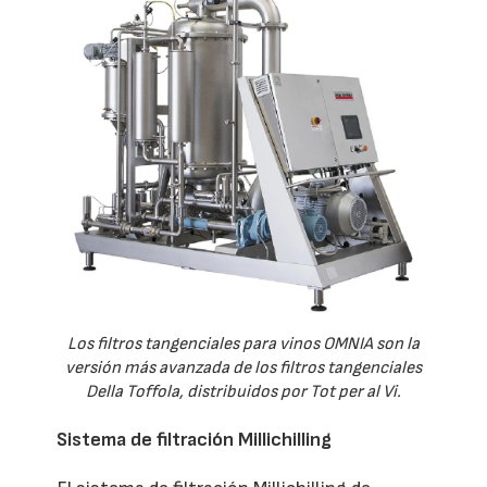
Los filtros tangenciales para vinos OMNIA son la
versión más avanzada de los filtros tangenciales
Della Toffola, distribuidos por Tot per al Vi.
Sistema de filtración Millichilling