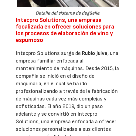
Detalle del sistema de degüelle.
Intecpro Solutions, una empresa
focalizada en ofrecer soluciones para
los procesos de elaboración de vino y
espumoso
Intecpro Solutions surge de
Rubio Julve
, una
empresa familiar enfocada al
mantenimiento de máquinas. Desde 2015, la
compañía se inició en el diseño de
maquinaria, en el cual se ha ido
profesionalizando a través de la fabricación
de máquinas cada vez más complejas y
sofisticadas. El año 2019, dio un paso
adelante y se convirtió en Intecpro
Solutions, una empresa enfocada a ofrecer
soluciones personalizadas a sus clientes