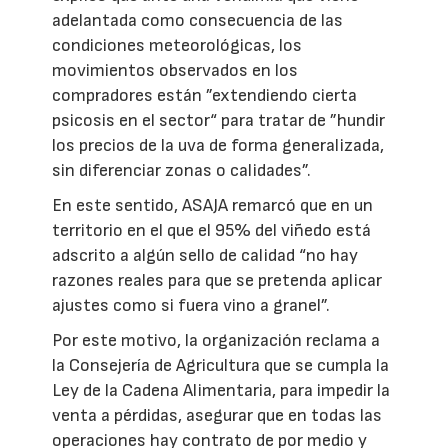
adelantada como consecuencia de las
condiciones meteorológicas, los
movimientos observados en los
compradores están ”extendiendo cierta
psicosis en el sector“ para tratar de ”hundir
los precios de la uva de forma generalizada,
sin diferenciar zonas o calidades”.
En este sentido, ASAJA remarcó que en un
territorio en el que el 95% del viñedo está
adscrito a algún sello de calidad “no hay
razones reales para que se pretenda aplicar
ajustes como si fuera vino a granel”.
Por este motivo, la organización reclama a
la Consejería de Agricultura que se cumpla la
Ley de la Cadena Alimentaria, para impedir la
venta a pérdidas, asegurar que en todas las
operaciones hay contrato de por medio y