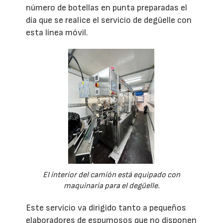
número de botellas en punta preparadas el
día que se realice el servicio de degüelle con
esta línea móvil.
El interior del camión está equipado con
maquinaria para el degüelle.
Este servicio va dirigido tanto a pequeños
elaboradores de espumosos que no disponen