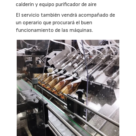
calderín y equipo purificador de aire
El servicio también vendrá acompañado de
un operario que procurará el buen
funcionamiento de las máquinas.