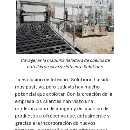
Cavagel es la máquina heladora de cuellos de
botellas de cava de Intecpro Solutions.
La evolución de Intecpro Solutions ha sido
muy positiva, pero todavía hay mucho
potencial que explotar. Con la creación de la
empresa los clientes han visto una
modernización de imagen y del abanico de
productos a ofrecer ya que, actualmente y
gracias a la incorporación de nuevos