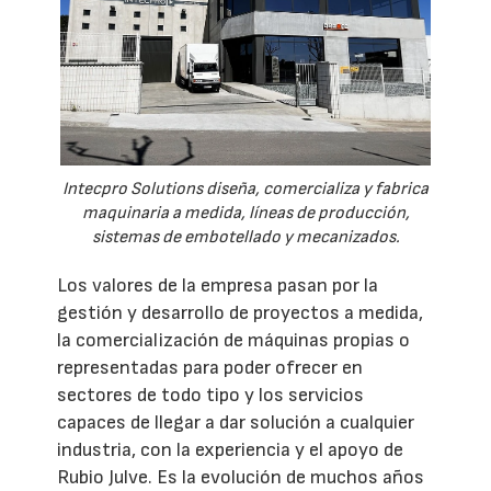
Intecpro Solutions diseña, comercializa y fabrica
maquinaria a medida, líneas de producción,
sistemas de embotellado y mecanizados.
Los valores de la empresa pasan por la
gestión y desarrollo de proyectos a medida,
la comercialización de máquinas propias o
representadas para poder ofrecer en
sectores de todo tipo y los servicios
capaces de llegar a dar solución a cualquier
industria, con la experiencia y el apoyo de
Rubio Julve. Es la evolución de muchos años