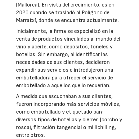
(Mallorca). En vista del crecimiento, es en
2020 cuando se trasladó al Polígono de
Marratxí, donde se encuentra actualmente.
Inicialmente, la firma se especializó en la
venta de productos vinculados al mundo del
vino y aceite, como depósitos, toneles y
botellas. Sin embargo, al identificar las
necesidades de sus clientes, decidieron
expandir sus servicios e introdujeron una
embotelladora para ofrecer el servicio de
embotellado a aquellos que lo requerían.
A medida que escuchaban a sus clientes,
fueron incorporando más servicios móviles,
como embotellado y etiquetado para
diversos tipos de botellas y cierres (corcho y
rosca), filtración tangencial o millichilling,
entre otros.