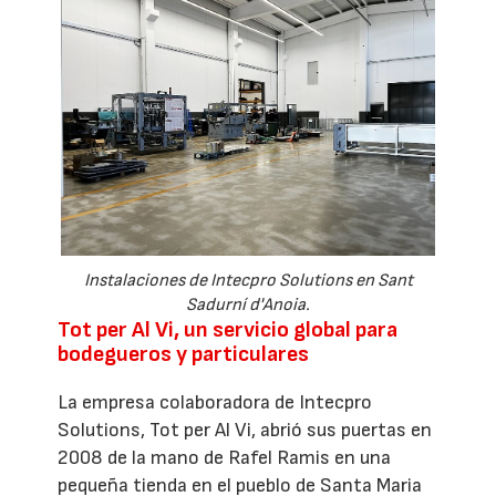
Instalaciones de Intecpro Solutions en Sant
Sadurní d'Anoia.
Tot per Al Vi, un servicio global para
bodegueros y particulares
La empresa colaboradora de Intecpro
Solutions, Tot per Al Vi, abrió sus puertas en
2008 de la mano de Rafel Ramis en una
pequeña tienda en el pueblo de Santa Maria