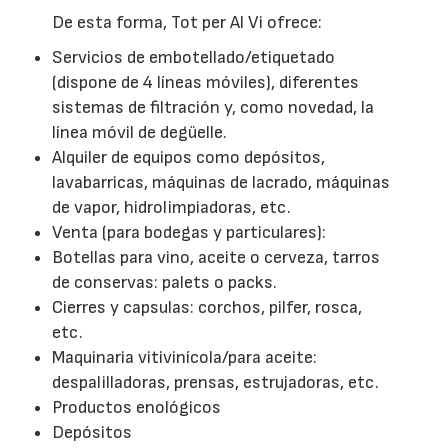
De esta forma, Tot per Al Vi ofrece:
Servicios de embotellado/etiquetado
(dispone de 4 líneas móviles), diferentes
sistemas de filtración y, como novedad, la
línea móvil de degüelle.
Alquiler de equipos como depósitos,
lavabarricas, máquinas de lacrado, máquinas
de vapor, hidrolimpiadoras, etc.
Venta (para bodegas y particulares):
Botellas para vino, aceite o cerveza, tarros
de conservas: palets o packs.
Cierres y capsulas: corchos, pilfer, rosca,
etc.
Maquinaria vitivinícola/para aceite:
despalilladoras, prensas, estrujadoras, etc.
Productos enológicos
Depósitos