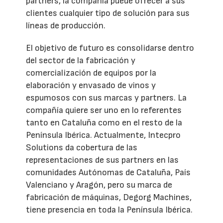
partners, la compañía puede ofrecer a sus
clientes cualquier tipo de solución para sus
líneas de producción.
El objetivo de futuro es consolidarse dentro
del sector de la fabricación y
comercialización de equipos por la
elaboración y envasado de vinos y
espumosos con sus marcas y partners. La
compañía quiere ser uno en lo referentes
tanto en Cataluña como en el resto de la
Península Ibérica. Actualmente, Intecpro
Solutions da cobertura de las
representaciones de sus partners en las
comunidades Autónomas de Cataluña, País
Valenciano y Aragón, pero su marca de
fabricación de máquinas, Degorg Machines,
tiene presencia en toda la Península Ibérica.