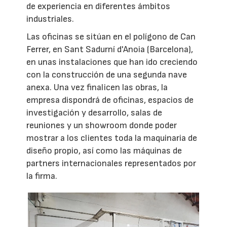
de experiencia en diferentes ámbitos
industriales.
Las oficinas se sitúan en el polígono de Can
Ferrer, en Sant Sadurní d'Anoia (Barcelona),
en unas instalaciones que han ido creciendo
con la construcción de una segunda nave
anexa. Una vez finalicen las obras, la
empresa dispondrá de oficinas, espacios de
investigación y desarrollo, salas de
reuniones y un showroom donde poder
mostrar a los clientes toda la maquinaria de
diseño propio, así como las máquinas de
partners internacionales representados por
la firma.