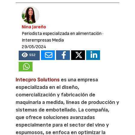
Nina Jareño
Periodista especializada en alimentación
·
Interempresas Media
29/05/2024
552
Intecpro Solutions
es una empresa
especializada en el diseño,
comercialización y fabricación de
maquinaria a medida, líneas de producción y
sistemas de embotellado. La compañía,
que ofrece soluciones avanzadas
especialmente para el sector del vino y
espumosos, se enfoca en optimizar la