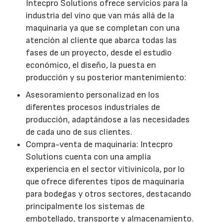
Intecpro Solutions ofrece servicios para la
industria del vino que van más allá de la
maquinaria ya que se completan con una
atención al cliente que abarca todas las
fases de un proyecto, desde el estudio
económico, el diseño, la puesta en
producción y su posterior mantenimiento:
Asesoramiento personalizad en los
diferentes procesos industriales de
producción, adaptándose a las necesidades
de cada uno de sus clientes.
Compra-venta de maquinaria: Intecpro
Solutions cuenta con una amplia
experiencia en el sector vitivinícola, por lo
que ofrece diferentes tipos de maquinaria
para bodegas y otros sectores, destacando
principalmente los sistemas de
embotellado, transporte y almacenamiento.