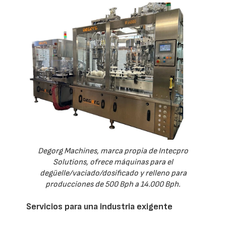
Degorg Machines, marca propia de Intecpro
Solutions, ofrece máquinas para el
degüelle/vaciado/dosificado y relleno para
producciones de 500 Bph a 14.000 Bph.
Servicios para una industria exigente