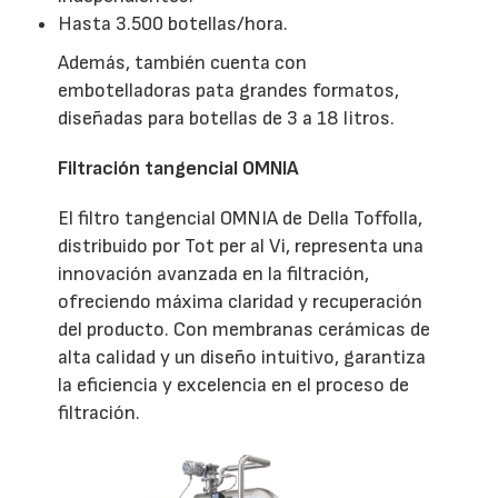
Hasta 3.500 botellas/hora.
Además, también cuenta con
embotelladoras pata grandes formatos,
diseñadas para botellas de 3 a 18 litros.
Filtración tangencial OMNIA
El filtro tangencial OMNIA de Della Toffolla,
distribuido por Tot per al Vi, representa una
innovación avanzada en la filtración,
ofreciendo máxima claridad y recuperación
del producto. Con membranas cerámicas de
alta calidad y un diseño intuitivo, garantiza
la eficiencia y excelencia en el proceso de
filtración.