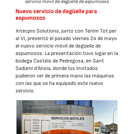
servicio móvil de degüelle de espumosos.
Nuevo servicio de degüelle para
espumosos
Intecpro Solutions, junto con Tenim Tot per
al Vi, presentó el pasado viernes 24 de mayo
el nuevo servicio móvil de degüelle de
espumosos. La presentación tuvo lugar en la
bodega Castelo de Pedregosa, en Sant
Sadurní d'Anoia, donde los invitados
pudieron ver de primera mano las máquinas
con las que se ha equipado este nuevo
servicio.