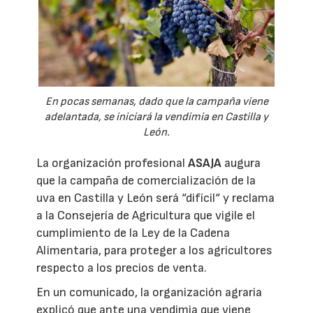
En pocas semanas, dado que la campaña viene
adelantada, se iniciará la vendimia en Castilla y
León.
La organización profesional
ASAJA
augura
que la campaña de comercialización de la
uva en Castilla y León será “difícil“ y reclama
a la Consejería de Agricultura que vigile el
cumplimiento de la Ley de la Cadena
Alimentaria, para proteger a los agricultores
respecto a los precios de venta.
En un comunicado, la organización agraria
explicó que ante una vendimia que viene