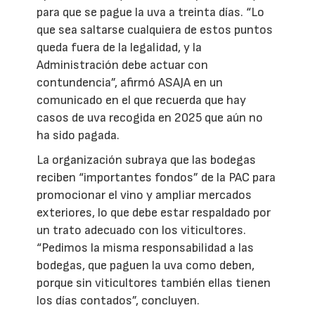
para que se pague la uva a treinta días. “Lo
que sea saltarse cualquiera de estos puntos
queda fuera de la legalidad, y la
Administración debe actuar con
contundencia”, afirmó ASAJA en un
comunicado en el que recuerda que hay
casos de uva recogida en 2025 que aún no
ha sido pagada.
La organización subraya que las bodegas
reciben “importantes fondos” de la PAC para
promocionar el vino y ampliar mercados
exteriores, lo que debe estar respaldado por
un trato adecuado con los viticultores.
“Pedimos la misma responsabilidad a las
bodegas, que paguen la uva como deben,
porque sin viticultores también ellas tienen
los días contados”, concluyen.