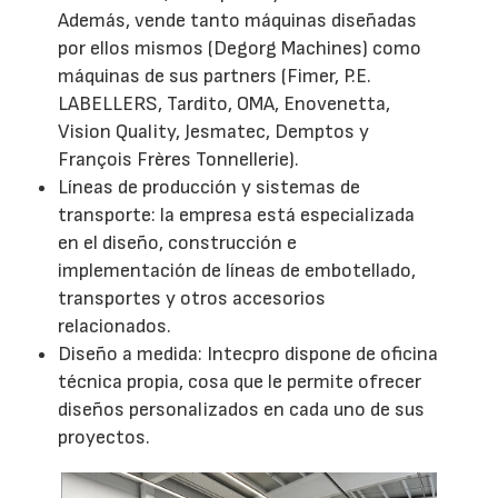
Además, vende tanto máquinas diseñadas
por ellos mismos (Degorg Machines) como
máquinas de sus partners (Fimer, P.E.
LABELLERS, Tardito, OMA, Enovenetta,
Vision Quality, Jesmatec, Demptos y
François Frères Tonnellerie).
Líneas de producción y sistemas de
transporte: la empresa está especializada
en el diseño, construcción e
implementación de líneas de embotellado,
transportes y otros accesorios
relacionados.
Diseño a medida: Intecpro dispone de oficina
técnica propia, cosa que le permite ofrecer
diseños personalizados en cada uno de sus
proyectos.