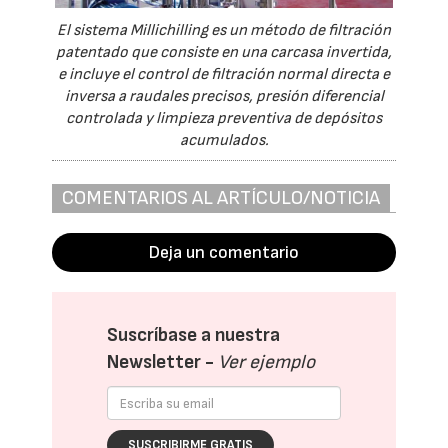
El sistema Millichilling es un método de filtración
patentado que consiste en una carcasa invertida,
e incluye el control de filtración normal directa e
inversa a raudales precisos, presión diferencial
controlada y limpieza preventiva de depósitos
acumulados.
COMENTARIOS AL ARTÍCULO/NOTICIA
Deja un comentario
Suscríbase a nuestra
Newsletter -
Ver ejemplo
SUSCRIBIRME GRATIS