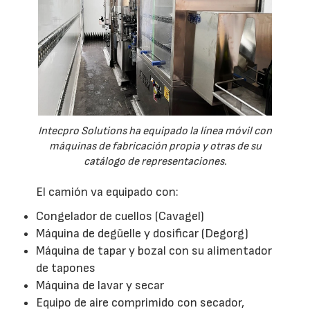
Intecpro Solutions ha equipado la línea móvil con
máquinas de fabricación propia y otras de su
catálogo de representaciones.
El camión va equipado con:
Congelador de cuellos (Cavagel)
Máquina de degüelle y dosificar (Degorg)
Máquina de tapar y bozal con su alimentador
de tapones
Máquina de lavar y secar
Equipo de aire comprimido con secador,