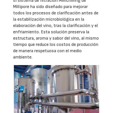
El sistema de filtración Millichilling de
Millipore ha sido diseñado para mejorar
todos los procesos de clarificación antes de
la estabilización microbiológica en la
elaboración del vino, tras la clarificación y el
enfriamiento. Esta solución preserva la
estructura, aroma y sabor del vino, al mismo
tiempo que reduce los costos de producción
de manera respetuosa con el medio
ambiente.