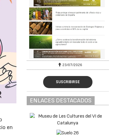
23/07/2026
SUSCRIBIRSE
ENLACES DESTACADOS
o
cio en