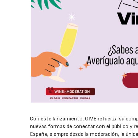
Con este lanzamiento, OIVE refuerza su compr
nuevas formas de conectar con el público y ref
España, siempre desde la moderación, la única 