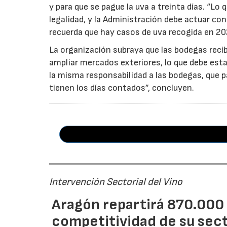
y para que se pague la uva a treinta días. “Lo
legalidad, y la Administración debe actuar c
recuerda que hay casos de uva recogida en 20
La organización subraya que las bodegas reci
ampliar mercados exteriores, lo que debe esta
la misma responsabilidad a las bodegas, que p
tienen los días contados”, concluyen.
Intervención Sectorial del Vino
Aragón repartirá 870.000 
competitividad de su secto