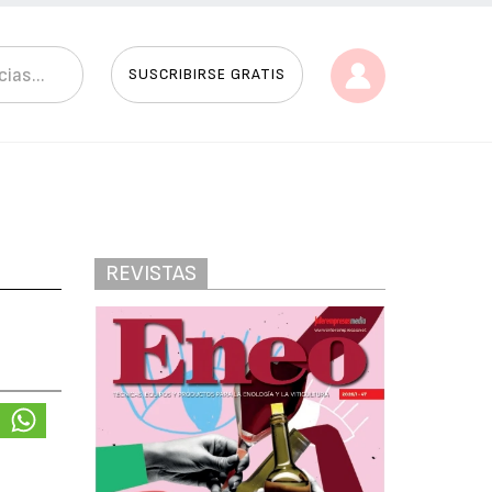
SUSCRIBIRSE GRATIS
REVISTAS