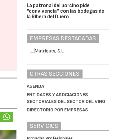
La patronal del porcino pide
“convivencia” con las bodegas de
la Ribera del Duero
EMPRESAS DESTACADAS
OTRAS SECCIONES
AGENDA
ENTIDADES Y ASOCIACIONES
SECTORIALES DEL SECTOR DEL VINO
DIRECTORIO POR EMPRESAS
SERVICIOS
Jornadas Profesionales