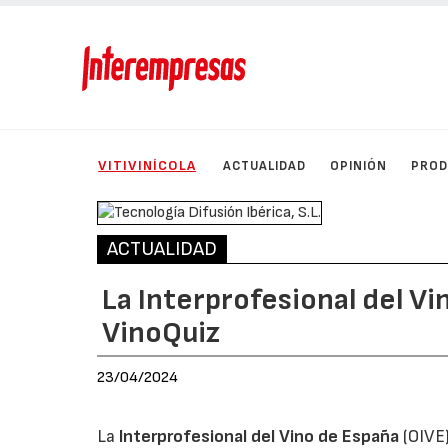
VITIVINÍCOLA
ACTUALIDAD
OPINIÓN
PRO
ACTUALIDAD
La Interprofesional del Vi
VinoQuiz
23/04/2024
La
Interprofesional del Vino de España
(OIVE