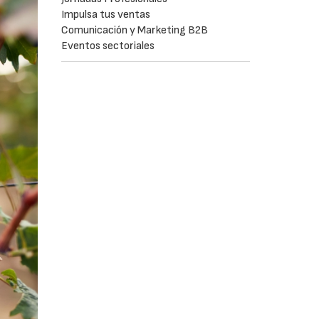
Impulsa tus ventas
Comunicación y Marketing B2B
Eventos sectoriales