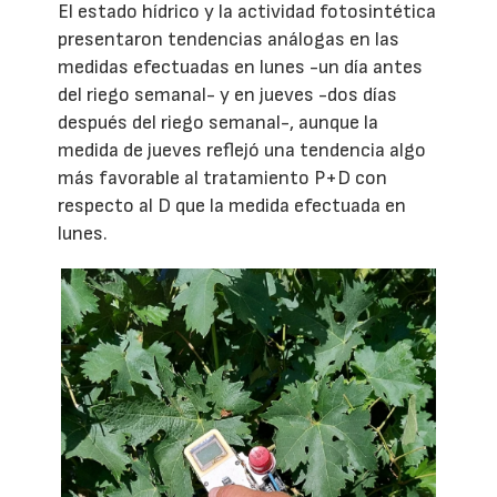
El estado hídrico y la actividad fotosintética
presentaron tendencias análogas en las
medidas efectuadas en lunes -un día antes
del riego semanal- y en jueves -dos días
después del riego semanal-, aunque la
medida de jueves reflejó una tendencia algo
más favorable al tratamiento P+D con
respecto al D que la medida efectuada en
lunes.