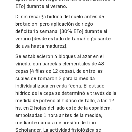
ETo) durante el verano.
D
: sin recarga hídrica del suelo antes de
brotación, pero aplicación de riego
deficitario semanal (30% ETo) durante el
verano (desde estado de tamaño guisante
de uva hasta madurez).
Se establecieron 4 bloques al azar en el
viñedo, con parcelas elementales de 48
cepas (4 filas de 12 cepas), de entre las
cuales se tomaron 2 para la medida
individualizada en cada fecha. El estado
hídrico de la cepa se determinó a través de la
medida de potencial hídrico de tallo, a las 12
hs, en 2 hojas del lado este de la espaldera,
embolsadas 1 hora antes de la medida,
mediante cámara de presión de tipo
Scholander. La actividad fisiológica se