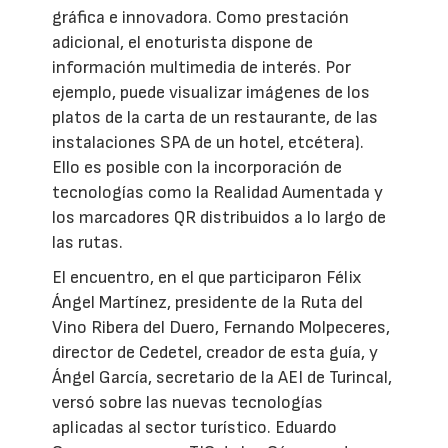
gráfica e innovadora. Como prestación
adicional, el enoturista dispone de
información multimedia de interés. Por
ejemplo, puede visualizar imágenes de los
platos de la carta de un restaurante, de las
instalaciones SPA de un hotel, etcétera).
Ello es posible con la incorporación de
tecnologías como la Realidad Aumentada y
los marcadores QR distribuidos a lo largo de
las rutas.
El encuentro, en el que participaron Félix
Ángel Martínez, presidente de la Ruta del
Vino Ribera del Duero, Fernando Molpeceres,
director de Cedetel, creador de esta guía, y
Ángel García, secretario de la AEI de Turincal,
versó sobre las nuevas tecnologías
aplicadas al sector turístico. Eduardo