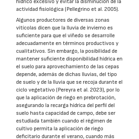
hídrico excesivo y evitar la disminución de la
actividad fisiológica (Pellegrino et al. 2005).
Algunos productores de diversas zonas
vitícolas dicen que la lluvia de invierno es
suficiente para que el viñedo se desarrolle
adecuadamente en términos productivos y
cualitativos. Sin embargo, la posibilidad de
mantener suficiente disponibilidad hídrica en
el suelo para aprovechamiento de las cepas
depende, además de dichas lluvias, del tipo
de suelo y de la lluvia que se recoja durante el
ciclo vegetativo (Pereyra et al. 2023), por lo
que la aplicación de riego en prebrotación,
asegurando la recarga hídrica del perfil del
suelo hasta capacidad de campo, debe ser
estudiada también cuando el régimen de
cultivo permita la aplicación de riego
deficitario durante el verano, cuando más