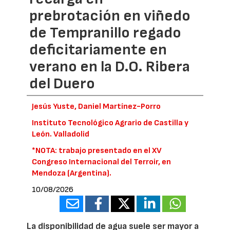
prebrotación en viñedo
de Tempranillo regado
deficitariamente en
verano en la D.O. Ribera
del Duero
Jesús Yuste, Daniel Martínez-Porro
Instituto Tecnológico Agrario de Castilla y
León. Valladolid
*NOTA: trabajo presentado en el XV
Congreso Internacional del Terroir, en
Mendoza (Argentina).
10/08/2026
La disponibilidad de agua suele ser mayor a