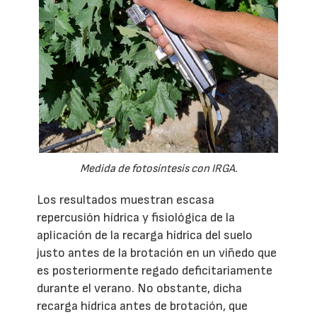
Medida de fotosíntesis con IRGA.
Los resultados muestran escasa
repercusión hídrica y fisiológica de la
aplicación de la recarga hídrica del suelo
justo antes de la brotación en un viñedo que
es posteriormente regado deficitariamente
durante el verano. No obstante, dicha
recarga hídrica antes de brotación, que