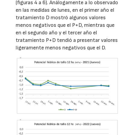
(figuras 4 a 6). Análogamente a lo observado
en las medidas de lunes, en el primer año el
tratamiento D mostró algunos valores
menos negativos que el P+D, mientras que
en el segundo año y el tercer año el
tratamiento P+D tendió a presentar valores
ligeramente menos negativos que el D.