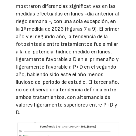
mostraron diferencias significativas en las
medidas efectuadas en lunes -día anterior al
riego semanal-, con una sola excepción, en
la 1ª medida de 2023 (figuras 7 a 9). El primer
año y el segundo año, la tendencia de la
fotosíntesis entre tratamientos fue similar
a la del potencial hídrico medido en lunes,
ligeramente favorable a D en el primer año y
ligeramente favorable a P+D en el segundo
año, habiendo sido éste el año menos
lluvioso del periodo de estudio. El tercer año,
no se observó una tendencia definida entre
ambos tratamientos, con alternancia de
valores ligeramente superiores entre P+D y
D.