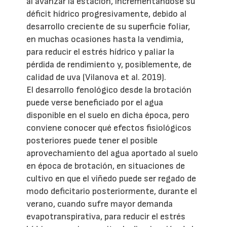
al avanzar la estación, incrementándose su
déficit hídrico progresivamente, debido al
desarrollo creciente de su superficie foliar,
en muchas ocasiones hasta la vendimia,
para reducir el estrés hídrico y paliar la
pérdida de rendimiento y, posiblemente, de
calidad de uva (Vilanova et al. 2019).
El desarrollo fenológico desde la brotación
puede verse beneficiado por el agua
disponible en el suelo en dicha época, pero
conviene conocer qué efectos fisiológicos
posteriores puede tener el posible
aprovechamiento del agua aportado al suelo
en época de brotación, en situaciones de
cultivo en que el viñedo puede ser regado de
modo deficitario posteriormente, durante el
verano, cuando sufre mayor demanda
evapotranspirativa, para reducir el estrés