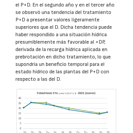
el P+D. En el segundo año y en el tercer año
se observó una tendencia del tratamiento
P+D a presentar valores ligeramente
superiores que el D. Dicha tendencia puede
haber respondido a una situación hídrica
presumiblemente más favorable al +DP,
derivada de la recarga hídrica aplicada en
prebrotación en dicho tratamiento, lo que
supondría un beneficio temporal para el
estado hídrico de las plantas del P+D con
respecto a las del D.