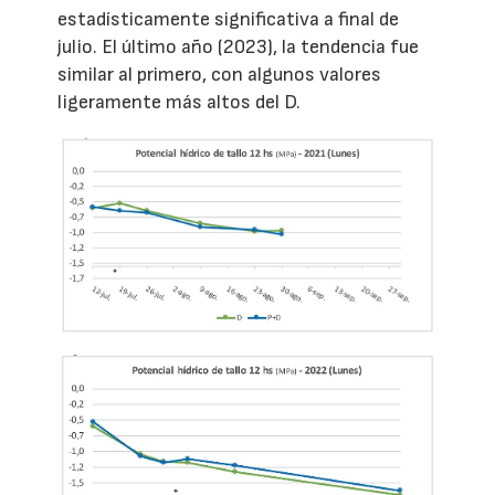
estadísticamente significativa a final de
julio. El último año (2023), la tendencia fue
similar al primero, con algunos valores
ligeramente más altos del D.