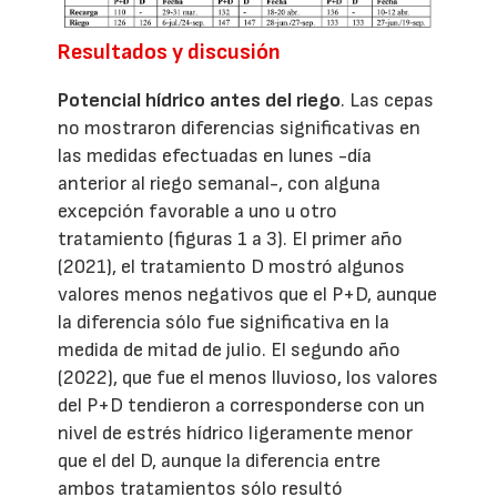
Resultados y discusión
Potencial hídrico antes del riego
. Las cepas
no mostraron diferencias significativas en
las medidas efectuadas en lunes -día
anterior al riego semanal-, con alguna
excepción favorable a uno u otro
tratamiento (figuras 1 a 3). El primer año
(2021), el tratamiento D mostró algunos
valores menos negativos que el P+D, aunque
la diferencia sólo fue significativa en la
medida de mitad de julio. El segundo año
(2022), que fue el menos lluvioso, los valores
del P+D tendieron a corresponderse con un
nivel de estrés hídrico ligeramente menor
que el del D, aunque la diferencia entre
ambos tratamientos sólo resultó