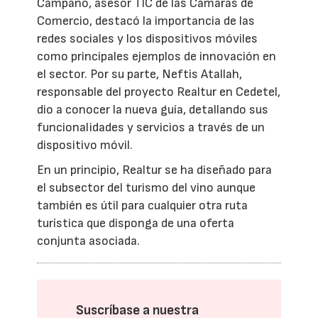
Campano, asesor TIC de las Cámaras de
Comercio, destacó la importancia de las
redes sociales y los dispositivos móviles
como principales ejemplos de innovación en
el sector. Por su parte, Neftis Atallah,
responsable del proyecto Realtur en Cedetel,
dio a conocer la nueva guía, detallando sus
funcionalidades y servicios a través de un
dispositivo móvil.
En un principio, Realtur se ha diseñado para
el subsector del turismo del vino aunque
también es útil para cualquier otra ruta
turística que disponga de una oferta
conjunta asociada.
Suscríbase a nuestra