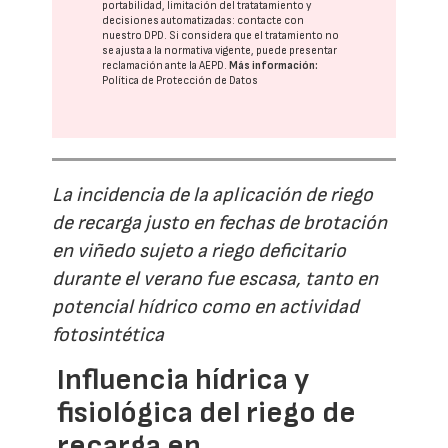
portabilidad, limitación del tratatamiento y
decisiones automatizadas:
contacte con
nuestro DPD
. Si considera que el tratamiento no
se ajusta a la normativa vigente, puede presentar
reclamación ante la
AEPD
.
Más información:
Política de Protección de Datos
La incidencia de la aplicación de riego
de recarga justo en fechas de brotación
en viñedo sujeto a riego deficitario
durante el verano fue escasa, tanto en
potencial hídrico como en actividad
fotosintética
Influencia hídrica y
fisiológica del riego de
recarga en