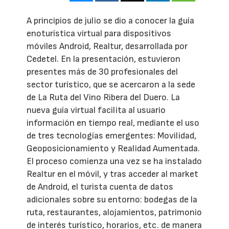
A principios de julio se dio a conocer la guía
enoturística virtual para dispositivos
móviles Android, Realtur, desarrollada por
Cedetel. En la presentación, estuvieron
presentes más de 30 profesionales del
sector turístico, que se acercaron a la sede
de La Ruta del Vino Ribera del Duero. La
nueva guía virtual facilita al usuario
información en tiempo real, mediante el uso
de tres tecnologías emergentes: Movilidad,
Geoposicionamiento y Realidad Aumentada.
El proceso comienza una vez se ha instalado
Realtur en el móvil, y tras acceder al market
de Android, el turista cuenta de datos
adicionales sobre su entorno: bodegas de la
ruta, restaurantes, alojamientos, patrimonio
de interés turístico, horarios, etc. de manera