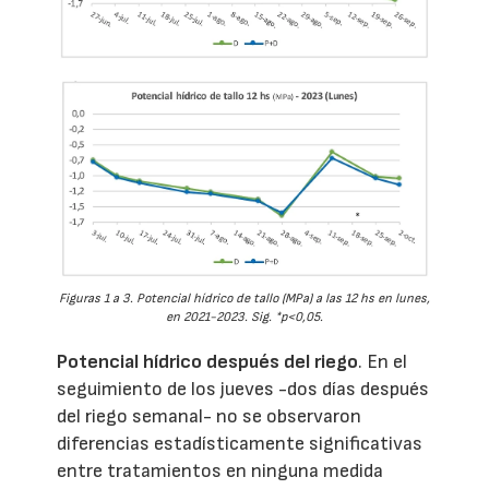
Figuras 1 a 3. Potencial hídrico de tallo (MPa) a las 12 hs en lunes,
en 2021-2023. Sig. *p<0,05.
Potencial hídrico después del riego
. En el
seguimiento de los jueves -dos días después
del riego semanal- no se observaron
diferencias estadísticamente significativas
entre tratamientos en ninguna medida