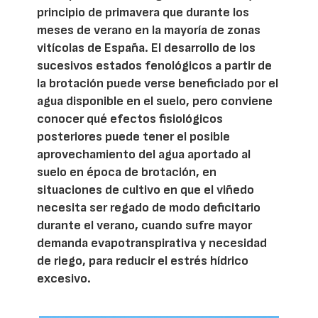
principio de primavera que durante los
meses de verano en la mayoría de zonas
vitícolas de España. El desarrollo de los
sucesivos estados fenológicos a partir de
la brotación puede verse beneficiado por el
agua disponible en el suelo, pero conviene
conocer qué efectos fisiológicos
posteriores puede tener el posible
aprovechamiento del agua aportado al
suelo en época de brotación, en
situaciones de cultivo en que el viñedo
necesita ser regado de modo deficitario
durante el verano, cuando sufre mayor
demanda evapotranspirativa y necesidad
de riego, para reducir el estrés hídrico
excesivo.