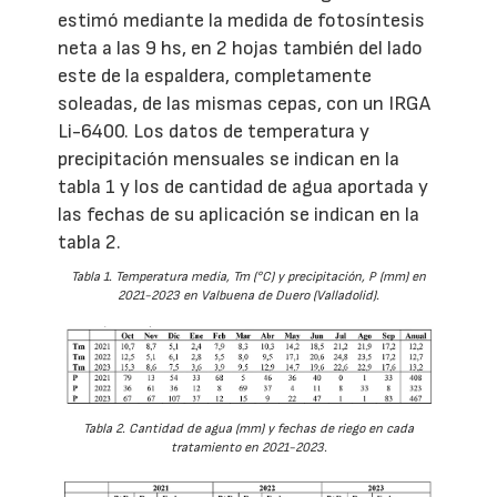
estimó mediante la medida de fotosíntesis
neta a las 9 hs, en 2 hojas también del lado
este de la espaldera, completamente
soleadas, de las mismas cepas, con un IRGA
Li-6400. Los datos de temperatura y
precipitación mensuales se indican en la
tabla 1 y los de cantidad de agua aportada y
las fechas de su aplicación se indican en la
tabla 2.
Tabla 1. Temperatura media, Tm (°C) y precipitación, P (mm) en
2021-2023 en Valbuena de Duero (Valladolid).
Tabla 2. Cantidad de agua (mm) y fechas de riego en cada
tratamiento en 2021-2023.