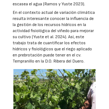
escasea el agua (Ramos y Yuste 2023).
En el contexto actual de variación climática
resulta interesante conocer la influencia de
la gestión de los recursos hídricos en la
actividad fisiológica del viñedo para mejorar
su cultivo (Yuste et al. 2024). Así, este
trabajo trata de cuantificar los efectos
hídricos y fisiológicos que el riego aplicado
en prebrotación puede tener en el cv.
Tempranillo en la D.O. Ribera del Duero.