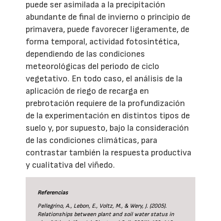
puede ser asimilada a la precipitación
abundante de final de invierno o principio de
primavera, puede favorecer ligeramente, de
forma temporal, actividad fotosintética,
dependiendo de las condiciones
meteorológicas del periodo de ciclo
vegetativo. En todo caso, el análisis de la
aplicación de riego de recarga en
prebrotación requiere de la profundización
de la experimentación en distintos tipos de
suelo y, por supuesto, bajo la consideración
de las condiciones climáticas, para
contrastar también la respuesta productiva
y cualitativa del viñedo.
Referencias
Pellegrino, A., Lebon, E., Voltz, M., & Wery, J. (2005).
Relationships between plant and soil water status in