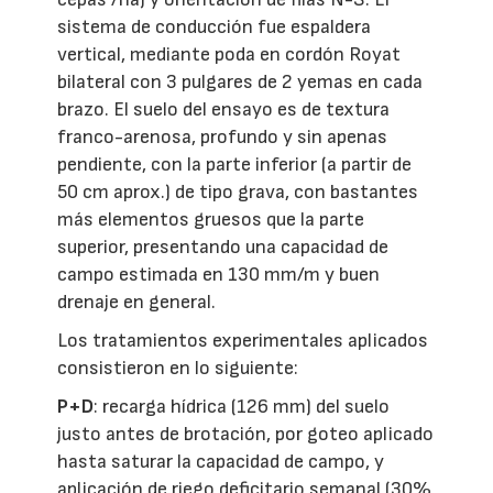
sistema de conducción fue espaldera
vertical, mediante poda en cordón Royat
bilateral con 3 pulgares de 2 yemas en cada
brazo. El suelo del ensayo es de textura
franco-arenosa, profundo y sin apenas
pendiente, con la parte inferior (a partir de
50 cm aprox.) de tipo grava, con bastantes
más elementos gruesos que la parte
superior, presentando una capacidad de
campo estimada en 130 mm/m y buen
drenaje en general.
Los tratamientos experimentales aplicados
consistieron en lo siguiente:
P+D
: recarga hídrica (126 mm) del suelo
justo antes de brotación, por goteo aplicado
hasta saturar la capacidad de campo, y
aplicación de riego deficitario semanal (30%