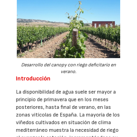
Desarrollo del canopy con riego deficitario en
verano.
Introducción
La disponibilidad de agua suele ser mayor a
principio de primavera que en los meses
posteriores, hasta final de verano, en las
zonas vitícolas de España. La mayoría de los
viñedos cultivados en situación de clima
mediterráneo muestra la necesidad de riego