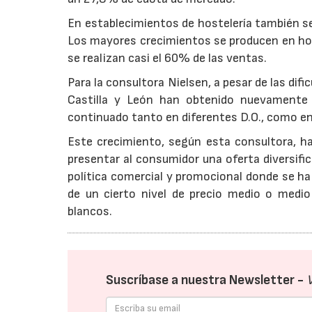
En establecimientos de hostelería también se
Los mayores crecimientos se producen en hote
se realizan casi el 60% de las ventas.
Para la consultora Nielsen, a pesar de las dif
Castilla y León han obtenido nuevamente 
continuado tanto en diferentes D.O., como en 
Este crecimiento, según esta consultora, ha
presentar al consumidor una oferta diversif
política comercial y promocional donde se h
de un cierto nivel de precio medio o medio
blancos.
Suscríbase a nuestra Newsletter -