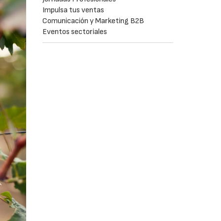
Impulsa tus ventas
Comunicación y Marketing B2B
Eventos sectoriales