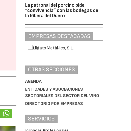
La patronal del porcino pide
“convivencia” con las bodegas de
la Ribera del Duero
EMPRESAS DESTACADAS
OTRAS SECCIONES
AGENDA
ENTIDADES Y ASOCIACIONES
SECTORIALES DEL SECTOR DEL VINO
DIRECTORIO POR EMPRESAS
SERVICIOS
Jornadas Profesionales