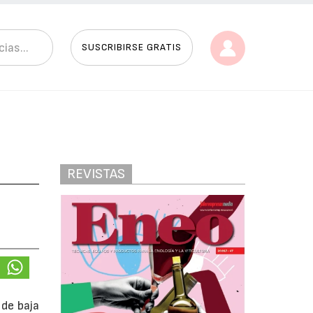
SUSCRIBIRSE GRATIS
REVISTAS
 de baja