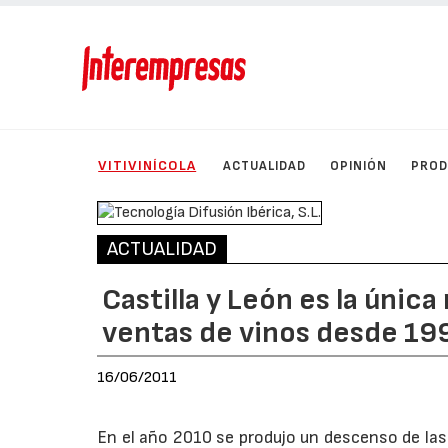
VITIVINÍCOLA
ACTUALIDAD
OPINIÓN
PRO
ACTUALIDAD
Castilla y León es la únic
ventas de vinos desde 19
16/06/2011
En el año 2010 se produjo un descenso de las 