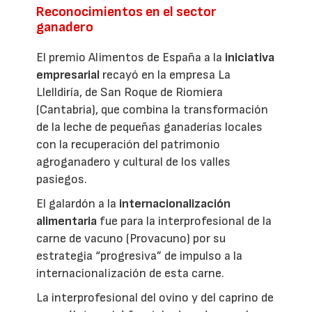
Reconocimientos en el sector
ganadero
El premio Alimentos de España a la
iniciativa
empresarial
recayó en la empresa La
Llelldiría, de San Roque de Riomiera
(Cantabria), que combina la transformación
de la leche de pequeñas ganaderías locales
con la recuperación del patrimonio
agroganadero y cultural de los valles
pasiegos.
El galardón a la
internacionalización
alimentaria
fue para la interprofesional de la
carne de vacuno (Provacuno) por su
estrategia “progresiva” de impulso a la
internacionalización de esta carne.
La interprofesional del ovino y del caprino de