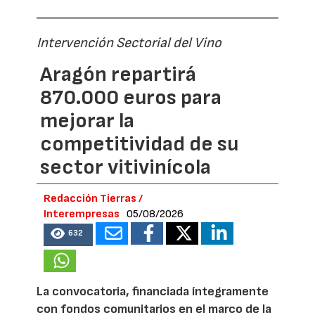
Intervención Sectorial del Vino
Aragón repartirá
870.000 euros para
mejorar la
competitividad de su
sector vitivinícola
Redacción Tierras /
Interempresas
05/08/2026
632
La convocatoria, financiada íntegramente
con fondos comunitarios en el marco de la