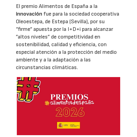
El premio Alimentos de España a la
innovación
fue para la sociedad cooperativa
Oleoestepa, de Estepa (Sevilla), por su
“firme“ apuesta por la I+D+i para alcanzar
”altos niveles” de competitividad en
sostenibilidad, calidad y eficiencia, con
especial atención a la protección del medio
ambiente y a la adaptación a las
circunstancias climáticas.