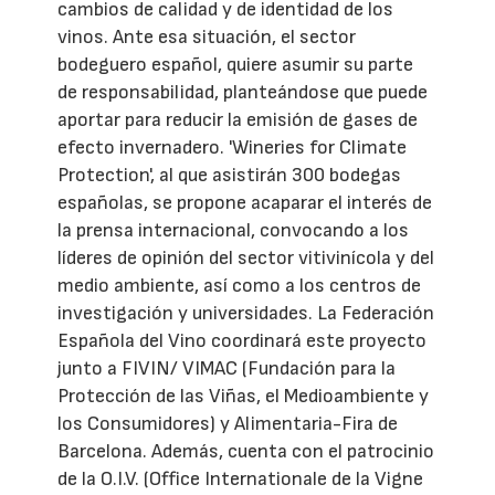
cambios de calidad y de identidad de los
vinos. Ante esa situación, el sector
bodeguero español, quiere asumir su parte
de responsabilidad, planteándose que puede
aportar para reducir la emisión de gases de
efecto invernadero. 'Wineries for Climate
Protection', al que asistirán 300 bodegas
españolas, se propone acaparar el interés de
la prensa internacional, convocando a los
líderes de opinión del sector vitivinícola y del
medio ambiente, así como a los centros de
investigación y universidades. La Federación
Española del Vino coordinará este proyecto
junto a FIVIN/ VIMAC (Fundación para la
Protección de las Viñas, el Medioambiente y
los Consumidores) y Alimentaria-Fira de
Barcelona. Además, cuenta con el patrocinio
de la O.I.V. (Office Internationale de la Vigne