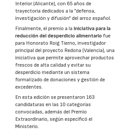
Interior (Alicante), con 65 años de
trayectoria dedicados a la "defensa,
investigación y difusión" del arroz español.
Finalmente, el premio a la
iniciativa para la
reducción del desperdicio alimentario
fue
para Honorato Roig Tierno, investigador
principal del proyecto Redona (Valencia), una
iniciativa que permite aprovechar productos
frescos de alta calidad y evitar su
desperdicio mediante un sistema
formalizado de donaciones y gestión de
excedentes.
En esta edición se presentaron 163
candidaturas en las 10 categorías
convocadas, además del Premio
Extraordinario, según especificó el
Ministerio.