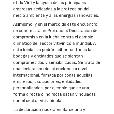
et du Vin) y la ayuda de las principales
empresas dedicadas a la protección del
medio ambiente y a las energías renovables.
Asimismo, y en el marco de este encuentro,
se concretará un Protocolo/Declaración de
compromiso en la lucha contra el cambio
climático del sector vitivinícola mundial. A
esta iniciativa podrán adherirse todas las
bodegas y entidades que se sientan
comprometidas y sensibilizadas. Se trata de
una declaración de intenciones a nivel
internacional, firmada por todas aquellas
empresas, asociaciones, entidades,
personalidades, por ejemplo que de una
forma directa o indirecta están vinculadas
con el sector vitivinícola.
La declaración nacerá en Barcelona y