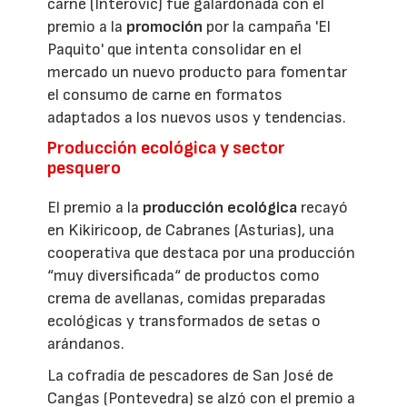
carne (Interovic) fue galardonada con el
premio a la
promoción
por la campaña 'El
Paquito' que intenta consolidar en el
mercado un nuevo producto para fomentar
el consumo de carne en formatos
adaptados a los nuevos usos y tendencias.
Producción ecológica y sector
pesquero
El premio a la
producción ecológica
recayó
en Kikiricoop, de Cabranes (Asturias), una
cooperativa que destaca por una producción
“muy diversificada“ de productos como
crema de avellanas, comidas preparadas
ecológicas y transformados de setas o
arándanos.
La cofradía de pescadores de San José de
Cangas (Pontevedra) se alzó con el premio a