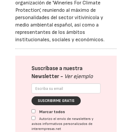
organización de 'Wineries For Climate
Protection', reuniendo al máximo de
personalidades del sector vitivinícola y
medio ambiental español, así como a
representantes de los ámbitos
institucionales, sociales y económicos.
Suscríbase a nuestra
Newsletter -
Ver ejemplo
SUSCRIBIRME GRATIS
Marcar todos
Autorizo el envío de newsletters y
avisos informativos personalizados de
interempresas.net