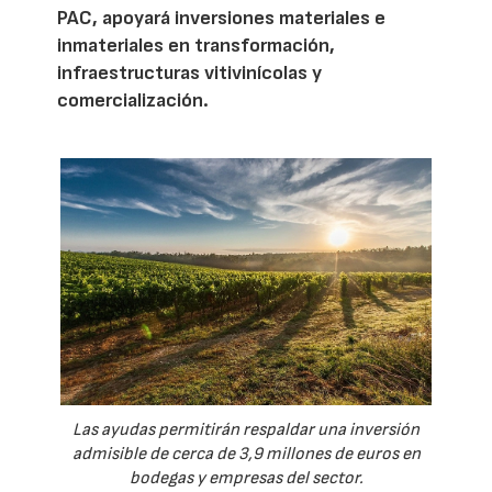
PAC, apoyará inversiones materiales e
inmateriales en transformación,
infraestructuras vitivinícolas y
comercialización.
Las ayudas permitirán respaldar una inversión
admisible de cerca de 3,9 millones de euros en
bodegas y empresas del sector.