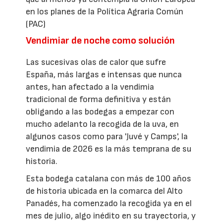
en los planes de la Política Agraria Común
(PAC)
Vendimiar de noche como solución
Las sucesivas olas de calor que sufre
España, más largas e intensas que nunca
antes, han afectado a la vendimia
tradicional de forma definitiva y están
obligando a las bodegas a empezar con
mucho adelanto la recogida de la uva, en
algunos casos como para 'Juvé y Camps', la
vendimia de 2026 es la más temprana de su
historia.
Esta bodega catalana con más de 100 años
de historia ubicada en la comarca del Alto
Panadés, ha comenzado la recogida ya en el
mes de julio, algo inédito en su trayectoria, y