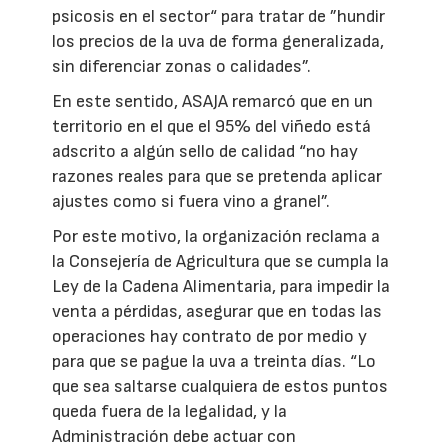
psicosis en el sector“ para tratar de ”hundir
los precios de la uva de forma generalizada,
sin diferenciar zonas o calidades”.
En este sentido, ASAJA remarcó que en un
territorio en el que el 95% del viñedo está
adscrito a algún sello de calidad “no hay
razones reales para que se pretenda aplicar
ajustes como si fuera vino a granel”.
Por este motivo, la organización reclama a
la Consejería de Agricultura que se cumpla la
Ley de la Cadena Alimentaria, para impedir la
venta a pérdidas, asegurar que en todas las
operaciones hay contrato de por medio y
para que se pague la uva a treinta días. “Lo
que sea saltarse cualquiera de estos puntos
queda fuera de la legalidad, y la
Administración debe actuar con