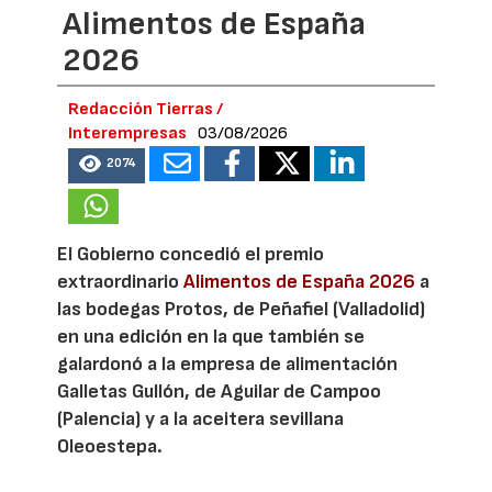
Alimentos de España
2026
Redacción Tierras /
Interempresas
03/08/2026
2074
El Gobierno concedió el premio
extraordinario
Alimentos de España 2026
a
las bodegas Protos, de Peñafiel (Valladolid)
en una edición en la que también se
galardonó a la empresa de alimentación
Galletas Gullón, de Aguilar de Campoo
(Palencia) y a la aceitera sevillana
Oleoestepa.