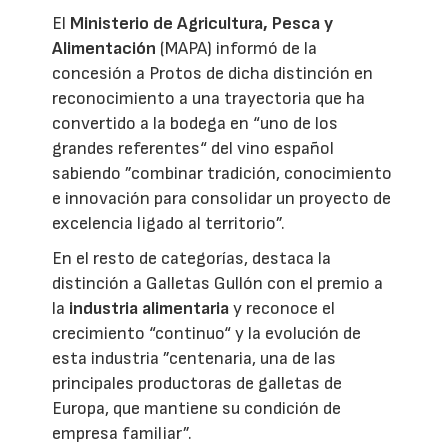
El
Ministerio de Agricultura, Pesca y
Alimentación
(MAPA) informó de la
concesión a Protos de dicha distinción en
reconocimiento a una trayectoria que ha
convertido a la bodega en “uno de los
grandes referentes“ del vino español
sabiendo ”combinar tradición, conocimiento
e innovación para consolidar un proyecto de
excelencia ligado al territorio”.
En el resto de categorías, destaca la
distinción a Galletas Gullón con el premio a
la
industria alimentaria
y reconoce el
crecimiento “continuo“ y la evolución de
esta industria ”centenaria, una de las
principales productoras de galletas de
Europa, que mantiene su condición de
empresa familiar”.