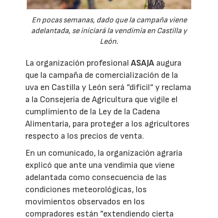
En pocas semanas, dado que la campaña viene
adelantada, se iniciará la vendimia en Castilla y
León.
La organización profesional
ASAJA
augura
que la campaña de comercialización de la
uva en Castilla y León será “difícil“ y reclama
a la Consejería de Agricultura que vigile el
cumplimiento de la Ley de la Cadena
Alimentaria, para proteger a los agricultores
respecto a los precios de venta.
En un comunicado, la organización agraria
explicó que ante una vendimia que viene
adelantada como consecuencia de las
condiciones meteorológicas, los
movimientos observados en los
compradores están ”extendiendo cierta