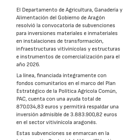
El Departamento de Agricultura, Ganadería y
Alimentación del Gobierno de Aragón
resolvió la convocatoria de subvenciones
para inversiones materiales e inmateriales
en instalaciones de transformación,
infraestructuras vitivinícolas y estructuras
e instrumentos de comercialización para el
año 2026.
La línea, financiada íntegramente con
fondos comunitarios en el marco del Plan
Estratégico de la Política Agrícola Común,
PAC, cuenta con una ayuda total de
870.034,83 euros y permitirá respaldar una
inversión admisible de 3.883.900,82 euros
en el sector vitivinícola aragonés.
Estas subvenciones se enmarcan en la