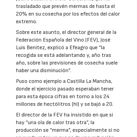
trasladado que prevén mermas de hasta el
20% en su cosecha por los efectos del calor
extremo.
Sobre este asunto, el director general de la
Federación Española del Vino (FEV), José
Luis Benítez, explicó a Efeagro que “la
recogida se está adelantando y, año tras
año, sobre las previsiones de cosecha suele
haber una disminución”.
Puso como ejemplo a Castilla La Mancha,
donde el ejercicio pasado esperaban tener
para esta época cifras en torno a los 24
millones de hectólitros (hl) y se bajó a 20.
El director de la FEV ha insistido en que si
hay “una ola de calor tras otra”, la
producción se “merma”, especialmente si no