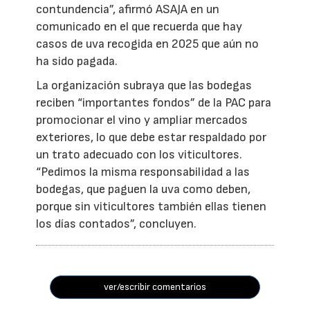
contundencia”, afirmó ASAJA en un
comunicado en el que recuerda que hay
casos de uva recogida en 2025 que aún no
ha sido pagada.
La organización subraya que las bodegas
reciben “importantes fondos” de la PAC para
promocionar el vino y ampliar mercados
exteriores, lo que debe estar respaldado por
un trato adecuado con los viticultores.
“Pedimos la misma responsabilidad a las
bodegas, que paguen la uva como deben,
porque sin viticultores también ellas tienen
los días contados”, concluyen.
ver/escribir comentarios