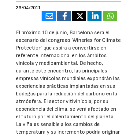
29/04/2011
El próximo 10 de junio, Barcelona será el
escenario del congreso 'Wineries for Climate
Protection' que aspira a convertirse en
referente internacional en los ámbitos
vinícola y medioambiental. De hecho,
durante este encuentro, las principales
empresas vinícolas mundiales expondrán las
experiencias prácticas implantadas en sus
bodegas para la reducción del carbono en la
atmósfera. El sector vitivinícola, por su
dependencia del clima, se verá afectado en
el futuro por el calentamiento del planeta.
La viña es sensible a los cambios de
temperatura y su incremento podría originar