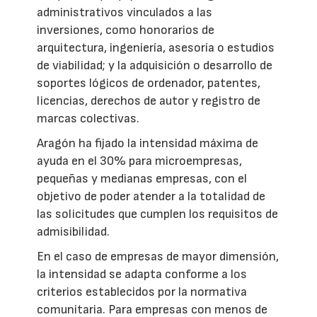
administrativos vinculados a las
inversiones, como honorarios de
arquitectura, ingeniería, asesoría o estudios
de viabilidad; y la adquisición o desarrollo de
soportes lógicos de ordenador, patentes,
licencias, derechos de autor y registro de
marcas colectivas.
Aragón ha fijado la intensidad máxima de
ayuda en el 30% para microempresas,
pequeñas y medianas empresas, con el
objetivo de poder atender a la totalidad de
las solicitudes que cumplen los requisitos de
admisibilidad.
En el caso de empresas de mayor dimensión,
la intensidad se adapta conforme a los
criterios establecidos por la normativa
comunitaria. Para empresas con menos de