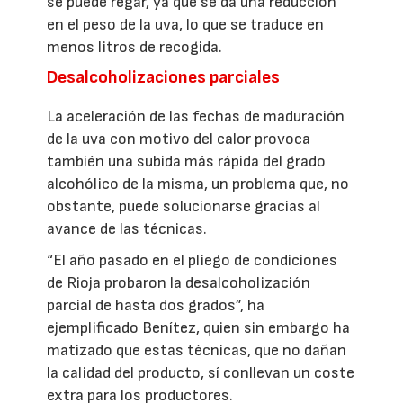
se puede regar, ya que se da una reducción
en el peso de la uva, lo que se traduce en
menos litros de recogida.
Desalcoholizaciones parciales
La aceleración de las fechas de maduración
de la uva con motivo del calor provoca
también una subida más rápida del grado
alcohólico de la misma, un problema que, no
obstante, puede solucionarse gracias al
avance de las técnicas.
“El año pasado en el pliego de condiciones
de Rioja probaron la desalcoholización
parcial de hasta dos grados”, ha
ejemplificado Benítez, quien sin embargo ha
matizado que estas técnicas, que no dañan
la calidad del producto, sí conllevan un coste
extra para los productores.