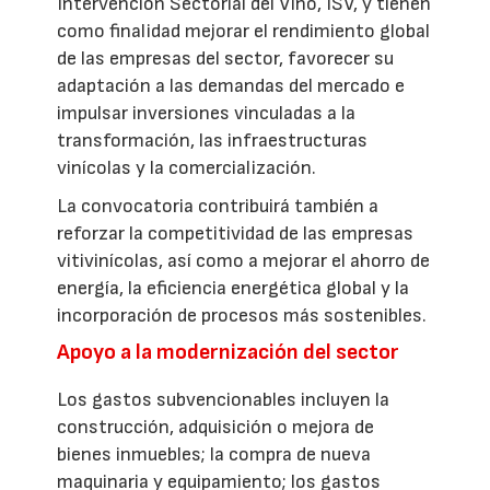
Intervención Sectorial del Vino, ISV, y tienen
como finalidad mejorar el rendimiento global
de las empresas del sector, favorecer su
adaptación a las demandas del mercado e
impulsar inversiones vinculadas a la
transformación, las infraestructuras
vinícolas y la comercialización.
La convocatoria contribuirá también a
reforzar la competitividad de las empresas
vitivinícolas, así como a mejorar el ahorro de
energía, la eficiencia energética global y la
incorporación de procesos más sostenibles.
Apoyo a la modernización del sector
Los gastos subvencionables incluyen la
construcción, adquisición o mejora de
bienes inmuebles; la compra de nueva
maquinaria y equipamiento; los gastos