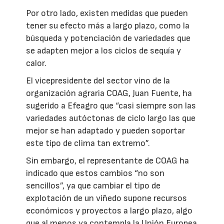
Por otro lado, existen medidas que pueden
tener su efecto más a largo plazo, como la
búsqueda y potenciación de variedades que
se adapten mejor a los ciclos de sequía y
calor.
El vicepresidente del sector vino de la
organización agraria COAG, Juan Fuente, ha
sugerido a Efeagro que “casi siempre son las
variedades autóctonas de ciclo largo las que
mejor se han adaptado y pueden soportar
este tipo de clima tan extremo”.
Sin embargo, el representante de COAG ha
indicado que estos cambios “no son
sencillos”, ya que cambiar el tipo de
explotación de un viñedo supone recursos
económicos y proyectos a largo plazo, algo
que al menos ya contempla la Unión Europea