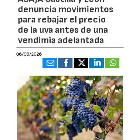
denuncia movimientos
para rebajar el precio
de la uva antes de una
vendimia adelantada
06/08/2026