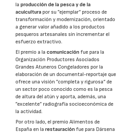
la
producción de la pesca y de la
acuicultura
por su ”ejemplar“ proceso de
transformación y modernización, orientado
a generar valor añadido a los productos
pesqueros artesanales sin incrementar el
esfuerzo extractivo.
El premio a la
comunicación
fue para la
Organización Productores Asociados
Grandes Atuneros Congeladores por la
elaboración de un documental-reportaje que
ofrece una visión ”completa y rigurosa“ de
un sector poco conocido como es la pesca
de altura del atún y aporta, además, una
”excelente” radiografía socioeconómica de
la actividad.
Por otro lado, el premio Alimentos de
España en la
restauración
fue para Dársena