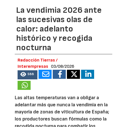
La vendimia 2026 ante
las sucesivas olas de
calor: adelanto
histórico y recogida
nocturna
Redacción Tierras /
Interempresas
03/08/2026
588
Las altas temperaturas van a obligar a
adelantar más que nunca la vendimia en la
mayoría de zonas de viticultura de España;
los productores buscan fórmulas como la
recogida nocturna para combatir los