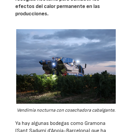
efectos del calor permanente en las
producciones.
Vendimia nocturna con cosechadora cabalgante.
Ya hay algunas bodegas como Gramona
(Sant Sadurní d'Anoia-Barcelona) que ha