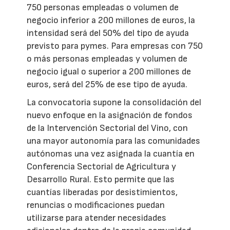
750 personas empleadas o volumen de
negocio inferior a 200 millones de euros, la
intensidad será del 50% del tipo de ayuda
previsto para pymes. Para empresas con 750
o más personas empleadas y volumen de
negocio igual o superior a 200 millones de
euros, será del 25% de ese tipo de ayuda.
La convocatoria supone la consolidación del
nuevo enfoque en la asignación de fondos
de la Intervención Sectorial del Vino, con
una mayor autonomía para las comunidades
autónomas una vez asignada la cuantía en
Conferencia Sectorial de Agricultura y
Desarrollo Rural. Esto permite que las
cuantías liberadas por desistimientos,
renuncias o modificaciones puedan
utilizarse para atender necesidades