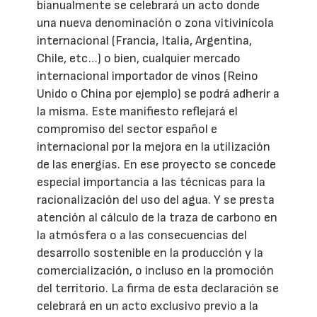
bianualmente se celebrará un acto donde
una nueva denominación o zona vitivinícola
internacional (Francia, Italia, Argentina,
Chile, etc…) o bien, cualquier mercado
internacional importador de vinos (Reino
Unido o China por ejemplo) se podrá adherir a
la misma. Este manifiesto reflejará el
compromiso del sector español e
internacional por la mejora en la utilización
de las energías. En ese proyecto se concede
especial importancia a las técnicas para la
racionalización del uso del agua. Y se presta
atención al cálculo de la traza de carbono en
la atmósfera o a las consecuencias del
desarrollo sostenible en la producción y la
comercialización, o incluso en la promoción
del territorio. La firma de esta declaración se
celebrará en un acto exclusivo previo a la