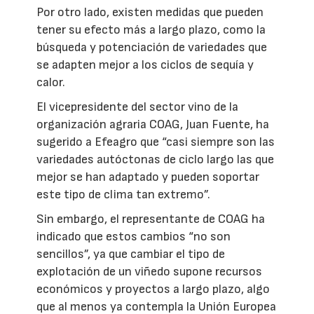
Por otro lado, existen medidas que pueden
tener su efecto más a largo plazo, como la
búsqueda y potenciación de variedades que
se adapten mejor a los ciclos de sequía y
calor.
El vicepresidente del sector vino de la
organización agraria COAG, Juan Fuente, ha
sugerido a Efeagro que “casi siempre son las
variedades autóctonas de ciclo largo las que
mejor se han adaptado y pueden soportar
este tipo de clima tan extremo”.
Sin embargo, el representante de COAG ha
indicado que estos cambios “no son
sencillos”, ya que cambiar el tipo de
explotación de un viñedo supone recursos
económicos y proyectos a largo plazo, algo
que al menos ya contempla la Unión Europea