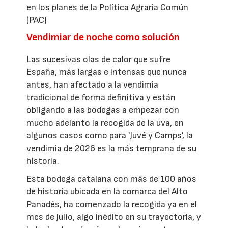
en los planes de la Política Agraria Común
(PAC)
Vendimiar de noche como solución
Las sucesivas olas de calor que sufre
España, más largas e intensas que nunca
antes, han afectado a la vendimia
tradicional de forma definitiva y están
obligando a las bodegas a empezar con
mucho adelanto la recogida de la uva, en
algunos casos como para 'Juvé y Camps', la
vendimia de 2026 es la más temprana de su
historia.
Esta bodega catalana con más de 100 años
de historia ubicada en la comarca del Alto
Panadés, ha comenzado la recogida ya en el
mes de julio, algo inédito en su trayectoria, y