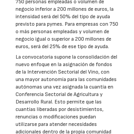
750 personas empleadas o volumen de
negocio inferior a 200 millones de euros, la
intensidad será del 50% del tipo de ayuda
previsto para pymes. Para empresas con 750
o más personas empleadas y volumen de
negocio igual o superior a 200 millones de
euros, será del 25% de ese tipo de ayuda.
La convocatoria supone la consolidación del
nuevo enfoque en la asignación de fondos
de la Intervención Sectorial del Vino, con
una mayor autonomía para las comunidades
autónomas una vez asignada la cuantía en
Conferencia Sectorial de Agricultura y
Desarrollo Rural. Esto permite que las
cuantías liberadas por desistimientos,
renuncias o modificaciones puedan
utilizarse para atender necesidades
adicionales dentro de la propia comunidad