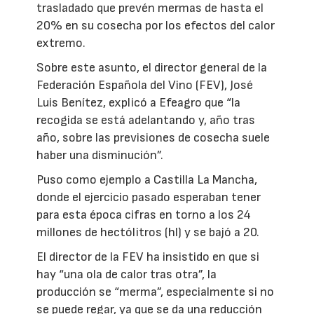
trasladado que prevén mermas de hasta el
20% en su cosecha por los efectos del calor
extremo.
Sobre este asunto, el director general de la
Federación Española del Vino (FEV), José
Luis Benítez, explicó a Efeagro que “la
recogida se está adelantando y, año tras
año, sobre las previsiones de cosecha suele
haber una disminución”.
Puso como ejemplo a Castilla La Mancha,
donde el ejercicio pasado esperaban tener
para esta época cifras en torno a los 24
millones de hectólitros (hl) y se bajó a 20.
El director de la FEV ha insistido en que si
hay “una ola de calor tras otra”, la
producción se “merma”, especialmente si no
se puede regar, ya que se da una reducción