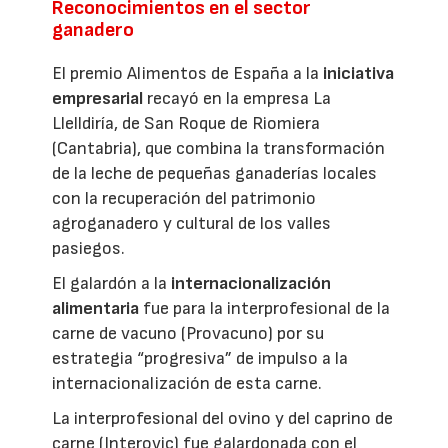
Reconocimientos en el sector
ganadero
El premio Alimentos de España a la
iniciativa
empresarial
recayó en la empresa La
Llelldiría, de San Roque de Riomiera
(Cantabria), que combina la transformación
de la leche de pequeñas ganaderías locales
con la recuperación del patrimonio
agroganadero y cultural de los valles
pasiegos.
El galardón a la
internacionalización
alimentaria
fue para la interprofesional de la
carne de vacuno (Provacuno) por su
estrategia “progresiva” de impulso a la
internacionalización de esta carne.
La interprofesional del ovino y del caprino de
carne (Interovic) fue galardonada con el