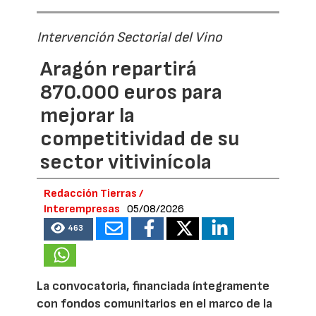
Intervención Sectorial del Vino
Aragón repartirá
870.000 euros para
mejorar la
competitividad de su
sector vitivinícola
Redacción Tierras /
Interempresas
05/08/2026
463
La convocatoria, financiada íntegramente
con fondos comunitarios en el marco de la