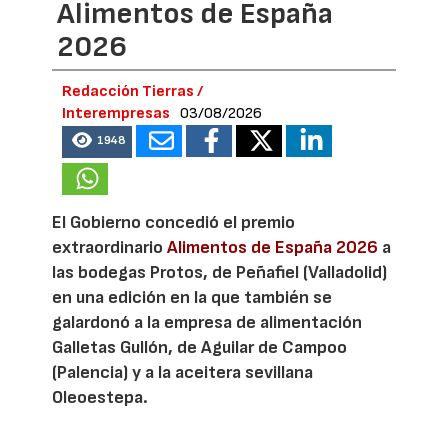
Alimentos de España
2026
Redacción Tierras /
Interempresas
03/08/2026
1948
El Gobierno concedió el premio
extraordinario
Alimentos de España 2026
a
las bodegas Protos, de Peñafiel (Valladolid)
en una edición en la que también se
galardonó a la empresa de alimentación
Galletas Gullón, de Aguilar de Campoo
(Palencia) y a la aceitera sevillana
Oleoestepa.