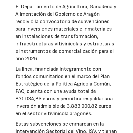
El Departamento de Agricultura, Ganadería y
Alimentación del Gobierno de Aragón
resolvió la convocatoria de subvenciones
para inversiones materiales e inmateriales
en instalaciones de transformación,
infraestructuras vitivinícolas y estructuras
e instrumentos de comercialización para el
año 2026.
La línea, financiada íntegramente con
fondos comunitarios en el marco del Plan
Estratégico de la Política Agrícola Común,
PAC, cuenta con una ayuda total de
870.034,83 euros y permitirá respaldar una
inversión admisible de 3.883.900,82 euros
en el sector vitivinícola aragonés.
Estas subvenciones se enmarcan en la
Intervención Sectorial del Vino, ISV, y tienen