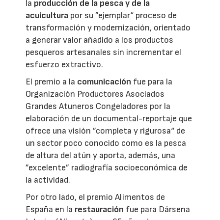
la
producción de la pesca y de la
acuicultura
por su ”ejemplar“ proceso de
transformación y modernización, orientado
a generar valor añadido a los productos
pesqueros artesanales sin incrementar el
esfuerzo extractivo.
El premio a la
comunicación
fue para la
Organización Productores Asociados
Grandes Atuneros Congeladores por la
elaboración de un documental-reportaje que
ofrece una visión ”completa y rigurosa“ de
un sector poco conocido como es la pesca
de altura del atún y aporta, además, una
”excelente” radiografía socioeconómica de
la actividad.
Por otro lado, el premio Alimentos de
España en la
restauración
fue para Dársena