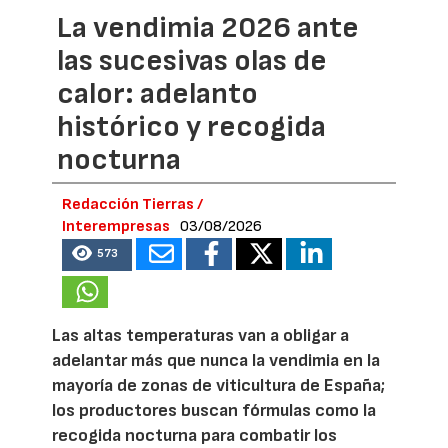
La vendimia 2026 ante
las sucesivas olas de
calor: adelanto
histórico y recogida
nocturna
Redacción Tierras /
Interempresas
03/08/2026
573
Las altas temperaturas van a obligar a
adelantar más que nunca la vendimia en la
mayoría de zonas de viticultura de España;
los productores buscan fórmulas como la
recogida nocturna para combatir los