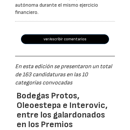
autónoma durante el mismo ejercicio
financiero.
ver/escribir comentarios
En esta edición se presentaron un total
de 163 candidaturas en las 10
categorías convocadas
Bodegas Protos,
Oleoestepa e Interovic,
entre los galardonados
en los Premios