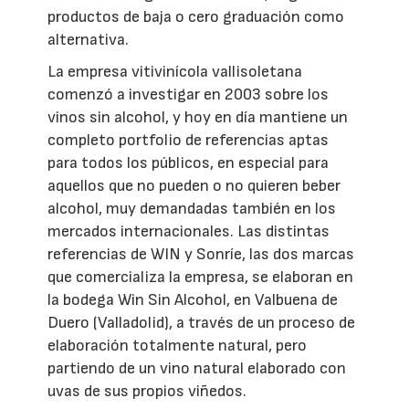
productos de baja o cero graduación como
alternativa.
La empresa vitivinícola vallisoletana
comenzó a investigar en 2003 sobre los
vinos sin alcohol, y hoy en día mantiene un
completo portfolio de referencias aptas
para todos los públicos, en especial para
aquellos que no pueden o no quieren beber
alcohol, muy demandadas también en los
mercados internacionales. Las distintas
referencias de WIN y Sonríe, las dos marcas
que comercializa la empresa, se elaboran en
la bodega Win Sin Alcohol, en Valbuena de
Duero (Valladolid), a través de un proceso de
elaboración totalmente natural, pero
partiendo de un vino natural elaborado con
uvas de sus propios viñedos.