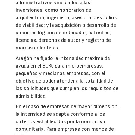
administrativos vinculados a las
inversiones, como honorarios de
arquitectura, ingeniería, asesoría o estudios
de viabilidad; y la adquisición o desarrollo de
soportes lógicos de ordenador, patentes,
licencias, derechos de autor y registro de
marcas colectivas.
Aragón ha fijado la intensidad máxima de
ayuda en el 30% para microempresas,
pequeñas y medianas empresas, con el
objetivo de poder atender a la totalidad de
las solicitudes que cumplen los requisitos de
admisibilidad.
En el caso de empresas de mayor dimensión,
la intensidad se adapta conforme a los
criterios establecidos por la normativa
comunitaria. Para empresas con menos de