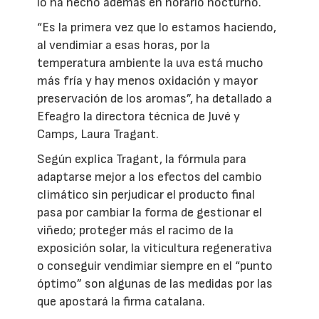
lo ha hecho además en horario nocturno.
“Es la primera vez que lo estamos haciendo,
al vendimiar a esas horas, por la
temperatura ambiente la uva está mucho
más fría y hay menos oxidación y mayor
preservación de los aromas”, ha detallado a
Efeagro la directora técnica de Juvé y
Camps, Laura Tragant.
Según explica Tragant, la fórmula para
adaptarse mejor a los efectos del cambio
climático sin perjudicar el producto final
pasa por cambiar la forma de gestionar el
viñedo; proteger más el racimo de la
exposición solar, la viticultura regenerativa
o conseguir vendimiar siempre en el “punto
óptimo” son algunas de las medidas por las
que apostará la firma catalana.