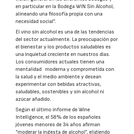
en particular en la Bodega WIN Sin Alcohol,
alineando una filosofía propia con una
necesidad social”.
El vino sin alcohol es una de las tendencias
del sector actualmente. La preocupación por
el bienestar y los productos saludables es
una inquietud creciente en nuestros días.
Los consumidores actuales tienen una
mentalidad moderna y comprometida con
la salud y el medio ambiente y desean
experimentar con bebidas atractivas,
saludables, sostenibles y sin alcohol ni
azúcar añadido.
Según el último informe de Wine
Intelligence, el 58% de los españoles
jóvenes menores de 34 años afirman
“moderar la ingesta de alcohol”, eligiendo