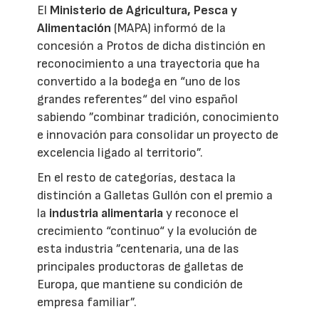
El
Ministerio de Agricultura, Pesca y
Alimentación
(MAPA) informó de la
concesión a Protos de dicha distinción en
reconocimiento a una trayectoria que ha
convertido a la bodega en “uno de los
grandes referentes“ del vino español
sabiendo ”combinar tradición, conocimiento
e innovación para consolidar un proyecto de
excelencia ligado al territorio”.
En el resto de categorías, destaca la
distinción a Galletas Gullón con el premio a
la
industria alimentaria
y reconoce el
crecimiento “continuo“ y la evolución de
esta industria ”centenaria, una de las
principales productoras de galletas de
Europa, que mantiene su condición de
empresa familiar”.