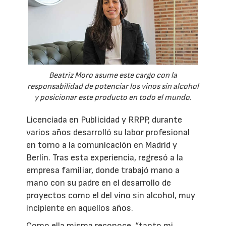
Beatriz Moro asume este cargo con la
responsabilidad de potenciar los vinos sin alcohol
y posicionar este producto en todo el mundo.
Licenciada en Publicidad y RRPP, durante
varios años desarrolló su labor profesional
en torno a la comunicación en Madrid y
Berlín. Tras esta experiencia, regresó a la
empresa familiar, donde trabajó mano a
mano con su padre en el desarrollo de
proyectos como el del vino sin alcohol, muy
incipiente en aquellos años.
Como ella misma reconoce, “tanto mi