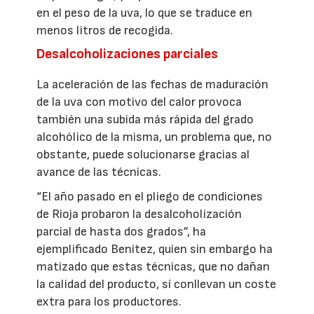
en el peso de la uva, lo que se traduce en
menos litros de recogida.
Desalcoholizaciones parciales
La aceleración de las fechas de maduración
de la uva con motivo del calor provoca
también una subida más rápida del grado
alcohólico de la misma, un problema que, no
obstante, puede solucionarse gracias al
avance de las técnicas.
“El año pasado en el pliego de condiciones
de Rioja probaron la desalcoholización
parcial de hasta dos grados”, ha
ejemplificado Benítez, quien sin embargo ha
matizado que estas técnicas, que no dañan
la calidad del producto, sí conllevan un coste
extra para los productores.