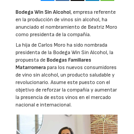
Bodega Win Sin Alcohol
, empresa referente
en la producción de vinos sin alcohol, ha
anunciado el nombramiento de Beatriz Moro
como presidenta de la compañía.
La hija de Carlos Moro ha sido nombrada
presidenta de la Bodega Win Sin Alcohol, la
propuesta de
Bodegas Familiares
Matarromera
para los nuevos consumidores
de vino sin alcohol, un producto saludable y
revolucionario. Asume este puesto con el
objetivo de reforzar la compañía y aumentar
la presencia de estos vinos en el mercado
nacional e internacional.