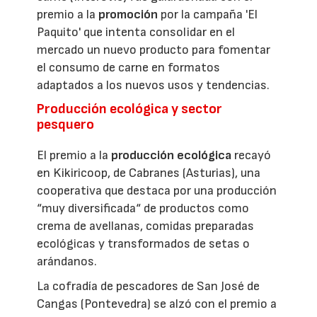
premio a la
promoción
por la campaña 'El
Paquito' que intenta consolidar en el
mercado un nuevo producto para fomentar
el consumo de carne en formatos
adaptados a los nuevos usos y tendencias.
Producción ecológica y sector
pesquero
El premio a la
producción ecológica
recayó
en Kikiricoop, de Cabranes (Asturias), una
cooperativa que destaca por una producción
“muy diversificada“ de productos como
crema de avellanas, comidas preparadas
ecológicas y transformados de setas o
arándanos.
La cofradía de pescadores de San José de
Cangas (Pontevedra) se alzó con el premio a