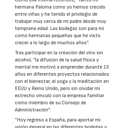
hermana Paloma como yo hemos crecido
entre viñas y he tenido el privilegio de
trabajar muy cerca de mi padre desde muy
temprana edad. Las bodegas son para mí
como hermanas pequeñas que he visto
crecer a lo largo de muchos años”.
Tras participar en la creación del vino sin
alcohol, “la difusión de la salud física y
mental me motivó a emprender durante 13
años en diferentes proyectos relacionados
con el bienestar, el yoga y la meditación en
EEUU y Reino Unido, pero sin olvidar mi
estrecho vínculo con la empresa familiar
como miembro de su Consejo de
Administración”.
“Hoy regreso a España, para aportar mi
visión general en las diferentes bodegas y