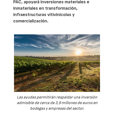
PAC, apoyará inversiones materiales e
inmateriales en transformación,
infraestructuras vitivinícolas y
comercialización.
Las ayudas permitirán respaldar una inversión
admisible de cerca de 3,9 millones de euros en
bodegas y empresas del sector.