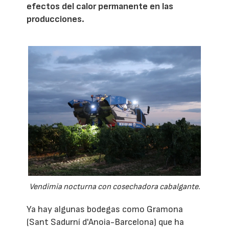
efectos del calor permanente en las
producciones.
Vendimia nocturna con cosechadora cabalgante.
Ya hay algunas bodegas como Gramona
(Sant Sadurní d'Anoia-Barcelona) que ha