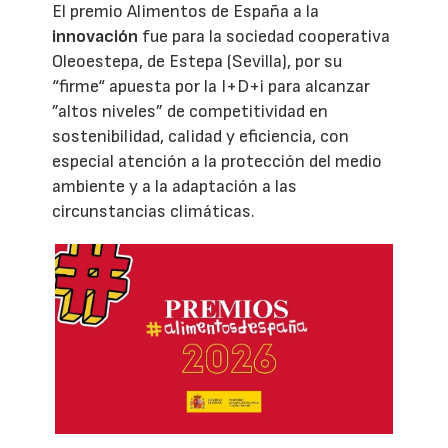
El premio Alimentos de España a la
innovación
fue para la sociedad cooperativa
Oleoestepa, de Estepa (Sevilla), por su
“firme“ apuesta por la I+D+i para alcanzar
”altos niveles” de competitividad en
sostenibilidad, calidad y eficiencia, con
especial atención a la protección del medio
ambiente y a la adaptación a las
circunstancias climáticas.