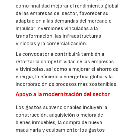
como finalidad mejorar el rendimiento global
de las empresas del sector, favorecer su
adaptación a las demandas del mercado e
impulsar inversiones vinculadas a la
transformación, las infraestructuras
vinícolas y la comercialización.
La convocatoria contribuirá también a
reforzar la competitividad de las empresas
vitivinícolas, así como a mejorar el ahorro de
energía, la eficiencia energética global y la
incorporación de procesos más sostenibles.
Apoyo a la modernización del sector
Los gastos subvencionables incluyen la
construcción, adquisición o mejora de
bienes inmuebles; la compra de nueva
maquinaria y equipamiento; los gastos