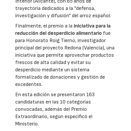
Interior (Alicante), con 65 años de
trayectoria dedicados a la "defensa,
investigación y difusión" del arroz español.
Finalmente, el premio a la
iniciativa para la
reducción del desperdicio alimentario
fue
para Honorato Roig Tierno, investigador
principal del proyecto Redona (Valencia), una
iniciativa que permite aprovechar productos
frescos de alta calidad y evitar su
desperdicio mediante un sistema
formalizado de donaciones y gestión de
excedentes.
En esta edición se presentaron 163
candidaturas en las 10 categorías
convocadas, además del Premio
Extraordinario, según especificó el
Ministerio.