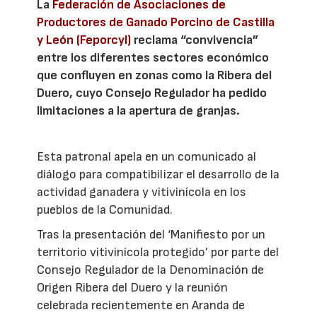
La
Federación de Asociaciones de
Productores de Ganado Porcino de Castilla
y León (Feporcyl)
reclama “convivencia”
entre los diferentes sectores económico
que confluyen en zonas como la Ribera del
Duero, cuyo Consejo Regulador ha pedido
limitaciones a la apertura de granjas.
Esta patronal apela en un comunicado al
diálogo para compatibilizar el desarrollo de la
actividad ganadera y vitivinícola en los
pueblos de la Comunidad.
Tras la presentación del ‘Manifiesto por un
territorio vitivinícola protegido’ por parte del
Consejo Regulador de la Denominación de
Origen Ribera del Duero y la reunión
celebrada recientemente en Aranda de