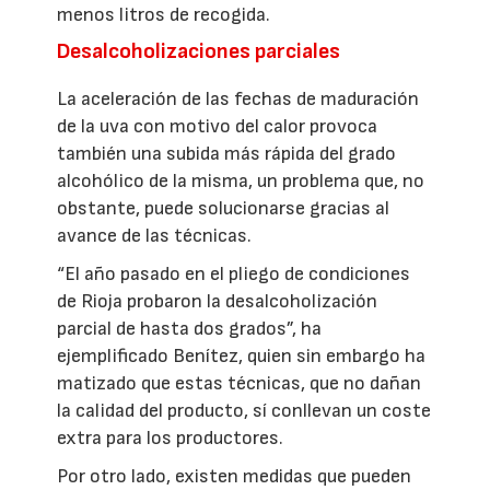
menos litros de recogida.
Desalcoholizaciones parciales
La aceleración de las fechas de maduración
de la uva con motivo del calor provoca
también una subida más rápida del grado
alcohólico de la misma, un problema que, no
obstante, puede solucionarse gracias al
avance de las técnicas.
“El año pasado en el pliego de condiciones
de Rioja probaron la desalcoholización
parcial de hasta dos grados”, ha
ejemplificado Benítez, quien sin embargo ha
matizado que estas técnicas, que no dañan
la calidad del producto, sí conllevan un coste
extra para los productores.
Por otro lado, existen medidas que pueden