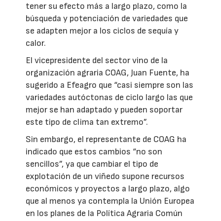
tener su efecto más a largo plazo, como la
búsqueda y potenciación de variedades que
se adapten mejor a los ciclos de sequía y
calor.
El vicepresidente del sector vino de la
organización agraria COAG, Juan Fuente, ha
sugerido a Efeagro que “casi siempre son las
variedades autóctonas de ciclo largo las que
mejor se han adaptado y pueden soportar
este tipo de clima tan extremo”.
Sin embargo, el representante de COAG ha
indicado que estos cambios “no son
sencillos”, ya que cambiar el tipo de
explotación de un viñedo supone recursos
económicos y proyectos a largo plazo, algo
que al menos ya contempla la Unión Europea
en los planes de la Política Agraria Común