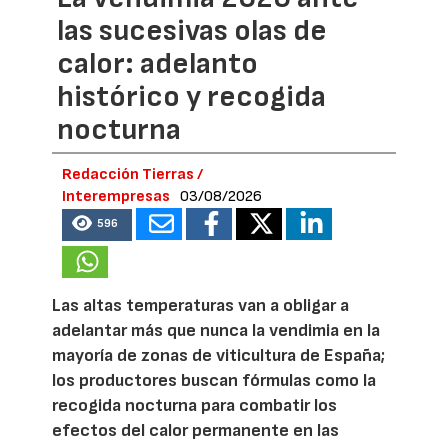
las sucesivas olas de
calor: adelanto
histórico y recogida
nocturna
Redacción Tierras /
Interempresas
03/08/2026
596
Las altas temperaturas van a obligar a
adelantar más que nunca la vendimia en la
mayoría de zonas de viticultura de España;
los productores buscan fórmulas como la
recogida nocturna para combatir los
efectos del calor permanente en las