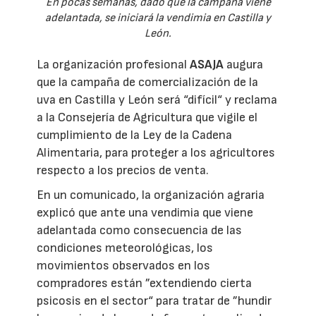
En pocas semanas, dado que la campaña viene
adelantada, se iniciará la vendimia en Castilla y
León.
La organización profesional
ASAJA
augura
que la campaña de comercialización de la
uva en Castilla y León será “difícil“ y reclama
a la Consejería de Agricultura que vigile el
cumplimiento de la Ley de la Cadena
Alimentaria, para proteger a los agricultores
respecto a los precios de venta.
En un comunicado, la organización agraria
explicó que ante una vendimia que viene
adelantada como consecuencia de las
condiciones meteorológicas, los
movimientos observados en los
compradores están ”extendiendo cierta
psicosis en el sector“ para tratar de ”hundir