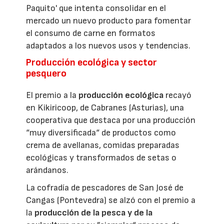
Paquito' que intenta consolidar en el
mercado un nuevo producto para fomentar
el consumo de carne en formatos
adaptados a los nuevos usos y tendencias.
Producción ecológica y sector
pesquero
El premio a la
producción ecológica
recayó
en Kikiricoop, de Cabranes (Asturias), una
cooperativa que destaca por una producción
“muy diversificada“ de productos como
crema de avellanas, comidas preparadas
ecológicas y transformados de setas o
arándanos.
La cofradía de pescadores de San José de
Cangas (Pontevedra) se alzó con el premio a
la
producción de la pesca y de la