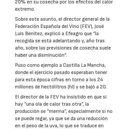
20% en su cosecha por los efectos del calor
extremo.
Sobre este asunto, el director general de la
Federación Española del Vino (FEV), José
Luis Benítez, explicó a Efeagro que “la
recogida se está adelantando y, año tras
año, sobre las previsiones de cosecha suele
haber una disminución”.
Puso como ejemplo a Castilla La Mancha,
donde el ejercicio pasado esperaban tener
para esta época cifras en torno a los 24
millones de hectólitros (hl) y se bajó a 20.
El director de la FEV ha insistido en que si
hay “una ola de calor tras otra”, la
producción se “merma”, especialmente si no
se puede regar, ya que se da una reducción
en el peso de la uva, lo que se traduce en