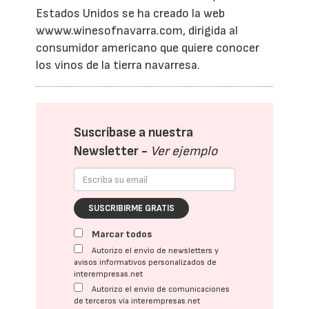
Estados Unidos se ha creado la web
wwww.winesofnavarra.com, dirigida al
consumidor americano que quiere conocer
los vinos de la tierra navarresa.
Suscríbase a nuestra
Newsletter -
Ver ejemplo
SUSCRIBIRME GRATIS
Marcar todos
Autorizo el envío de newsletters y
avisos informativos personalizados de
interempresas.net
Autorizo el envío de comunicaciones
de terceros vía interempresas.net