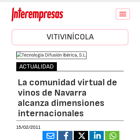
Conmutar
navegació
VITIVINÍCOLA
ACTUALIDAD
La comunidad virtual de
vinos de Navarra
alcanza dimensiones
internacionales
15/02/2011