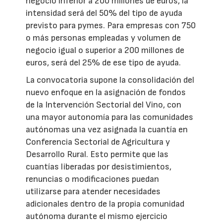
negocio inferior a 200 millones de euros, la
intensidad será del 50% del tipo de ayuda
previsto para pymes. Para empresas con 750
o más personas empleadas y volumen de
negocio igual o superior a 200 millones de
euros, será del 25% de ese tipo de ayuda.
La convocatoria supone la consolidación del
nuevo enfoque en la asignación de fondos
de la Intervención Sectorial del Vino, con
una mayor autonomía para las comunidades
autónomas una vez asignada la cuantía en
Conferencia Sectorial de Agricultura y
Desarrollo Rural. Esto permite que las
cuantías liberadas por desistimientos,
renuncias o modificaciones puedan
utilizarse para atender necesidades
adicionales dentro de la propia comunidad
autónoma durante el mismo ejercicio