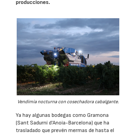
producciones.
Vendimia nocturna con cosechadora cabalgante.
Ya hay algunas bodegas como Gramona
(Sant Sadurní d'Anoia-Barcelona) que ha
trasladado que prevén mermas de hasta el