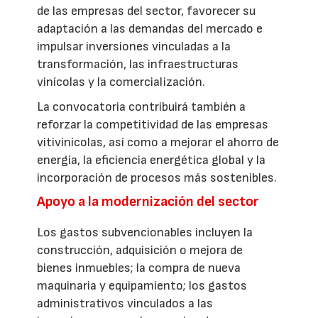
de las empresas del sector, favorecer su
adaptación a las demandas del mercado e
impulsar inversiones vinculadas a la
transformación, las infraestructuras
vinícolas y la comercialización.
La convocatoria contribuirá también a
reforzar la competitividad de las empresas
vitivinícolas, así como a mejorar el ahorro de
energía, la eficiencia energética global y la
incorporación de procesos más sostenibles.
Apoyo a la modernización del sector
Los gastos subvencionables incluyen la
construcción, adquisición o mejora de
bienes inmuebles; la compra de nueva
maquinaria y equipamiento; los gastos
administrativos vinculados a las