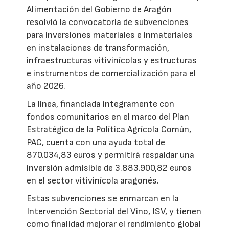
Alimentación del Gobierno de Aragón
resolvió la convocatoria de subvenciones
para inversiones materiales e inmateriales
en instalaciones de transformación,
infraestructuras vitivinícolas y estructuras
e instrumentos de comercialización para el
año 2026.
La línea, financiada íntegramente con
fondos comunitarios en el marco del Plan
Estratégico de la Política Agrícola Común,
PAC, cuenta con una ayuda total de
870.034,83 euros y permitirá respaldar una
inversión admisible de 3.883.900,82 euros
en el sector vitivinícola aragonés.
Estas subvenciones se enmarcan en la
Intervención Sectorial del Vino, ISV, y tienen
como finalidad mejorar el rendimiento global