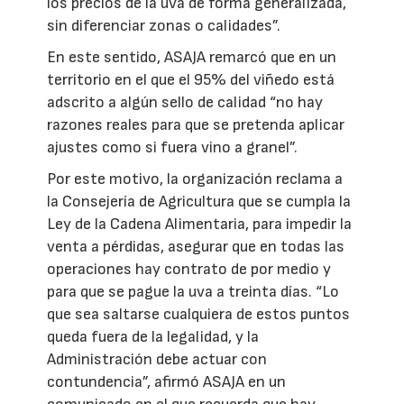
los precios de la uva de forma generalizada,
sin diferenciar zonas o calidades”.
En este sentido, ASAJA remarcó que en un
territorio en el que el 95% del viñedo está
adscrito a algún sello de calidad “no hay
razones reales para que se pretenda aplicar
ajustes como si fuera vino a granel”.
Por este motivo, la organización reclama a
la Consejería de Agricultura que se cumpla la
Ley de la Cadena Alimentaria, para impedir la
venta a pérdidas, asegurar que en todas las
operaciones hay contrato de por medio y
para que se pague la uva a treinta días. “Lo
que sea saltarse cualquiera de estos puntos
queda fuera de la legalidad, y la
Administración debe actuar con
contundencia”, afirmó ASAJA en un