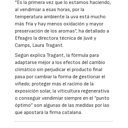
“Es la primera vez que lo estamos haciendo,
al vendimiar a esas horas, por la
temperatura ambiente la uva está mucho
más fría y hay menos oxidación y mayor
preservación de los aromas”, ha detallado a
Efeagro la directora técnica de Juvé y
Camps, Laura Tragant.
Según explica Tragant, la fórmula para
adaptarse mejor a los efectos del cambio
climático sin perjudicar el producto final
pasa por cambiar la forma de gestionar el
viñedo; proteger más el racimo de la
exposición solar, la viticultura regenerativa
o conseguir vendimiar siempre en el “punto
óptimo” son algunas de las medidas por las
que apostará la firma catalana.