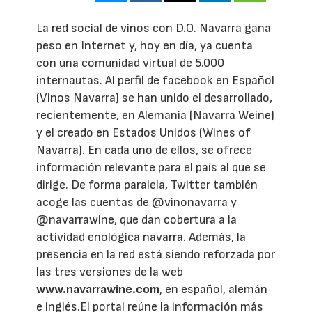
La red social de vinos con D.O. Navarra gana
peso en Internet y, hoy en día, ya cuenta
con una comunidad virtual de 5.000
internautas. Al perfil de facebook en Español
(Vinos Navarra) se han unido el desarrollado,
recientemente, en Alemania (Navarra Weine)
y el creado en Estados Unidos (Wines of
Navarra). En cada uno de ellos, se ofrece
información relevante para el país al que se
dirige. De forma paralela, Twitter también
acoge las cuentas de @vinonavarra y
@navarrawine, que dan cobertura a la
actividad enológica navarra. Además, la
presencia en la red está siendo reforzada por
las tres versiones de la web
www.navarrawine.com
, en español, alemán
e inglés.El portal reúne la información más