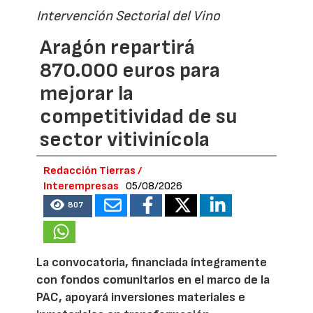
Intervención Sectorial del Vino
Aragón repartirá
870.000 euros para
mejorar la
competitividad de su
sector vitivinícola
Redacción Tierras /
Interempresas
05/08/2026
807
La convocatoria, financiada íntegramente
con fondos comunitarios en el marco de la
PAC, apoyará inversiones materiales e