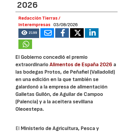
2026
Redacción Tierras /
Interempresas
03/08/2026
2199
El Gobierno concedió el premio
extraordinario
Alimentos de España 2026
a
las bodegas Protos, de Peñafiel (Valladolid)
en una edición en la que también se
galardonó a la empresa de alimentación
Galletas Gullón, de Aguilar de Campoo
(Palencia) y a la aceitera sevillana
Oleoestepa.
El
Ministerio de Agricultura, Pesca y