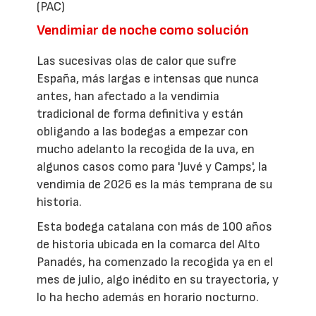
(PAC)
Vendimiar de noche como solución
Las sucesivas olas de calor que sufre
España, más largas e intensas que nunca
antes, han afectado a la vendimia
tradicional de forma definitiva y están
obligando a las bodegas a empezar con
mucho adelanto la recogida de la uva, en
algunos casos como para 'Juvé y Camps', la
vendimia de 2026 es la más temprana de su
historia.
Esta bodega catalana con más de 100 años
de historia ubicada en la comarca del Alto
Panadés, ha comenzado la recogida ya en el
mes de julio, algo inédito en su trayectoria, y
lo ha hecho además en horario nocturno.