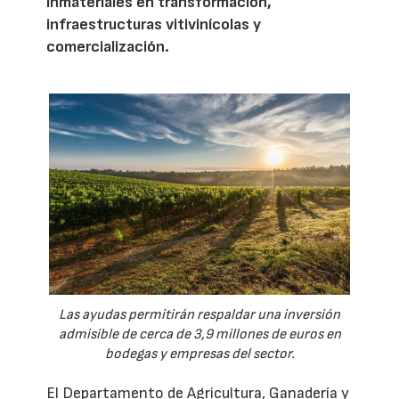
inmateriales en transformación,
infraestructuras vitivinícolas y
comercialización.
Las ayudas permitirán respaldar una inversión
admisible de cerca de 3,9 millones de euros en
bodegas y empresas del sector.
El Departamento de Agricultura, Ganadería y