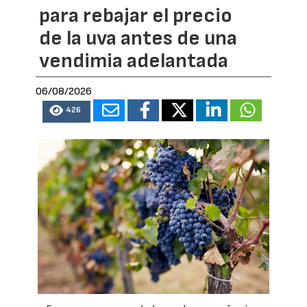
para rebajar el precio
de la uva antes de una
vendimia adelantada
06/08/2026
426