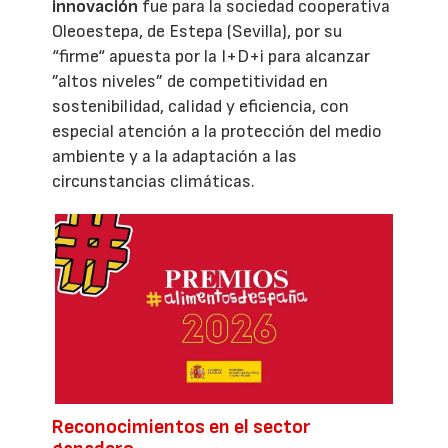
innovación
fue para la sociedad cooperativa
Oleoestepa, de Estepa (Sevilla), por su
“firme“ apuesta por la I+D+i para alcanzar
”altos niveles” de competitividad en
sostenibilidad, calidad y eficiencia, con
especial atención a la protección del medio
ambiente y a la adaptación a las
circunstancias climáticas.
Reconocimientos en el sector