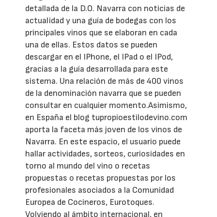
detallada de la D.O. Navarra con noticias de
actualidad y una guía de bodegas con los
principales vinos que se elaboran en cada
una de ellas. Estos datos se pueden
descargar en el IPhone, el IPad o el IPod,
gracias a la guía desarrollada para este
sistema. Una relación de más de 400 vinos
de la denominación navarra que se pueden
consultar en cualquier momento.Asimismo,
en España el blog tupropioestilodevino.com
aporta la faceta más joven de los vinos de
Navarra. En este espacio, el usuario puede
hallar actividades, sorteos, curiosidades en
torno al mundo del vino o recetas
propuestas o recetas propuestas por los
profesionales asociados a la Comunidad
Europea de Cocineros, Eurotoques.
Volviendo al ámbito internacional, en