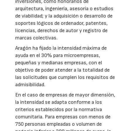
inversiones, como honorarios de
arquitectura, ingeniería, asesoría o estudios
de viabilidad; y la adquisición o desarrollo de
soportes lógicos de ordenador, patentes,
licencias, derechos de autor y registro de
marcas colectivas.
Aragón ha fijado la intensidad máxima de
ayuda en el 30% para microempresas,
pequeñas y medianas empresas, con el
objetivo de poder atender a la totalidad de
las solicitudes que cumplen los requisitos de
admisibilidad.
En el caso de empresas de mayor dimensión,
la intensidad se adapta conforme a los
criterios establecidos por la normativa
comunitaria. Para empresas con menos de
750 personas empleadas o volumen de