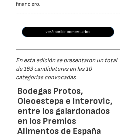
financiero.
ver/escribir comentarios
En esta edición se presentaron un total
de 163 candidaturas en las 10
categorías convocadas
Bodegas Protos,
Oleoestepa e Interovic,
entre los galardonados
en los Premios
Alimentos de España