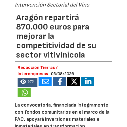
Intervención Sectorial del Vino
Aragón repartirá
870.000 euros para
mejorar la
competitividad de su
sector vitivinícola
Redacción Tierras /
Interempresas
05/08/2026
873
La convocatoria, financiada íntegramente
con fondos comunitarios en el marco de la
PAC, apoyará inversiones materiales e
inmateriales en transformación,