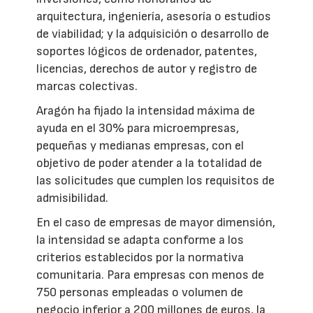
arquitectura, ingeniería, asesoría o estudios
de viabilidad; y la adquisición o desarrollo de
soportes lógicos de ordenador, patentes,
licencias, derechos de autor y registro de
marcas colectivas.
Aragón ha fijado la intensidad máxima de
ayuda en el 30% para microempresas,
pequeñas y medianas empresas, con el
objetivo de poder atender a la totalidad de
las solicitudes que cumplen los requisitos de
admisibilidad.
En el caso de empresas de mayor dimensión,
la intensidad se adapta conforme a los
criterios establecidos por la normativa
comunitaria. Para empresas con menos de
750 personas empleadas o volumen de
negocio inferior a 200 millones de euros, la