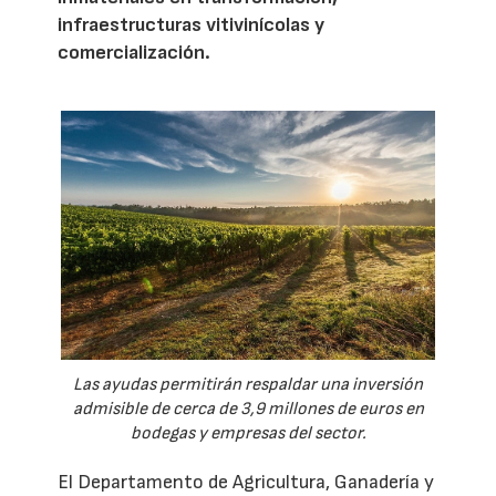
infraestructuras vitivinícolas y
comercialización.
Las ayudas permitirán respaldar una inversión
admisible de cerca de 3,9 millones de euros en
bodegas y empresas del sector.
El Departamento de Agricultura, Ganadería y