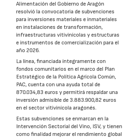
Alimentación del Gobierno de Aragón
resolvió la convocatoria de subvenciones
para inversiones materiales e inmateriales
en instalaciones de transformación,
infraestructuras vitivinícolas y estructuras
e instrumentos de comercialización para el
año 2026.
La línea, financiada íntegramente con
fondos comunitarios en el marco del Plan
Estratégico de la Política Agrícola Común,
PAC, cuenta con una ayuda total de
870.034,83 euros y permitirá respaldar una
inversión admisible de 3.883.900,82 euros
en el sector vitivinícola aragonés.
Estas subvenciones se enmarcan en la
Intervención Sectorial del Vino, ISV, y tienen
como finalidad mejorar el rendimiento global