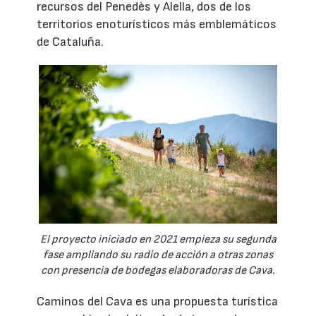
recursos del Penedès y Alella, dos de los
territorios enoturísticos más emblemáticos
de Cataluña.
El proyecto iniciado en 2021 empieza su segunda
fase ampliando su radio de acción a otras zonas
con presencia de bodegas elaboradoras de Cava.
Caminos del Cava es una propuesta turística