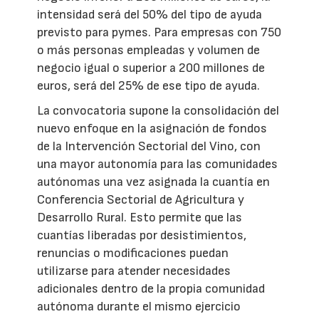
intensidad será del 50% del tipo de ayuda
previsto para pymes. Para empresas con 750
o más personas empleadas y volumen de
negocio igual o superior a 200 millones de
euros, será del 25% de ese tipo de ayuda.
La convocatoria supone la consolidación del
nuevo enfoque en la asignación de fondos
de la Intervención Sectorial del Vino, con
una mayor autonomía para las comunidades
autónomas una vez asignada la cuantía en
Conferencia Sectorial de Agricultura y
Desarrollo Rural. Esto permite que las
cuantías liberadas por desistimientos,
renuncias o modificaciones puedan
utilizarse para atender necesidades
adicionales dentro de la propia comunidad
autónoma durante el mismo ejercicio