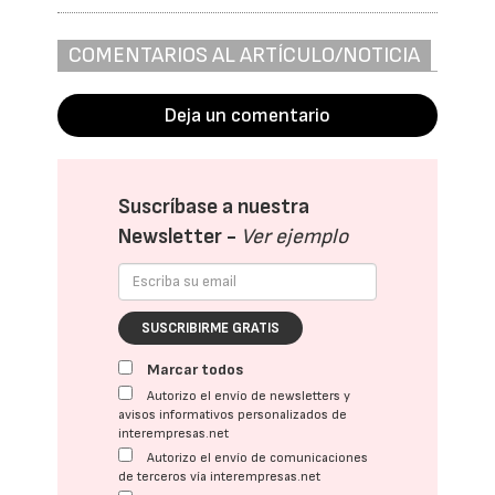
COMENTARIOS AL ARTÍCULO/NOTICIA
Deja un comentario
Suscríbase a nuestra
Newsletter -
Ver ejemplo
SUSCRIBIRME GRATIS
Marcar todos
Autorizo el envío de newsletters y
avisos informativos personalizados de
interempresas.net
Autorizo el envío de comunicaciones
de terceros vía interempresas.net