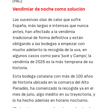
(PAC)
Vendimiar de noche como solución
Las sucesivas olas de calor que sufre
España, más largas e intensas que nunca
antes, han afectado a la vendimia
tradicional de forma definitiva y están
obligando a las bodegas a empezar con
mucho adelanto la recogida de la uva, en
algunos casos como para 'Juvé y Camps', la
vendimia de 2026 es la más temprana de su
historia.
Esta bodega catalana con más de 100 años
de historia ubicada en la comarca del Alto
Panadés, ha comenzado la recogida ya en el
mes de julio, algo inédito en su trayectoria, y
lo ha hecho además en horario nocturno.