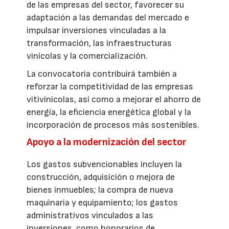
de las empresas del sector, favorecer su
adaptación a las demandas del mercado e
impulsar inversiones vinculadas a la
transformación, las infraestructuras
vinícolas y la comercialización.
La convocatoria contribuirá también a
reforzar la competitividad de las empresas
vitivinícolas, así como a mejorar el ahorro de
energía, la eficiencia energética global y la
incorporación de procesos más sostenibles.
Apoyo a la modernización del sector
Los gastos subvencionables incluyen la
construcción, adquisición o mejora de
bienes inmuebles; la compra de nueva
maquinaria y equipamiento; los gastos
administrativos vinculados a las
inversiones, como honorarios de