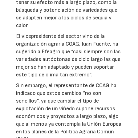
tener su efecto más a largo plazo, como la
búsqueda y potenciación de variedades que
se adapten mejor a los ciclos de sequía y
calor.
El vicepresidente del sector vino de la
organización agraria COAG, Juan Fuente, ha
sugerido a Efeagro que “casi siempre son las
variedades autóctonas de ciclo largo las que
mejor se han adaptado y pueden soportar
este tipo de clima tan extremo”.
Sin embargo, el representante de COAG ha
indicado que estos cambios “no son
sencillos”, ya que cambiar el tipo de
explotación de un viñedo supone recursos
económicos y proyectos a largo plazo, algo
que al menos ya contempla la Unión Europea
en los planes de la Política Agraria Común