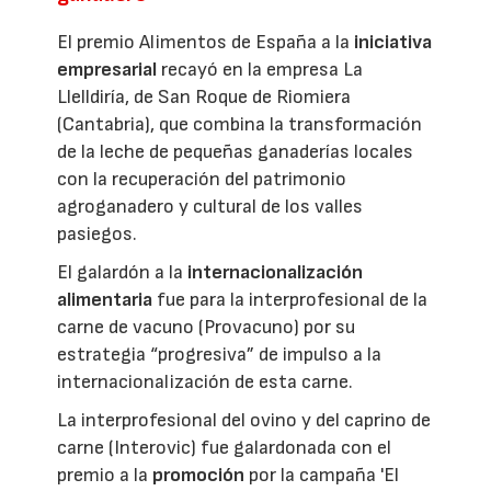
El premio Alimentos de España a la
iniciativa
empresarial
recayó en la empresa La
Llelldiría, de San Roque de Riomiera
(Cantabria), que combina la transformación
de la leche de pequeñas ganaderías locales
con la recuperación del patrimonio
agroganadero y cultural de los valles
pasiegos.
El galardón a la
internacionalización
alimentaria
fue para la interprofesional de la
carne de vacuno (Provacuno) por su
estrategia “progresiva” de impulso a la
internacionalización de esta carne.
La interprofesional del ovino y del caprino de
carne (Interovic) fue galardonada con el
premio a la
promoción
por la campaña 'El