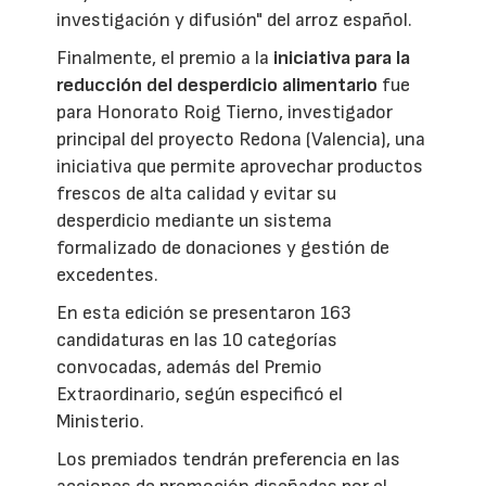
investigación y difusión" del arroz español.
Finalmente, el premio a la
iniciativa para la
reducción del desperdicio alimentario
fue
para Honorato Roig Tierno, investigador
principal del proyecto Redona (Valencia), una
iniciativa que permite aprovechar productos
frescos de alta calidad y evitar su
desperdicio mediante un sistema
formalizado de donaciones y gestión de
excedentes.
En esta edición se presentaron 163
candidaturas en las 10 categorías
convocadas, además del Premio
Extraordinario, según especificó el
Ministerio.
Los premiados tendrán preferencia en las