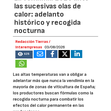
las sucesivas olas de
calor: adelanto
histórico y recogida
nocturna
Redacción Tierras /
Interempresas
03/08/2026
628
Las altas temperaturas van a obligar a
adelantar más que nunca la vendimia en la
mayoría de zonas de viticultura de España;
los productores buscan fórmulas como la
recogida nocturna para combatir los
efectos del calor permanente en las