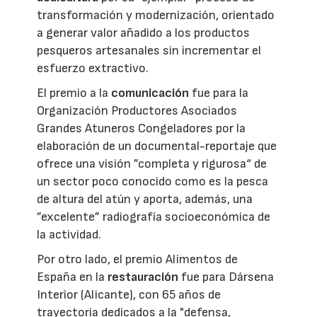
transformación y modernización, orientado
a generar valor añadido a los productos
pesqueros artesanales sin incrementar el
esfuerzo extractivo.
El premio a la
comunicación
fue para la
Organización Productores Asociados
Grandes Atuneros Congeladores por la
elaboración de un documental-reportaje que
ofrece una visión ”completa y rigurosa“ de
un sector poco conocido como es la pesca
de altura del atún y aporta, además, una
”excelente” radiografía socioeconómica de
la actividad.
Por otro lado, el premio Alimentos de
España en la
restauración
fue para Dársena
Interior (Alicante), con 65 años de
trayectoria dedicados a la "defensa,