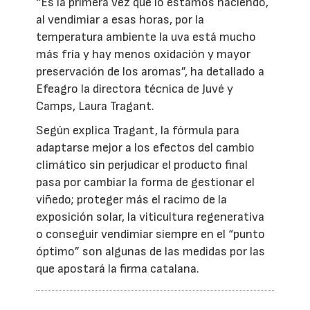
“Es la primera vez que lo estamos haciendo,
al vendimiar a esas horas, por la
temperatura ambiente la uva está mucho
más fría y hay menos oxidación y mayor
preservación de los aromas”, ha detallado a
Efeagro la directora técnica de Juvé y
Camps, Laura Tragant.
Según explica Tragant, la fórmula para
adaptarse mejor a los efectos del cambio
climático sin perjudicar el producto final
pasa por cambiar la forma de gestionar el
viñedo; proteger más el racimo de la
exposición solar, la viticultura regenerativa
o conseguir vendimiar siempre en el “punto
óptimo” son algunas de las medidas por las
que apostará la firma catalana.