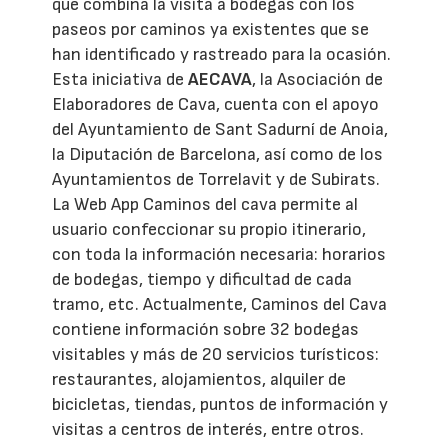
que combina la visita a bodegas con los
paseos por caminos ya existentes que se
han identificado y rastreado para la ocasión.
Esta iniciativa de
AECAVA
, la Asociación de
Elaboradores de Cava, cuenta con el apoyo
del Ayuntamiento de Sant Sadurní de Anoia,
la Diputación de Barcelona, así como de los
Ayuntamientos de Torrelavit y de Subirats.
La Web App Caminos del cava permite al
usuario confeccionar su propio itinerario,
con toda la información necesaria: horarios
de bodegas, tiempo y dificultad de cada
tramo, etc. Actualmente, Caminos del Cava
contiene información sobre 32 bodegas
visitables y más de 20 servicios turísticos:
restaurantes, alojamientos, alquiler de
bicicletas, tiendas, puntos de información y
visitas a centros de interés, entre otros.