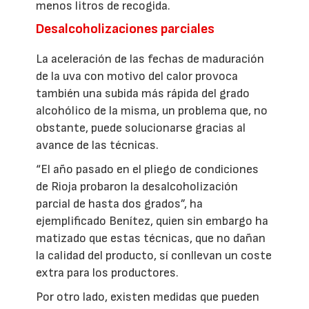
menos litros de recogida.
Desalcoholizaciones parciales
La aceleración de las fechas de maduración
de la uva con motivo del calor provoca
también una subida más rápida del grado
alcohólico de la misma, un problema que, no
obstante, puede solucionarse gracias al
avance de las técnicas.
“El año pasado en el pliego de condiciones
de Rioja probaron la desalcoholización
parcial de hasta dos grados”, ha
ejemplificado Benítez, quien sin embargo ha
matizado que estas técnicas, que no dañan
la calidad del producto, sí conllevan un coste
extra para los productores.
Por otro lado, existen medidas que pueden