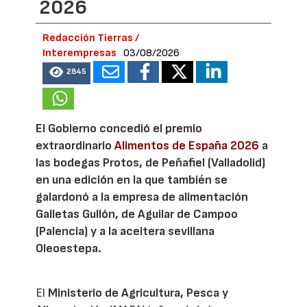
2026
Redacción Tierras /
Interempresas
03/08/2026
2845
El Gobierno concedió el premio
extraordinario
Alimentos de España 2026
a
las bodegas Protos, de Peñafiel (Valladolid)
en una edición en la que también se
galardonó a la empresa de alimentación
Galletas Gullón, de Aguilar de Campoo
(Palencia) y a la aceitera sevillana
Oleoestepa.
El
Ministerio de Agricultura, Pesca y