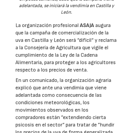
adelantada, se iniciará la vendimia en Castilla y
León.
La organización profesional
ASAJA
augura
que la campaña de comercialización de la
uva en Castilla y León será “difícil“ y reclama
a la Consejería de Agricultura que vigile el
cumplimiento de la Ley de la Cadena
Alimentaria, para proteger a los agricultores
respecto a los precios de venta.
En un comunicado, la organización agraria
explicó que ante una vendimia que viene
adelantada como consecuencia de las
condiciones meteorológicas, los
movimientos observados en los
compradores están ”extendiendo cierta
psicosis en el sector“ para tratar de ”hundir
los precios de la uva de forma generalizada,