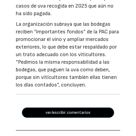
casos de uva recogida en 2025 que aún no
ha sido pagada.
La organización subraya que las bodegas
reciben “importantes fondos” de la PAC para
promocionar el vino y ampliar mercados
exteriores, lo que debe estar respaldado por
un trato adecuado con los viticultores.
“Pedimos la misma responsabilidad a las
bodegas, que paguen la uva como deben,
porque sin viticultores también ellas tienen
los días contados”, concluyen.
ver/escribir comentarios