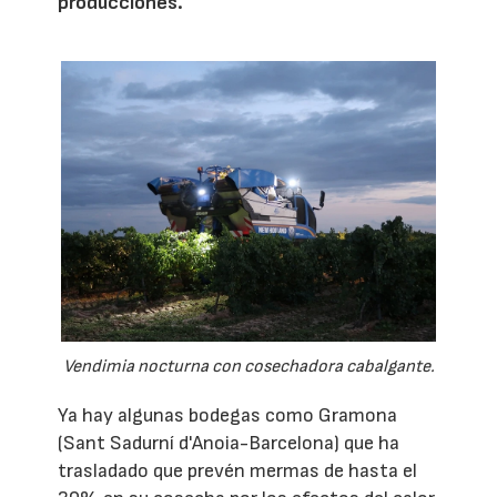
producciones.
Vendimia nocturna con cosechadora cabalgante.
Ya hay algunas bodegas como Gramona
(Sant Sadurní d'Anoia-Barcelona) que ha
trasladado que prevén mermas de hasta el