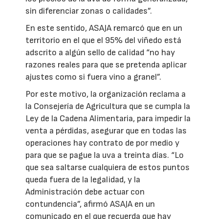
sin diferenciar zonas o calidades”.
En este sentido, ASAJA remarcó que en un
territorio en el que el 95% del viñedo está
adscrito a algún sello de calidad “no hay
razones reales para que se pretenda aplicar
ajustes como si fuera vino a granel”.
Por este motivo, la organización reclama a
la Consejería de Agricultura que se cumpla la
Ley de la Cadena Alimentaria, para impedir la
venta a pérdidas, asegurar que en todas las
operaciones hay contrato de por medio y
para que se pague la uva a treinta días. “Lo
que sea saltarse cualquiera de estos puntos
queda fuera de la legalidad, y la
Administración debe actuar con
contundencia”, afirmó ASAJA en un
comunicado en el que recuerda que hay