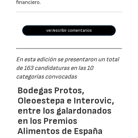
financiero.
ver/escribir comentarios
En esta edición se presentaron un total
de 163 candidaturas en las 10
categorías convocadas
Bodegas Protos,
Oleoestepa e Interovic,
entre los galardonados
en los Premios
Alimentos de España