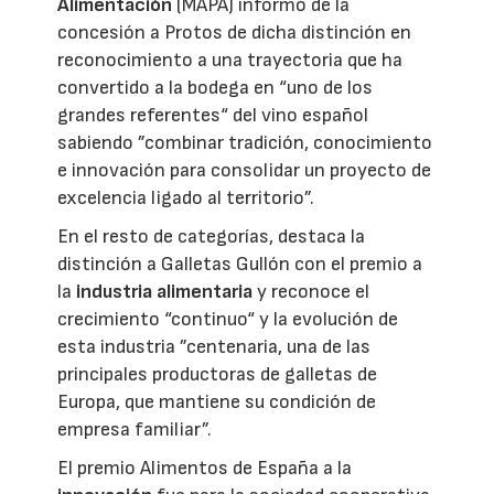
Alimentación
(MAPA) informó de la
concesión a Protos de dicha distinción en
reconocimiento a una trayectoria que ha
convertido a la bodega en “uno de los
grandes referentes“ del vino español
sabiendo ”combinar tradición, conocimiento
e innovación para consolidar un proyecto de
excelencia ligado al territorio”.
En el resto de categorías, destaca la
distinción a Galletas Gullón con el premio a
la
industria alimentaria
y reconoce el
crecimiento “continuo“ y la evolución de
esta industria ”centenaria, una de las
principales productoras de galletas de
Europa, que mantiene su condición de
empresa familiar”.
El premio Alimentos de España a la