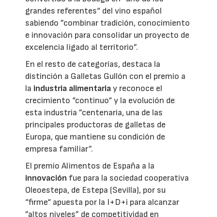
grandes referentes“ del vino español
sabiendo ”combinar tradición, conocimiento
e innovación para consolidar un proyecto de
excelencia ligado al territorio”.
En el resto de categorías, destaca la
distinción a Galletas Gullón con el premio a
la
industria alimentaria
y reconoce el
crecimiento “continuo“ y la evolución de
esta industria ”centenaria, una de las
principales productoras de galletas de
Europa, que mantiene su condición de
empresa familiar”.
El premio Alimentos de España a la
innovación
fue para la sociedad cooperativa
Oleoestepa, de Estepa (Sevilla), por su
“firme“ apuesta por la I+D+i para alcanzar
”altos niveles” de competitividad en