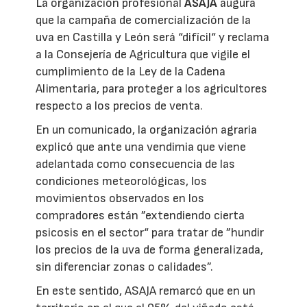
La organización profesional
ASAJA
augura
que la campaña de comercialización de la
uva en Castilla y León será “difícil“ y reclama
a la Consejería de Agricultura que vigile el
cumplimiento de la Ley de la Cadena
Alimentaria, para proteger a los agricultores
respecto a los precios de venta.
En un comunicado, la organización agraria
explicó que ante una vendimia que viene
adelantada como consecuencia de las
condiciones meteorológicas, los
movimientos observados en los
compradores están ”extendiendo cierta
psicosis en el sector“ para tratar de ”hundir
los precios de la uva de forma generalizada,
sin diferenciar zonas o calidades”.
En este sentido, ASAJA remarcó que en un