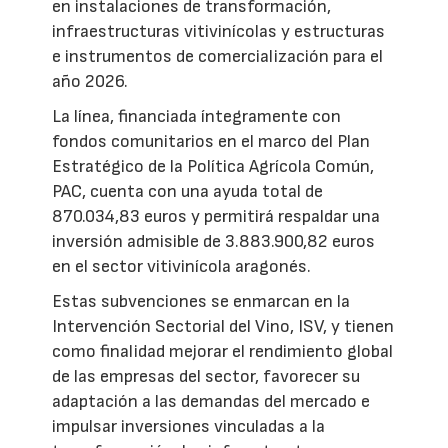
en instalaciones de transformación,
infraestructuras vitivinícolas y estructuras
e instrumentos de comercialización para el
año 2026.
La línea, financiada íntegramente con
fondos comunitarios en el marco del Plan
Estratégico de la Política Agrícola Común,
PAC, cuenta con una ayuda total de
870.034,83 euros y permitirá respaldar una
inversión admisible de 3.883.900,82 euros
en el sector vitivinícola aragonés.
Estas subvenciones se enmarcan en la
Intervención Sectorial del Vino, ISV, y tienen
como finalidad mejorar el rendimiento global
de las empresas del sector, favorecer su
adaptación a las demandas del mercado e
impulsar inversiones vinculadas a la