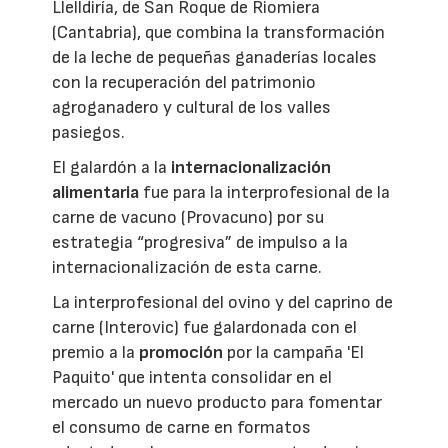
Llelldiría, de San Roque de Riomiera
(Cantabria), que combina la transformación
de la leche de pequeñas ganaderías locales
con la recuperación del patrimonio
agroganadero y cultural de los valles
pasiegos.
El galardón a la
internacionalización
alimentaria
fue para la interprofesional de la
carne de vacuno (Provacuno) por su
estrategia “progresiva” de impulso a la
internacionalización de esta carne.
La interprofesional del ovino y del caprino de
carne (Interovic) fue galardonada con el
premio a la
promoción
por la campaña 'El
Paquito' que intenta consolidar en el
mercado un nuevo producto para fomentar
el consumo de carne en formatos