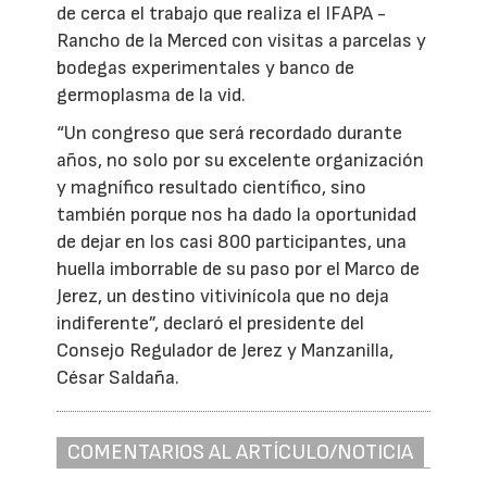
de cerca el trabajo que realiza el IFAPA -
Rancho de la Merced con visitas a parcelas y
bodegas experimentales y banco de
germoplasma de la vid.
“Un congreso que será recordado durante
años, no solo por su excelente organización
y magnífico resultado científico, sino
también porque nos ha dado la oportunidad
de dejar en los casi 800 participantes, una
huella imborrable de su paso por el Marco de
Jerez, un destino vitivinícola que no deja
indiferente”, declaró el presidente del
Consejo Regulador de Jerez y Manzanilla,
César Saldaña.
COMENTARIOS AL ARTÍCULO/NOTICIA