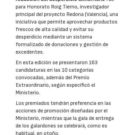
para Honorato Roig Tierno, investigador
principal del proyecto Redona (Valencia), una
iniciativa que permite aprovechar productos
frescos de alta calidad y evitar su
desperdicio mediante un sistema
formalizado de donaciones y gestión de
excedentes.
En esta edición se presentaron 163
candidaturas en las 10 categorías
convocadas, además del Premio
Extraordinario, según especificó el
Ministerio.
Los premiados tendrán preferencia en las
acciones de promoción diseñadas por el
Ministerio, mientras que la gala de entrega
de los galardones se celebrará, como es
habitual, en otoño.