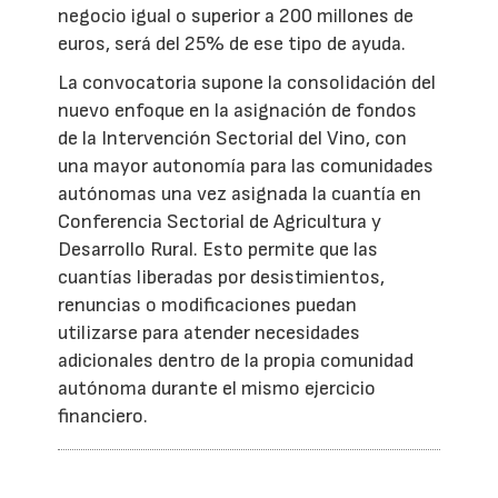
negocio igual o superior a 200 millones de
euros, será del 25% de ese tipo de ayuda.
La convocatoria supone la consolidación del
nuevo enfoque en la asignación de fondos
de la Intervención Sectorial del Vino, con
una mayor autonomía para las comunidades
autónomas una vez asignada la cuantía en
Conferencia Sectorial de Agricultura y
Desarrollo Rural. Esto permite que las
cuantías liberadas por desistimientos,
renuncias o modificaciones puedan
utilizarse para atender necesidades
adicionales dentro de la propia comunidad
autónoma durante el mismo ejercicio
financiero.