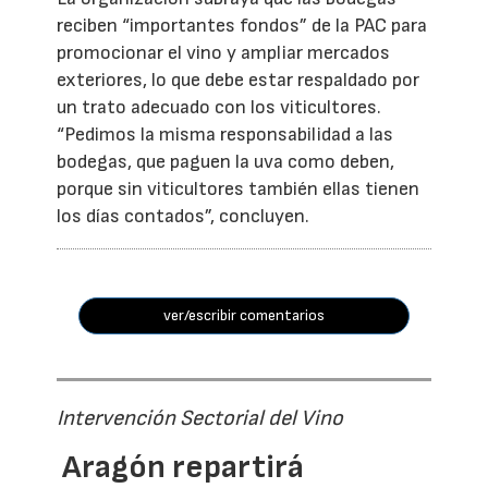
reciben “importantes fondos” de la PAC para
promocionar el vino y ampliar mercados
exteriores, lo que debe estar respaldado por
un trato adecuado con los viticultores.
“Pedimos la misma responsabilidad a las
bodegas, que paguen la uva como deben,
porque sin viticultores también ellas tienen
los días contados”, concluyen.
ver/escribir comentarios
Intervención Sectorial del Vino
Aragón repartirá