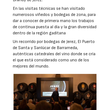
En las visitas técnicas se han visitado
numerosos viñedos y bodegas de zona, para
dar a conocer de primera mano los trabajos
de continua puesta al día y la gran diversidad
dentro de la región gaditana
Un recorrido por bodegas de Jerez, El Puerto
de Santa y Sanlúcar de Barrameda,
auténticas catedrales del vino donde se cría
el que está considerado como uno de los
mejores del mundo.