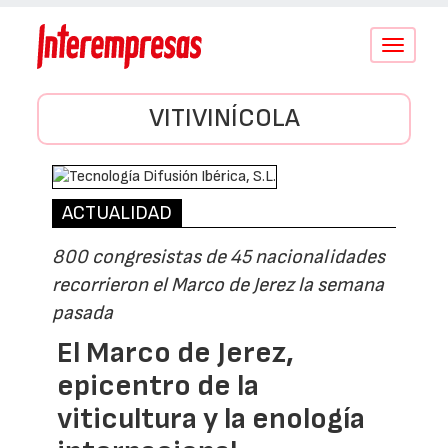
Conmutar
navegació
VITIVINÍCOLA
ACTUALIDAD
800 congresistas de 45 nacionalidades
recorrieron el Marco de Jerez la semana
pasada
El Marco de Jerez,
epicentro de la
viticultura y la enología