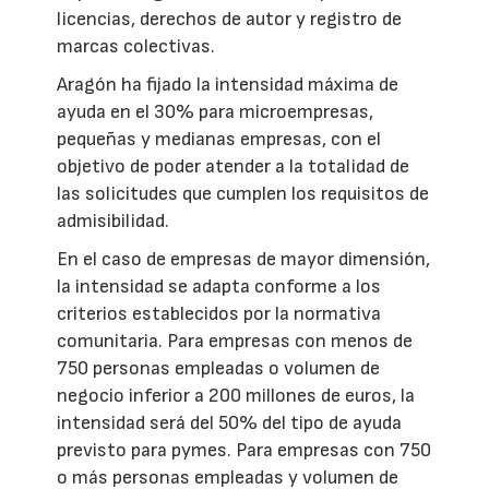
licencias, derechos de autor y registro de
marcas colectivas.
Aragón ha fijado la intensidad máxima de
ayuda en el 30% para microempresas,
pequeñas y medianas empresas, con el
objetivo de poder atender a la totalidad de
las solicitudes que cumplen los requisitos de
admisibilidad.
En el caso de empresas de mayor dimensión,
la intensidad se adapta conforme a los
criterios establecidos por la normativa
comunitaria. Para empresas con menos de
750 personas empleadas o volumen de
negocio inferior a 200 millones de euros, la
intensidad será del 50% del tipo de ayuda
previsto para pymes. Para empresas con 750
o más personas empleadas y volumen de