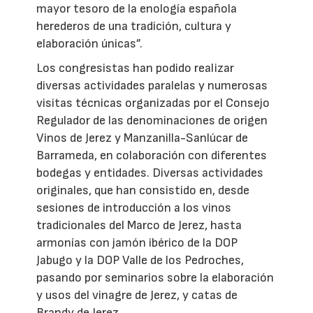
mayor tesoro de la enología española
herederos de una tradición, cultura y
elaboración únicas”.
Los congresistas han podido realizar
diversas actividades paralelas y numerosas
visitas técnicas organizadas por el Consejo
Regulador de las denominaciones de origen
Vinos de Jerez y Manzanilla-Sanlúcar de
Barrameda, en colaboración con diferentes
bodegas y entidades. Diversas actividades
originales, que han consistido en, desde
sesiones de introducción a los vinos
tradicionales del Marco de Jerez, hasta
armonías con jamón ibérico de la DOP
Jabugo y la DOP Valle de los Pedroches,
pasando por seminarios sobre la elaboración
y usos del vinagre de Jerez, y catas de
Brandy de Jerez.