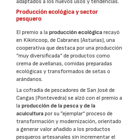
adaptados a los nuevos usos y tendencias.
Producción ecológica y sector
pesquero
El premio a la
producción ecológica
recayó
en Kikiricoop, de Cabranes (Asturias), una
cooperativa que destaca por una producción
“muy diversificada“ de productos como
crema de avellanas, comidas preparadas
ecológicas y transformados de setas o
arándanos.
La cofradía de pescadores de San José de
Cangas (Pontevedra) se alzó con el premio a
la
producción de la pesca y de la
acuicultura
por su ”ejemplar“ proceso de
transformación y modernización, orientado
a generar valor añadido a los productos
pesqueros artesanales sin incrementar el