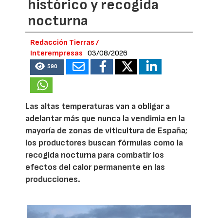
histórico y recogida
nocturna
Redacción Tierras /
Interempresas
03/08/2026
590
Las altas temperaturas van a obligar a
adelantar más que nunca la vendimia en la
mayoría de zonas de viticultura de España;
los productores buscan fórmulas como la
recogida nocturna para combatir los
efectos del calor permanente en las
producciones.