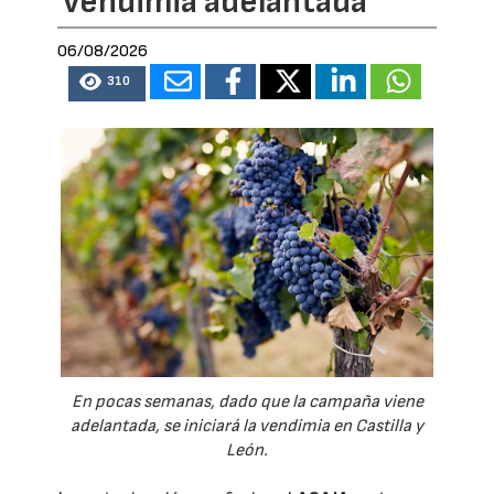
vendimia adelantada
06/08/2026
310
En pocas semanas, dado que la campaña viene
adelantada, se iniciará la vendimia en Castilla y
León.