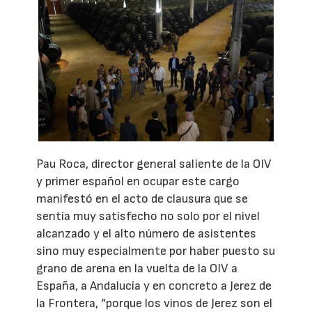
Pau Roca, director general saliente de la OIV
y primer español en ocupar este cargo
manifestó en el acto de clausura que se
sentía muy satisfecho no solo por el nivel
alcanzado y el alto número de asistentes
sino muy especialmente por haber puesto su
grano de arena en la vuelta de la OIV a
España, a Andalucía y en concreto a Jerez de
la Frontera, “porque los vinos de Jerez son el