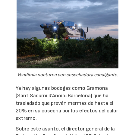
Vendimia nocturna con cosechadora cabalgante.
Ya hay algunas bodegas como Gramona
(Sant Sadurní d'Anoia-Barcelona) que ha
trasladado que prevén mermas de hasta el
20% en su cosecha por los efectos del calor
extremo.
Sobre este asunto, el director general de la