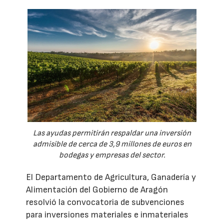
Las ayudas permitirán respaldar una inversión
admisible de cerca de 3,9 millones de euros en
bodegas y empresas del sector.
El Departamento de Agricultura, Ganadería y
Alimentación del Gobierno de Aragón
resolvió la convocatoria de subvenciones
para inversiones materiales e inmateriales