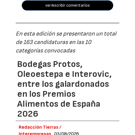
ver/escribir comentarios
En esta edición se presentaron un total
de 163 candidaturas en las 10
categorías convocadas
Bodegas Protos,
Oleoestepa e Interovic,
entre los galardonados
en los Premios
Alimentos de España
2026
Redacción Tierras /
Interempresas
03/08/2026