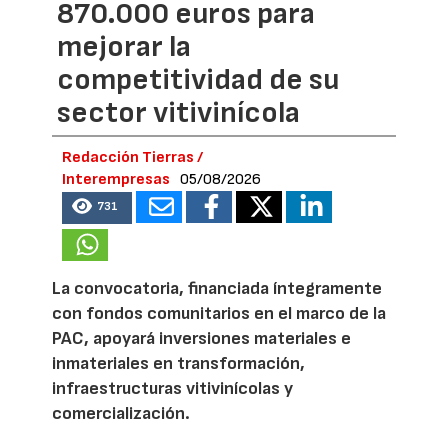
870.000 euros para
mejorar la
competitividad de su
sector vitivinícola
Redacción Tierras /
Interempresas
05/08/2026
731
La convocatoria, financiada íntegramente
con fondos comunitarios en el marco de la
PAC, apoyará inversiones materiales e
inmateriales en transformación,
infraestructuras vitivinícolas y
comercialización.