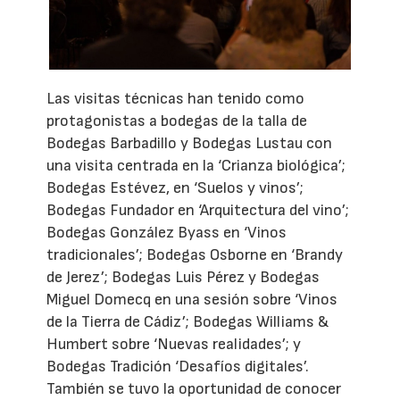
Las visitas técnicas han tenido como
protagonistas a bodegas de la talla de
Bodegas Barbadillo y Bodegas Lustau con
una visita centrada en la ‘Crianza biológica’;
Bodegas Estévez, en ‘Suelos y vinos’;
Bodegas Fundador en ‘Arquitectura del vino’;
Bodegas González Byass en ‘Vinos
tradicionales’; Bodegas Osborne en ‘Brandy
de Jerez’; Bodegas Luis Pérez y Bodegas
Miguel Domecq en una sesión sobre ‘Vinos
de la Tierra de Cádiz’; Bodegas Williams &
Humbert sobre ‘Nuevas realidades’; y
Bodegas Tradición ‘Desafíos digitales’.
También se tuvo la oportunidad de conocer