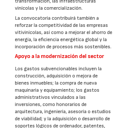
transformación, las infraestructuras
vinícolas y la comercialización.
La convocatoria contribuirá también a
reforzar la competitividad de las empresas
vitivinícolas, así como a mejorar el ahorro de
energía, la eficiencia energética global y la
incorporación de procesos más sostenibles.
Apoyo a la modernización del sector
Los gastos subvencionables incluyen la
construcción, adquisición o mejora de
bienes inmuebles; la compra de nueva
maquinaria y equipamiento; los gastos
administrativos vinculados a las
inversiones, como honorarios de
arquitectura, ingeniería, asesoría o estudios
de viabilidad; y la adquisición o desarrollo de
soportes lógicos de ordenador, patentes,