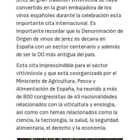
convertido en la gran embajadora de los
vinos españoles durante la celebración esta
importante cita internacional. Es
importante recordar que la Denominación de
Origen de vinos de Jerez es decana en
España con un sector centenario y además
de ser la DO más antigua del país.
Esta cita imprescindible para el sector
vitivinícola y que está coorganizada por el
Ministerio de Agricultura, Pesca y
Alimentación de España, ha reunido a más
de 800 congresistas de 45 nacionalidades
relacionados con la viticultura y enología,
así como con temas relacionados como la
ciencia, la tecnología, la salud, la seguridad
alimentaria, el derecho y la economía.