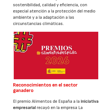
sostenibilidad, calidad y eficiencia, con
especial atención a la protección del medio
ambiente y a la adaptación a las
circunstancias climáticas.
Reconocimientos en el sector
ganadero
El premio Alimentos de España a la
iniciativa
empresarial
recayó en la empresa La