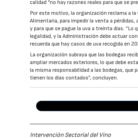
calidad “no hay razones reales para que se pre
Por este motivo, la organización reclama a la 
Alimentaria, para impedir la venta a pérdidas
y para que se pague la uva a treinta días. “Lo
legalidad, y la Administración debe actuar c
recuerda que hay casos de uva recogida en 20
La organización subraya que las bodegas reci
ampliar mercados exteriores, lo que debe esta
la misma responsabilidad a las bodegas, que p
tienen los días contados”, concluyen.
Intervención Sectorial del Vino