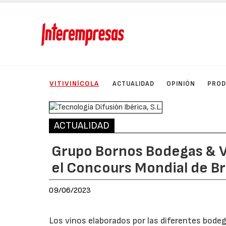
VITIVINÍCOLA
ACTUALIDAD
OPINIÓN
PRO
ACTUALIDAD
Grupo Bornos Bodegas & V
el Concours Mondial de Br
09/06/2023
Los vinos elaborados por las diferentes bode