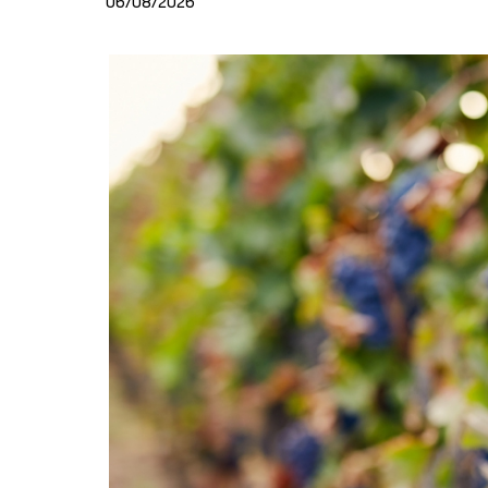
06/08/2026