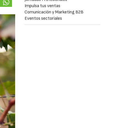
Impulsa tus ventas
Comunicación y Marketing B2B
Eventos sectoriales