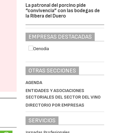
La patronal del porcino pide
“convivencia” con las bodegas de
la Ribera del Duero
EMPRESAS DESTACADAS
OTRAS SECCIONES
AGENDA
ENTIDADES Y ASOCIACIONES
SECTORIALES DEL SECTOR DEL VINO
DIRECTORIO POR EMPRESAS
SERVICIOS
Jornadas Profesionales