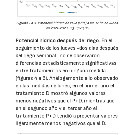
Figuras 1 a 3. Potencial hídrico de tallo (MPa) a las 12 hs en lunes,
en 2021-2023. Sig. *p<0,05.
Potencial hídrico después del riego
. En el
seguimiento de los jueves -dos días después
del riego semanal- no se observaron
diferencias estadísticamente significativas
entre tratamientos en ninguna medida
(figuras 4 a 6). Análogamente a lo observado
en las medidas de lunes, en el primer año el
tratamiento D mostró algunos valores
menos negativos que el P+D, mientras que
en el segundo año y el tercer año el
tratamiento P+D tendió a presentar valores
ligeramente menos negativos que el D.