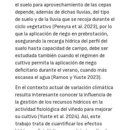
el suelo para aprovechamiento de las cepas
depende, además de dichas lluvias, del tipo
de suelo y de la lluvia que se recoja durante el
ciclo vegetativo (Pereyra et al. 2023), por lo
que la aplicación de riego en prebrotación,
asegurando la recarga hídrica del perfil del
suelo hasta capacidad de campo, debe ser
estudiada también cuando el régimen de
cultivo permita la aplicación de riego
deficitario durante el verano, cuando más
escasea el agua (Ramos y Yuste 2023).
En el contexto actual de variación climática
resulta interesante conocer la influencia de
la gestión de los recursos hídricos en la
actividad fisiológica del viñedo para mejorar
su cultivo (Yuste et al. 2024). Así, este
trabajo trata de cuantificar los efectos