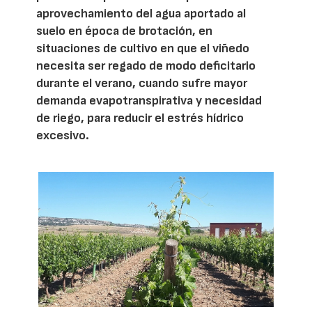
aprovechamiento del agua aportado al
suelo en época de brotación, en
situaciones de cultivo en que el viñedo
necesita ser regado de modo deficitario
durante el verano, cuando sufre mayor
demanda evapotranspirativa y necesidad
de riego, para reducir el estrés hídrico
excesivo.