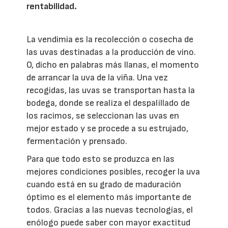
rentabilidad.
La vendimia es la recolección o cosecha de
las uvas destinadas a la producción de vino.
O, dicho en palabras más llanas, el momento
de arrancar la uva de la viña. Una vez
recogidas, las uvas se transportan hasta la
bodega, donde se realiza el despalillado de
los racimos, se seleccionan las uvas en
mejor estado y se procede a su estrujado,
fermentación y prensado.
Para que todo esto se produzca en las
mejores condiciones posibles, recoger la uva
cuando está en su grado de maduración
óptimo es el elemento más importante de
todos. Gracias a las nuevas tecnologías, el
enólogo puede saber con mayor exactitud