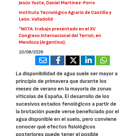
Jesús Yuste, Daniel Martínez-Porro
Instituto Tecnológico Agrario de Castilla y
León. Valladolid
*NOTA: trabajo presentado en el XV
Congreso Internacional del Terroir, en
Mendoza (Argentina).
10/08/2026
La disponibilidad de agua suele ser mayor a
principio de primavera que durante los
meses de verano en la mayoría de zonas
vitícolas de España. El desarrollo de los
sucesivos estados fenológicos a partir de
la brotación puede verse beneficiado por el
agua disponible en el suelo, pero conviene
conocer qué efectos fisiológicos
posteriores puede tener el posible