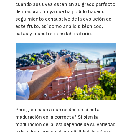
cuándo sus uvas están en su grado perfecto
de maduración ya que ha podido hacer un
seguimiento exhaustivo de la evolución de
este fruto, así como análisis técnicos,
catas y muestreos en laboratorio.
Pero, ¿en base a qué se decide si esta
maduración es la correcta? Si bien la
maduración de la uva depende de su variedad
y del clima, suelo y disponibilidad de agua y