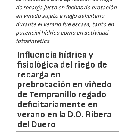
de recarga justo en fechas de brotación
en viñedo sujeto a riego deficitario
durante el verano fue escasa, tanto en
potencial hídrico como en actividad
fotosintética
Influencia hídrica y
fisiológica del riego de
recarga en
prebrotación en viñedo
de Tempranillo regado
deficitariamente en
verano en la D.O. Ribera
del Duero