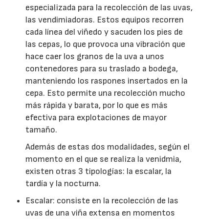
especializada para la recolección de las uvas,
las vendimiadoras. Estos equipos recorren
cada línea del viñedo y sacuden los pies de
las cepas, lo que provoca una vibración que
hace caer los granos de la uva a unos
contenedores para su traslado a bodega,
manteniendo los raspones insertados en la
cepa. Esto permite una recolección mucho
más rápida y barata, por lo que es más
efectiva para explotaciones de mayor
tamaño.
Además de estas dos modalidades, según el
momento en el que se realiza la venidmia,
existen otras 3 tipologías: la escalar, la
tardía y la nocturna.
Escalar: consiste en la recolección de las
uvas de una viña extensa en momentos