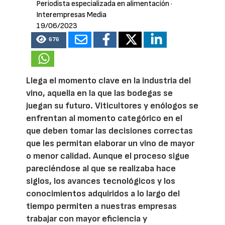
Periodista especializada en alimentación
·
Interempresas Media
19/06/2023
676
Llega el momento clave en la industria del
vino, aquella en la que las bodegas se
juegan su futuro. Viticultores y enólogos se
enfrentan al momento categórico en el
que deben tomar las decisiones correctas
que les permitan elaborar un vino de mayor
o menor calidad. Aunque el proceso sigue
pareciéndose al que se realizaba hace
siglos, los avances tecnológicos y los
conocimientos adquiridos a lo largo del
tiempo permiten a nuestras empresas
trabajar con mayor eficiencia y