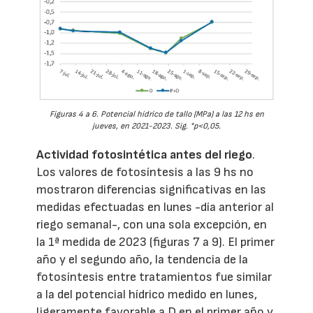
Figuras 4 a 6. Potencial hídrico de tallo (MPa) a las 12 hs en
jueves, en 2021-2023. Sig. *p<0,05.
Actividad fotosintética antes del riego
.
Los valores de fotosíntesis a las 9 hs no
mostraron diferencias significativas en las
medidas efectuadas en lunes -día anterior al
riego semanal-, con una sola excepción, en
la 1ª medida de 2023 (figuras 7 a 9). El primer
año y el segundo año, la tendencia de la
fotosíntesis entre tratamientos fue similar
a la del potencial hídrico medido en lunes,
ligeramente favorable a D en el primer año y