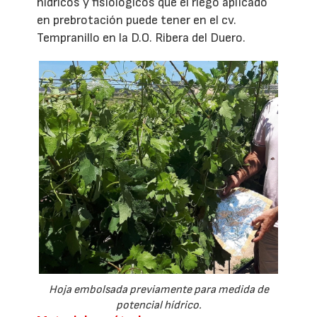
hídricos y fisiológicos que el riego aplicado
en prebrotación puede tener en el cv.
Tempranillo en la D.O. Ribera del Duero.
Hoja embolsada previamente para medida de
potencial hídrico.