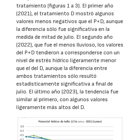
tratamiento (figuras 1 a 3). El primer año
(2021), el tratamiento D mostró algunos
valores menos negativos que el P+D, aunque
la diferencia sólo fue significativa en la
medida de mitad de julio. El segundo año
(2022), que fue el menos lluvioso, los valores
del P+D tendieron a corresponderse con un
nivel de estrés hídrico ligeramente menor
que el del D, aunque la diferencia entre
ambos tratamientos sólo resultó
estadísticamente significativa a final de
julio. El último año (2023), la tendencia fue
similar al primero, con algunos valores
ligeramente más altos del D.