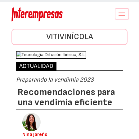
Conmutar
navegació
VITIVINÍCOLA
ACTUALIDAD
Preparando la vendimia 2023
Recomendaciones para
una vendimia eficiente
Nina Jareño