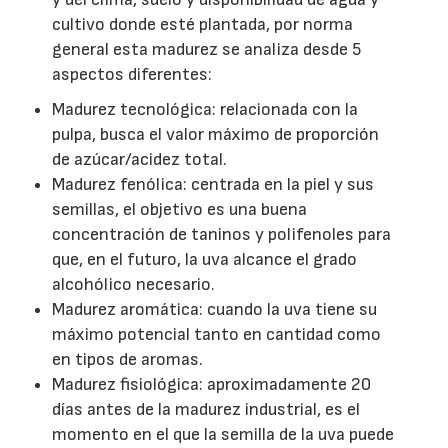
cultivo donde esté plantada, por norma
general esta madurez se analiza desde 5
aspectos diferentes:
Madurez tecnológica: relacionada con la
pulpa, busca el valor máximo de proporción
de azúcar/acidez total.
Madurez fenólica: centrada en la piel y sus
semillas, el objetivo es una buena
concentración de taninos y polifenoles para
que, en el futuro, la uva alcance el grado
alcohólico necesario.
Madurez aromática: cuando la uva tiene su
máximo potencial tanto en cantidad como
en tipos de aromas.
Madurez fisiológica: aproximadamente 20
días antes de la madurez industrial, es el
momento en el que la semilla de la uva puede