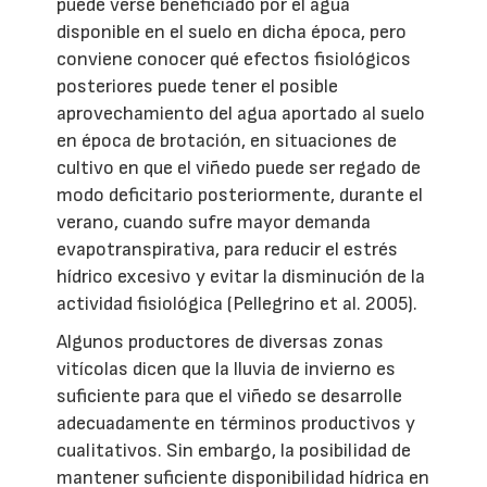
puede verse beneficiado por el agua
disponible en el suelo en dicha época, pero
conviene conocer qué efectos fisiológicos
posteriores puede tener el posible
aprovechamiento del agua aportado al suelo
en época de brotación, en situaciones de
cultivo en que el viñedo puede ser regado de
modo deficitario posteriormente, durante el
verano, cuando sufre mayor demanda
evapotranspirativa, para reducir el estrés
hídrico excesivo y evitar la disminución de la
actividad fisiológica (Pellegrino et al. 2005).
Algunos productores de diversas zonas
vitícolas dicen que la lluvia de invierno es
suficiente para que el viñedo se desarrolle
adecuadamente en términos productivos y
cualitativos. Sin embargo, la posibilidad de
mantener suficiente disponibilidad hídrica en