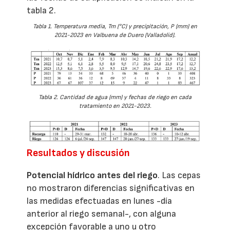
tabla 2.
Tabla 1. Temperatura media, Tm (°C) y precipitación, P (mm) en
2021-2023 en Valbuena de Duero (Valladolid).
Tabla 2. Cantidad de agua (mm) y fechas de riego en cada
tratamiento en 2021-2023.
Resultados y discusión
Potencial hídrico antes del riego
. Las cepas
no mostraron diferencias significativas en
las medidas efectuadas en lunes -día
anterior al riego semanal-, con alguna
excepción favorable a uno u otro