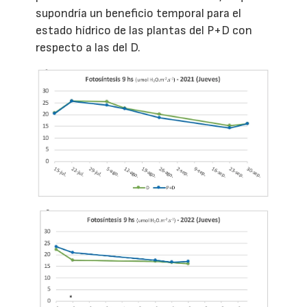
supondría un beneficio temporal para el
estado hídrico de las plantas del P+D con
respecto a las del D.