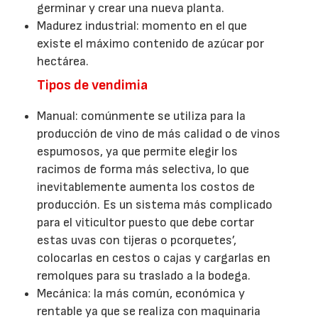
germinar y crear una nueva planta.
Madurez industrial: momento en el que
existe el máximo contenido de azúcar por
hectárea.
Tipos de vendimia
Manual: comúnmente se utiliza para la
producción de vino de más calidad o de vinos
espumosos, ya que permite elegir los
racimos de forma más selectiva, lo que
inevitablemente aumenta los costos de
producción. Es un sistema más complicado
para el viticultor puesto que debe cortar
estas uvas con tijeras o pcorquetes’,
colocarlas en cestos o cajas y cargarlas en
remolques para su traslado a la bodega.
Mecánica: la más común, económica y
rentable ya que se realiza con maquinaria