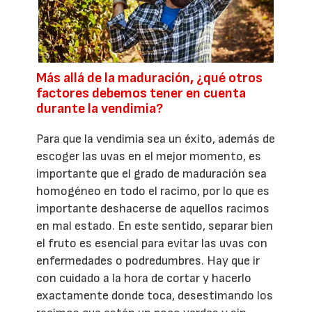
Más allá de la maduración, ¿qué otros
factores debemos tener en cuenta
durante la vendimia?
Para que la vendimia sea un éxito, además de
escoger las uvas en el mejor momento, es
importante que el grado de maduración sea
homogéneo en todo el racimo, por lo que es
importante deshacerse de aquellos racimos
en mal estado. En este sentido, separar bien
el fruto es esencial para evitar las uvas con
enfermedades o podredumbres. Hay que ir
con cuidado a la hora de cortar y hacerlo
exactamente donde toca, desestimando los