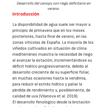
Desarrollo del canopy con riego deficitario en
verano.
Introducción
La disponibilidad de agua suele ser mayor a
principio de primavera que en los meses
posteriores, hasta final de verano, en las
zonas vitícolas de España. La mayoría de los
viñedos cultivados en situación de clima
mediterráneo muestra la necesidad de riego
al avanzar la estación, incrementándose su
déficit hídrico progresivamente, debido al
desarrollo creciente de su superficie foliar,
en muchas ocasiones hasta la vendimia,
para reducir el estrés hídrico y paliar la
pérdida de rendimiento y, posiblemente, de
calidad de uva (Vilanova et al. 2019).
El desarrollo fenológico desde la brotación