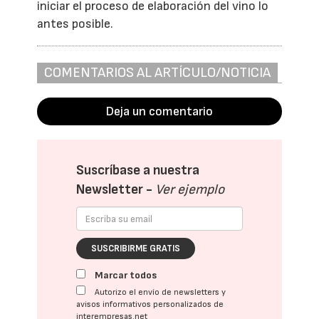
iniciar el proceso de elaboración del vino lo
antes posible.
COMENTARIOS AL ARTÍCULO/NOTICIA
Deja un comentario
Suscríbase a nuestra
Newsletter -
Ver ejemplo
SUSCRIBIRME GRATIS
Marcar todos
Autorizo el envío de newsletters y
avisos informativos personalizados de
interempresas.net