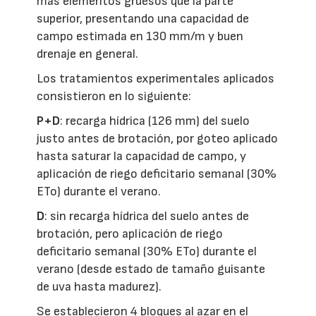
más elementos gruesos que la parte
superior, presentando una capacidad de
campo estimada en 130 mm/m y buen
drenaje en general.
Los tratamientos experimentales aplicados
consistieron en lo siguiente:
P+D
: recarga hídrica (126 mm) del suelo
justo antes de brotación, por goteo aplicado
hasta saturar la capacidad de campo, y
aplicación de riego deficitario semanal (30%
ETo) durante el verano.
D
: sin recarga hídrica del suelo antes de
brotación, pero aplicación de riego
deficitario semanal (30% ETo) durante el
verano (desde estado de tamaño guisante
de uva hasta madurez).
Se establecieron 4 bloques al azar en el