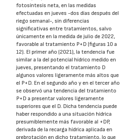
fotosíntesis neta, en las medidas
efectuadas en jueves -dos días después del
riego semanal-, sin diferencias
significativas entre tratamientos, salvo
únicamente en la medida de julio de 2022,
favorable al tratamiento P+D (figuras 10 a
12). El primer año (2021), la tendencia fue
similar a la del potencial hídrico medido en
jueves, presentando el tratamiento D
algunos valores ligeramente más altos que
el P+D. En el segundo año y en el tercer año
se observó una tendencia del tratamiento
P+D a presentar valores ligeramente
superiores que el D. Dicha tendencia puede
haber respondido a una situación hídrica
presumiblemente más favorable al +DP,
derivada de la recarga hídrica aplicada en
prebrotación en dicho tratamiento, lo que