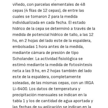
viñedo, con parcelas elementales de 48
cepas (4 filas de 12 cepas), de entre las
cuales se tomaron 2 para la medida
individualizada en cada fecha. El estado
hídrico de la cepa se determinó a través de la
medida de potencial hídrico de tallo, a las 12
hs, en 2 hojas del lado este de la espaldera,
embolsadas 1 hora antes de la medida,
mediante cámara de presión de tipo
Scholander. La actividad fisiológica se
estimó mediante la medida de fotosíntesis
neta a las 9 hs, en 2 hojas también del lado
este de la espaldera, completamente
soleadas, de las mismas cepas, con un IRGA
Li-6400. Los datos de temperatura y
precipitación mensuales se indican en la
tabla 1 y los de cantidad de agua aportada y
las fechas de su aplicación se indican en la