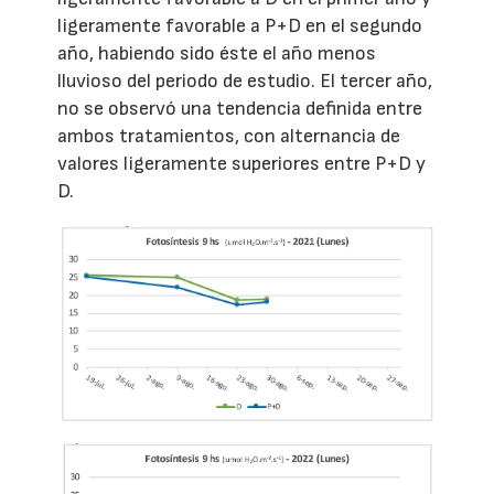
ligeramente favorable a P+D en el segundo
año, habiendo sido éste el año menos
lluvioso del periodo de estudio. El tercer año,
no se observó una tendencia definida entre
ambos tratamientos, con alternancia de
valores ligeramente superiores entre P+D y
D.