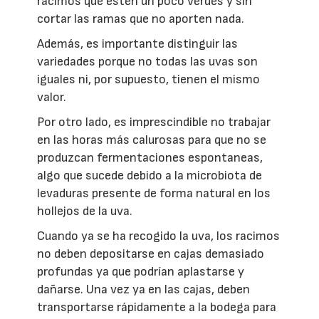
racimos que estén un poco verdes y sin
cortar las ramas que no aporten nada.
Además, es importante distinguir las
variedades porque no todas las uvas son
iguales ni, por supuesto, tienen el mismo
valor.
Por otro lado, es imprescindible no trabajar
en las horas más calurosas para que no se
produzcan fermentaciones espontaneas,
algo que sucede debido a la microbiota de
levaduras presente de forma natural en los
hollejos de la uva.
Cuando ya se ha recogido la uva, los racimos
no deben depositarse en cajas demasiado
profundas ya que podrían aplastarse y
dañarse. Una vez ya en las cajas, deben
transportarse rápidamente a la bodega para