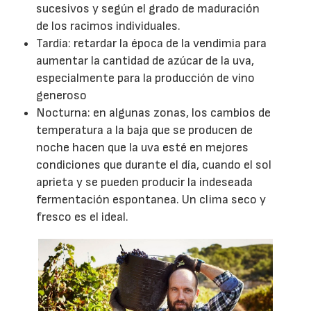
sucesivos y según el grado de maduración
de los racimos individuales.
Tardía: retardar la época de la vendimia para
aumentar la cantidad de azúcar de la uva,
especialmente para la producción de vino
generoso
Nocturna: en algunas zonas, los cambios de
temperatura a la baja que se producen de
noche hacen que la uva esté en mejores
condiciones que durante el día, cuando el sol
aprieta y se pueden producir la indeseada
fermentación espontanea. Un clima seco y
fresco es el ideal.