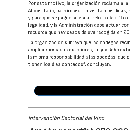
Por este motivo, la organización reclama a la 
Alimentaria, para impedir la venta a pérdidas
y para que se pague la uva a treinta días. “Lo
legalidad, y la Administración debe actuar c
recuerda que hay casos de uva recogida en 20
La organización subraya que las bodegas reci
ampliar mercados exteriores, lo que debe esta
la misma responsabilidad a las bodegas, que p
tienen los días contados”, concluyen.
Intervención Sectorial del Vino