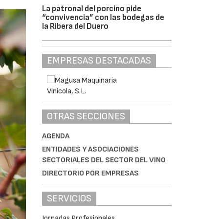
La patronal del porcino pide
“convivencia” con las bodegas de
la Ribera del Duero
EMPRESAS DESTACADAS
OTRAS SECCIONES
AGENDA
ENTIDADES Y ASOCIACIONES
SECTORIALES DEL SECTOR DEL VINO
DIRECTORIO POR EMPRESAS
SERVICIOS
Jornadas Profesionales