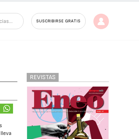
SUSCRIBIRSE GRATIS
REVISTAS
s
lleva