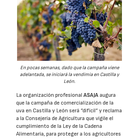
En pocas semanas, dado que la campaña viene
adelantada, se iniciará la vendimia en Castilla y
León.
La organización profesional
ASAJA
augura
que la campaña de comercialización de la
uva en Castilla y León será “difícil“ y reclama
a la Consejería de Agricultura que vigile el
cumplimiento de la Ley de la Cadena
Alimentaria, para proteger a los agricultores