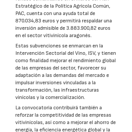
Estratégico de la Política Agrícola Común,
PAC, cuenta con una ayuda total de
870.034,83 euros y permitirá respaldar una
inversión admisible de 3.883.900,82 euros
en el sector vitivinícola aragonés.
Estas subvenciones se enmarcan en la
Intervención Sectorial del Vino, ISV, y tienen
como finalidad mejorar el rendimiento global
de las empresas del sector, favorecer su
adaptación a las demandas del mercado e
impulsar inversiones vinculadas a la
transformación, las infraestructuras
vinícolas y la comercialización.
La convocatoria contribuirá también a
reforzar la competitividad de las empresas
vitivinícolas, así como a mejorar el ahorro de
energía, la eficiencia energética global y la