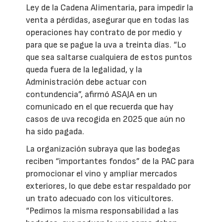
Ley de la Cadena Alimentaria, para impedir la
venta a pérdidas, asegurar que en todas las
operaciones hay contrato de por medio y
para que se pague la uva a treinta días. “Lo
que sea saltarse cualquiera de estos puntos
queda fuera de la legalidad, y la
Administración debe actuar con
contundencia”, afirmó ASAJA en un
comunicado en el que recuerda que hay
casos de uva recogida en 2025 que aún no
ha sido pagada.
La organización subraya que las bodegas
reciben “importantes fondos” de la PAC para
promocionar el vino y ampliar mercados
exteriores, lo que debe estar respaldado por
un trato adecuado con los viticultores.
“Pedimos la misma responsabilidad a las