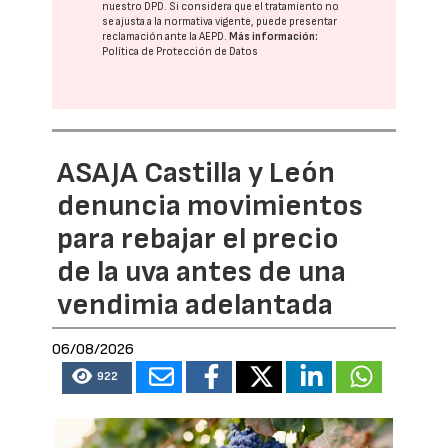
nuestro DPD
. Si considera que el tratamiento no
se ajusta a la normativa vigente, puede presentar
reclamación ante la
AEPD
.
Más información:
Política de Protección de Datos
ASAJA Castilla y León
denuncia movimientos
para rebajar el precio
de la uva antes de una
vendimia adelantada
06/08/2026
922