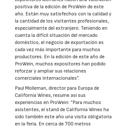
positiva de la edición de ProWein de este
año. Están muy satisfechos con la calidad y
la cantidad de los visitantes profesionales,
especialmente del extranjero. Teniendo en
cuenta la difícil situación del mercado
doméstico, el negocio de exportación es
cada vez más importante para muchos
productores. En la edición de este año de
ProWein, muchos expositores han podido
reforzar y ampliar sus relaciones
comerciales internacionales”.
Paul Molleman, director para Europa de
California Wines, resume así sus
experiencias en ProWein: “Para muchos
asistentes, el stand de California Wines ha
sido también este año una visita obligatoria
en la feria. En cerca de 700 metros