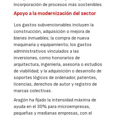
incorporación de procesos más sostenibles.
Apoyo a la modernización del sector
Los gastos subvencionables incluyen la
construcción, adquisición o mejora de
bienes inmuebles; la compra de nueva
maquinaria y equipamiento; los gastos
administrativos vinculados a las
inversiones, como honorarios de
arquitectura, ingeniería, asesoría o estudios
de viabilidad; y la adquisición o desarrollo de
soportes lógicos de ordenador, patentes,
licencias, derechos de autor y registro de
marcas colectivas.
Aragón ha fijado la intensidad máxima de
ayuda en el 30% para microempresas,
pequeñas y medianas empresas, con el