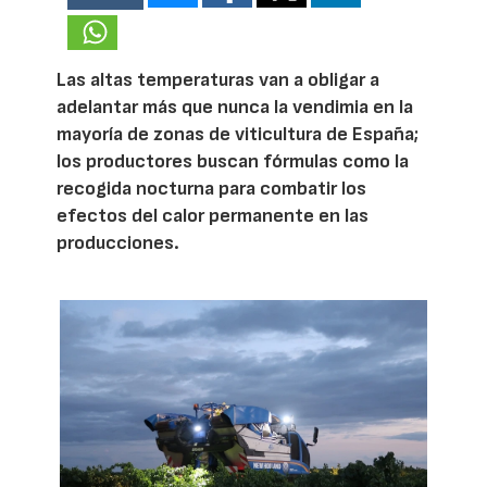
Las altas temperaturas van a obligar a
adelantar más que nunca la vendimia en la
mayoría de zonas de viticultura de España;
los productores buscan fórmulas como la
recogida nocturna para combatir los
efectos del calor permanente en las
producciones.