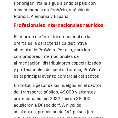
Por origen, Italia sigue siendo el país con
más presencia en ProWein, seguido de
Francia, Alemania y España.
Profesionales internacionales reunidos
El enorme carácter internacional de la
oferta es la característica distintiva
absoluta de ProWein. Por ello, para los
compradores internacionales de
alimentación, distribuidores especializados
y profesionales del sector horeca, ProWein
es el principal evento comercial del sector.
En total, a pesar de las huelgas en el sector
del transporte público, 49.000 visitantes
profesionales (en 2022 fueron 38.000)
acudieron a Düsseldorf. A nivel de
asistentes, procedían de 141 países (en