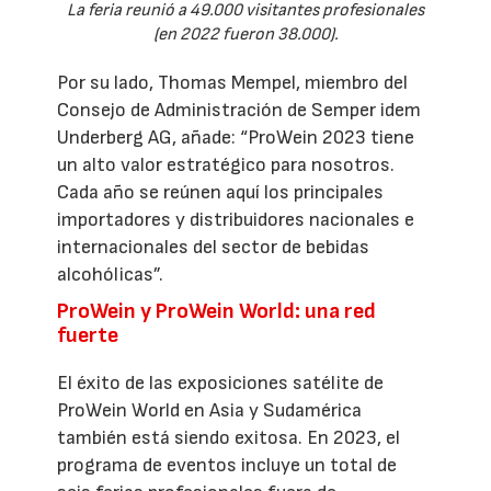
La feria reunió a 49.000 visitantes profesionales
(en 2022 fueron 38.000).
Por su lado, Thomas Mempel, miembro del
Consejo de Administración de Semper idem
Underberg AG, añade: “ProWein 2023 tiene
un alto valor estratégico para nosotros.
Cada año se reúnen aquí los principales
importadores y distribuidores nacionales e
internacionales del sector de bebidas
alcohólicas”.
ProWein y ProWein World: una red
fuerte
El éxito de las exposiciones satélite de
ProWein World en Asia y Sudamérica
también está siendo exitosa. En 2023, el
programa de eventos incluye un total de