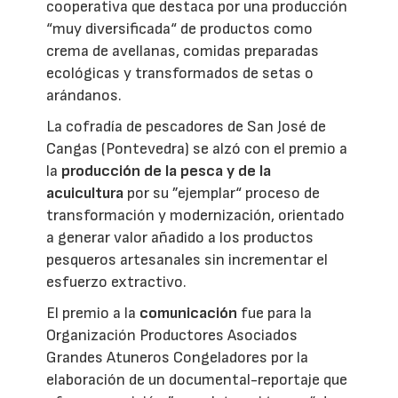
cooperativa que destaca por una producción
“muy diversificada“ de productos como
crema de avellanas, comidas preparadas
ecológicas y transformados de setas o
arándanos.
La cofradía de pescadores de San José de
Cangas (Pontevedra) se alzó con el premio a
la
producción de la pesca y de la
acuicultura
por su ”ejemplar“ proceso de
transformación y modernización, orientado
a generar valor añadido a los productos
pesqueros artesanales sin incrementar el
esfuerzo extractivo.
El premio a la
comunicación
fue para la
Organización Productores Asociados
Grandes Atuneros Congeladores por la
elaboración de un documental-reportaje que