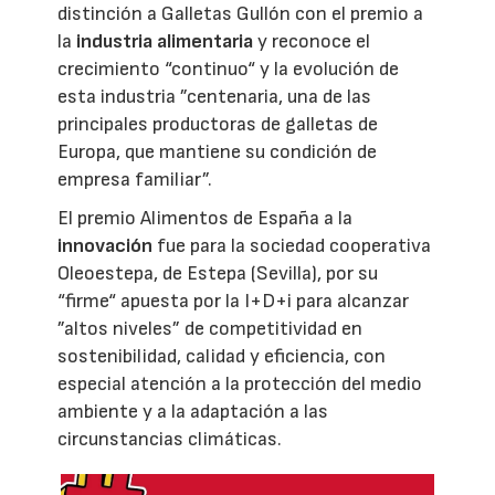
distinción a Galletas Gullón con el premio a
la
industria alimentaria
y reconoce el
crecimiento “continuo“ y la evolución de
esta industria ”centenaria, una de las
principales productoras de galletas de
Europa, que mantiene su condición de
empresa familiar”.
El premio Alimentos de España a la
innovación
fue para la sociedad cooperativa
Oleoestepa, de Estepa (Sevilla), por su
“firme“ apuesta por la I+D+i para alcanzar
”altos niveles” de competitividad en
sostenibilidad, calidad y eficiencia, con
especial atención a la protección del medio
ambiente y a la adaptación a las
circunstancias climáticas.