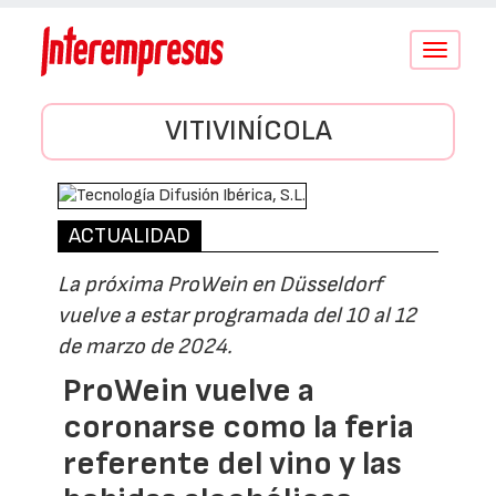
Conmutar
navegació
VITIVINÍCOLA
ACTUALIDAD
La próxima ProWein en Düsseldorf
vuelve a estar programada del 10 al 12
de marzo de 2024.
ProWein vuelve a
coronarse como la feria
referente del vino y las