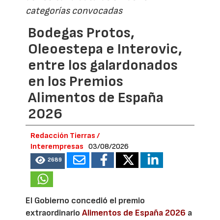
categorías convocadas
Bodegas Protos,
Oleoestepa e Interovic,
entre los galardonados
en los Premios
Alimentos de España
2026
Redacción Tierras /
Interempresas
03/08/2026
2689
El Gobierno concedió el premio
extraordinario
Alimentos de España 2026
a