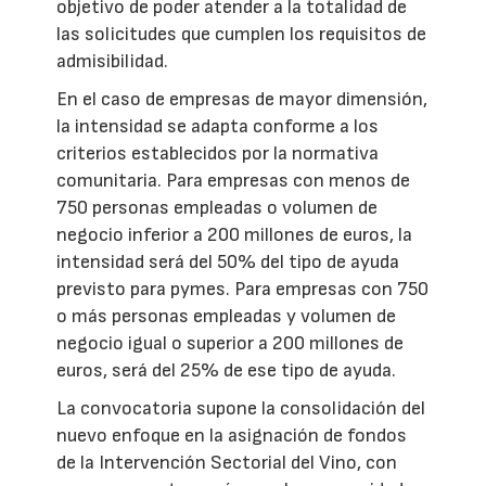
objetivo de poder atender a la totalidad de
las solicitudes que cumplen los requisitos de
admisibilidad.
En el caso de empresas de mayor dimensión,
la intensidad se adapta conforme a los
criterios establecidos por la normativa
comunitaria. Para empresas con menos de
750 personas empleadas o volumen de
negocio inferior a 200 millones de euros, la
intensidad será del 50% del tipo de ayuda
previsto para pymes. Para empresas con 750
o más personas empleadas y volumen de
negocio igual o superior a 200 millones de
euros, será del 25% de ese tipo de ayuda.
La convocatoria supone la consolidación del
nuevo enfoque en la asignación de fondos
de la Intervención Sectorial del Vino, con