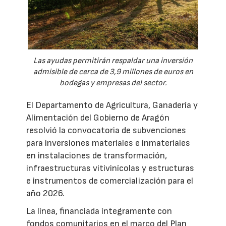
Las ayudas permitirán respaldar una inversión
admisible de cerca de 3,9 millones de euros en
bodegas y empresas del sector.
El Departamento de Agricultura, Ganadería y
Alimentación del Gobierno de Aragón
resolvió la convocatoria de subvenciones
para inversiones materiales e inmateriales
en instalaciones de transformación,
infraestructuras vitivinícolas y estructuras
e instrumentos de comercialización para el
año 2026.
La línea, financiada íntegramente con
fondos comunitarios en el marco del Plan