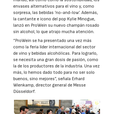
envases alternativos para el vino y, como
sorpresa, las bebidas ‘no-and-low’. Además,
la cantante e icono del pop Kylie Minogue,
lanzó en ProWein su nuevo champán rosado
sin alcohol, lo que atrajo mucha atención.
“ProWein se ha presentado una vez más
como la feria líder internacional del sector
de vino y bebidas alcohólicas. Para lograrlo,
se necesita una gran dosis de pasión, como
la de los productores de la industria. Una vez
más, lo hemos dado todo para no ser solo
buenos, sino mejores”, señala Erhard
Wienkamp, director general de Messe
Düsseldorf.