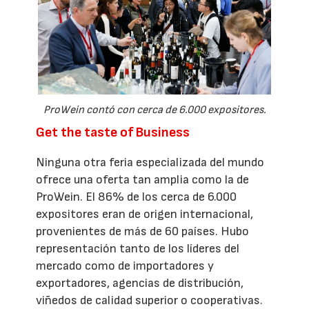
ProWein contó con cerca de 6.000 expositores.
Get the taste of Business
Ninguna otra feria especializada del mundo
ofrece una oferta tan amplia como la de
ProWein. El 86% de los cerca de 6.000
expositores eran de origen internacional,
provenientes de más de 60 países. Hubo
representación tanto de los líderes del
mercado como de importadores y
exportadores, agencias de distribución,
viñedos de calidad superior o cooperativas.