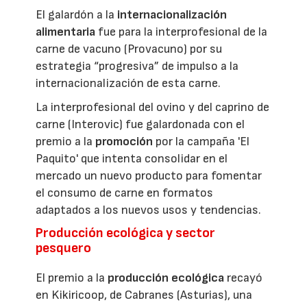
El galardón a la
internacionalización
alimentaria
fue para la interprofesional de la
carne de vacuno (Provacuno) por su
estrategia “progresiva” de impulso a la
internacionalización de esta carne.
La interprofesional del ovino y del caprino de
carne (Interovic) fue galardonada con el
premio a la
promoción
por la campaña 'El
Paquito' que intenta consolidar en el
mercado un nuevo producto para fomentar
el consumo de carne en formatos
adaptados a los nuevos usos y tendencias.
Producción ecológica y sector
pesquero
El premio a la
producción ecológica
recayó
en Kikiricoop, de Cabranes (Asturias), una