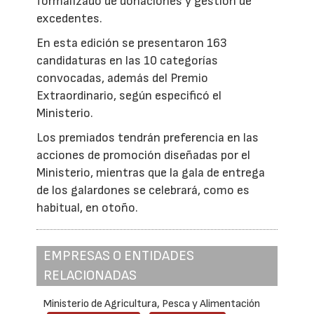
formalizado de donaciones y gestión de
excedentes.
En esta edición se presentaron 163
candidaturas en las 10 categorías
convocadas, además del Premio
Extraordinario, según especificó el
Ministerio.
Los premiados tendrán preferencia en las
acciones de promoción diseñadas por el
Ministerio, mientras que la gala de entrega
de los galardones se celebrará, como es
habitual, en otoño.
EMPRESAS O ENTIDADES
RELACIONADAS
Ministerio de Agricultura, Pesca y Alimentación