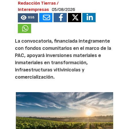
Redacción Tierras /
Interempresas
05/08/2026
858
La convocatoria, financiada íntegramente
con fondos comunitarios en el marco de la
PAC, apoyará inversiones materiales e
inmateriales en transformación,
infraestructuras vitivinícolas y
comercialización.