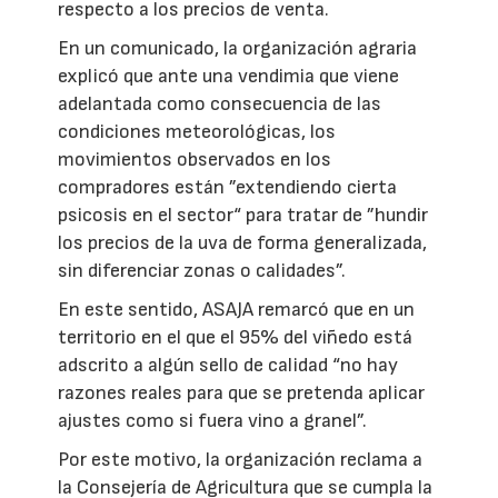
respecto a los precios de venta.
En un comunicado, la organización agraria
explicó que ante una vendimia que viene
adelantada como consecuencia de las
condiciones meteorológicas, los
movimientos observados en los
compradores están ”extendiendo cierta
psicosis en el sector“ para tratar de ”hundir
los precios de la uva de forma generalizada,
sin diferenciar zonas o calidades”.
En este sentido, ASAJA remarcó que en un
territorio en el que el 95% del viñedo está
adscrito a algún sello de calidad “no hay
razones reales para que se pretenda aplicar
ajustes como si fuera vino a granel”.
Por este motivo, la organización reclama a
la Consejería de Agricultura que se cumpla la