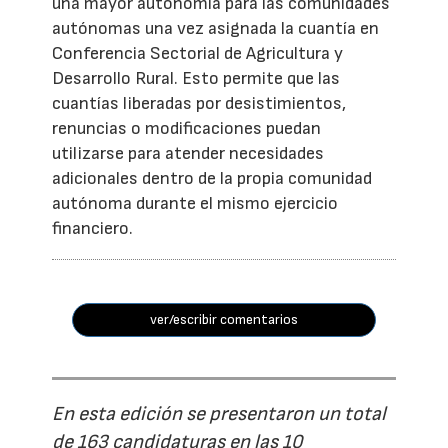
una mayor autonomía para las comunidades
autónomas una vez asignada la cuantía en
Conferencia Sectorial de Agricultura y
Desarrollo Rural. Esto permite que las
cuantías liberadas por desistimientos,
renuncias o modificaciones puedan
utilizarse para atender necesidades
adicionales dentro de la propia comunidad
autónoma durante el mismo ejercicio
financiero.
ver/escribir comentarios
En esta edición se presentaron un total
de 163 candidaturas en las 10