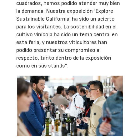
cuadrados, hemos podido atender muy bien
la demanda. Nuestra exposición ‘Explore
Sustainable California’ ha sido un acierto
para los visitantes. La sostenibilidad en el
cultivo vinícola ha sido un tema central en
esta feria, y nuestros viticultores han
podido presentar su compromiso al
respecto, tanto dentro de la exposición
como en sus stands”.