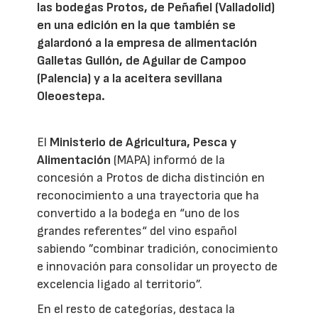
las bodegas Protos, de Peñafiel (Valladolid)
en una edición en la que también se
galardonó a la empresa de alimentación
Galletas Gullón, de Aguilar de Campoo
(Palencia) y a la aceitera sevillana
Oleoestepa.
El
Ministerio de Agricultura, Pesca y
Alimentación
(MAPA) informó de la
concesión a Protos de dicha distinción en
reconocimiento a una trayectoria que ha
convertido a la bodega en “uno de los
grandes referentes“ del vino español
sabiendo ”combinar tradición, conocimiento
e innovación para consolidar un proyecto de
excelencia ligado al territorio”.
En el resto de categorías, destaca la