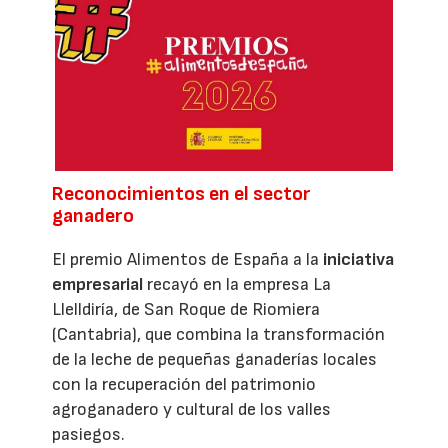
Reconocimientos en el sector
ganadero
El premio Alimentos de España a la
iniciativa
empresarial
recayó en la empresa La
Llelldiría, de San Roque de Riomiera
(Cantabria), que combina la transformación
de la leche de pequeñas ganaderías locales
con la recuperación del patrimonio
agroganadero y cultural de los valles
pasiegos.