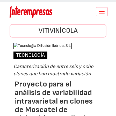
Conmutar
navegació
VITIVINÍCOLA
TECNOLOGÍA
Caracterización de entre seis y ocho
clones que han mostrado variación
Proyecto para el
análisis de variabilidad
intravarietal en clones
de Moscatel de