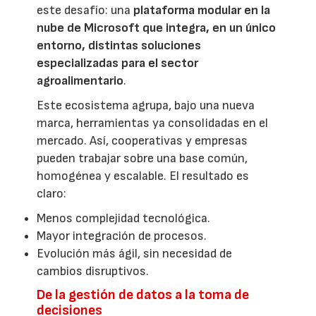
este desafío: una
plataforma modular en la
nube de Microsoft que integra, en un único
entorno, distintas soluciones
especializadas para el sector
agroalimentario
.
Este ecosistema agrupa, bajo una nueva
marca, herramientas ya consolidadas en el
mercado. Así, cooperativas y empresas
pueden trabajar sobre una base común,
homogénea y escalable. El resultado es
claro:
Menos complejidad tecnológica.
Mayor integración de procesos.
Evolución más ágil, sin necesidad de
cambios disruptivos.
De la gestión de datos a la toma de
decisiones