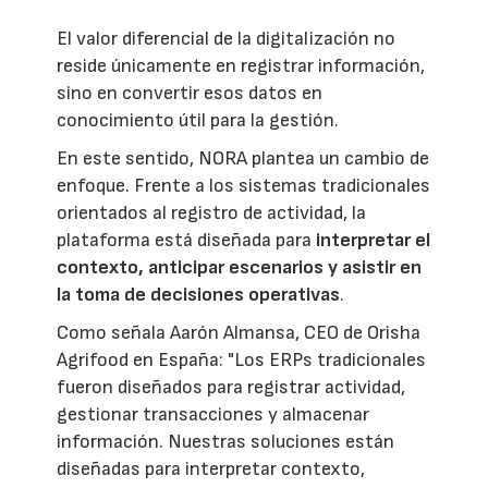
El valor diferencial de la digitalización no
reside únicamente en registrar información,
sino en convertir esos datos en
conocimiento útil para la gestión.
En este sentido, NORA plantea un cambio de
enfoque. Frente a los sistemas tradicionales
orientados al registro de actividad, la
plataforma está diseñada para
interpretar el
contexto, anticipar escenarios y asistir en
la toma de decisiones operativas
.
Como señala Aarón Almansa, CEO de Orisha
Agrifood en España: "Los ERPs tradicionales
fueron diseñados para registrar actividad,
gestionar transacciones y almacenar
información. Nuestras soluciones están
diseñadas para interpretar contexto,