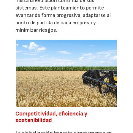
hasta la evolución continua de sus
sistemas. Este planteamiento permite
avanzar de forma progresiva, adaptarse al
punto de partida de cada empresa y
minimizar riesgos.
Competitividad, eficiencia y
sostenibilidad