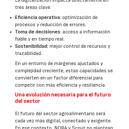
La digitalización impacta directamente en
tres áreas clave:
Eficiencia operativa
: optimización de
procesos y reducción de errores.
Toma de decisiones
: acceso a información
fiable y en tiempo real.
Sostenibilidad
: mejor control de recursos y
trazabilidad.
En un entorno de márgenes ajustados y
complejidad creciente, estas capacidades se
convierten en un factor diferencial para
competir con más eficiencia y resiliencia.
Una evolución necesaria para el futuro
del sector
El futuro del sector agroalimentario será
cada vez más digital, conectado y exigente.
En ese contexto, NORA y Scout no plantean