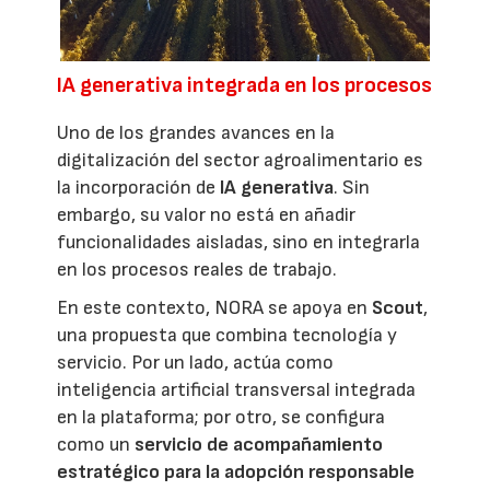
IA generativa integrada en los procesos
Uno de los grandes avances en la
digitalización del sector agroalimentario es
la incorporación de
IA generativa
. Sin
embargo, su valor no está en añadir
funcionalidades aisladas, sino en integrarla
en los procesos reales de trabajo.
En este contexto, NORA se apoya en
Scout
,
una propuesta que combina tecnología y
servicio. Por un lado, actúa como
inteligencia artificial transversal integrada
en la plataforma; por otro, se configura
como un
servicio de acompañamiento
estratégico para la adopción responsable