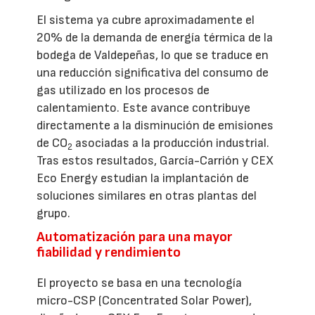
El sistema ya cubre aproximadamente el
20% de la demanda de energía térmica de la
bodega de Valdepeñas, lo que se traduce en
una reducción significativa del consumo de
gas utilizado en los procesos de
calentamiento. Este avance contribuye
directamente a la disminución de emisiones
de CO
asociadas a la producción industrial.
2
Tras estos resultados, García-Carrión y CEX
Eco Energy estudian la implantación de
soluciones similares en otras plantas del
grupo.
Automatización para una mayor
fiabilidad y rendimiento
El proyecto se basa en una tecnología
micro-CSP (Concentrated Solar Power),