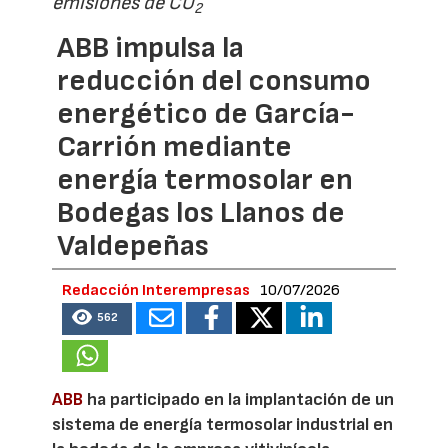
emisiones de CO
2
ABB impulsa la
reducción del consumo
energético de García-
Carrión mediante
energía termosolar en
Bodegas los Llanos de
Valdepeñas
Redacción Interempresas
10/07/2026
562
ABB
ha participado en la implantación de un
sistema de energía termosolar industrial en