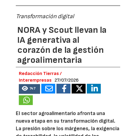
Transformación digital
NORA y Scout llevan la
IA generativa al
corazón de la gestión
agroalimentaria
Redacción Tierras /
Interempresas
27/07/2026
747
El sector agroalimentario afronta una
nueva etapa en su transformación digital.
La presión sobre los márgenes, la exigencia