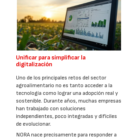
Unificar para simplificar la
digitalización
Uno de los principales retos del sector
agroalimentario no es tanto acceder a la
tecnología como lograr una adopción real y
sostenible. Durante años, muchas empresas
han trabajado con soluciones
independientes, poco integradas y difíciles
de evolucionar.
NORA nace precisamente para responder a