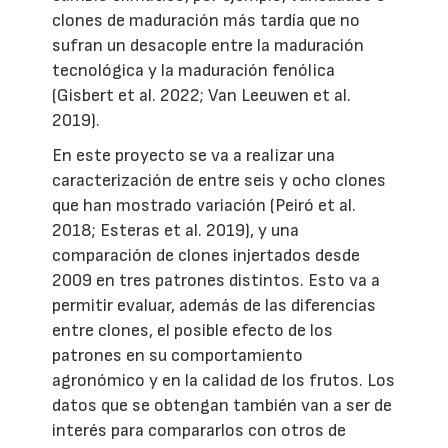
clones de maduración más tardía que no
sufran un desacople entre la maduración
tecnológica y la maduración fenólica
(Gisbert et al. 2022; Van Leeuwen et al.
2019).
En este proyecto se va a realizar una
caracterización de entre seis y ocho clones
que han mostrado variación (Peiró et al.
2018; Esteras et al. 2019), y una
comparación de clones injertados desde
2009 en tres patrones distintos. Esto va a
permitir evaluar, además de las diferencias
entre clones, el posible efecto de los
patrones en su comportamiento
agronómico y en la calidad de los frutos. Los
datos que se obtengan también van a ser de
interés para compararlos con otros de