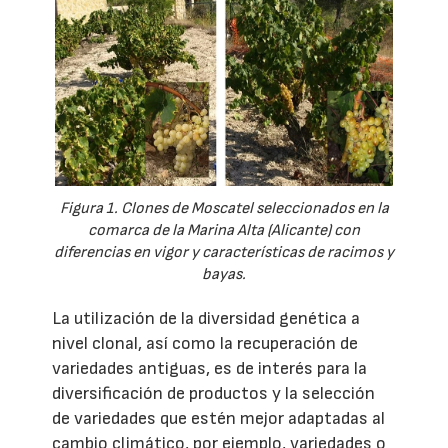
Figura 1. Clones de Moscatel seleccionados en la
comarca de la Marina Alta (Alicante) con
diferencias en vigor y características de racimos y
bayas.
La utilización de la diversidad genética a
nivel clonal, así como la recuperación de
variedades antiguas, es de interés para la
diversificación de productos y la selección
de variedades que estén mejor adaptadas al
cambio climático, por ejemplo, variedades o