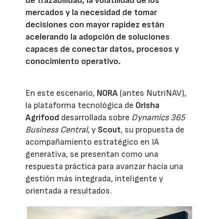
de trazabilidad, la volatilidad de los
mercados y la necesidad de tomar
decisiones con mayor rapidez están
acelerando la adopción de soluciones
capaces de conectar datos, procesos y
conocimiento operativo.
En este escenario,
NORA
(antes NutriNAV),
la plataforma tecnológica de
Orisha
Agrifood
desarrollada sobre
Dynamics 365
Business Central
, y
Scout
, su propuesta de
acompañamiento estratégico en IA
generativa, se presentan como una
respuesta práctica para avanzar hacia una
gestión más integrada, inteligente y
orientada a resultados.