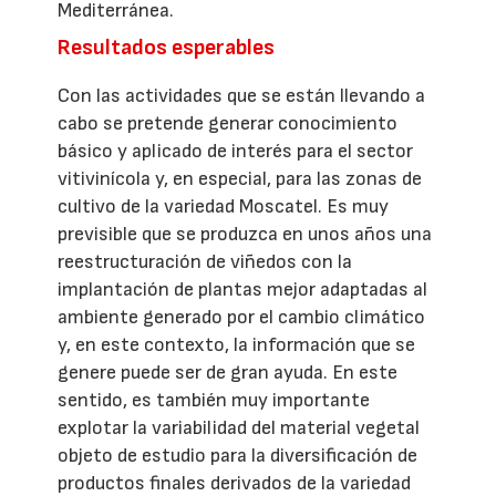
Mediterránea.
Resultados esperables
Con las actividades que se están llevando a
cabo se pretende generar conocimiento
básico y aplicado de interés para el sector
vitivinícola y, en especial, para las zonas de
cultivo de la variedad Moscatel. Es muy
previsible que se produzca en unos años una
reestructuración de viñedos con la
implantación de plantas mejor adaptadas al
ambiente generado por el cambio climático
y, en este contexto, la información que se
genere puede ser de gran ayuda. En este
sentido, es también muy importante
explotar la variabilidad del material vegetal
objeto de estudio para la diversificación de
productos finales derivados de la variedad