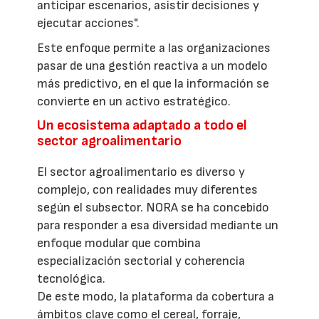
anticipar escenarios, asistir decisiones y
ejecutar acciones".
Este enfoque permite a las organizaciones
pasar de una gestión reactiva a un modelo
más predictivo, en el que la información se
convierte en un activo estratégico.
Un ecosistema adaptado a todo el
sector agroalimentario
El sector agroalimentario es diverso y
complejo, con realidades muy diferentes
según el subsector. NORA se ha concebido
para responder a esa diversidad mediante un
enfoque modular que combina
especialización sectorial y coherencia
tecnológica.
De este modo, la plataforma da cobertura a
ámbitos clave como el cereal, forraje,