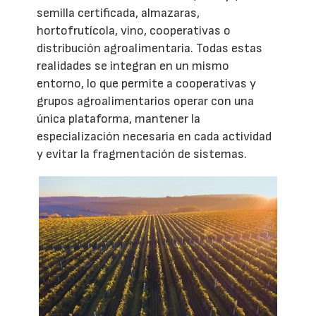
semilla certificada, almazaras,
hortofrutícola, vino, cooperativas o
distribución agroalimentaria. Todas estas
realidades se integran en un mismo
entorno, lo que permite a cooperativas y
grupos agroalimentarios operar con una
única plataforma, mantener la
especialización necesaria en cada actividad
y evitar la fragmentación de sistemas.