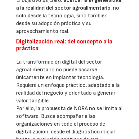
El objetivo es claro:
acercar la IA generativa
a la realidad del sector agroalimentario
, no
solo desde la tecnología, sino también
desde su adopción práctica y su
aprovechamiento real.
Digitalización real: del concepto a la
práctica
La transformación digital del sector
agroalimentario no puede basarse
únicamente en implantar tecnología.
Requiere un enfoque práctico, adaptado a la
realidad del negocio y orientado a generar
valor tangible.
Por ello, la propuesta de NORA no se limita al
software. Busca acompañar a las
organizaciones en todo el proceso de
digitalización: desde el diagnóstico inicial