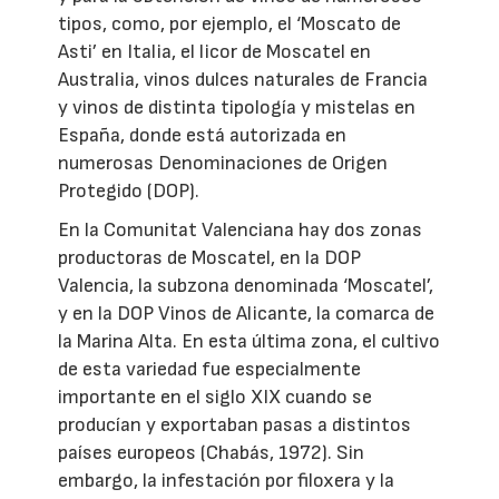
tipos, como, por ejemplo, el ‘Moscato de
Asti’ en Italia, el licor de Moscatel en
Australia, vinos dulces naturales de Francia
y vinos de distinta tipología y mistelas en
España, donde está autorizada en
numerosas Denominaciones de Origen
Protegido (DOP).
En la Comunitat Valenciana hay dos zonas
productoras de Moscatel, en la DOP
Valencia, la subzona denominada ‘Moscatel’,
y en la DOP Vinos de Alicante, la comarca de
la Marina Alta. En esta última zona, el cultivo
de esta variedad fue especialmente
importante en el siglo XIX cuando se
producían y exportaban pasas a distintos
países europeos (Chabás, 1972). Sin
embargo, la infestación por filoxera y la