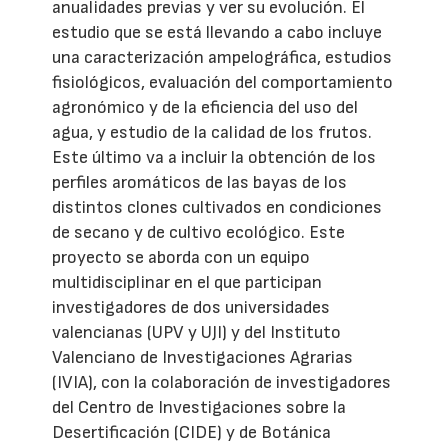
anualidades previas y ver su evolución. El
estudio que se está llevando a cabo incluye
una caracterización ampelográfica, estudios
fisiológicos, evaluación del comportamiento
agronómico y de la eficiencia del uso del
agua, y estudio de la calidad de los frutos.
Este último va a incluir la obtención de los
perfiles aromáticos de las bayas de los
distintos clones cultivados en condiciones
de secano y de cultivo ecológico. Este
proyecto se aborda con un equipo
multidisciplinar en el que participan
investigadores de dos universidades
valencianas (UPV y UJI) y del Instituto
Valenciano de Investigaciones Agrarias
(IVIA), con la colaboración de investigadores
del Centro de Investigaciones sobre la
Desertificación (CIDE) y de Botánica