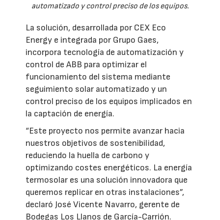
automatizado y control preciso de los equipos.
La solución, desarrollada por CEX Eco
Energy e integrada por Grupo Gaes,
incorpora tecnología de automatización y
control de ABB para optimizar el
funcionamiento del sistema mediante
seguimiento solar automatizado y un
control preciso de los equipos implicados en
la captación de energía.
“Este proyecto nos permite avanzar hacia
nuestros objetivos de sostenibilidad,
reduciendo la huella de carbono y
optimizando costes energéticos. La energía
termosolar es una solución innovadora que
queremos replicar en otras instalaciones”,
declaró José Vicente Navarro, gerente de
Bodegas Los Llanos de García-Carrión.