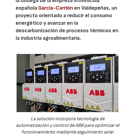
la bodega de la empresa vitivinícola
española
García-Carrión
en Valdepeñas, un
proyecto orientado a reducir el consumo
energético y avanzar en la
descarbonización de procesos térmicos en
la industria agroalimentaria.
La solución incorpora tecnología de
automatización y control de ABB para optimizar el
funcionamiento mediante seguimiento solar