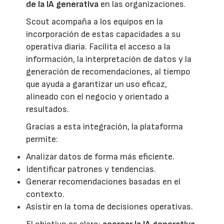
de la IA generativa
en las organizaciones.
Scout acompaña a los equipos en la
incorporación de estas capacidades a su
operativa diaria. Facilita el acceso a la
información, la interpretación de datos y la
generación de recomendaciones, al tiempo
que ayuda a garantizar un uso eficaz,
alineado con el negocio y orientado a
resultados.
Gracias a esta integración, la plataforma
permite:
Analizar datos de forma más eficiente.
Identificar patrones y tendencias.
Generar recomendaciones basadas en el
contexto.
Asistir en la toma de decisiones operativas.