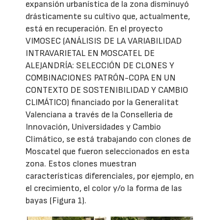
expansión urbanística de la zona disminuyó
drásticamente su cultivo que, actualmente,
está en recuperación. En el proyecto
VIMOSEC (ANÁLISIS DE LA VARIABILIDAD
INTRAVARIETAL EN MOSCATEL DE
ALEJANDRÍA: SELECCIÓN DE CLONES Y
COMBINACIONES PATRÓN-COPA EN UN
CONTEXTO DE SOSTENIBILIDAD Y CAMBIO
CLIMÁTICO) financiado por la Generalitat
Valenciana a través de la Conselleria de
Innovación, Universidades y Cambio
Climático, se está trabajando con clones de
Moscatel que fueron seleccionados en esta
zona. Estos clones muestran
características diferenciales, por ejemplo, en
el crecimiento, el color y/o la forma de las
bayas (Figura 1).