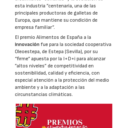
esta industria ”centenaria, una de las
principales productoras de galletas de
Europa, que mantiene su condición de
empresa familiar”.
El premio Alimentos de España a la
innovación
fue para la sociedad cooperativa
Oleoestepa, de Estepa (Sevilla), por su
“firme“ apuesta por la I+D+i para alcanzar
”altos niveles” de competitividad en
sostenibilidad, calidad y eficiencia, con
especial atención a la protección del medio
ambiente y a la adaptación a las
circunstancias climáticas.