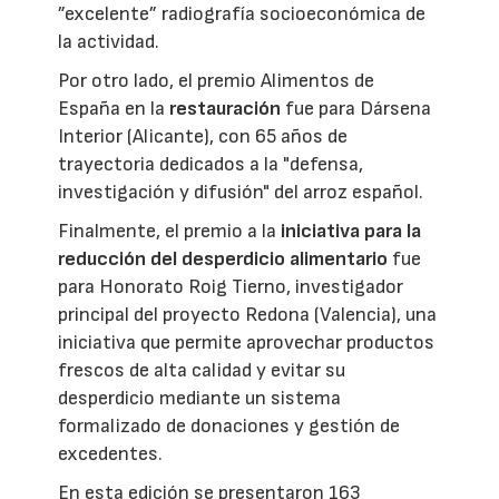
”excelente” radiografía socioeconómica de
la actividad.
Por otro lado, el premio Alimentos de
España en la
restauración
fue para Dársena
Interior (Alicante), con 65 años de
trayectoria dedicados a la "defensa,
investigación y difusión" del arroz español.
Finalmente, el premio a la
iniciativa para la
reducción del desperdicio alimentario
fue
para Honorato Roig Tierno, investigador
principal del proyecto Redona (Valencia), una
iniciativa que permite aprovechar productos
frescos de alta calidad y evitar su
desperdicio mediante un sistema
formalizado de donaciones y gestión de
excedentes.
En esta edición se presentaron 163