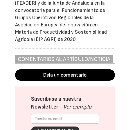
(FEADER) y de la Junta de Andalucía en la
convocatoria para el Funcionamiento de
Grupos Operativos Regionales de la
Asociación Europea de Innovación en
Materia de Productividad y Sostenibilidad
Agrícola (EIP AGRI) de 2020.
COMENTARIOS AL ARTÍCULO/NOTICIA
Deja un comentario
Suscríbase a nuestra
Newsletter -
Ver ejemplo