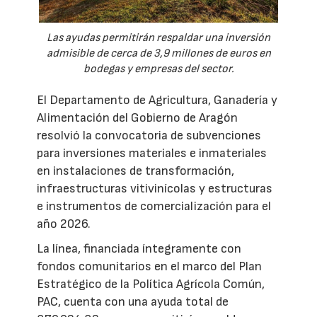
Las ayudas permitirán respaldar una inversión
admisible de cerca de 3,9 millones de euros en
bodegas y empresas del sector.
El Departamento de Agricultura, Ganadería y
Alimentación del Gobierno de Aragón
resolvió la convocatoria de subvenciones
para inversiones materiales e inmateriales
en instalaciones de transformación,
infraestructuras vitivinícolas y estructuras
e instrumentos de comercialización para el
año 2026.
La línea, financiada íntegramente con
fondos comunitarios en el marco del Plan
Estratégico de la Política Agrícola Común,
PAC, cuenta con una ayuda total de