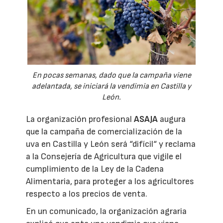
En pocas semanas, dado que la campaña viene
adelantada, se iniciará la vendimia en Castilla y
León.
La organización profesional
ASAJA
augura
que la campaña de comercialización de la
uva en Castilla y León será “difícil“ y reclama
a la Consejería de Agricultura que vigile el
cumplimiento de la Ley de la Cadena
Alimentaria, para proteger a los agricultores
respecto a los precios de venta.
En un comunicado, la organización agraria