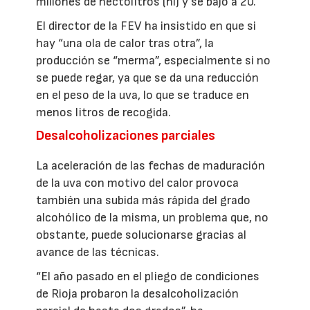
millones de hectólitros (hl) y se bajó a 20.
El director de la FEV ha insistido en que si
hay “una ola de calor tras otra”, la
producción se “merma”, especialmente si no
se puede regar, ya que se da una reducción
en el peso de la uva, lo que se traduce en
menos litros de recogida.
Desalcoholizaciones parciales
La aceleración de las fechas de maduración
de la uva con motivo del calor provoca
también una subida más rápida del grado
alcohólico de la misma, un problema que, no
obstante, puede solucionarse gracias al
avance de las técnicas.
“El año pasado en el pliego de condiciones
de Rioja probaron la desalcoholización