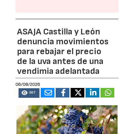
ASAJA Castilla y León
denuncia movimientos
para rebajar el precio
de la uva antes de una
vendimia adelantada
06/08/2026
367