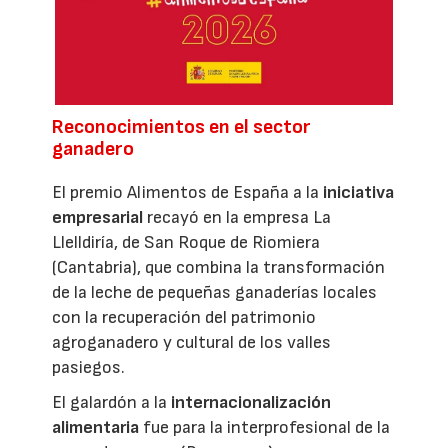
Reconocimientos en el sector
ganadero
El premio Alimentos de España a la
iniciativa
empresarial
recayó en la empresa La
Llelldiría, de San Roque de Riomiera
(Cantabria), que combina la transformación
de la leche de pequeñas ganaderías locales
con la recuperación del patrimonio
agroganadero y cultural de los valles
pasiegos.
El galardón a la
internacionalización
alimentaria
fue para la interprofesional de la