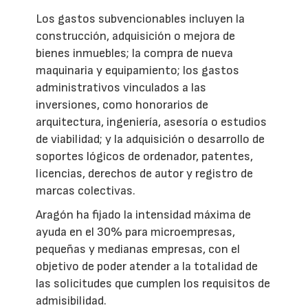
Los gastos subvencionables incluyen la
construcción, adquisición o mejora de
bienes inmuebles; la compra de nueva
maquinaria y equipamiento; los gastos
administrativos vinculados a las
inversiones, como honorarios de
arquitectura, ingeniería, asesoría o estudios
de viabilidad; y la adquisición o desarrollo de
soportes lógicos de ordenador, patentes,
licencias, derechos de autor y registro de
marcas colectivas.
Aragón ha fijado la intensidad máxima de
ayuda en el 30% para microempresas,
pequeñas y medianas empresas, con el
objetivo de poder atender a la totalidad de
las solicitudes que cumplen los requisitos de
admisibilidad.