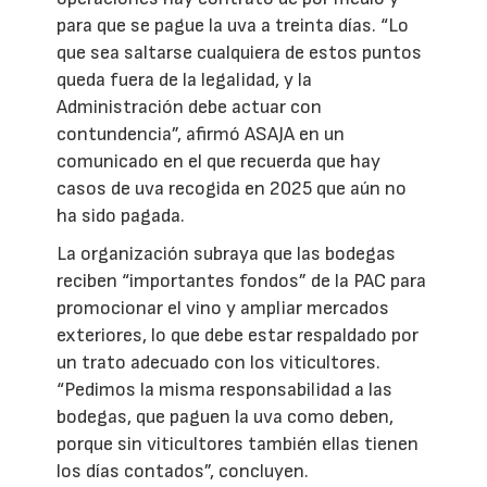
para que se pague la uva a treinta días. “Lo
que sea saltarse cualquiera de estos puntos
queda fuera de la legalidad, y la
Administración debe actuar con
contundencia”, afirmó ASAJA en un
comunicado en el que recuerda que hay
casos de uva recogida en 2025 que aún no
ha sido pagada.
La organización subraya que las bodegas
reciben “importantes fondos” de la PAC para
promocionar el vino y ampliar mercados
exteriores, lo que debe estar respaldado por
un trato adecuado con los viticultores.
“Pedimos la misma responsabilidad a las
bodegas, que paguen la uva como deben,
porque sin viticultores también ellas tienen
los días contados”, concluyen.