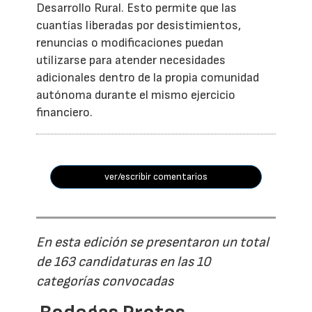
Desarrollo Rural. Esto permite que las
cuantías liberadas por desistimientos,
renuncias o modificaciones puedan
utilizarse para atender necesidades
adicionales dentro de la propia comunidad
autónoma durante el mismo ejercicio
financiero.
ver/escribir comentarios
En esta edición se presentaron un total
de 163 candidaturas en las 10
categorías convocadas