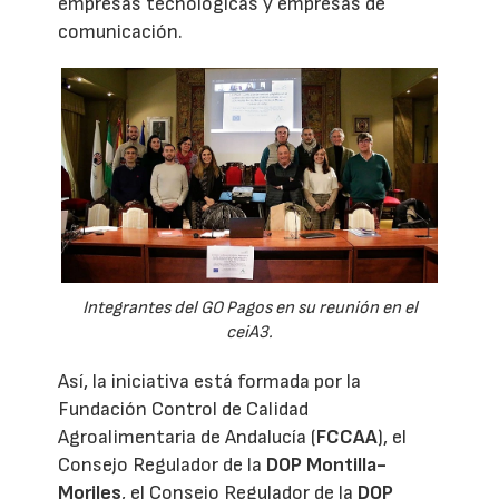
empresas tecnológicas y empresas de
comunicación.
Integrantes del GO Pagos en su reunión en el
ceiA3.
Así, la iniciativa está formada por la
Fundación Control de Calidad
Agroalimentaria de Andalucía (
FCCAA
), el
Consejo Regulador de la
DOP Montilla-
Moriles
, el Consejo Regulador de la
DOP