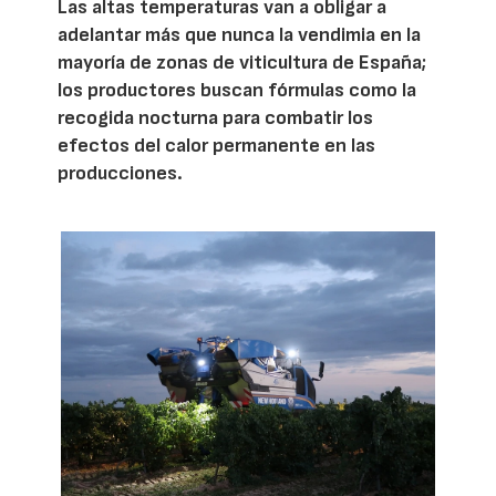
Las altas temperaturas van a obligar a
adelantar más que nunca la vendimia en la
mayoría de zonas de viticultura de España;
los productores buscan fórmulas como la
recogida nocturna para combatir los
efectos del calor permanente en las
producciones.