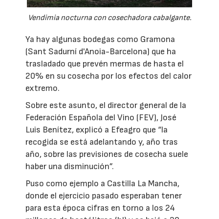
Vendimia nocturna con cosechadora cabalgante.
Ya hay algunas bodegas como Gramona
(Sant Sadurní d'Anoia-Barcelona) que ha
trasladado que prevén mermas de hasta el
20% en su cosecha por los efectos del calor
extremo.
Sobre este asunto, el director general de la
Federación Española del Vino (FEV), José
Luis Benítez, explicó a Efeagro que “la
recogida se está adelantando y, año tras
año, sobre las previsiones de cosecha suele
haber una disminución”.
Puso como ejemplo a Castilla La Mancha,
donde el ejercicio pasado esperaban tener
para esta época cifras en torno a los 24