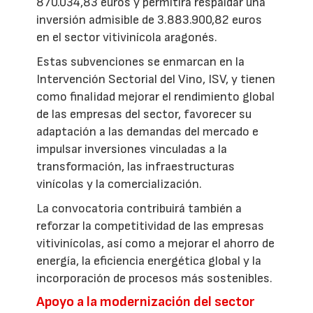
870.034,83 euros y permitirá respaldar una
inversión admisible de 3.883.900,82 euros
en el sector vitivinícola aragonés.
Estas subvenciones se enmarcan en la
Intervención Sectorial del Vino, ISV, y tienen
como finalidad mejorar el rendimiento global
de las empresas del sector, favorecer su
adaptación a las demandas del mercado e
impulsar inversiones vinculadas a la
transformación, las infraestructuras
vinícolas y la comercialización.
La convocatoria contribuirá también a
reforzar la competitividad de las empresas
vitivinícolas, así como a mejorar el ahorro de
energía, la eficiencia energética global y la
incorporación de procesos más sostenibles.
Apoyo a la modernización del sector