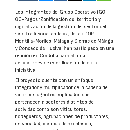
Los integrantes del Grupo Operativo (GO)
GO-Pagos ‘Zonificación del territorio y
digitalización de la gestión del sector del
vino tradicional andaluz, de las DOP
Montilla-Moriles, Málaga y Sierras de Málaga
y Condado de Huelva’ han participado en una
reunión en Córdoba para abordar
actuaciones de coordinación de esta
iniciativa.
El proyecto cuenta con un enfoque
integrador y multiplicador de la cadena de
valor con agentes implicados que
pertenecen a sectores distintos de
actividad como son viticultores,
bodegueros, agrupaciones de productores,
universidad, campus de excelencia,