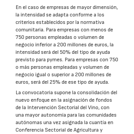
En el caso de empresas de mayor dimensión,
la intensidad se adapta conforme a los
criterios establecidos por la normativa
comunitaria. Para empresas con menos de
750 personas empleadas o volumen de
negocio inferior a 200 millones de euros, la
intensidad será del 50% del tipo de ayuda
previsto para pymes. Para empresas con 750
o más personas empleadas y volumen de
negocio igual o superior a 200 millones de
euros, será del 25% de ese tipo de ayuda.
La convocatoria supone la consolidación del
nuevo enfoque en la asignación de fondos
de la Intervención Sectorial del Vino, con
una mayor autonomía para las comunidades
autónomas una vez asignada la cuantía en
Conferencia Sectorial de Agricultura y