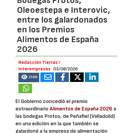
Bodegas Protos,
Oleoestepa e Interovic,
entre los galardonados
en los Premios
Alimentos de España
2026
Redacción Tierras /
Interempresas
03/08/2026
2168
El Gobierno concedió el premio
extraordinario
Alimentos de España 2026
a
las bodegas Protos, de Peñafiel (Valladolid)
en una edición en la que también se
galardonó a la empresa de alimentación