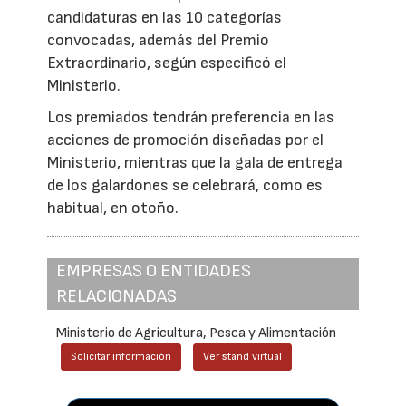
candidaturas en las 10 categorías
convocadas, además del Premio
Extraordinario, según especificó el
Ministerio.
Los premiados tendrán preferencia en las
acciones de promoción diseñadas por el
Ministerio, mientras que la gala de entrega
de los galardones se celebrará, como es
habitual, en otoño.
EMPRESAS O ENTIDADES
RELACIONADAS
Ministerio de Agricultura, Pesca y Alimentación
Solicitar información
Ver stand virtual