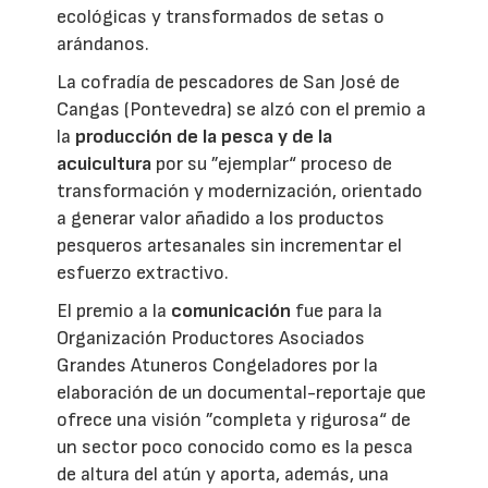
ecológicas y transformados de setas o
arándanos.
La cofradía de pescadores de San José de
Cangas (Pontevedra) se alzó con el premio a
la
producción de la pesca y de la
acuicultura
por su ”ejemplar“ proceso de
transformación y modernización, orientado
a generar valor añadido a los productos
pesqueros artesanales sin incrementar el
esfuerzo extractivo.
El premio a la
comunicación
fue para la
Organización Productores Asociados
Grandes Atuneros Congeladores por la
elaboración de un documental-reportaje que
ofrece una visión ”completa y rigurosa“ de
un sector poco conocido como es la pesca
de altura del atún y aporta, además, una