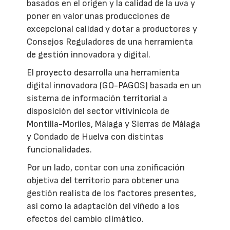
basados en el origen y la calidad de la uva y
poner en valor unas producciones de
excepcional calidad y dotar a productores y
Consejos Reguladores de una herramienta
de gestión innovadora y digital.
El proyecto desarrolla una herramienta
digital innovadora (GO-PAGOS) basada en un
sistema de información territorial a
disposición del sector vitivinícola de
Montilla-Moriles, Málaga y Sierras de Málaga
y Condado de Huelva con distintas
funcionalidades.
Por un lado, contar con una zonificación
objetiva del territorio para obtener una
gestión realista de los factores presentes,
así como la adaptación del viñedo a los
efectos del cambio climático.