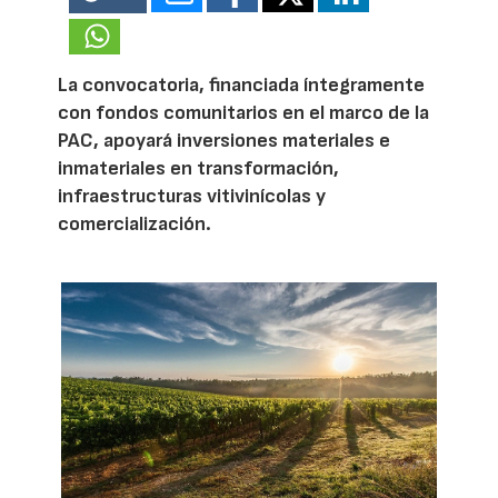
La convocatoria, financiada íntegramente
con fondos comunitarios en el marco de la
PAC, apoyará inversiones materiales e
inmateriales en transformación,
infraestructuras vitivinícolas y
comercialización.