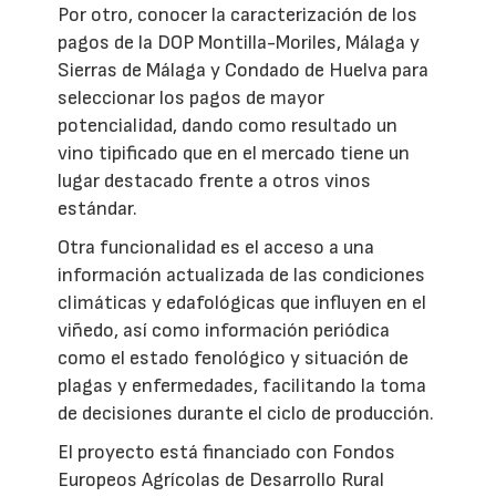
Por otro, conocer la caracterización de los
pagos de la DOP Montilla-Moriles, Málaga y
Sierras de Málaga y Condado de Huelva para
seleccionar los pagos de mayor
potencialidad, dando como resultado un
vino tipificado que en el mercado tiene un
lugar destacado frente a otros vinos
estándar.
Otra funcionalidad es el acceso a una
información actualizada de las condiciones
climáticas y edafológicas que influyen en el
viñedo, así como información periódica
como el estado fenológico y situación de
plagas y enfermedades, facilitando la toma
de decisiones durante el ciclo de producción.
El proyecto está financiado con Fondos
Europeos Agrícolas de Desarrollo Rural