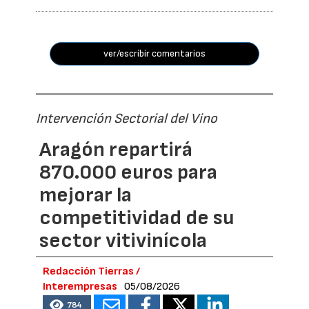
ver/escribir comentarios
Intervención Sectorial del Vino
Aragón repartirá
870.000 euros para
mejorar la
competitividad de su
sector vitivinícola
Redacción Tierras /
Interempresas
05/08/2026
784