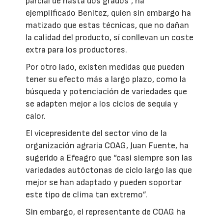
parcial de hasta dos grados”, ha
ejemplificado Benítez, quien sin embargo ha
matizado que estas técnicas, que no dañan
la calidad del producto, sí conllevan un coste
extra para los productores.
Por otro lado, existen medidas que pueden
tener su efecto más a largo plazo, como la
búsqueda y potenciación de variedades que
se adapten mejor a los ciclos de sequía y
calor.
El vicepresidente del sector vino de la
organización agraria COAG, Juan Fuente, ha
sugerido a Efeagro que “casi siempre son las
variedades autóctonas de ciclo largo las que
mejor se han adaptado y pueden soportar
este tipo de clima tan extremo”.
Sin embargo, el representante de COAG ha