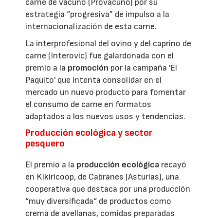
carne de vacuno (Provacuno) por su
estrategia “progresiva” de impulso a la
internacionalización de esta carne.
La interprofesional del ovino y del caprino de
carne (Interovic) fue galardonada con el
premio a la
promoción
por la campaña 'El
Paquito' que intenta consolidar en el
mercado un nuevo producto para fomentar
el consumo de carne en formatos
adaptados a los nuevos usos y tendencias.
Producción ecológica y sector
pesquero
El premio a la
producción ecológica
recayó
en Kikiricoop, de Cabranes (Asturias), una
cooperativa que destaca por una producción
“muy diversificada“ de productos como
crema de avellanas, comidas preparadas