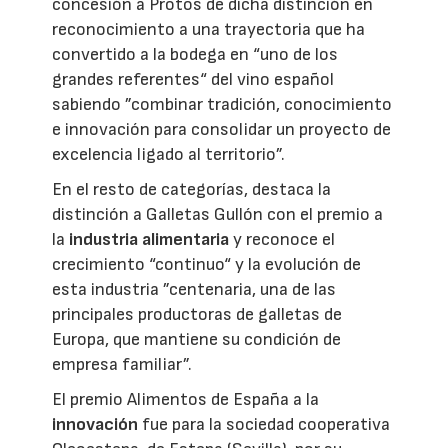
concesión a Protos de dicha distinción en
reconocimiento a una trayectoria que ha
convertido a la bodega en “uno de los
grandes referentes“ del vino español
sabiendo ”combinar tradición, conocimiento
e innovación para consolidar un proyecto de
excelencia ligado al territorio”.
En el resto de categorías, destaca la
distinción a Galletas Gullón con el premio a
la
industria alimentaria
y reconoce el
crecimiento “continuo“ y la evolución de
esta industria ”centenaria, una de las
principales productoras de galletas de
Europa, que mantiene su condición de
empresa familiar”.
El premio Alimentos de España a la
innovación
fue para la sociedad cooperativa