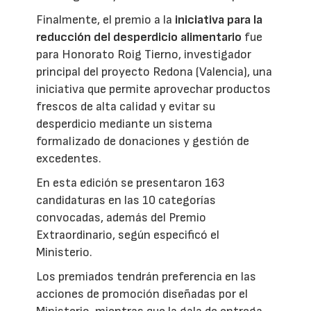
Finalmente, el premio a la
iniciativa para la
reducción del desperdicio alimentario
fue
para Honorato Roig Tierno, investigador
principal del proyecto Redona (Valencia), una
iniciativa que permite aprovechar productos
frescos de alta calidad y evitar su
desperdicio mediante un sistema
formalizado de donaciones y gestión de
excedentes.
En esta edición se presentaron 163
candidaturas en las 10 categorías
convocadas, además del Premio
Extraordinario, según especificó el
Ministerio.
Los premiados tendrán preferencia en las
acciones de promoción diseñadas por el