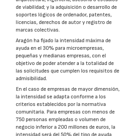
de viabilidad; y la adquisición o desarrollo de
soportes lógicos de ordenador, patentes,
licencias, derechos de autor y registro de
marcas colectivas.
Aragón ha fijado la intensidad máxima de
ayuda en el 30% para microempresas,
pequeñas y medianas empresas, con el
objetivo de poder atender a la totalidad de
las solicitudes que cumplen los requisitos de
admisibilidad.
En el caso de empresas de mayor dimensión,
la intensidad se adapta conforme a los
criterios establecidos por la normativa
comunitaria. Para empresas con menos de
750 personas empleadas o volumen de
negocio inferior a 200 millones de euros, la
intensidad será del 50% del tipo de ayuda