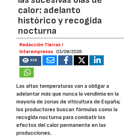
las sucesivas olas de
calor: adelanto
histórico y recogida
nocturna
Redacción Tierras /
Interempresas
03/08/2026
628
Las altas temperaturas van a obligar a
adelantar más que nunca la vendimia en la
mayoría de zonas de viticultura de España;
los productores buscan fórmulas como la
recogida nocturna para combatir los
efectos del calor permanente en las
producciones.