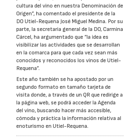
cultura del vino en nuestra Denominación de
Origen”, ha comentado el presidente de la
DO Utiel-Requena José Miguel Medina. Por su
parte, la secretaria general de la DO, Carmina
Cárcel, ha argumentado que “la idea es
visibilizar las actividades que se desarrollan
en la comarca para que cada vez sean más
conocidos y reconocidos los vinos de Utiel-
Requena”.
Este año también se ha apostado por un
segundo formato en tamaño tarjeta de
visita donde, a través de un QR que redirige a
la página web, se podrá acceder la Agenda
del vino, buscando hacer más accesible,
cómoda y práctica la información relativa al
enoturismo en Utiel-Requena.