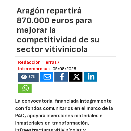
Aragón repartirá
870.000 euros para
mejorar la
competitividad de su
sector vitivinícola
Redacción Tierras /
Interempresas
05/08/2026
873
La convocatoria, financiada íntegramente
con fondos comunitarios en el marco de la
PAC, apoyará inversiones materiales e
inmateriales en transformación,
infraestructuras vitivinícolas y