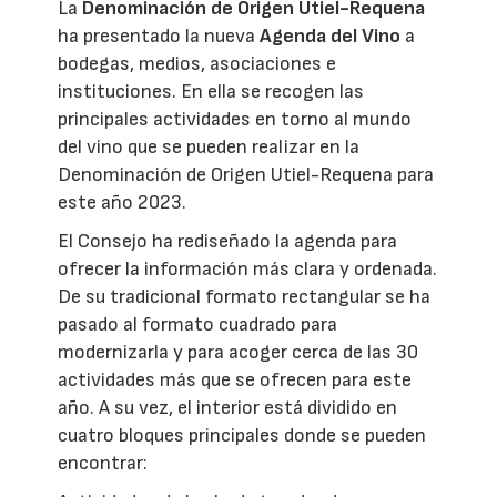
La
Denominación de Origen Utiel-Requena
ha presentado la nueva
Agenda del Vino
a
bodegas, medios, asociaciones e
instituciones. En ella se recogen las
principales actividades en torno al mundo
del vino que se pueden realizar en la
Denominación de Origen Utiel-Requena para
este año 2023.
El Consejo ha rediseñado la agenda para
ofrecer la información más clara y ordenada.
De su tradicional formato rectangular se ha
pasado al formato cuadrado para
modernizarla y para acoger cerca de las 30
actividades más que se ofrecen para este
año. A su vez, el interior está dividido en
cuatro bloques principales donde se pueden
encontrar: