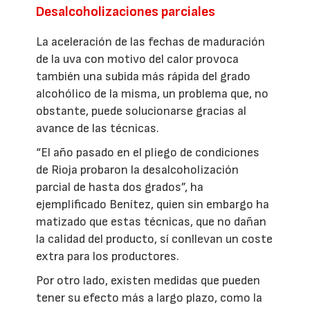
Desalcoholizaciones parciales
La aceleración de las fechas de maduración
de la uva con motivo del calor provoca
también una subida más rápida del grado
alcohólico de la misma, un problema que, no
obstante, puede solucionarse gracias al
avance de las técnicas.
“El año pasado en el pliego de condiciones
de Rioja probaron la desalcoholización
parcial de hasta dos grados”, ha
ejemplificado Benítez, quien sin embargo ha
matizado que estas técnicas, que no dañan
la calidad del producto, sí conllevan un coste
extra para los productores.
Por otro lado, existen medidas que pueden
tener su efecto más a largo plazo, como la