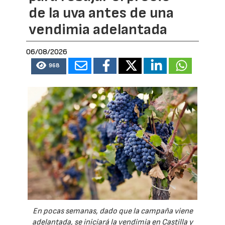
de la uva antes de una
vendimia adelantada
06/08/2026
968
En pocas semanas, dado que la campaña viene
adelantada, se iniciará la vendimia en Castilla y