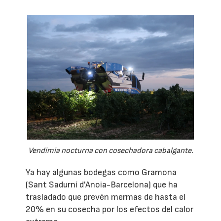
Vendimia nocturna con cosechadora cabalgante.
Ya hay algunas bodegas como Gramona
(Sant Sadurní d'Anoia-Barcelona) que ha
trasladado que prevén mermas de hasta el
20% en su cosecha por los efectos del calor