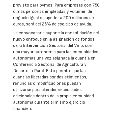
previsto para pymes. Para empresas con 750
o más personas empleadas y volumen de
negocio igual o superior a 200 millones de
euros, será del 25% de ese tipo de ayuda.
La convocatoria supone la consolidación del
nuevo enfoque en la asignación de fondos
de la Intervención Sectorial del Vino, con
una mayor autonomía para las comunidades
autónomas una vez asignada la cuantía en
Conferencia Sectorial de Agricultura y
Desarrollo Rural. Esto permite que las
cuantías liberadas por desistimientos,
renuncias o modificaciones puedan
utilizarse para atender necesidades
adicionales dentro de la propia comunidad
autónoma durante el mismo ejercicio
financiero.