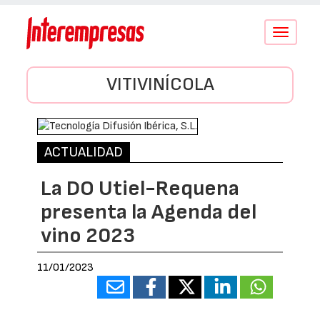
Conmutar
navegació
VITIVINÍCOLA
ACTUALIDAD
La DO Utiel-Requena
presenta la Agenda del
vino 2023
11/01/2023