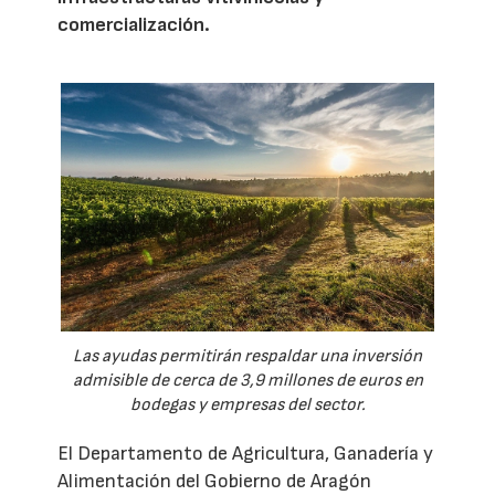
comercialización.
Las ayudas permitirán respaldar una inversión
admisible de cerca de 3,9 millones de euros en
bodegas y empresas del sector.
El Departamento de Agricultura, Ganadería y
Alimentación del Gobierno de Aragón