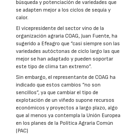
búsqueda y potenciación de variedades que
se adapten mejor a los ciclos de sequía y
calor.
El vicepresidente del sector vino de la
organización agraria COAG, Juan Fuente, ha
sugerido a Efeagro que “casi siempre son las
variedades autóctonas de ciclo largo las que
mejor se han adaptado y pueden soportar
este tipo de clima tan extremo”.
Sin embargo, el representante de COAG ha
indicado que estos cambios “no son
sencillos”, ya que cambiar el tipo de
explotación de un viñedo supone recursos
económicos y proyectos a largo plazo, algo
que al menos ya contempla la Unión Europea
en los planes de la Política Agraria Común
(PAC)