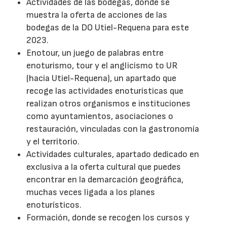
Actividades de las bodegas, donde se
muestra la oferta de acciones de las
bodegas de la DO Utiel-Requena para este
2023.
Enotour, un juego de palabras entre
enoturismo, tour y el anglicismo to UR
(hacia Utiel-Requena), un apartado que
recoge las actividades enoturísticas que
realizan otros organismos e instituciones
como ayuntamientos, asociaciones o
restauración, vinculadas con la gastronomía
y el territorio.
Actividades culturales, apartado dedicado en
exclusiva a la oferta cultural que puedes
encontrar en la demarcación geográfica,
muchas veces ligada a los planes
enoturísticos.
Formación, donde se recogen los cursos y