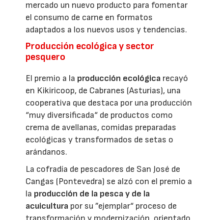
mercado un nuevo producto para fomentar
el consumo de carne en formatos
adaptados a los nuevos usos y tendencias.
Producción ecológica y sector
pesquero
El premio a la
producción ecológica
recayó
en Kikiricoop, de Cabranes (Asturias), una
cooperativa que destaca por una producción
“muy diversificada“ de productos como
crema de avellanas, comidas preparadas
ecológicas y transformados de setas o
arándanos.
La cofradía de pescadores de San José de
Cangas (Pontevedra) se alzó con el premio a
la
producción de la pesca y de la
acuicultura
por su ”ejemplar“ proceso de
transformación y modernización, orientado