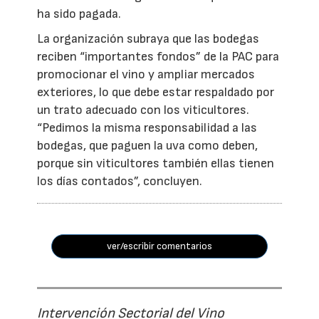
ha sido pagada.
La organización subraya que las bodegas
reciben “importantes fondos” de la PAC para
promocionar el vino y ampliar mercados
exteriores, lo que debe estar respaldado por
un trato adecuado con los viticultores.
“Pedimos la misma responsabilidad a las
bodegas, que paguen la uva como deben,
porque sin viticultores también ellas tienen
los días contados”, concluyen.
ver/escribir comentarios
Intervención Sectorial del Vino