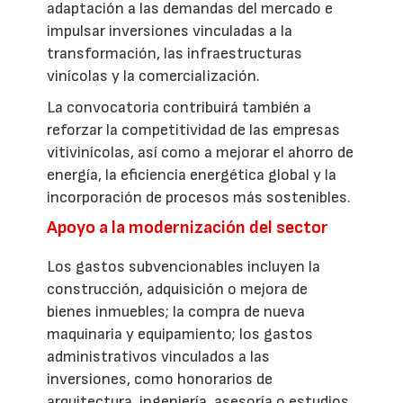
adaptación a las demandas del mercado e
impulsar inversiones vinculadas a la
transformación, las infraestructuras
vinícolas y la comercialización.
La convocatoria contribuirá también a
reforzar la competitividad de las empresas
vitivinícolas, así como a mejorar el ahorro de
energía, la eficiencia energética global y la
incorporación de procesos más sostenibles.
Apoyo a la modernización del sector
Los gastos subvencionables incluyen la
construcción, adquisición o mejora de
bienes inmuebles; la compra de nueva
maquinaria y equipamiento; los gastos
administrativos vinculados a las
inversiones, como honorarios de
arquitectura, ingeniería, asesoría o estudios