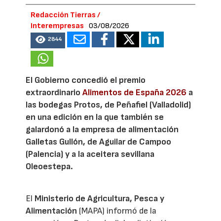
Redacción Tierras /
Interempresas
03/08/2026
2844
El Gobierno concedió el premio
extraordinario
Alimentos de España 2026
a
las bodegas Protos, de Peñafiel (Valladolid)
en una edición en la que también se
galardonó a la empresa de alimentación
Galletas Gullón, de Aguilar de Campoo
(Palencia) y a la aceitera sevillana
Oleoestepa.
El
Ministerio de Agricultura, Pesca y
Alimentación
(MAPA) informó de la