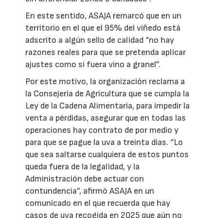
En este sentido, ASAJA remarcó que en un
territorio en el que el 95% del viñedo está
adscrito a algún sello de calidad “no hay
razones reales para que se pretenda aplicar
ajustes como si fuera vino a granel”.
Por este motivo, la organización reclama a
la Consejería de Agricultura que se cumpla la
Ley de la Cadena Alimentaria, para impedir la
venta a pérdidas, asegurar que en todas las
operaciones hay contrato de por medio y
para que se pague la uva a treinta días. “Lo
que sea saltarse cualquiera de estos puntos
queda fuera de la legalidad, y la
Administración debe actuar con
contundencia”, afirmó ASAJA en un
comunicado en el que recuerda que hay
casos de uva recogida en 2025 que aún no