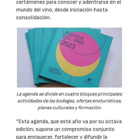
certámenes para conocer y adentrarse en el
mundo del vino, desde iniciación hasta
consolidación.
La agenda se divide en cuatro bloques principales:
actividades de las bodegas, ofertas enoturísticas,
planes culturales y formación.
“Esta agenda, que este año va por su octava
edición, supone un compromiso conjunto
para enriquecer, fortalecer y difundir la