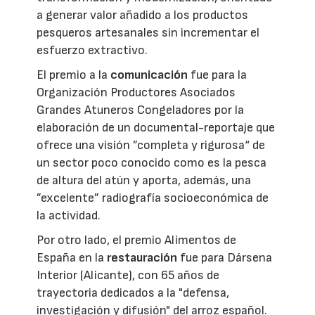
a generar valor añadido a los productos
pesqueros artesanales sin incrementar el
esfuerzo extractivo.
El premio a la
comunicación
fue para la
Organización Productores Asociados
Grandes Atuneros Congeladores por la
elaboración de un documental-reportaje que
ofrece una visión ”completa y rigurosa“ de
un sector poco conocido como es la pesca
de altura del atún y aporta, además, una
”excelente” radiografía socioeconómica de
la actividad.
Por otro lado, el premio Alimentos de
España en la
restauración
fue para Dársena
Interior (Alicante), con 65 años de
trayectoria dedicados a la "defensa,
investigación y difusión" del arroz español.