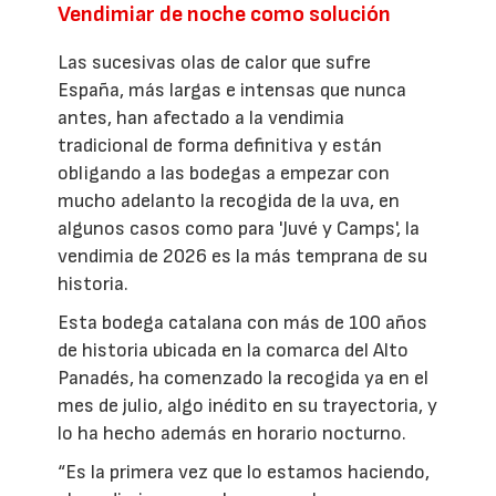
Vendimiar de noche como solución
Las sucesivas olas de calor que sufre
España, más largas e intensas que nunca
antes, han afectado a la vendimia
tradicional de forma definitiva y están
obligando a las bodegas a empezar con
mucho adelanto la recogida de la uva, en
algunos casos como para 'Juvé y Camps', la
vendimia de 2026 es la más temprana de su
historia.
Esta bodega catalana con más de 100 años
de historia ubicada en la comarca del Alto
Panadés, ha comenzado la recogida ya en el
mes de julio, algo inédito en su trayectoria, y
lo ha hecho además en horario nocturno.
“Es la primera vez que lo estamos haciendo,