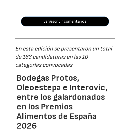
ver/escribir comentarios
En esta edición se presentaron un total
de 163 candidaturas en las 10
categorías convocadas
Bodegas Protos,
Oleoestepa e Interovic,
entre los galardonados
en los Premios
Alimentos de España
2026