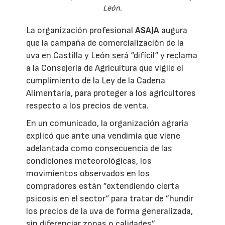
León.
La organización profesional
ASAJA
augura
que la campaña de comercialización de la
uva en Castilla y León será “difícil“ y reclama
a la Consejería de Agricultura que vigile el
cumplimiento de la Ley de la Cadena
Alimentaria, para proteger a los agricultores
respecto a los precios de venta.
En un comunicado, la organización agraria
explicó que ante una vendimia que viene
adelantada como consecuencia de las
condiciones meteorológicas, los
movimientos observados en los
compradores están ”extendiendo cierta
psicosis en el sector“ para tratar de ”hundir
los precios de la uva de forma generalizada,
sin diferenciar zonas o calidades”.