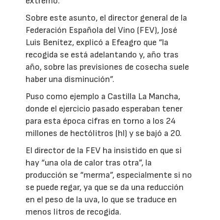
extremo.
Sobre este asunto, el director general de la
Federación Española del Vino (FEV), José
Luis Benítez, explicó a Efeagro que “la
recogida se está adelantando y, año tras
año, sobre las previsiones de cosecha suele
haber una disminución”.
Puso como ejemplo a Castilla La Mancha,
donde el ejercicio pasado esperaban tener
para esta época cifras en torno a los 24
millones de hectólitros (hl) y se bajó a 20.
El director de la FEV ha insistido en que si
hay “una ola de calor tras otra”, la
producción se “merma”, especialmente si no
se puede regar, ya que se da una reducción
en el peso de la uva, lo que se traduce en
menos litros de recogida.