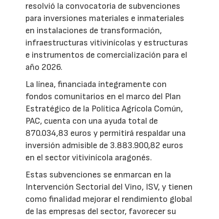
resolvió la convocatoria de subvenciones
para inversiones materiales e inmateriales
en instalaciones de transformación,
infraestructuras vitivinícolas y estructuras
e instrumentos de comercialización para el
año 2026.
La línea, financiada íntegramente con
fondos comunitarios en el marco del Plan
Estratégico de la Política Agrícola Común,
PAC, cuenta con una ayuda total de
870.034,83 euros y permitirá respaldar una
inversión admisible de 3.883.900,82 euros
en el sector vitivinícola aragonés.
Estas subvenciones se enmarcan en la
Intervención Sectorial del Vino, ISV, y tienen
como finalidad mejorar el rendimiento global
de las empresas del sector, favorecer su