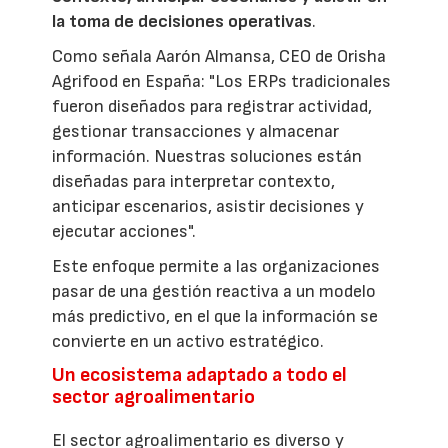
la toma de decisiones operativas
.
Como señala Aarón Almansa, CEO de Orisha
Agrifood en España: "Los ERPs tradicionales
fueron diseñados para registrar actividad,
gestionar transacciones y almacenar
información. Nuestras soluciones están
diseñadas para interpretar contexto,
anticipar escenarios, asistir decisiones y
ejecutar acciones".
Este enfoque permite a las organizaciones
pasar de una gestión reactiva a un modelo
más predictivo, en el que la información se
convierte en un activo estratégico.
Un ecosistema adaptado a todo el
sector agroalimentario
El sector agroalimentario es diverso y