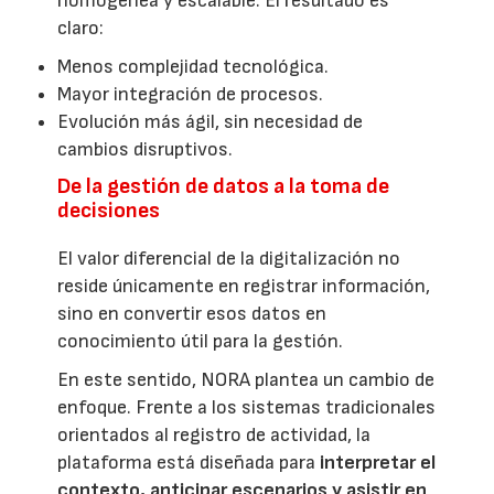
homogénea y escalable. El resultado es
claro:
Menos complejidad tecnológica.
Mayor integración de procesos.
Evolución más ágil, sin necesidad de
cambios disruptivos.
De la gestión de datos a la toma de
decisiones
El valor diferencial de la digitalización no
reside únicamente en registrar información,
sino en convertir esos datos en
conocimiento útil para la gestión.
En este sentido, NORA plantea un cambio de
enfoque. Frente a los sistemas tradicionales
orientados al registro de actividad, la
plataforma está diseñada para
interpretar el
contexto, anticipar escenarios y asistir en