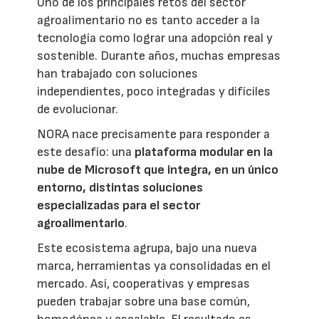
Uno de los principales retos del sector
agroalimentario no es tanto acceder a la
tecnología como lograr una adopción real y
sostenible. Durante años, muchas empresas
han trabajado con soluciones
independientes, poco integradas y difíciles
de evolucionar.
NORA nace precisamente para responder a
este desafío: una
plataforma modular en la
nube de Microsoft que integra, en un único
entorno, distintas soluciones
especializadas para el sector
agroalimentario
.
Este ecosistema agrupa, bajo una nueva
marca, herramientas ya consolidadas en el
mercado. Así, cooperativas y empresas
pueden trabajar sobre una base común,