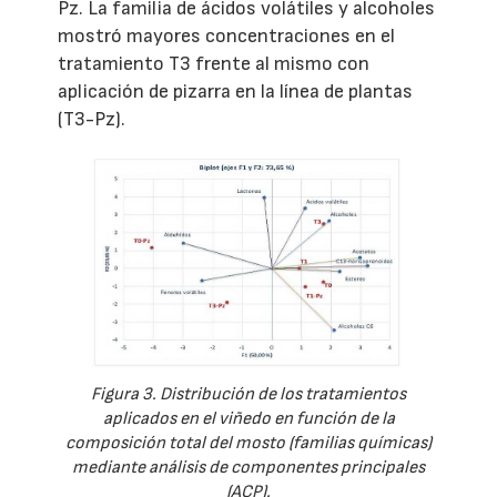
Pz. La familia de ácidos volátiles y alcoholes
mostró mayores concentraciones en el
tratamiento T3 frente al mismo con
aplicación de pizarra en la línea de plantas
(T3-Pz).
Figura 3. Distribución de los tratamientos
aplicados en el viñedo en función de la
composición total del mosto (familias químicas)
mediante análisis de componentes principales
(ACP).