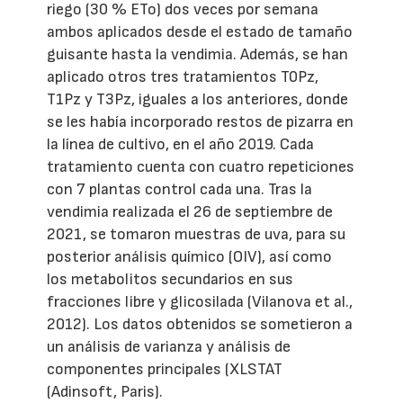
riego (30 % ETo) dos veces por semana
ambos aplicados desde el estado de tamaño
guisante hasta la vendimia. Además, se han
aplicado otros tres tratamientos T0Pz,
T1Pz y T3Pz, iguales a los anteriores, donde
se les había incorporado restos de pizarra en
la línea de cultivo, en el año 2019. Cada
tratamiento cuenta con cuatro repeticiones
con 7 plantas control cada una. Tras la
vendimia realizada el 26 de septiembre de
2021, se tomaron muestras de uva, para su
posterior análisis químico (OIV), así como
los metabolitos secundarios en sus
fracciones libre y glicosilada (Vilanova et al.,
2012). Los datos obtenidos se sometieron a
un análisis de varianza y análisis de
componentes principales (XLSTAT
(Adinsoft, Paris).