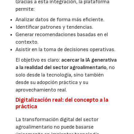
Gracias a esta integración, la plataforma
permite:
Analizar datos de forma más eficiente.
Identificar patrones y tendencias.
Generar recomendaciones basadas en el
contexto.
Asistir en la toma de decisiones operativas.
El objetivo es claro:
acercar la IA generativa
a la realidad del sector agroalimentario
, no
solo desde la tecnología, sino también
desde su adopción práctica y su
aprovechamiento real.
Digitalización real: del concepto a la
práctica
La transformación digital del sector
agroalimentario no puede basarse