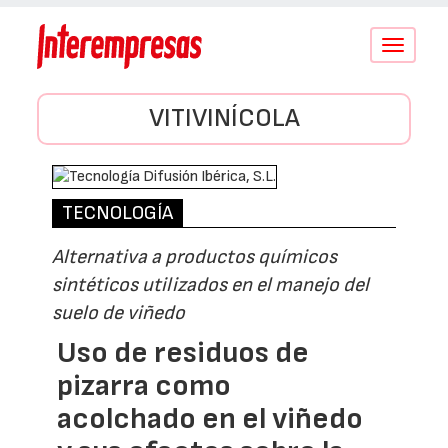
Conmutar
navegació
VITIVINÍCOLA
TECNOLOGÍA
Alternativa a productos químicos
sintéticos utilizados en el manejo del
suelo de viñedo
Uso de residuos de
pizarra como
acolchado en el viñedo