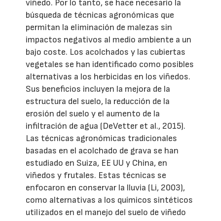
viñedo. Por lo tanto, se hace necesario la
búsqueda de técnicas agronómicas que
permitan la eliminación de malezas sin
impactos negativos al medio ambiente a un
bajo coste. Los acolchados y las cubiertas
vegetales se han identificado como posibles
alternativas a los herbicidas en los viñedos.
Sus beneficios incluyen la mejora de la
estructura del suelo, la reducción de la
erosión del suelo y el aumento de la
infiltración de agua (DeVetter et al., 2015).
Las técnicas agronómicas tradicionales
basadas en el acolchado de grava se han
estudiado en Suiza, EE UU y China, en
viñedos y frutales. Estas técnicas se
enfocaron en conservar la lluvia (Li, 2003),
como alternativas a los químicos sintéticos
utilizados en el manejo del suelo de viñedo