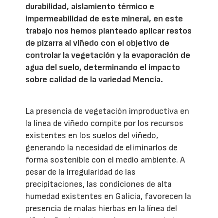
durabilidad, aislamiento térmico e
impermeabilidad de este mineral, en este
trabajo nos hemos planteado aplicar restos
de pizarra al viñedo con el objetivo de
controlar la vegetación y la evaporación de
agua del suelo, determinando el impacto
sobre calidad de la variedad Mencía.
La presencia de vegetación improductiva en
la línea de viñedo compite por los recursos
existentes en los suelos del viñedo,
generando la necesidad de eliminarlos de
forma sostenible con el medio ambiente. A
pesar de la irregularidad de las
precipitaciones, las condiciones de alta
humedad existentes en Galicia, favorecen la
presencia de malas hierbas en la línea del