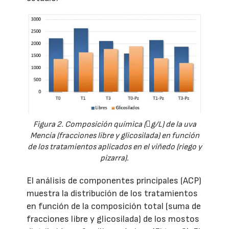
Figura 2. Composición química (g/L) de la uva
Mencía (fracciones libre y glicosilada) en función
de los tratamientos aplicados en el viñedo (riego y
pizarra).
El análisis de componentes principales (ACP)
muestra la distribución de los tratamientos
en función de la composición total (suma de
fracciones libre y glicosilada) de los mostos