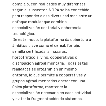
complejo, con realidades muy diferentes
según el subsector. NORA se ha concebido
para responder a esa diversidad mediante un
enfoque modular que combina
especialización sectorial y coherencia
tecnológica.
De este modo, la plataforma da cobertura a
ámbitos clave como el cereal, forraje,
semilla certificada, almazaras,
hortofrutícola, vino, cooperativas o
distribución agroalimentaria. Todas estas
realidades se integran en un mismo
entorno, lo que permite a cooperativas y
grupos agroalimentarios operar con una
única plataforma, mantener la
especialización necesaria en cada actividad
y evitar la fragmentación de sistemas.