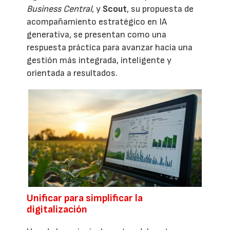
Business Central
, y
Scout
, su propuesta de
acompañamiento estratégico en IA
generativa, se presentan como una
respuesta práctica para avanzar hacia una
gestión más integrada, inteligente y
orientada a resultados.
Unificar para simplificar la
digitalización