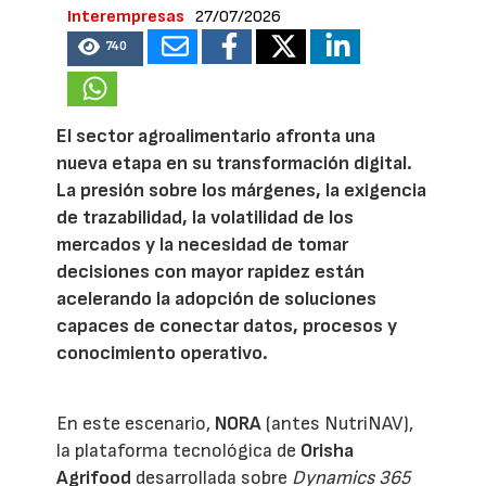
Interempresas
27/07/2026
740
El sector agroalimentario afronta una
nueva etapa en su transformación digital.
La presión sobre los márgenes, la exigencia
de trazabilidad, la volatilidad de los
mercados y la necesidad de tomar
decisiones con mayor rapidez están
acelerando la adopción de soluciones
capaces de conectar datos, procesos y
conocimiento operativo.
En este escenario,
NORA
(antes NutriNAV),
la plataforma tecnológica de
Orisha
Agrifood
desarrollada sobre
Dynamics 365