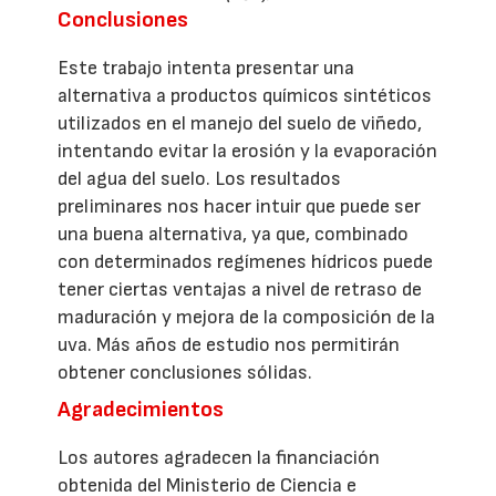
Conclusiones
Este trabajo intenta presentar una
alternativa a productos químicos sintéticos
utilizados en el manejo del suelo de viñedo,
intentando evitar la erosión y la evaporación
del agua del suelo. Los resultados
preliminares nos hacer intuir que puede ser
una buena alternativa, ya que, combinado
con determinados regímenes hídricos puede
tener ciertas ventajas a nivel de retraso de
maduración y mejora de la composición de la
uva. Más años de estudio nos permitirán
obtener conclusiones sólidas.
Agradecimientos
Los autores agradecen la financiación
obtenida del Ministerio de Ciencia e