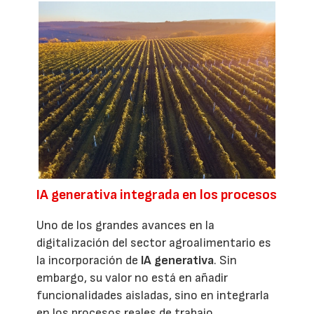
IA generativa integrada en los procesos
Uno de los grandes avances en la
digitalización del sector agroalimentario es
la incorporación de
IA generativa
. Sin
embargo, su valor no está en añadir
funcionalidades aisladas, sino en integrarla
en los procesos reales de trabajo.