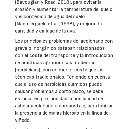
(Bavougian y Read, 2018), para evitar la
erosión y aumentar la temperatura del suelo
y el contenido de agua del suelo
(Nachtergaele et al., 1998), y mejorar la
cantidad y calidad de la uva.
Los principales problemas del acolchado con
grava o inorgánico estaban relacionados
con el coste del transporte y la introducción
de prácticas agronómicas modernas
(herbicidas), con un menor coste que las
técnicas tradicionales. Teniendo en cuenta
que el uso de herbicidas químicos puede
causar problemas a corto plazo, se debe
estudiar en profundidad la posibilidad de
aplicar acolchado o compostaje, para limitar
la presencia de malas hierbas en la línea del
viñedo.