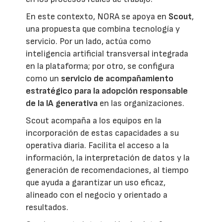
En este contexto, NORA se apoya en
Scout
,
una propuesta que combina tecnología y
servicio. Por un lado, actúa como
inteligencia artificial transversal integrada
en la plataforma; por otro, se configura
como un
servicio de acompañamiento
estratégico para la adopción responsable
de la IA generativa
en las organizaciones.
Scout acompaña a los equipos en la
incorporación de estas capacidades a su
operativa diaria. Facilita el acceso a la
información, la interpretación de datos y la
generación de recomendaciones, al tiempo
que ayuda a garantizar un uso eficaz,
alineado con el negocio y orientado a
resultados.