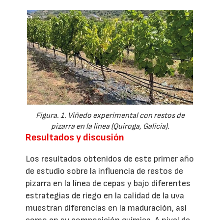
Figura. 1. Viñedo experimental con restos de
pizarra en la línea (Quiroga, Galicia).
Resultados y discusión
Los resultados obtenidos de este primer año
de estudio sobre la influencia de restos de
pizarra en la línea de cepas y bajo diferentes
estrategias de riego en la calidad de la uva
muestran diferencias en la maduración, así