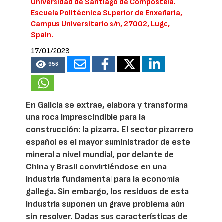
Universidad de Santiago de Compostela.
Escuela Politécnica Superior de Enxeñaría,
Campus Universitario s/n, 27002, Lugo,
Spain.
17/01/2023
956
En Galicia se extrae, elabora y transforma
una roca imprescindible para la
construcción: la pizarra. El sector pizarrero
español es el mayor suministrador de este
mineral a nivel mundial, por delante de
China y Brasil convirtiéndose en una
industria fundamental para la economía
gallega. Sin embargo, los residuos de esta
industria suponen un grave problema aún
sin resolver. Dadas sus características de