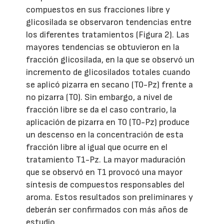
compuestos en sus fracciones libre y
glicosilada se observaron tendencias entre
los diferentes tratamientos (Figura 2). Las
mayores tendencias se obtuvieron en la
fracción glicosilada, en la que se observó un
incremento de glicosilados totales cuando
se aplicó pizarra en secano (T0-Pz) frente a
no pizarra (T0). Sin embargo, a nivel de
fracción libre se da el caso contrario, la
aplicación de pizarra en T0 (T0-Pz) produce
un descenso en la concentración de esta
fracción libre al igual que ocurre en el
tratamiento T1-Pz. La mayor maduración
que se observó en T1 provocó una mayor
síntesis de compuestos responsables del
aroma. Estos resultados son preliminares y
deberán ser confirmados con más años de
estudio.