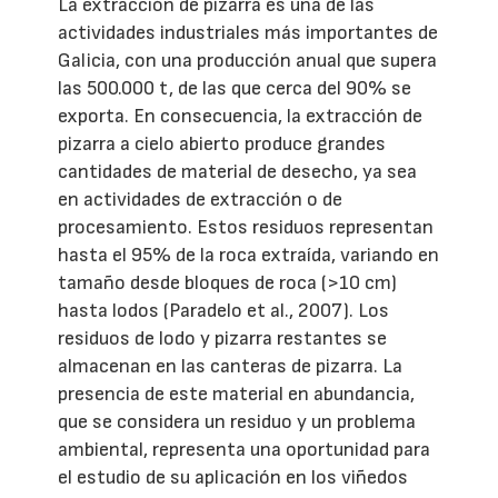
La extracción de pizarra es una de las
actividades industriales más importantes de
Galicia, con una producción anual que supera
las 500.000 t, de las que cerca del 90% se
exporta. En consecuencia, la extracción de
pizarra a cielo abierto produce grandes
cantidades de material de desecho, ya sea
en actividades de extracción o de
procesamiento. Estos residuos representan
hasta el 95% de la roca extraída, variando en
tamaño desde bloques de roca (>10 cm)
hasta lodos (Paradelo et al., 2007). Los
residuos de lodo y pizarra restantes se
almacenan en las canteras de pizarra. La
presencia de este material en abundancia,
que se considera un residuo y un problema
ambiental, representa una oportunidad para
el estudio de su aplicación en los viñedos