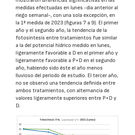
mostraron diferencias significativas en las
medidas efectuadas en lunes -día anterior al
riego semanal-, con una sola excepción, en
la 1ª medida de 2023 (figuras 7 a 9). El primer
año y el segundo año, la tendencia de la
fotosíntesis entre tratamientos fue similar
a la del potencial hídrico medido en lunes,
ligeramente favorable a D en el primer año y
ligeramente favorable a P+D en el segundo
año, habiendo sido éste el año menos
lluvioso del periodo de estudio. El tercer año,
no se observó una tendencia definida entre
ambos tratamientos, con alternancia de
valores ligeramente superiores entre P+D y
D.