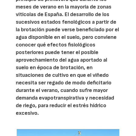
meses de verano en la mayoría de zonas
vitícolas de España. El desarrollo de los
sucesivos estados fenológicos a partir de
la brotación puede verse beneficiado por el
agua disponible en el suelo, pero conviene
conocer qué efectos fisiológicos
posteriores puede tener el posible
aprovechamiento del agua aportado al
suelo en época de brotación, en
situaciones de cultivo en que el viñedo
necesita ser regado de modo deficitario
durante el verano, cuando sufre mayor
demanda evapotranspirativa y necesidad
de riego, para reducir el estrés hídrico
excesivo.