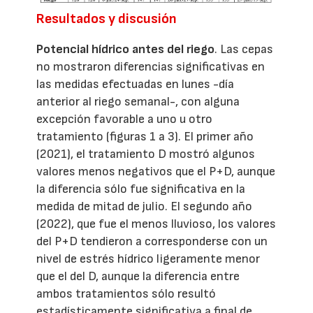
Resultados y discusión
Potencial hídrico antes del riego
. Las cepas
no mostraron diferencias significativas en
las medidas efectuadas en lunes -día
anterior al riego semanal-, con alguna
excepción favorable a uno u otro
tratamiento (figuras 1 a 3). El primer año
(2021), el tratamiento D mostró algunos
valores menos negativos que el P+D, aunque
la diferencia sólo fue significativa en la
medida de mitad de julio. El segundo año
(2022), que fue el menos lluvioso, los valores
del P+D tendieron a corresponderse con un
nivel de estrés hídrico ligeramente menor
que el del D, aunque la diferencia entre
ambos tratamientos sólo resultó
estadísticamente significativa a final de