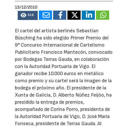
13/12/2010
519
El cartel del artista berlinés Sebastian
Büsching ha sido elegido Primer Premio del
9° Concurso Internacional de Cartelismo
Publicitario Francisco Mantecón, convocado
por Bodegas Terras Gauda, en colaboración
con la Autoridad Portuaria de Vigo. El
ganador recibe 10.000 euros en metálico
como premio y su cartel será la imagen de la
bodega el próximo año. El presidente de la
Xunta de Galicia, D. Alberto Núñez Feijóo, ha
presidido la entrega de premios,
acompañado de Corina Porro, presidenta de
la Autoridad Portuaria de Vigo, D. José María
Fonseca, presidente de Terras Gauda. Al