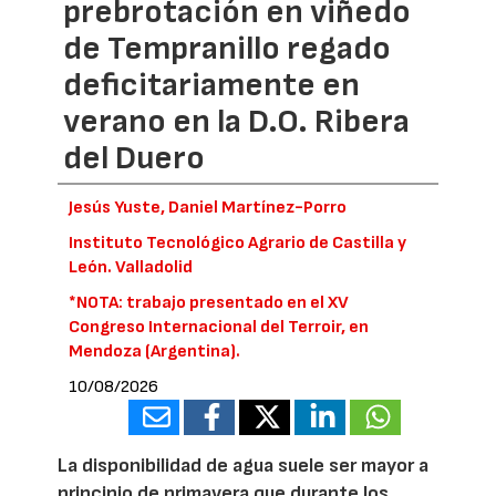
prebrotación en viñedo
de Tempranillo regado
deficitariamente en
verano en la D.O. Ribera
del Duero
Jesús Yuste, Daniel Martínez-Porro
Instituto Tecnológico Agrario de Castilla y
León. Valladolid
*NOTA: trabajo presentado en el XV
Congreso Internacional del Terroir, en
Mendoza (Argentina).
10/08/2026
La disponibilidad de agua suele ser mayor a
principio de primavera que durante los