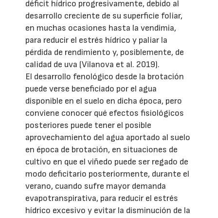
déficit hídrico progresivamente, debido al
desarrollo creciente de su superficie foliar,
en muchas ocasiones hasta la vendimia,
para reducir el estrés hídrico y paliar la
pérdida de rendimiento y, posiblemente, de
calidad de uva (Vilanova et al. 2019).
El desarrollo fenológico desde la brotación
puede verse beneficiado por el agua
disponible en el suelo en dicha época, pero
conviene conocer qué efectos fisiológicos
posteriores puede tener el posible
aprovechamiento del agua aportado al suelo
en época de brotación, en situaciones de
cultivo en que el viñedo puede ser regado de
modo deficitario posteriormente, durante el
verano, cuando sufre mayor demanda
evapotranspirativa, para reducir el estrés
hídrico excesivo y evitar la disminución de la