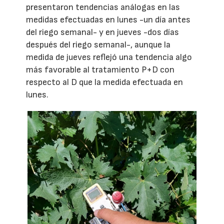
presentaron tendencias análogas en las
medidas efectuadas en lunes -un día antes
del riego semanal- y en jueves -dos días
después del riego semanal-, aunque la
medida de jueves reflejó una tendencia algo
más favorable al tratamiento P+D con
respecto al D que la medida efectuada en
lunes.