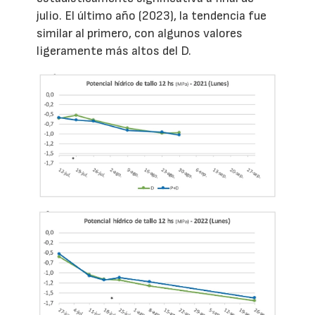
julio. El último año (2023), la tendencia fue
similar al primero, con algunos valores
ligeramente más altos del D.