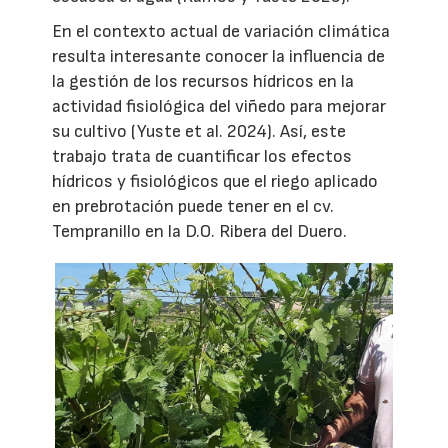
En el contexto actual de variación climática
resulta interesante conocer la influencia de
la gestión de los recursos hídricos en la
actividad fisiológica del viñedo para mejorar
su cultivo (Yuste et al. 2024). Así, este
trabajo trata de cuantificar los efectos
hídricos y fisiológicos que el riego aplicado
en prebrotación puede tener en el cv.
Tempranillo en la D.O. Ribera del Duero.