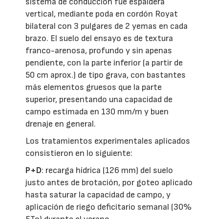
sistema de conducción fue espaldera
vertical, mediante poda en cordón Royat
bilateral con 3 pulgares de 2 yemas en cada
brazo. El suelo del ensayo es de textura
franco-arenosa, profundo y sin apenas
pendiente, con la parte inferior (a partir de
50 cm aprox.) de tipo grava, con bastantes
más elementos gruesos que la parte
superior, presentando una capacidad de
campo estimada en 130 mm/m y buen
drenaje en general.
Los tratamientos experimentales aplicados
consistieron en lo siguiente:
P+D
: recarga hídrica (126 mm) del suelo
justo antes de brotación, por goteo aplicado
hasta saturar la capacidad de campo, y
aplicación de riego deficitario semanal (30%