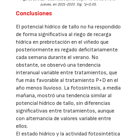
2
jueves, en 2021-2023. Sig. *p<0,05.
Conclusiones
El potencial hídrico de tallo no ha respondido
de forma significativa al riego de recarga
hídrica en prebrotación en el viñedo que
posteriormente es regado deficitariamente
cada semana durante el verano. No
obstante, se observó una tendencia
interanual variable entre tratamientos, que
fue más favorable al tratamiento P+D en el
año menos lluvioso. La fotosíntesis, a media
mañana, mostró una tendencia similar al
potencial hídrico de tallo, sin diferencias
significativas entre tratamientos, aunque
con alternancia de valores variable entre
ellos.
El estado hídrico y la actividad fotosintética