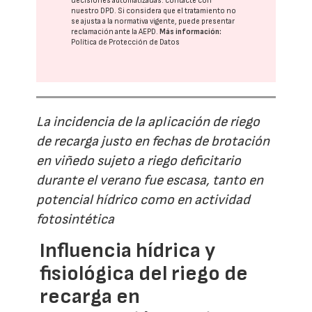
decisiones automatizadas:
contacte con
nuestro DPD
. Si considera que el tratamiento no
se ajusta a la normativa vigente, puede presentar
reclamación ante la
AEPD
.
Más información:
Política de Protección de Datos
La incidencia de la aplicación de riego
de recarga justo en fechas de brotación
en viñedo sujeto a riego deficitario
durante el verano fue escasa, tanto en
potencial hídrico como en actividad
fotosintética
Influencia hídrica y
fisiológica del riego de
recarga en