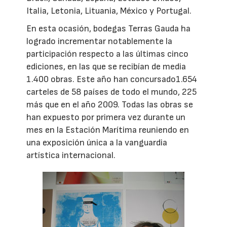
Italia, Letonia, Lituania, México y Portugal.
En esta ocasión, bodegas Terras Gauda ha
logrado incrementar notablemente la
participación respecto a las últimas cinco
ediciones, en las que se recibían de media
1.400 obras. Este año han concursado1.654
carteles de 58 países de todo el mundo, 225
más que en el año 2009. Todas las obras se
han expuesto por primera vez durante un
mes en la Estación Marítima reuniendo en
una exposición única a la vanguardia
artística internacional.