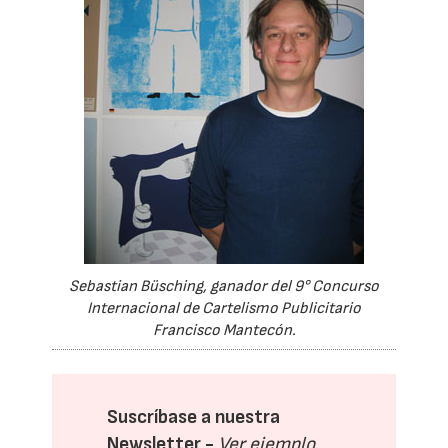
Sebastian Büsching, ganador del 9° Concurso
Internacional de Cartelismo Publicitario
Francisco Mantecón.
Suscríbase a nuestra
Newsletter -
Ver ejemplo