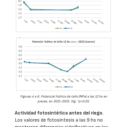
Figuras 4 a 6. Potencial hídrico de tallo (MPa) a las 12 hs en
jueves, en 2021-2023. Sig. *p<0,05.
Actividad fotosintética antes del riego
.
Los valores de fotosíntesis a las 9 hs no