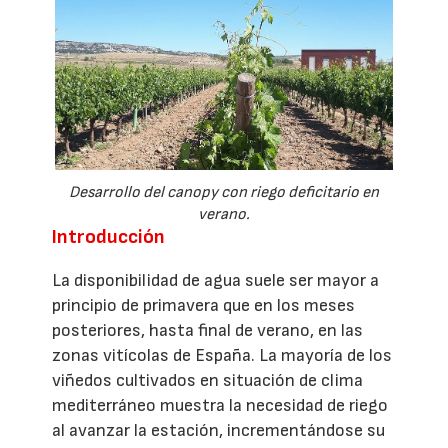
Desarrollo del canopy con riego deficitario en
verano.
Introducción
La disponibilidad de agua suele ser mayor a
principio de primavera que en los meses
posteriores, hasta final de verano, en las
zonas vitícolas de España. La mayoría de los
viñedos cultivados en situación de clima
mediterráneo muestra la necesidad de riego
al avanzar la estación, incrementándose su