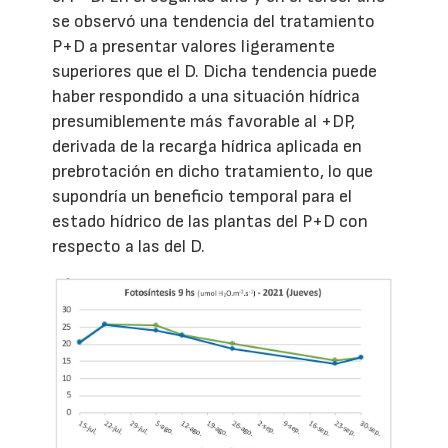
se observó una tendencia del tratamiento
P+D a presentar valores ligeramente
superiores que el D. Dicha tendencia puede
haber respondido a una situación hídrica
presumiblemente más favorable al +DP,
derivada de la recarga hídrica aplicada en
prebrotación en dicho tratamiento, lo que
supondría un beneficio temporal para el
estado hídrico de las plantas del P+D con
respecto a las del D.