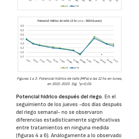
Figuras 1 a 3. Potencial hídrico de tallo (MPa) a las 12 hs en lunes,
en 2021-2023. Sig. *p<0,05.
Potencial hídrico después del riego
. En el
seguimiento de los jueves -dos días después
del riego semanal- no se observaron
diferencias estadísticamente significativas
entre tratamientos en ninguna medida
(figuras 4 a 6). Análogamente a lo observado