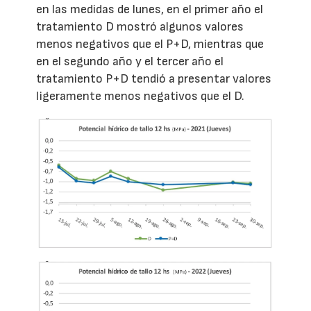
en las medidas de lunes, en el primer año el
tratamiento D mostró algunos valores
menos negativos que el P+D, mientras que
en el segundo año y el tercer año el
tratamiento P+D tendió a presentar valores
ligeramente menos negativos que el D.