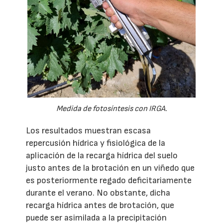
Medida de fotosíntesis con IRGA.
Los resultados muestran escasa
repercusión hídrica y fisiológica de la
aplicación de la recarga hídrica del suelo
justo antes de la brotación en un viñedo que
es posteriormente regado deficitariamente
durante el verano. No obstante, dicha
recarga hídrica antes de brotación, que
puede ser asimilada a la precipitación