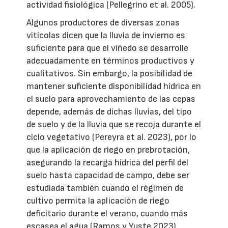
actividad fisiológica (Pellegrino et al. 2005).
Algunos productores de diversas zonas
vitícolas dicen que la lluvia de invierno es
suficiente para que el viñedo se desarrolle
adecuadamente en términos productivos y
cualitativos. Sin embargo, la posibilidad de
mantener suficiente disponibilidad hídrica en
el suelo para aprovechamiento de las cepas
depende, además de dichas lluvias, del tipo
de suelo y de la lluvia que se recoja durante el
ciclo vegetativo (Pereyra et al. 2023), por lo
que la aplicación de riego en prebrotación,
asegurando la recarga hídrica del perfil del
suelo hasta capacidad de campo, debe ser
estudiada también cuando el régimen de
cultivo permita la aplicación de riego
deficitario durante el verano, cuando más
escasea el agua (Ramos y Yuste 2023).