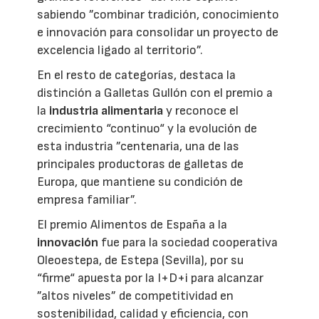
sabiendo ”combinar tradición, conocimiento
e innovación para consolidar un proyecto de
excelencia ligado al territorio”.
En el resto de categorías, destaca la
distinción a Galletas Gullón con el premio a
la
industria alimentaria
y reconoce el
crecimiento “continuo“ y la evolución de
esta industria ”centenaria, una de las
principales productoras de galletas de
Europa, que mantiene su condición de
empresa familiar”.
El premio Alimentos de España a la
innovación
fue para la sociedad cooperativa
Oleoestepa, de Estepa (Sevilla), por su
“firme“ apuesta por la I+D+i para alcanzar
”altos niveles” de competitividad en
sostenibilidad, calidad y eficiencia, con