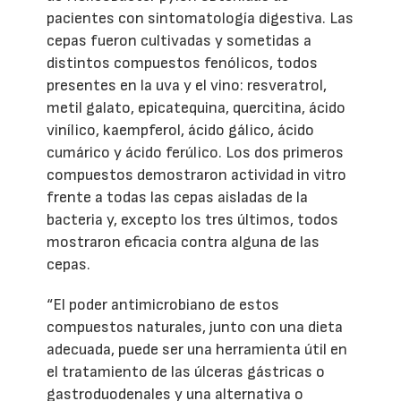
pacientes con sintomatología digestiva. Las
cepas fueron cultivadas y sometidas a
distintos compuestos fenólicos, todos
presentes en la uva y el vino: resveratrol,
metil galato, epicatequina, quercitina, ácido
vinílico, kaempferol, ácido gálico, ácido
cumárico y ácido ferúlico. Los dos primeros
compuestos demostraron actividad in vitro
frente a todas las cepas aisladas de la
bacteria y, excepto los tres últimos, todos
mostraron eficacia contra alguna de las
cepas.
“El poder antimicrobiano de estos
compuestos naturales, junto con una dieta
adecuada, puede ser una herramienta útil en
el tratamiento de las úlceras gástricas o
gastroduodenales y una alternativa o