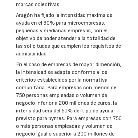
marcas colectivas.
Aragón ha fijado la intensidad máxima de
ayuda en el 30% para microempresas,
pequeñas y medianas empresas, con el
objetivo de poder atender a la totalidad de
las solicitudes que cumplen los requisitos de
admisibilidad.
En el caso de empresas de mayor dimensión,
la intensidad se adapta conforme a los
criterios establecidos por la normativa
comunitaria. Para empresas con menos de
750 personas empleadas o volumen de
negocio inferior a 200 millones de euros, la
intensidad será del 50% del tipo de ayuda
previsto para pymes. Para empresas con 750
o más personas empleadas y volumen de
negocio igual o superior a 200 millones de