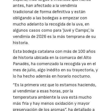
antes, han afectado a la vendimia
tradicional de forma definitiva y están
obligando a las bodegas a empezar con
mucho adelanto la recogida de la uva, en
algunos casos como para 'Juvé y Camps', la
vendimia de 2026 es la más temprana de su
historia.
Esta bodega catalana con más de 100 años
de historia ubicada en la comarca del Alto
Panadés, ha comenzado la recogida ya en el
mes de julio, algo inédito en su trayectoria, y
lo ha hecho además en horario nocturno.
“Es la primera vez que lo estamos haciendo,
al vendimiar a esas horas, por la
temperatura ambiente la uva está mucho
más fría y hay menos oxidación y mayor
preservación de los aromas”, ha detallado a