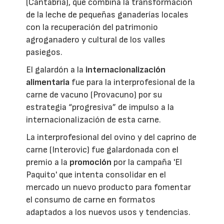
(Cantabria), que combina la transformación
de la leche de pequeñas ganaderías locales
con la recuperación del patrimonio
agroganadero y cultural de los valles
pasiegos.
El galardón a la
internacionalización
alimentaria
fue para la interprofesional de la
carne de vacuno (Provacuno) por su
estrategia “progresiva” de impulso a la
internacionalización de esta carne.
La interprofesional del ovino y del caprino de
carne (Interovic) fue galardonada con el
premio a la
promoción
por la campaña 'El
Paquito' que intenta consolidar en el
mercado un nuevo producto para fomentar
el consumo de carne en formatos
adaptados a los nuevos usos y tendencias.