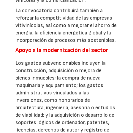
vinícolas y la comercialización.
La convocatoria contribuirá también a
reforzar la competitividad de las empresas
vitivinícolas, así como a mejorar el ahorro de
energía, la eficiencia energética global y la
incorporación de procesos más sostenibles.
Apoyo a la modernización del sector
Los gastos subvencionables incluyen la
construcción, adquisición o mejora de
bienes inmuebles; la compra de nueva
maquinaria y equipamiento; los gastos
administrativos vinculados a las
inversiones, como honorarios de
arquitectura, ingeniería, asesoría o estudios
de viabilidad; y la adquisición o desarrollo de
soportes lógicos de ordenador, patentes,
licencias, derechos de autor y registro de