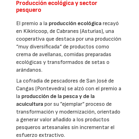
Producción ecológica y sector
pesquero
El premio a la
producción ecológica
recayó
en Kikiricoop, de Cabranes (Asturias), una
cooperativa que destaca por una producción
“muy diversificada“ de productos como
crema de avellanas, comidas preparadas
ecológicas y transformados de setas o
arándanos.
La cofradía de pescadores de San José de
Cangas (Pontevedra) se alzó con el premio a
la
producción de la pesca y de la
acuicultura
por su ”ejemplar“ proceso de
transformación y modernización, orientado
a generar valor añadido a los productos
pesqueros artesanales sin incrementar el
esfuerzo extractivo.