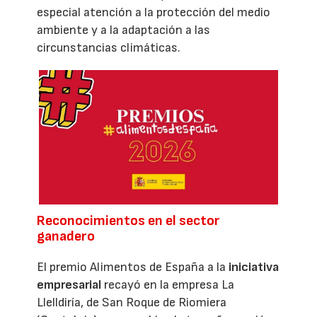
especial atención a la protección del medio
ambiente y a la adaptación a las
circunstancias climáticas.
Reconocimientos en el sector
ganadero
El premio Alimentos de España a la
iniciativa
empresarial
recayó en la empresa La
Llelldiría, de San Roque de Riomiera