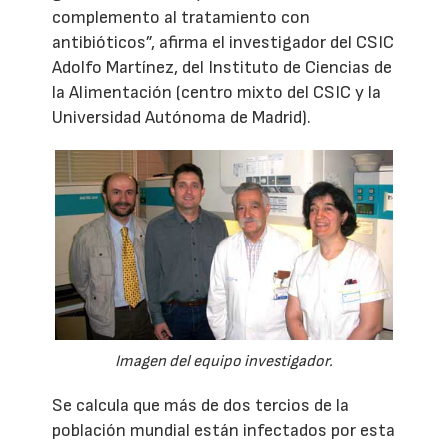
complemento al tratamiento con
antibióticos”, afirma el investigador del CSIC
Adolfo Martínez, del Instituto de Ciencias de
la Alimentación (centro mixto del CSIC y la
Universidad Autónoma de Madrid).
Imagen del equipo investigador.
Se calcula que más de dos tercios de la
población mundial están infectados por esta