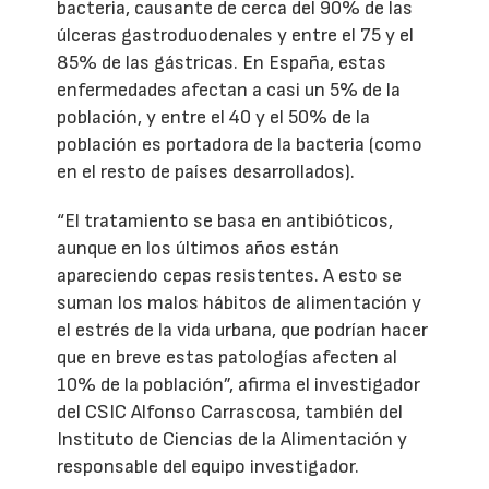
bacteria, causante de cerca del 90% de las
úlceras gastroduodenales y entre el 75 y el
85% de las gástricas. En España, estas
enfermedades afectan a casi un 5% de la
población, y entre el 40 y el 50% de la
población es portadora de la bacteria (como
en el resto de países desarrollados).
“El tratamiento se basa en antibióticos,
aunque en los últimos años están
apareciendo cepas resistentes. A esto se
suman los malos hábitos de alimentación y
el estrés de la vida urbana, que podrían hacer
que en breve estas patologías afecten al
10% de la población”, afirma el investigador
del CSIC Alfonso Carrascosa, también del
Instituto de Ciencias de la Alimentación y
responsable del equipo investigador.