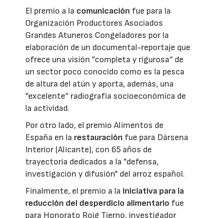
El premio a la
comunicación
fue para la
Organización Productores Asociados
Grandes Atuneros Congeladores por la
elaboración de un documental-reportaje que
ofrece una visión ”completa y rigurosa“ de
un sector poco conocido como es la pesca
de altura del atún y aporta, además, una
”excelente” radiografía socioeconómica de
la actividad.
Por otro lado, el premio Alimentos de
España en la
restauración
fue para Dársena
Interior (Alicante), con 65 años de
trayectoria dedicados a la "defensa,
investigación y difusión" del arroz español.
Finalmente, el premio a la
iniciativa para la
reducción del desperdicio alimentario
fue
para Honorato Roig Tierno, investigador