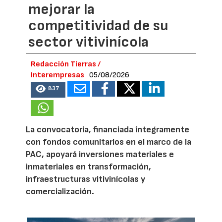
mejorar la
competitividad de su
sector vitivinícola
Redacción Tierras /
Interempresas
05/08/2026
837
La convocatoria, financiada íntegramente
con fondos comunitarios en el marco de la
PAC, apoyará inversiones materiales e
inmateriales en transformación,
infraestructuras vitivinícolas y
comercialización.