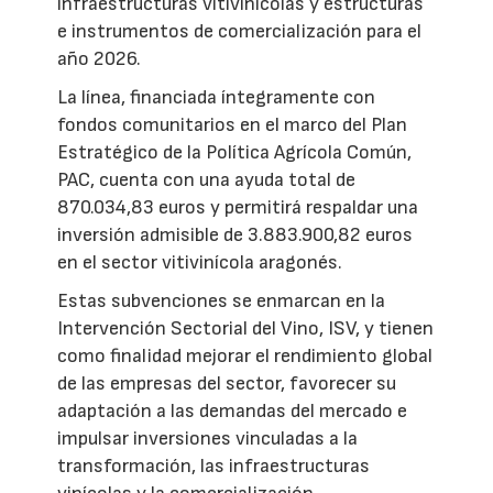
infraestructuras vitivinícolas y estructuras
e instrumentos de comercialización para el
año 2026.
La línea, financiada íntegramente con
fondos comunitarios en el marco del Plan
Estratégico de la Política Agrícola Común,
PAC, cuenta con una ayuda total de
870.034,83 euros y permitirá respaldar una
inversión admisible de 3.883.900,82 euros
en el sector vitivinícola aragonés.
Estas subvenciones se enmarcan en la
Intervención Sectorial del Vino, ISV, y tienen
como finalidad mejorar el rendimiento global
de las empresas del sector, favorecer su
adaptación a las demandas del mercado e
impulsar inversiones vinculadas a la
transformación, las infraestructuras