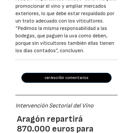
promocionar el vino y ampliar mercados
exteriores, lo que debe estar respaldado por
un trato adecuado con los viticultores.
“Pedimos la misma responsabilidad a las
bodegas, que paguen la uva como deben,
porque sin viticultores también ellas tienen
los días contados”, concluyen.
ver/escribir comentarios
Intervención Sectorial del Vino
Aragón repartirá
870.000 euros para