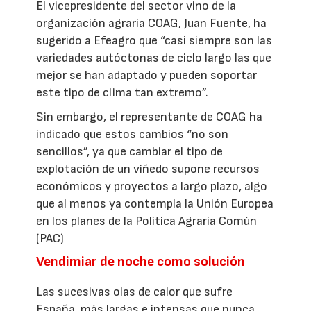
El vicepresidente del sector vino de la
organización agraria COAG, Juan Fuente, ha
sugerido a Efeagro que “casi siempre son las
variedades autóctonas de ciclo largo las que
mejor se han adaptado y pueden soportar
este tipo de clima tan extremo”.
Sin embargo, el representante de COAG ha
indicado que estos cambios “no son
sencillos”, ya que cambiar el tipo de
explotación de un viñedo supone recursos
económicos y proyectos a largo plazo, algo
que al menos ya contempla la Unión Europea
en los planes de la Política Agraria Común
(PAC)
Vendimiar de noche como solución
Las sucesivas olas de calor que sufre
España, más largas e intensas que nunca