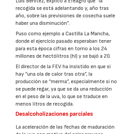
Luis Benítez, explicó a Efeagro que “la
recogida se está adelantando y, año tras
año, sobre las previsiones de cosecha suele
haber una disminución”.
Puso como ejemplo a Castilla La Mancha,
donde el ejercicio pasado esperaban tener
para esta época cifras en torno a los 24
millones de hectólitros (hl) y se bajó a 20.
El director de la FEV ha insistido en que si
hay “una ola de calor tras otra”, la
producción se “merma”, especialmente si no
se puede regar, ya que se da una reducción
en el peso de la uva, lo que se traduce en
menos litros de recogida.
Desalcoholizaciones parciales
La aceleración de las fechas de maduración