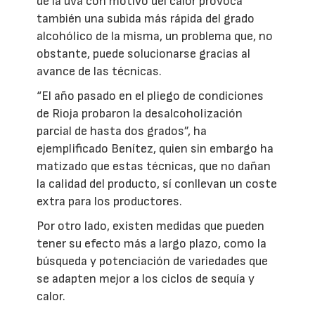
de la uva con motivo del calor provoca
también una subida más rápida del grado
alcohólico de la misma, un problema que, no
obstante, puede solucionarse gracias al
avance de las técnicas.
“El año pasado en el pliego de condiciones
de Rioja probaron la desalcoholización
parcial de hasta dos grados”, ha
ejemplificado Benítez, quien sin embargo ha
matizado que estas técnicas, que no dañan
la calidad del producto, sí conllevan un coste
extra para los productores.
Por otro lado, existen medidas que pueden
tener su efecto más a largo plazo, como la
búsqueda y potenciación de variedades que
se adapten mejor a los ciclos de sequía y
calor.