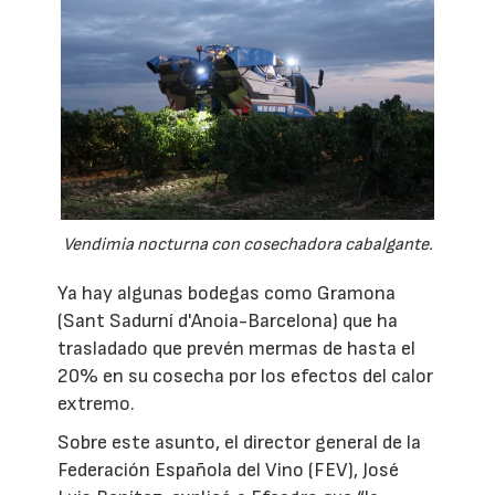
Vendimia nocturna con cosechadora cabalgante.
Ya hay algunas bodegas como Gramona
(Sant Sadurní d'Anoia-Barcelona) que ha
trasladado que prevén mermas de hasta el
20% en su cosecha por los efectos del calor
extremo.
Sobre este asunto, el director general de la
Federación Española del Vino (FEV), José