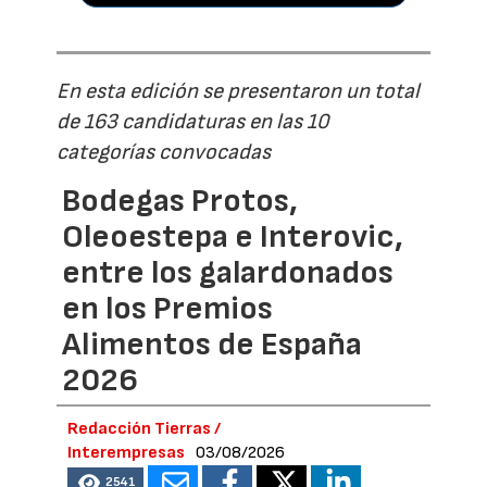
En esta edición se presentaron un total
de 163 candidaturas en las 10
categorías convocadas
Bodegas Protos,
Oleoestepa e Interovic,
entre los galardonados
en los Premios
Alimentos de España
2026
Redacción Tierras /
Interempresas
03/08/2026
2541