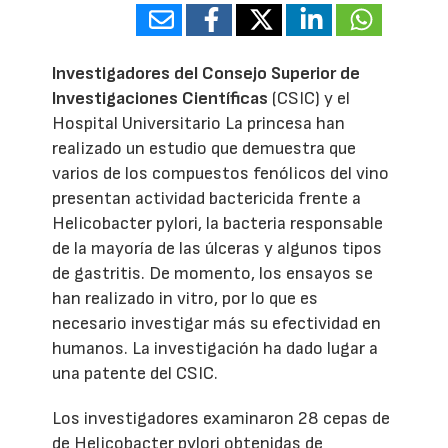
Investigadores del Consejo Superior de
Investigaciones Científicas
(CSIC) y el
Hospital Universitario La princesa han
realizado un estudio que demuestra que
varios de los compuestos fenólicos del vino
presentan actividad bactericida frente a
Helicobacter pylori, la bacteria responsable
de la mayoría de las úlceras y algunos tipos
de gastritis. De momento, los ensayos se
han realizado in vitro, por lo que es
necesario investigar más su efectividad en
humanos. La investigación ha dado lugar a
una patente del CSIC.
Los investigadores examinaron 28 cepas de
de Helicobacter pylori obtenidas de