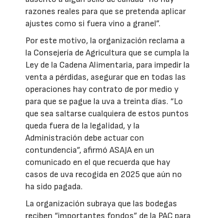
razones reales para que se pretenda aplicar
ajustes como si fuera vino a granel”.
Por este motivo, la organización reclama a
la Consejería de Agricultura que se cumpla la
Ley de la Cadena Alimentaria, para impedir la
venta a pérdidas, asegurar que en todas las
operaciones hay contrato de por medio y
para que se pague la uva a treinta días. “Lo
que sea saltarse cualquiera de estos puntos
queda fuera de la legalidad, y la
Administración debe actuar con
contundencia”, afirmó ASAJA en un
comunicado en el que recuerda que hay
casos de uva recogida en 2025 que aún no
ha sido pagada.
La organización subraya que las bodegas
reciben “importantes fondos” de la PAC para