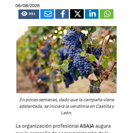
06/08/2026
881
En pocas semanas, dado que la campaña viene
adelantada, se iniciará la vendimia en Castilla y
León.
La organización profesional
ASAJA
augura