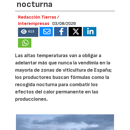
nocturna
Redacción Tierras /
Interempresas
03/08/2026
613
Las altas temperaturas van a obligar a
adelantar más que nunca la vendimia en la
mayoría de zonas de viticultura de España;
los productores buscan fórmulas como la
recogida nocturna para combatir los
efectos del calor permanente en las
producciones.