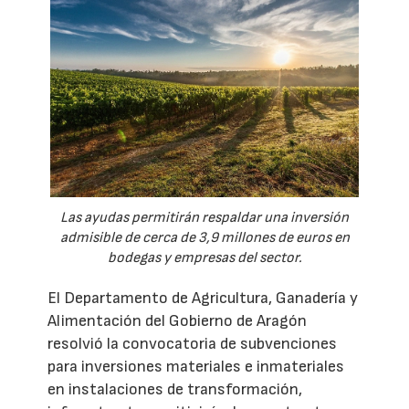
Las ayudas permitirán respaldar una inversión
admisible de cerca de 3,9 millones de euros en
bodegas y empresas del sector.
El Departamento de Agricultura, Ganadería y
Alimentación del Gobierno de Aragón
resolvió la convocatoria de subvenciones
para inversiones materiales e inmateriales
en instalaciones de transformación,