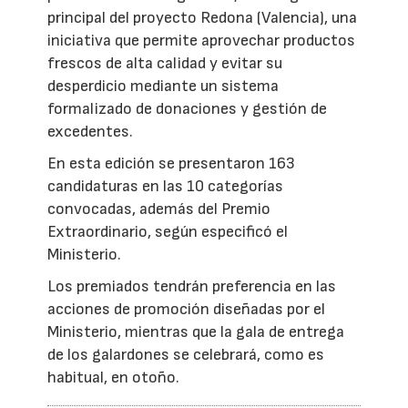
principal del proyecto Redona (Valencia), una
iniciativa que permite aprovechar productos
frescos de alta calidad y evitar su
desperdicio mediante un sistema
formalizado de donaciones y gestión de
excedentes.
En esta edición se presentaron 163
candidaturas en las 10 categorías
convocadas, además del Premio
Extraordinario, según especificó el
Ministerio.
Los premiados tendrán preferencia en las
acciones de promoción diseñadas por el
Ministerio, mientras que la gala de entrega
de los galardones se celebrará, como es
habitual, en otoño.