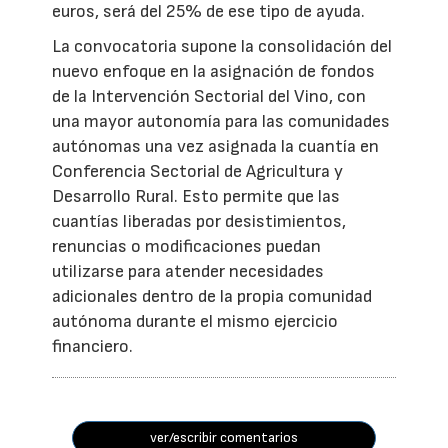
euros, será del 25% de ese tipo de ayuda.
La convocatoria supone la consolidación del
nuevo enfoque en la asignación de fondos
de la Intervención Sectorial del Vino, con
una mayor autonomía para las comunidades
autónomas una vez asignada la cuantía en
Conferencia Sectorial de Agricultura y
Desarrollo Rural. Esto permite que las
cuantías liberadas por desistimientos,
renuncias o modificaciones puedan
utilizarse para atender necesidades
adicionales dentro de la propia comunidad
autónoma durante el mismo ejercicio
financiero.
ver/escribir comentarios