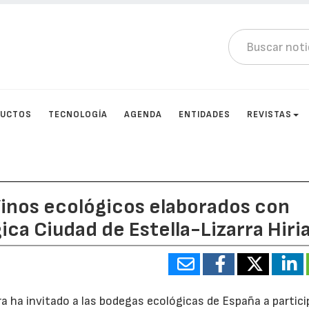
DUCTOS
TECNOLOGÍA
AGENDA
ENTIDADES
REVISTAS
Vinos ecológicos elaborados con
ica Ciudad de Estella-Lizarra Hiri
a ha invitado a las bodegas ecológicas de España a partici