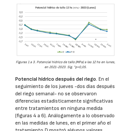
Figuras 1 a 3. Potencial hídrico de tallo (MPa) a las 12 hs en lunes,
en 2021-2023. Sig. *p<0,05.
Potencial hídrico después del riego
. En el
seguimiento de los jueves -dos días después
del riego semanal- no se observaron
diferencias estadísticamente significativas
entre tratamientos en ninguna medida
(figuras 4 a 6). Análogamente a lo observado
en las medidas de lunes, en el primer año el
tratamiento D mostró algunos valores