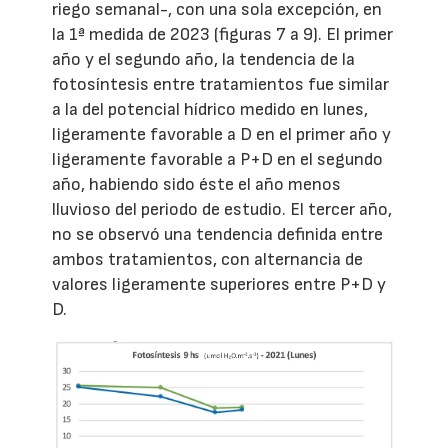
riego semanal-, con una sola excepción, en
la 1ª medida de 2023 (figuras 7 a 9). El primer
año y el segundo año, la tendencia de la
fotosíntesis entre tratamientos fue similar
a la del potencial hídrico medido en lunes,
ligeramente favorable a D en el primer año y
ligeramente favorable a P+D en el segundo
año, habiendo sido éste el año menos
lluvioso del periodo de estudio. El tercer año,
no se observó una tendencia definida entre
ambos tratamientos, con alternancia de
valores ligeramente superiores entre P+D y
D.