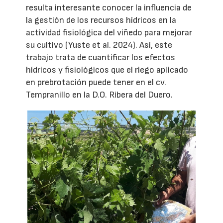
resulta interesante conocer la influencia de
la gestión de los recursos hídricos en la
actividad fisiológica del viñedo para mejorar
su cultivo (Yuste et al. 2024). Así, este
trabajo trata de cuantificar los efectos
hídricos y fisiológicos que el riego aplicado
en prebrotación puede tener en el cv.
Tempranillo en la D.O. Ribera del Duero.