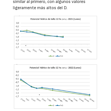
similar al primero, con algunos valores
ligeramente más altos del D.