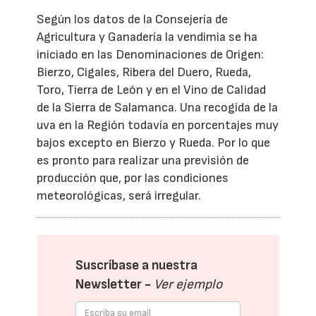
Según los datos de la Consejería de
Agricultura y Ganadería la vendimia se ha
iniciado en las Denominaciones de Origen:
Bierzo, Cigales, Ribera del Duero, Rueda,
Toro, Tierra de León y en el Vino de Calidad
de la Sierra de Salamanca. Una recogida de la
uva en la Región todavía en porcentajes muy
bajos excepto en Bierzo y Rueda. Por lo que
es pronto para realizar una previsión de
producción que, por las condiciones
meteorológicas, será irregular.
Suscríbase a nuestra
Newsletter -
Ver ejemplo