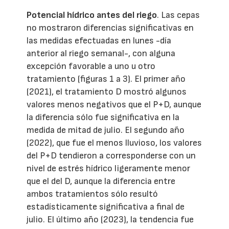
Potencial hídrico antes del riego
. Las cepas
no mostraron diferencias significativas en
las medidas efectuadas en lunes -día
anterior al riego semanal-, con alguna
excepción favorable a uno u otro
tratamiento (figuras 1 a 3). El primer año
(2021), el tratamiento D mostró algunos
valores menos negativos que el P+D, aunque
la diferencia sólo fue significativa en la
medida de mitad de julio. El segundo año
(2022), que fue el menos lluvioso, los valores
del P+D tendieron a corresponderse con un
nivel de estrés hídrico ligeramente menor
que el del D, aunque la diferencia entre
ambos tratamientos sólo resultó
estadísticamente significativa a final de
julio. El último año (2023), la tendencia fue