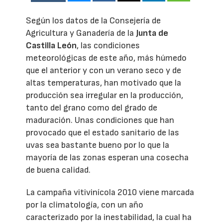
Según los datos de la Consejería de
Agricultura y Ganadería de la
Junta de
Castilla León
, las condiciones
meteorológicas de este año, más húmedo
que el anterior y con un verano seco y de
altas temperaturas, han motivado que la
producción sea irregular en la producción,
tanto del grano como del grado de
maduración. Unas condiciones que han
provocado que el estado sanitario de las
uvas sea bastante bueno por lo que la
mayoría de las zonas esperan una cosecha
de buena calidad.
La campaña vitivinícola 2010 viene marcada
por la climatología, con un año
caracterizado por la inestabilidad, la cual ha