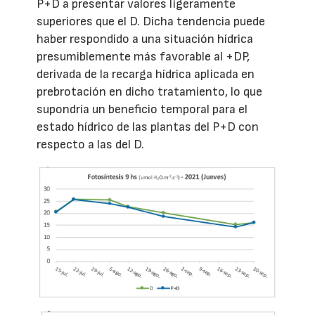
P+D a presentar valores ligeramente
superiores que el D. Dicha tendencia puede
haber respondido a una situación hídrica
presumiblemente más favorable al +DP,
derivada de la recarga hídrica aplicada en
prebrotación en dicho tratamiento, lo que
supondría un beneficio temporal para el
estado hídrico de las plantas del P+D con
respecto a las del D.