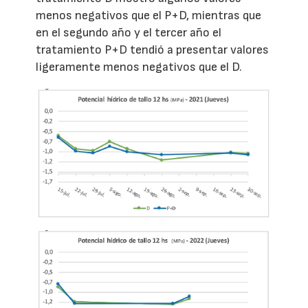
menos negativos que el P+D, mientras que
en el segundo año y el tercer año el
tratamiento P+D tendió a presentar valores
ligeramente menos negativos que el D.