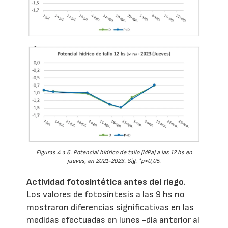
Figuras 4 a 6. Potencial hídrico de tallo (MPa) a las 12 hs en
jueves, en 2021-2023. Sig. *p<0,05.
Actividad fotosintética antes del riego
.
Los valores de fotosíntesis a las 9 hs no
mostraron diferencias significativas en las
medidas efectuadas en lunes -día anterior al