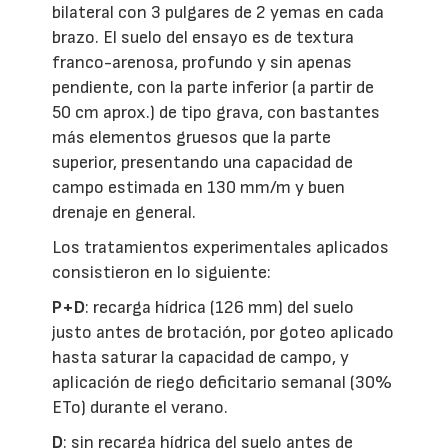
bilateral con 3 pulgares de 2 yemas en cada
brazo. El suelo del ensayo es de textura
franco-arenosa, profundo y sin apenas
pendiente, con la parte inferior (a partir de
50 cm aprox.) de tipo grava, con bastantes
más elementos gruesos que la parte
superior, presentando una capacidad de
campo estimada en 130 mm/m y buen
drenaje en general.
Los tratamientos experimentales aplicados
consistieron en lo siguiente:
P+D
: recarga hídrica (126 mm) del suelo
justo antes de brotación, por goteo aplicado
hasta saturar la capacidad de campo, y
aplicación de riego deficitario semanal (30%
ETo) durante el verano.
D
: sin recarga hídrica del suelo antes de