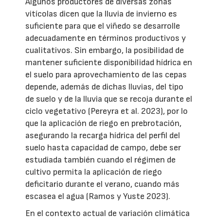
Algunos productores de diversas zonas
vitícolas dicen que la lluvia de invierno es
suficiente para que el viñedo se desarrolle
adecuadamente en términos productivos y
cualitativos. Sin embargo, la posibilidad de
mantener suficiente disponibilidad hídrica en
el suelo para aprovechamiento de las cepas
depende, además de dichas lluvias, del tipo
de suelo y de la lluvia que se recoja durante el
ciclo vegetativo (Pereyra et al. 2023), por lo
que la aplicación de riego en prebrotación,
asegurando la recarga hídrica del perfil del
suelo hasta capacidad de campo, debe ser
estudiada también cuando el régimen de
cultivo permita la aplicación de riego
deficitario durante el verano, cuando más
escasea el agua (Ramos y Yuste 2023).
En el contexto actual de variación climática