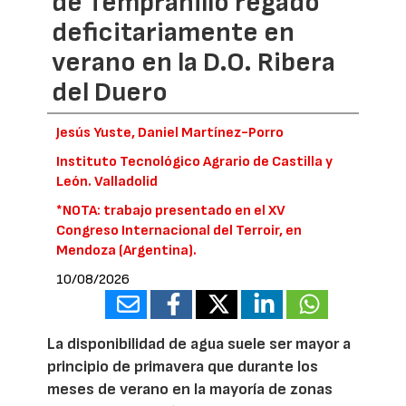
de Tempranillo regado
deficitariamente en
verano en la D.O. Ribera
del Duero
Jesús Yuste, Daniel Martínez-Porro
Instituto Tecnológico Agrario de Castilla y
León. Valladolid
*NOTA: trabajo presentado en el XV
Congreso Internacional del Terroir, en
Mendoza (Argentina).
10/08/2026
La disponibilidad de agua suele ser mayor a
principio de primavera que durante los
meses de verano en la mayoría de zonas