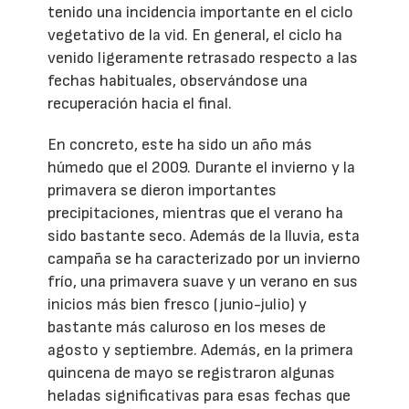
tenido una incidencia importante en el ciclo
vegetativo de la vid. En general, el ciclo ha
venido ligeramente retrasado respecto a las
fechas habituales, observándose una
recuperación hacia el final.
En concreto, este ha sido un año más
húmedo que el 2009. Durante el invierno y la
primavera se dieron importantes
precipitaciones, mientras que el verano ha
sido bastante seco. Además de la lluvia, esta
campaña se ha caracterizado por un invierno
frío, una primavera suave y un verano en sus
inicios más bien fresco (junio-julio) y
bastante más caluroso en los meses de
agosto y septiembre. Además, en la primera
quincena de mayo se registraron algunas
heladas significativas para esas fechas que