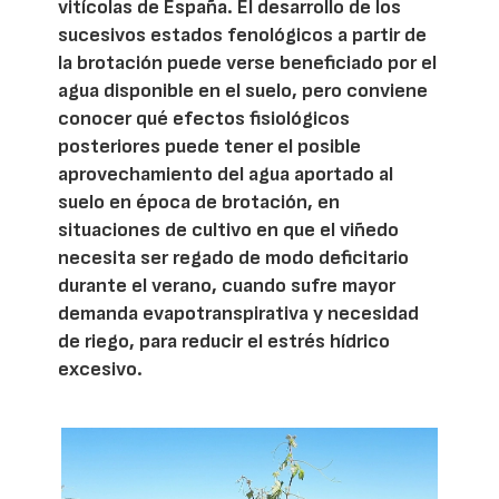
vitícolas de España. El desarrollo de los
sucesivos estados fenológicos a partir de
la brotación puede verse beneficiado por el
agua disponible en el suelo, pero conviene
conocer qué efectos fisiológicos
posteriores puede tener el posible
aprovechamiento del agua aportado al
suelo en época de brotación, en
situaciones de cultivo en que el viñedo
necesita ser regado de modo deficitario
durante el verano, cuando sufre mayor
demanda evapotranspirativa y necesidad
de riego, para reducir el estrés hídrico
excesivo.