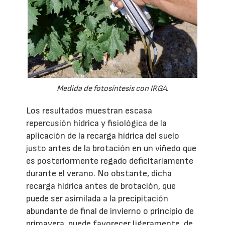
Medida de fotosíntesis con IRGA.
Los resultados muestran escasa
repercusión hídrica y fisiológica de la
aplicación de la recarga hídrica del suelo
justo antes de la brotación en un viñedo que
es posteriormente regado deficitariamente
durante el verano. No obstante, dicha
recarga hídrica antes de brotación, que
puede ser asimilada a la precipitación
abundante de final de invierno o principio de
primavera, puede favorecer ligeramente, de