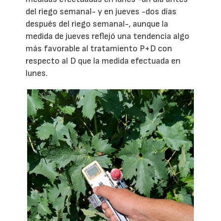
del riego semanal- y en jueves -dos días
después del riego semanal-, aunque la
medida de jueves reflejó una tendencia algo
más favorable al tratamiento P+D con
respecto al D que la medida efectuada en
lunes.