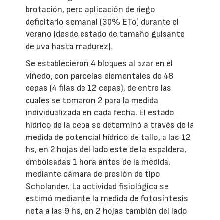
brotación, pero aplicación de riego
deficitario semanal (30% ETo) durante el
verano (desde estado de tamaño guisante
de uva hasta madurez).
Se establecieron 4 bloques al azar en el
viñedo, con parcelas elementales de 48
cepas (4 filas de 12 cepas), de entre las
cuales se tomaron 2 para la medida
individualizada en cada fecha. El estado
hídrico de la cepa se determinó a través de la
medida de potencial hídrico de tallo, a las 12
hs, en 2 hojas del lado este de la espaldera,
embolsadas 1 hora antes de la medida,
mediante cámara de presión de tipo
Scholander. La actividad fisiológica se
estimó mediante la medida de fotosíntesis
neta a las 9 hs, en 2 hojas también del lado