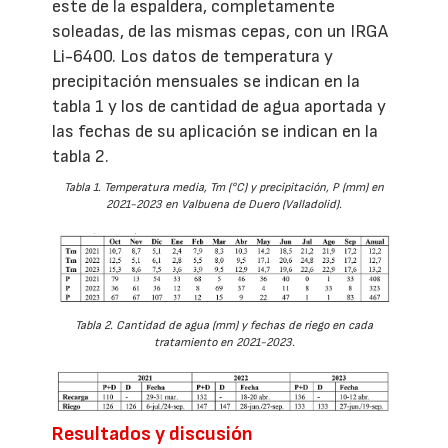
este de la espaldera, completamente
soleadas, de las mismas cepas, con un IRGA
Li-6400. Los datos de temperatura y
precipitación mensuales se indican en la
tabla 1 y los de cantidad de agua aportada y
las fechas de su aplicación se indican en la
tabla 2.
Tabla 1. Temperatura media, Tm (°C) y precipitación, P (mm) en
2021-2023 en Valbuena de Duero (Valladolid).
Tabla 2. Cantidad de agua (mm) y fechas de riego en cada
tratamiento en 2021-2023.
Resultados y discusión