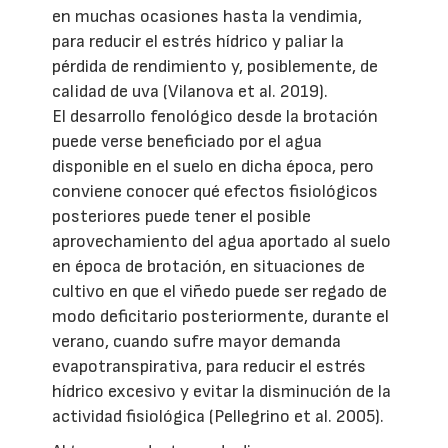
en muchas ocasiones hasta la vendimia,
para reducir el estrés hídrico y paliar la
pérdida de rendimiento y, posiblemente, de
calidad de uva (Vilanova et al. 2019).
El desarrollo fenológico desde la brotación
puede verse beneficiado por el agua
disponible en el suelo en dicha época, pero
conviene conocer qué efectos fisiológicos
posteriores puede tener el posible
aprovechamiento del agua aportado al suelo
en época de brotación, en situaciones de
cultivo en que el viñedo puede ser regado de
modo deficitario posteriormente, durante el
verano, cuando sufre mayor demanda
evapotranspirativa, para reducir el estrés
hídrico excesivo y evitar la disminución de la
actividad fisiológica (Pellegrino et al. 2005).