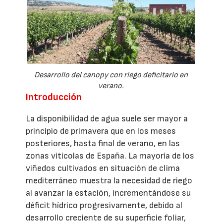
Desarrollo del canopy con riego deficitario en
verano.
Introducción
La disponibilidad de agua suele ser mayor a
principio de primavera que en los meses
posteriores, hasta final de verano, en las
zonas vitícolas de España. La mayoría de los
viñedos cultivados en situación de clima
mediterráneo muestra la necesidad de riego
al avanzar la estación, incrementándose su
déficit hídrico progresivamente, debido al
desarrollo creciente de su superficie foliar,