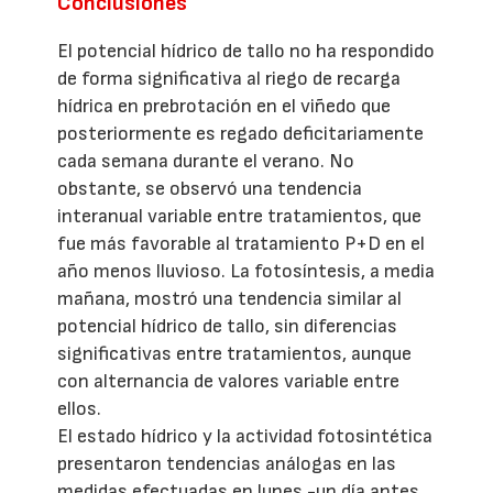
Conclusiones
El potencial hídrico de tallo no ha respondido
de forma significativa al riego de recarga
hídrica en prebrotación en el viñedo que
posteriormente es regado deficitariamente
cada semana durante el verano. No
obstante, se observó una tendencia
interanual variable entre tratamientos, que
fue más favorable al tratamiento P+D en el
año menos lluvioso. La fotosíntesis, a media
mañana, mostró una tendencia similar al
potencial hídrico de tallo, sin diferencias
significativas entre tratamientos, aunque
con alternancia de valores variable entre
ellos.
El estado hídrico y la actividad fotosintética
presentaron tendencias análogas en las
medidas efectuadas en lunes -un día antes