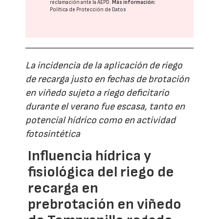
reclamación ante la
AEPD
.
Más información:
Política de Protección de Datos
La incidencia de la aplicación de riego
de recarga justo en fechas de brotación
en viñedo sujeto a riego deficitario
durante el verano fue escasa, tanto en
potencial hídrico como en actividad
fotosintética
Influencia hídrica y
fisiológica del riego de
recarga en
prebrotación en viñedo