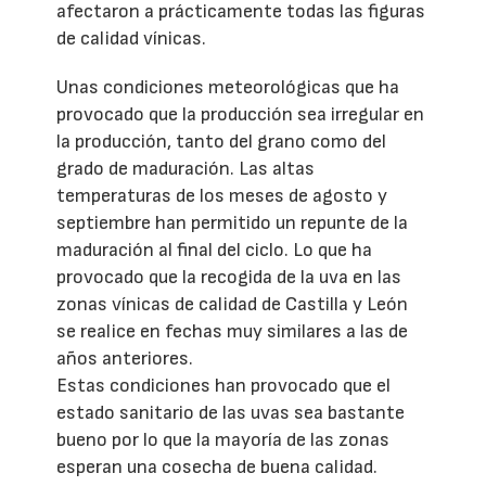
afectaron a prácticamente todas las figuras
de calidad vínicas.
Unas condiciones meteorológicas que ha
provocado que la producción sea irregular en
la producción, tanto del grano como del
grado de maduración. Las altas
temperaturas de los meses de agosto y
septiembre han permitido un repunte de la
maduración al final del ciclo. Lo que ha
provocado que la recogida de la uva en las
zonas vínicas de calidad de Castilla y León
se realice en fechas muy similares a las de
años anteriores.
Estas condiciones han provocado que el
estado sanitario de las uvas sea bastante
bueno por lo que la mayoría de las zonas
esperan una cosecha de buena calidad.