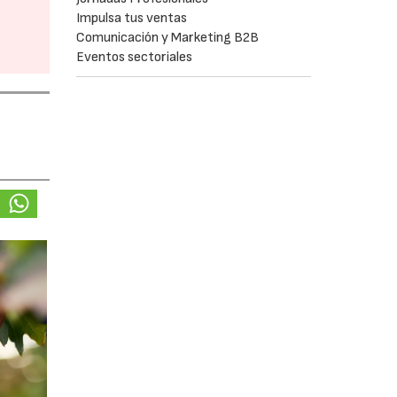
Impulsa tus ventas
Comunicación y Marketing B2B
Eventos sectoriales