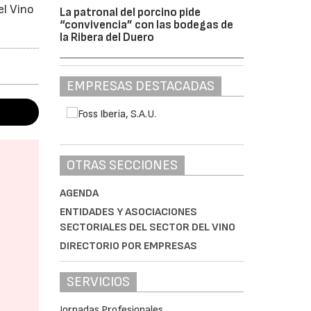
el Vino
La patronal del porcino pide
“convivencia” con las bodegas de
la Ribera del Duero
EMPRESAS DESTACADAS
OTRAS SECCIONES
AGENDA
ENTIDADES Y ASOCIACIONES
SECTORIALES DEL SECTOR DEL VINO
DIRECTORIO POR EMPRESAS
SERVICIOS
Jornadas Profesionales