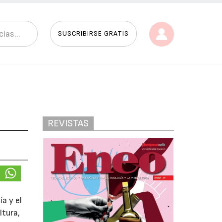
SUSCRIBIRSE GRATIS
REVISTAS
o
ía y el
ltura,