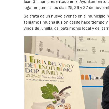
Juan Gil, han presentado en el Ayuntamiento de
lugar en Jumilla los días 25, 26 y 27 de novi
Se trata de un nuevo evento en el municipio “
teníamos mucha ilusión desde hace tiempo y q
vinos de Jumilla, del patrimonio local y del ter