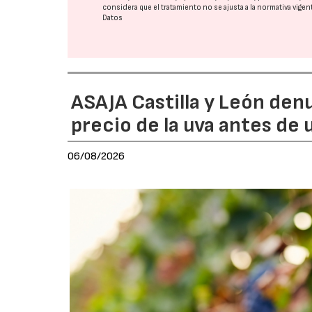
considera que el tratamiento no se ajusta a la normativa vige
Datos
ASAJA Castilla y León den
precio de la uva antes de
06/08/2026