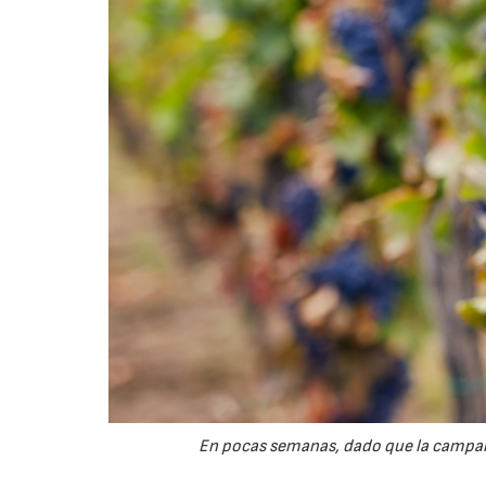
En pocas semanas, dado que la campaña 