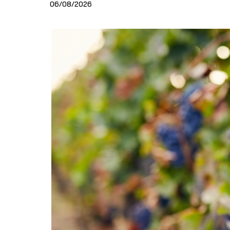
06/08/2026