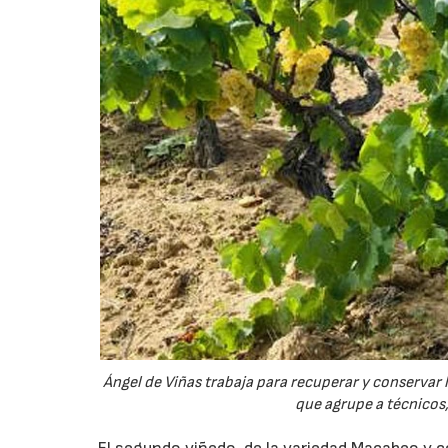
Ángel de Viñas trabaja para recuperar y conservar
que agrupe a técnicos,