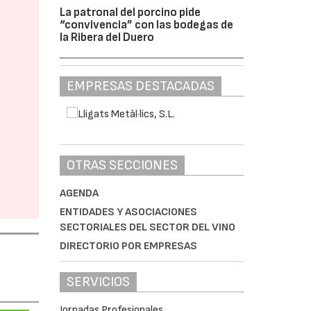
La patronal del porcino pide
“convivencia” con las bodegas de
la Ribera del Duero
EMPRESAS DESTACADAS
OTRAS SECCIONES
AGENDA
ENTIDADES Y ASOCIACIONES
SECTORIALES DEL SECTOR DEL VINO
DIRECTORIO POR EMPRESAS
SERVICIOS
Jornadas Profesionales