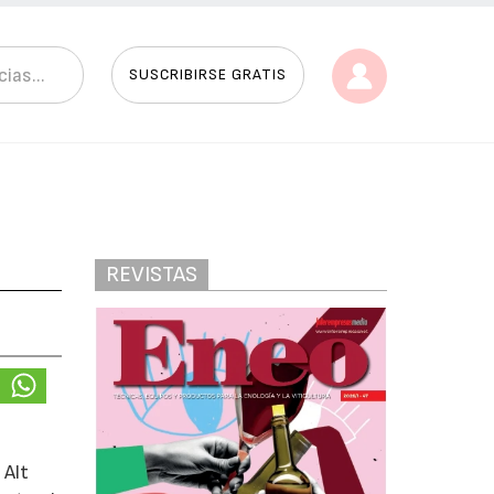
SUSCRIBIRSE GRATIS
REVISTAS
 Alt