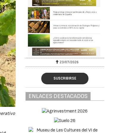
23/07/2026
SUSCRIBIRSE
ENLACES DESTACADOS
perativo