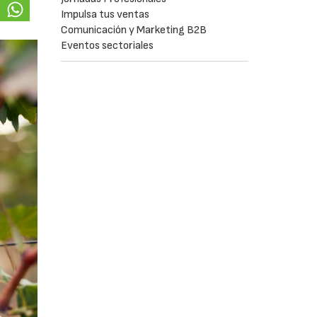
Impulsa tus ventas
Comunicación y Marketing B2B
Eventos sectoriales