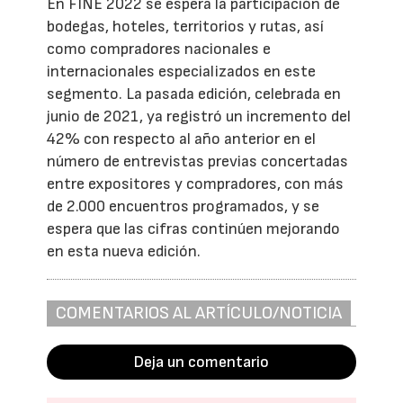
En FINE 2022 se espera la participación de
bodegas, hoteles, territorios y rutas, así
como compradores nacionales e
internacionales especializados en este
segmento. La pasada edición, celebrada en
junio de 2021, ya registró un incremento del
42% con respecto al año anterior en el
número de entrevistas previas concertadas
entre expositores y compradores, con más
de 2.000 encuentros programados, y se
espera que las cifras continúen mejorando
en esta nueva edición.
COMENTARIOS AL ARTÍCULO/NOTICIA
Deja un comentario