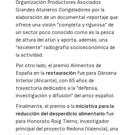
Organización Productores Asociados
Grandes Atuneros Congeladores por la
elaboración de un documental-reportaje que
ofrece una visión ”completa y rigurosa“ de
un sector poco conocido como es la pesca
de altura del atún y aporta, además, una
”excelente” radiografía socioeconómica de
la actividad.
Por otro lado, el premio Alimentos de
España en la
restauración
fue para Dársena
Interior (Alicante), con 65 años de
trayectoria dedicados a la "defensa,
investigación y difusión" del arroz español.
Finalmente, el premio a la
iniciativa para la
reducción del desperdicio alimentario
fue
para Honorato Roig Tierno, investigador
principal del proyecto Redona (Valencia), una