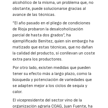
alcohólico de la misma, un problema que, no
obstante, puede solucionarse gracias al
avance de las técnicas.
“El año pasado en el pliego de condiciones
de Rioja probaron la desalcoholización
parcial de hasta dos grados”, ha
ejemplificado Benítez, quien sin embargo ha
matizado que estas técnicas, que no dañan
la calidad del producto, sí conllevan un coste
extra para los productores.
Por otro lado, existen medidas que pueden
tener su efecto más a largo plazo, como la
búsqueda y potenciación de variedades que
se adapten mejor a los ciclos de sequía y
calor.
El vicepresidente del sector vino de la
organización agraria COAG, Juan Fuente, ha