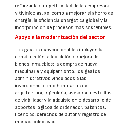
reforzar la competitividad de las empresas
vitivinícolas, así como a mejorar el ahorro de
energía, la eficiencia energética global y la
incorporación de procesos más sostenibles.
Apoyo a la modernización del sector
Los gastos subvencionables incluyen la
construcción, adquisición o mejora de
bienes inmuebles; la compra de nueva
maquinaria y equipamiento; los gastos
administrativos vinculados a las
inversiones, como honorarios de
arquitectura, ingeniería, asesoría o estudios
de viabilidad; y la adquisición o desarrollo de
soportes lógicos de ordenador, patentes,
licencias, derechos de autor y registro de
marcas colectivas.