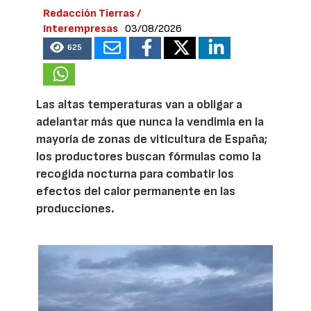
Redacción Tierras /
Interempresas
03/08/2026
625
Las altas temperaturas van a obligar a
adelantar más que nunca la vendimia en la
mayoría de zonas de viticultura de España;
los productores buscan fórmulas como la
recogida nocturna para combatir los
efectos del calor permanente en las
producciones.