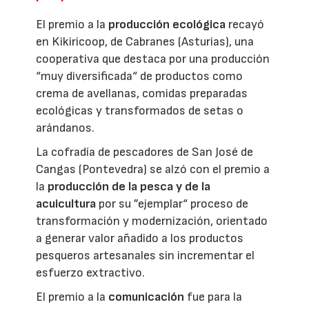
El premio a la
producción ecológica
recayó
en Kikiricoop, de Cabranes (Asturias), una
cooperativa que destaca por una producción
“muy diversificada“ de productos como
crema de avellanas, comidas preparadas
ecológicas y transformados de setas o
arándanos.
La cofradía de pescadores de San José de
Cangas (Pontevedra) se alzó con el premio a
la
producción de la pesca y de la
acuicultura
por su ”ejemplar“ proceso de
transformación y modernización, orientado
a generar valor añadido a los productos
pesqueros artesanales sin incrementar el
esfuerzo extractivo.
El premio a la
comunicación
fue para la