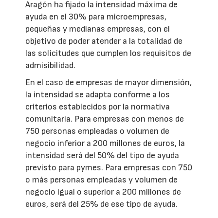
Aragón ha fijado la intensidad máxima de
ayuda en el 30% para microempresas,
pequeñas y medianas empresas, con el
objetivo de poder atender a la totalidad de
las solicitudes que cumplen los requisitos de
admisibilidad.
En el caso de empresas de mayor dimensión,
la intensidad se adapta conforme a los
criterios establecidos por la normativa
comunitaria. Para empresas con menos de
750 personas empleadas o volumen de
negocio inferior a 200 millones de euros, la
intensidad será del 50% del tipo de ayuda
previsto para pymes. Para empresas con 750
o más personas empleadas y volumen de
negocio igual o superior a 200 millones de
euros, será del 25% de ese tipo de ayuda.