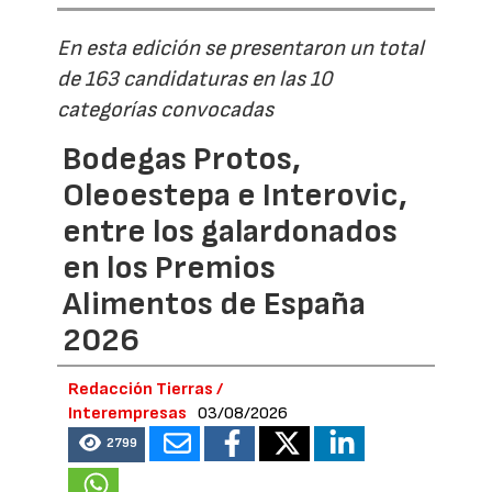
En esta edición se presentaron un total
de 163 candidaturas en las 10
categorías convocadas
Bodegas Protos,
Oleoestepa e Interovic,
entre los galardonados
en los Premios
Alimentos de España
2026
Redacción Tierras /
Interempresas
03/08/2026
2799