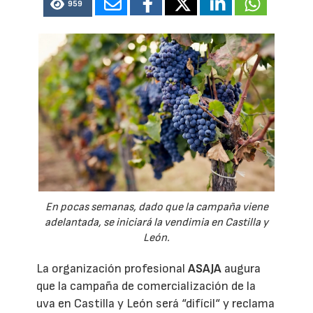
959
En pocas semanas, dado que la campaña viene
adelantada, se iniciará la vendimia en Castilla y
León.
La organización profesional
ASAJA
augura
que la campaña de comercialización de la
uva en Castilla y León será “difícil“ y reclama