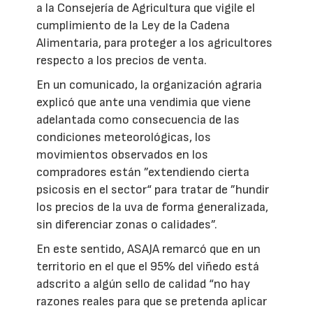
a la Consejería de Agricultura que vigile el
cumplimiento de la Ley de la Cadena
Alimentaria, para proteger a los agricultores
respecto a los precios de venta.
En un comunicado, la organización agraria
explicó que ante una vendimia que viene
adelantada como consecuencia de las
condiciones meteorológicas, los
movimientos observados en los
compradores están ”extendiendo cierta
psicosis en el sector“ para tratar de ”hundir
los precios de la uva de forma generalizada,
sin diferenciar zonas o calidades”.
En este sentido, ASAJA remarcó que en un
territorio en el que el 95% del viñedo está
adscrito a algún sello de calidad “no hay
razones reales para que se pretenda aplicar