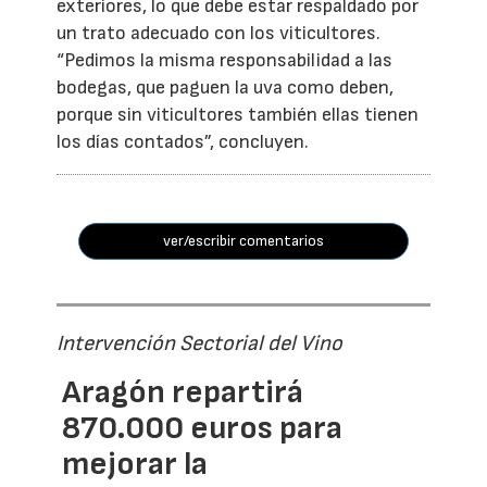
exteriores, lo que debe estar respaldado por
un trato adecuado con los viticultores.
“Pedimos la misma responsabilidad a las
bodegas, que paguen la uva como deben,
porque sin viticultores también ellas tienen
los días contados”, concluyen.
ver/escribir comentarios
Intervención Sectorial del Vino
Aragón repartirá
870.000 euros para
mejorar la