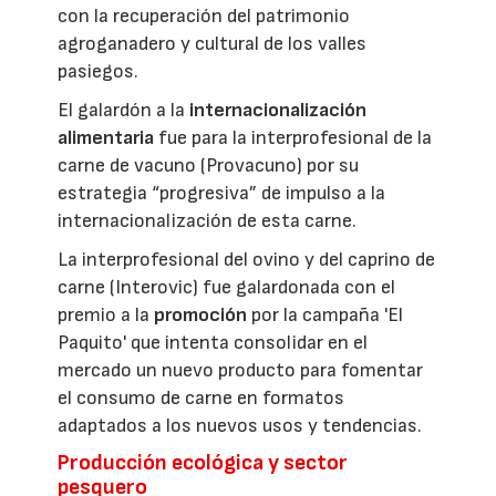
con la recuperación del patrimonio
agroganadero y cultural de los valles
pasiegos.
El galardón a la
internacionalización
alimentaria
fue para la interprofesional de la
carne de vacuno (Provacuno) por su
estrategia “progresiva” de impulso a la
internacionalización de esta carne.
La interprofesional del ovino y del caprino de
carne (Interovic) fue galardonada con el
premio a la
promoción
por la campaña 'El
Paquito' que intenta consolidar en el
mercado un nuevo producto para fomentar
el consumo de carne en formatos
adaptados a los nuevos usos y tendencias.
Producción ecológica y sector
pesquero