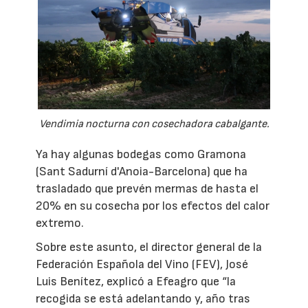
Vendimia nocturna con cosechadora cabalgante.
Ya hay algunas bodegas como Gramona
(Sant Sadurní d'Anoia-Barcelona) que ha
trasladado que prevén mermas de hasta el
20% en su cosecha por los efectos del calor
extremo.
Sobre este asunto, el director general de la
Federación Española del Vino (FEV), José
Luis Benítez, explicó a Efeagro que “la
recogida se está adelantando y, año tras