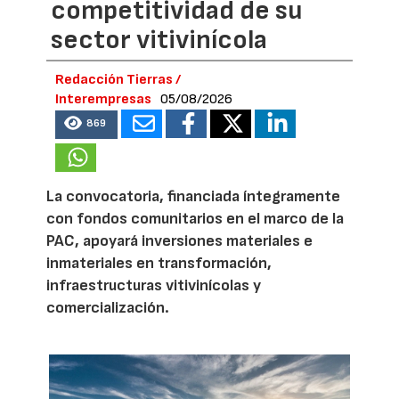
competitividad de su
sector vitivinícola
Redacción Tierras /
Interempresas
05/08/2026
869
La convocatoria, financiada íntegramente
con fondos comunitarios en el marco de la
PAC, apoyará inversiones materiales e
inmateriales en transformación,
infraestructuras vitivinícolas y
comercialización.