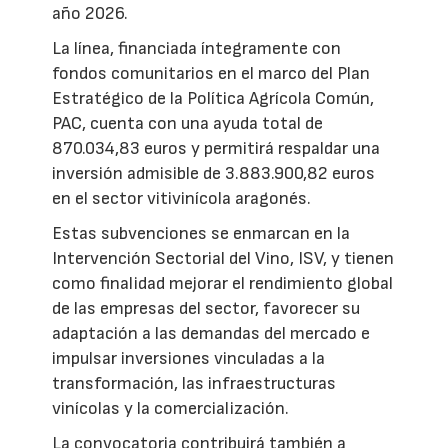
año 2026.
La línea, financiada íntegramente con
fondos comunitarios en el marco del Plan
Estratégico de la Política Agrícola Común,
PAC, cuenta con una ayuda total de
870.034,83 euros y permitirá respaldar una
inversión admisible de 3.883.900,82 euros
en el sector vitivinícola aragonés.
Estas subvenciones se enmarcan en la
Intervención Sectorial del Vino, ISV, y tienen
como finalidad mejorar el rendimiento global
de las empresas del sector, favorecer su
adaptación a las demandas del mercado e
impulsar inversiones vinculadas a la
transformación, las infraestructuras
vinícolas y la comercialización.
La convocatoria contribuirá también a