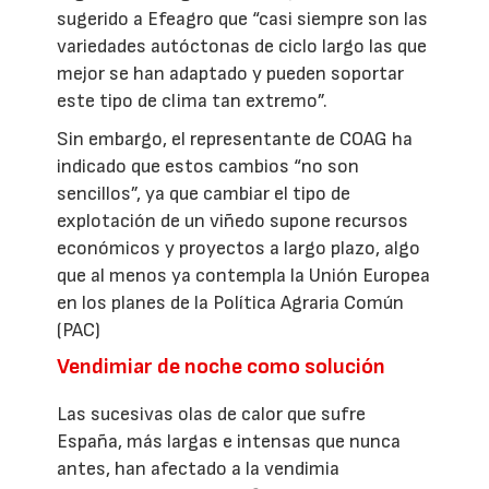
sugerido a Efeagro que “casi siempre son las
variedades autóctonas de ciclo largo las que
mejor se han adaptado y pueden soportar
este tipo de clima tan extremo”.
Sin embargo, el representante de COAG ha
indicado que estos cambios “no son
sencillos”, ya que cambiar el tipo de
explotación de un viñedo supone recursos
económicos y proyectos a largo plazo, algo
que al menos ya contempla la Unión Europea
en los planes de la Política Agraria Común
(PAC)
Vendimiar de noche como solución
Las sucesivas olas de calor que sufre
España, más largas e intensas que nunca
antes, han afectado a la vendimia