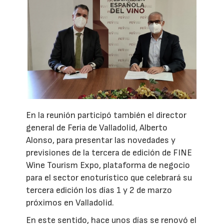
En la reunión participó también el director
general de Feria de Valladolid, Alberto
Alonso, para presentar las novedades y
previsiones de la tercera de edición de FINE
Wine Tourism Expo, plataforma de negocio
para el sector enoturístico que celebrará su
tercera edición los días 1 y 2 de marzo
próximos en Valladolid.
En este sentido, hace unos días se renovó el