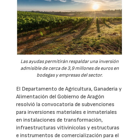
Las ayudas permitirán respaldar una inversión
admisible de cerca de 3,9 millones de euros en
bodegas y empresas del sector.
El Departamento de Agricultura, Ganadería y
Alimentación del Gobierno de Aragón
resolvió la convocatoria de subvenciones
para inversiones materiales e inmateriales
en instalaciones de transformación,
infraestructuras vitivinícolas y estructuras
e instrumentos de comercialización para el