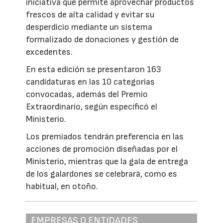
iniciativa que permite aprovechar productos
frescos de alta calidad y evitar su
desperdicio mediante un sistema
formalizado de donaciones y gestión de
excedentes.
En esta edición se presentaron 163
candidaturas en las 10 categorías
convocadas, además del Premio
Extraordinario, según especificó el
Ministerio.
Los premiados tendrán preferencia en las
acciones de promoción diseñadas por el
Ministerio, mientras que la gala de entrega
de los galardones se celebrará, como es
habitual, en otoño.
EMPRESAS O ENTIDADES