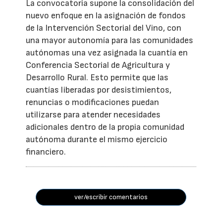
La convocatoria supone la consolidación del
nuevo enfoque en la asignación de fondos
de la Intervención Sectorial del Vino, con
una mayor autonomía para las comunidades
autónomas una vez asignada la cuantía en
Conferencia Sectorial de Agricultura y
Desarrollo Rural. Esto permite que las
cuantías liberadas por desistimientos,
renuncias o modificaciones puedan
utilizarse para atender necesidades
adicionales dentro de la propia comunidad
autónoma durante el mismo ejercicio
financiero.
ver/escribir comentarios