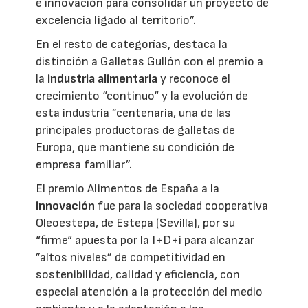
e innovación para consolidar un proyecto de
excelencia ligado al territorio”.
En el resto de categorías, destaca la
distinción a Galletas Gullón con el premio a
la
industria alimentaria
y reconoce el
crecimiento “continuo“ y la evolución de
esta industria ”centenaria, una de las
principales productoras de galletas de
Europa, que mantiene su condición de
empresa familiar”.
El premio Alimentos de España a la
innovación
fue para la sociedad cooperativa
Oleoestepa, de Estepa (Sevilla), por su
“firme“ apuesta por la I+D+i para alcanzar
”altos niveles” de competitividad en
sostenibilidad, calidad y eficiencia, con
especial atención a la protección del medio