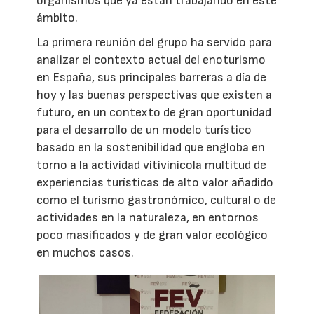
organismos que ya están trabajando en este
ámbito.
La primera reunión del grupo ha servido para
analizar el contexto actual del enoturismo
en España, sus principales barreras a día de
hoy y las buenas perspectivas que existen a
futuro, en un contexto de gran oportunidad
para el desarrollo de un modelo turístico
basado en la sostenibilidad que engloba en
torno a la actividad vitivinícola multitud de
experiencias turísticas de alto valor añadido
como el turismo gastronómico, cultural o de
actividades en la naturaleza, en entornos
poco masificados y de gran valor ecológico
en muchos casos.