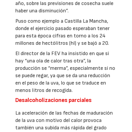
año, sobre las previsiones de cosecha suele
haber una disminución”.
Puso como ejemplo a Castilla La Mancha,
donde el ejercicio pasado esperaban tener
para esta época cifras en torno a los 24
millones de hectólitros (hl) y se bajó a 20.
El director de la FEV ha insistido en que si
hay “una ola de calor tras otra”, la
producción se “merma”, especialmente si no
se puede regar, ya que se da una reducción
en el peso de la uva, lo que se traduce en
menos litros de recogida.
Desalcoholizaciones parciales
La aceleración de las fechas de maduración
de la uva con motivo del calor provoca
también una subida más rápida del grado