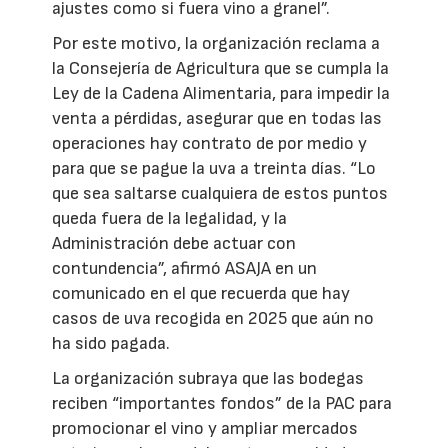
ajustes como si fuera vino a granel”.
Por este motivo, la organización reclama a
la Consejería de Agricultura que se cumpla la
Ley de la Cadena Alimentaria, para impedir la
venta a pérdidas, asegurar que en todas las
operaciones hay contrato de por medio y
para que se pague la uva a treinta días. “Lo
que sea saltarse cualquiera de estos puntos
queda fuera de la legalidad, y la
Administración debe actuar con
contundencia”, afirmó ASAJA en un
comunicado en el que recuerda que hay
casos de uva recogida en 2025 que aún no
ha sido pagada.
La organización subraya que las bodegas
reciben “importantes fondos” de la PAC para
promocionar el vino y ampliar mercados