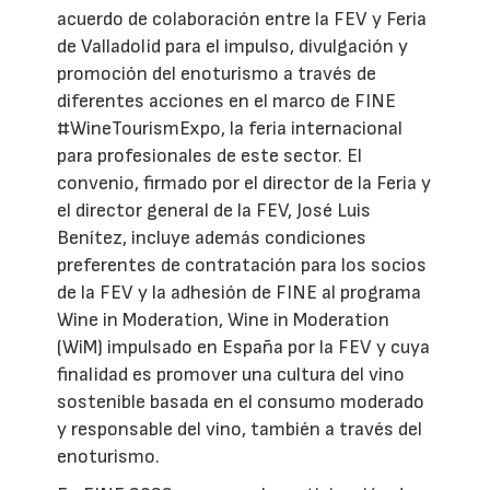
acuerdo de colaboración entre la FEV y Feria
de Valladolid para el impulso, divulgación y
promoción del enoturismo a través de
diferentes acciones en el marco de FINE
#WineTourismExpo, la feria internacional
para profesionales de este sector. El
convenio, firmado por el director de la Feria y
el director general de la FEV, José Luis
Benítez, incluye además condiciones
preferentes de contratación para los socios
de la FEV y la adhesión de FINE al programa
Wine in Moderation, Wine in Moderation
(WiM) impulsado en España por la FEV y cuya
finalidad es promover una cultura del vino
sostenible basada en el consumo moderado
y responsable del vino, también a través del
enoturismo.