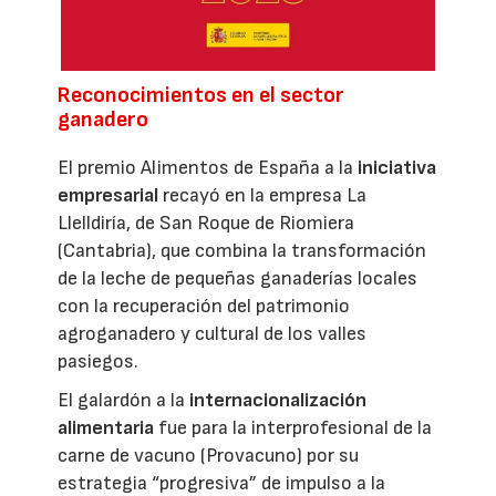
Reconocimientos en el sector
ganadero
El premio Alimentos de España a la
iniciativa
empresarial
recayó en la empresa La
Llelldiría, de San Roque de Riomiera
(Cantabria), que combina la transformación
de la leche de pequeñas ganaderías locales
con la recuperación del patrimonio
agroganadero y cultural de los valles
pasiegos.
El galardón a la
internacionalización
alimentaria
fue para la interprofesional de la
carne de vacuno (Provacuno) por su
estrategia “progresiva” de impulso a la