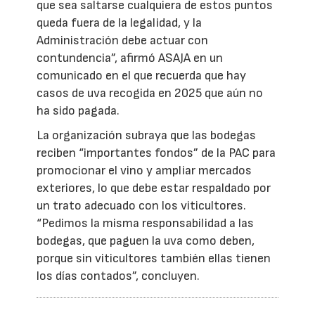
que sea saltarse cualquiera de estos puntos
queda fuera de la legalidad, y la
Administración debe actuar con
contundencia”, afirmó ASAJA en un
comunicado en el que recuerda que hay
casos de uva recogida en 2025 que aún no
ha sido pagada.
La organización subraya que las bodegas
reciben “importantes fondos” de la PAC para
promocionar el vino y ampliar mercados
exteriores, lo que debe estar respaldado por
un trato adecuado con los viticultores.
“Pedimos la misma responsabilidad a las
bodegas, que paguen la uva como deben,
porque sin viticultores también ellas tienen
los días contados”, concluyen.