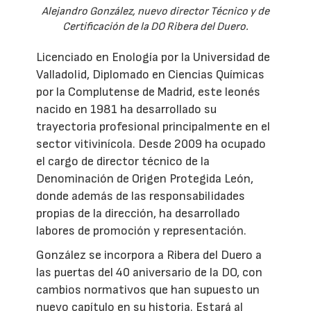
Alejandro González, nuevo director Técnico y de
Certificación de la DO Ribera del Duero.
Licenciado en Enología por la Universidad de
Valladolid, Diplomado en Ciencias Químicas
por la Complutense de Madrid, este leonés
nacido en 1981 ha desarrollado su
trayectoria profesional principalmente en el
sector vitivinícola. Desde 2009 ha ocupado
el cargo de director técnico de la
Denominación de Origen Protegida León,
donde además de las responsabilidades
propias de la dirección, ha desarrollado
labores de promoción y representación.
González se incorpora a Ribera del Duero a
las puertas del 40 aniversario de la DO, con
cambios normativos que han supuesto un
nuevo capítulo en su historia. Estará al