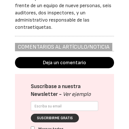
frente de un equipo de nueve personas, seis
auditores, dos inspectores, y un
administrativo responsable de las
contraetiquetas.
COMENTARIOS AL ARTÍCULO/NOTICIA
Deja un comentario
Suscríbase a nuestra
Newsletter -
Ver ejemplo
SUSCRIBIRME GRATIS
Marcar todos