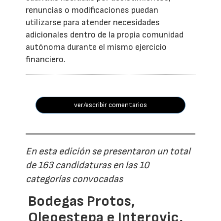
renuncias o modificaciones puedan
utilizarse para atender necesidades
adicionales dentro de la propia comunidad
autónoma durante el mismo ejercicio
financiero.
ver/escribir comentarios
En esta edición se presentaron un total
de 163 candidaturas en las 10
categorías convocadas
Bodegas Protos,
Oleoestepa e Interovic,