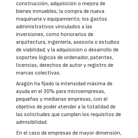
construcción, adquisición o mejora de
bienes inmuebles; la compra de nueva
maquinaria y equipamiento; los gastos
administrativos vinculados a las
inversiones, como honorarios de
arquitectura, ingeniería, asesoría o estudios
de viabilidad; y la adquisición o desarrollo de
soportes lógicos de ordenador, patentes,
licencias, derechos de autor y registro de
marcas colectivas.
Aragón ha fijado la intensidad máxima de
ayuda en el 30% para microempresas,
pequeñas y medianas empresas, con el
objetivo de poder atender a la totalidad de
las solicitudes que cumplen los requisitos de
admisibilidad.
En el caso de empresas de mayor dimensión,