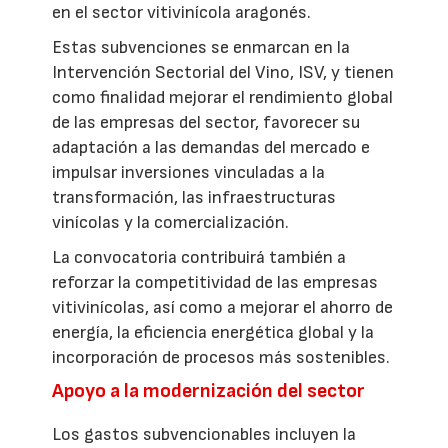
en el sector vitivinícola aragonés.
Estas subvenciones se enmarcan en la
Intervención Sectorial del Vino, ISV, y tienen
como finalidad mejorar el rendimiento global
de las empresas del sector, favorecer su
adaptación a las demandas del mercado e
impulsar inversiones vinculadas a la
transformación, las infraestructuras
vinícolas y la comercialización.
La convocatoria contribuirá también a
reforzar la competitividad de las empresas
vitivinícolas, así como a mejorar el ahorro de
energía, la eficiencia energética global y la
incorporación de procesos más sostenibles.
Apoyo a la modernización del sector
Los gastos subvencionables incluyen la