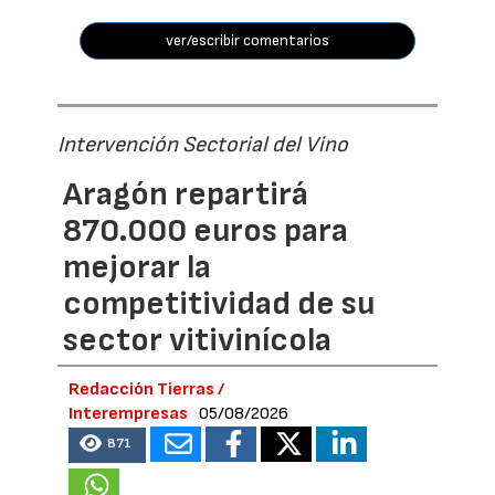
ver/escribir comentarios
Intervención Sectorial del Vino
Aragón repartirá
870.000 euros para
mejorar la
competitividad de su
sector vitivinícola
Redacción Tierras /
Interempresas
05/08/2026
871