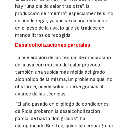
hay “una ola de calor tras otra”, la
producción se “merma”, especialmente si no
se puede regar, ya que se da una reducción
en el peso de la uva, lo que se traduce en
menos litros de recogida.
Desalcoholizaciones parciales
La aceleración de las fechas de maduración
de la uva con motivo del calor provoca
también una subida más rápida del grado
alcohólico de la misma, un problema que, no
obstante, puede solucionarse gracias al
avance de las técnicas.
“El año pasado en el pliego de condiciones
de Rioja probaron la desalcoholización
parcial de hasta dos grados”, ha
ejemplificado Benítez, quien sin embargo ha