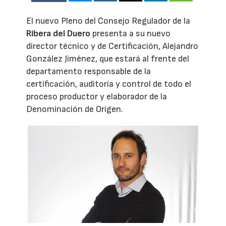
El nuevo Pleno del Consejo Regulador de la
Ribera del Duero
presenta a su nuevo
director técnico y de Certificación, Alejandro
González Jiménez, que estará al frente del
departamento responsable de la
certificación, auditoría y control de todo el
proceso productor y elaborador de la
Denominación de Origen.