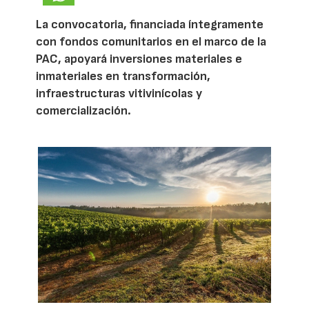
La convocatoria, financiada íntegramente
con fondos comunitarios en el marco de la
PAC, apoyará inversiones materiales e
inmateriales en transformación,
infraestructuras vitivinícolas y
comercialización.