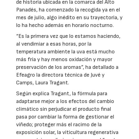
de historia ubicada en la comarca del Alto
Panadés, ha comenzado la recogida ya en el
mes de julio, algo inédito en su trayectoria, y
lo ha hecho además en horario nocturno.
“Es la primera vez que lo estamos haciendo,
al vendimiar a esas horas, por la
temperatura ambiente la uva está mucho
más fría y hay menos oxidación y mayor
preservación de los aromas”, ha detallado a
Efeagro la directora técnica de Juvé y
Camps, Laura Tragant.
Según explica Tragant, la fórmula para
adaptarse mejor a los efectos del cambio
climático sin perjudicar el producto final
pasa por cambiar la forma de gestionar el
viñedo; proteger más el racimo de la
exposición solar, la viticultura regenerativa