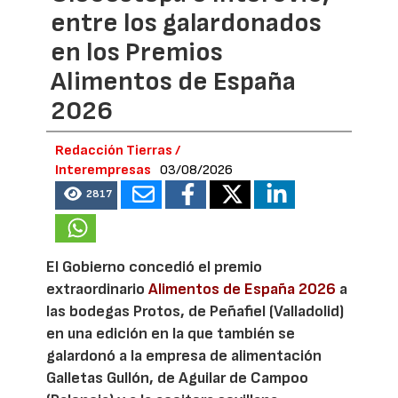
entre los galardonados
en los Premios
Alimentos de España
2026
Redacción Tierras /
Interempresas
03/08/2026
2817
El Gobierno concedió el premio
extraordinario
Alimentos de España 2026
a
las bodegas Protos, de Peñafiel (Valladolid)
en una edición en la que también se
galardonó a la empresa de alimentación
Galletas Gullón, de Aguilar de Campoo