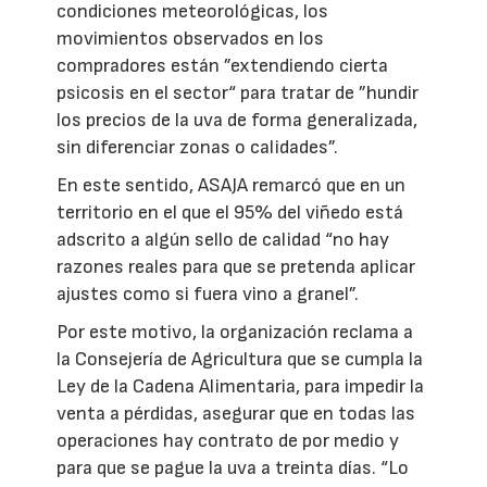
condiciones meteorológicas, los
movimientos observados en los
compradores están ”extendiendo cierta
psicosis en el sector“ para tratar de ”hundir
los precios de la uva de forma generalizada,
sin diferenciar zonas o calidades”.
En este sentido, ASAJA remarcó que en un
territorio en el que el 95% del viñedo está
adscrito a algún sello de calidad “no hay
razones reales para que se pretenda aplicar
ajustes como si fuera vino a granel”.
Por este motivo, la organización reclama a
la Consejería de Agricultura que se cumpla la
Ley de la Cadena Alimentaria, para impedir la
venta a pérdidas, asegurar que en todas las
operaciones hay contrato de por medio y
para que se pague la uva a treinta días. “Lo