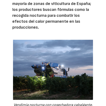
mayoría de zonas de viticultura de España;
los productores buscan fórmulas como la
recogida nocturna para combatir los
efectos del calor permanente en las
producciones.
Vendimia nocturna con cosechadora cabalgante.