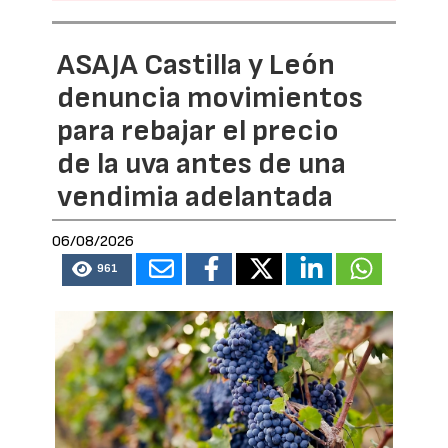
ASAJA Castilla y León
denuncia movimientos
para rebajar el precio
de la uva antes de una
vendimia adelantada
06/08/2026
961