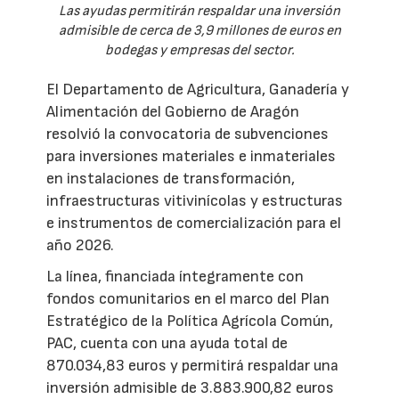
Las ayudas permitirán respaldar una inversión
admisible de cerca de 3,9 millones de euros en
bodegas y empresas del sector.
El Departamento de Agricultura, Ganadería y
Alimentación del Gobierno de Aragón
resolvió la convocatoria de subvenciones
para inversiones materiales e inmateriales
en instalaciones de transformación,
infraestructuras vitivinícolas y estructuras
e instrumentos de comercialización para el
año 2026.
La línea, financiada íntegramente con
fondos comunitarios en el marco del Plan
Estratégico de la Política Agrícola Común,
PAC, cuenta con una ayuda total de
870.034,83 euros y permitirá respaldar una
inversión admisible de 3.883.900,82 euros