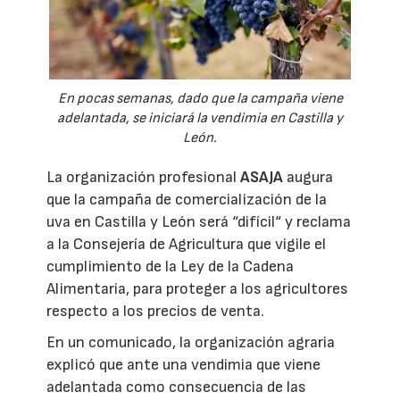
En pocas semanas, dado que la campaña viene
adelantada, se iniciará la vendimia en Castilla y
León.
La organización profesional
ASAJA
augura
que la campaña de comercialización de la
uva en Castilla y León será “difícil“ y reclama
a la Consejería de Agricultura que vigile el
cumplimiento de la Ley de la Cadena
Alimentaria, para proteger a los agricultores
respecto a los precios de venta.
En un comunicado, la organización agraria
explicó que ante una vendimia que viene
adelantada como consecuencia de las