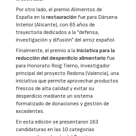
Por otro lado, el premio Alimentos de
España en la
restauración
fue para Dársena
Interior (Alicante), con 65 años de
trayectoria dedicados a la "defensa,
investigación y difusión" del arroz español.
Finalmente, el premio a la
iniciativa para la
reducción del desperdicio alimentario
fue
para Honorato Roig Tierno, investigador
principal del proyecto Redona (Valencia), una
iniciativa que permite aprovechar productos
frescos de alta calidad y evitar su
desperdicio mediante un sistema
formalizado de donaciones y gestión de
excedentes.
En esta edición se presentaron 163
candidaturas en las 10 categorías