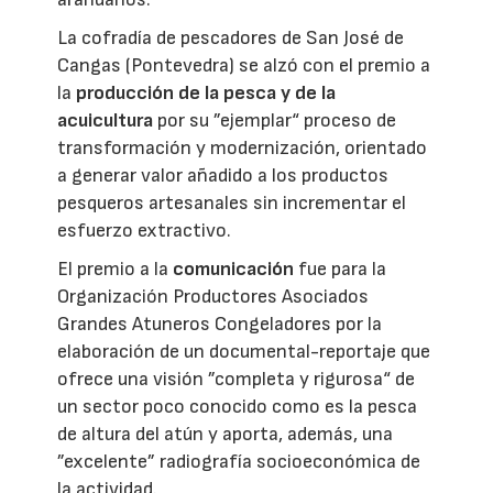
La cofradía de pescadores de San José de
Cangas (Pontevedra) se alzó con el premio a
la
producción de la pesca y de la
acuicultura
por su ”ejemplar“ proceso de
transformación y modernización, orientado
a generar valor añadido a los productos
pesqueros artesanales sin incrementar el
esfuerzo extractivo.
El premio a la
comunicación
fue para la
Organización Productores Asociados
Grandes Atuneros Congeladores por la
elaboración de un documental-reportaje que
ofrece una visión ”completa y rigurosa“ de
un sector poco conocido como es la pesca
de altura del atún y aporta, además, una
”excelente” radiografía socioeconómica de
la actividad.