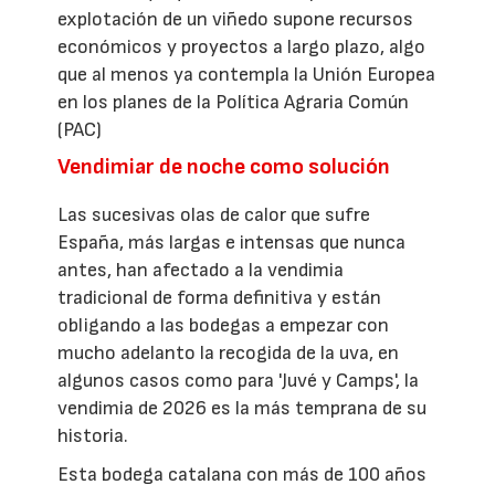
explotación de un viñedo supone recursos
económicos y proyectos a largo plazo, algo
que al menos ya contempla la Unión Europea
en los planes de la Política Agraria Común
(PAC)
Vendimiar de noche como solución
Las sucesivas olas de calor que sufre
España, más largas e intensas que nunca
antes, han afectado a la vendimia
tradicional de forma definitiva y están
obligando a las bodegas a empezar con
mucho adelanto la recogida de la uva, en
algunos casos como para 'Juvé y Camps', la
vendimia de 2026 es la más temprana de su
historia.
Esta bodega catalana con más de 100 años