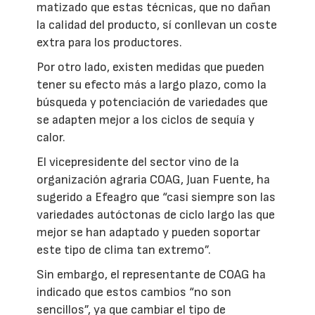
matizado que estas técnicas, que no dañan
la calidad del producto, sí conllevan un coste
extra para los productores.
Por otro lado, existen medidas que pueden
tener su efecto más a largo plazo, como la
búsqueda y potenciación de variedades que
se adapten mejor a los ciclos de sequía y
calor.
El vicepresidente del sector vino de la
organización agraria COAG, Juan Fuente, ha
sugerido a Efeagro que “casi siempre son las
variedades autóctonas de ciclo largo las que
mejor se han adaptado y pueden soportar
este tipo de clima tan extremo”.
Sin embargo, el representante de COAG ha
indicado que estos cambios “no son
sencillos”, ya que cambiar el tipo de