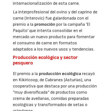
internacionalización de esta carne.
La interprofesional del ovino y del caprino de
carne (Interovic) fue galardonada con el
premio a la
promoción
por la campaña 'El
Paquito' que intenta consolidar en el
mercado un nuevo producto para fomentar
el consumo de carne en formatos
adaptados a los nuevos usos y tendencias.
Producción ecológica y sector
pesquero
El premio a la
producción ecológica
recayó
en Kikiricoop, de Cabranes (Asturias), una
cooperativa que destaca por una producción
“muy diversificada“ de productos como
crema de avellanas, comidas preparadas
ecológicas y transformados de setas o
arándanos.