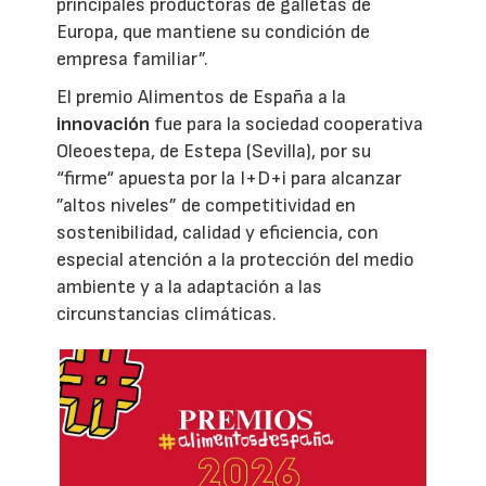
principales productoras de galletas de
Europa, que mantiene su condición de
empresa familiar”.
El premio Alimentos de España a la
innovación
fue para la sociedad cooperativa
Oleoestepa, de Estepa (Sevilla), por su
“firme“ apuesta por la I+D+i para alcanzar
”altos niveles” de competitividad en
sostenibilidad, calidad y eficiencia, con
especial atención a la protección del medio
ambiente y a la adaptación a las
circunstancias climáticas.