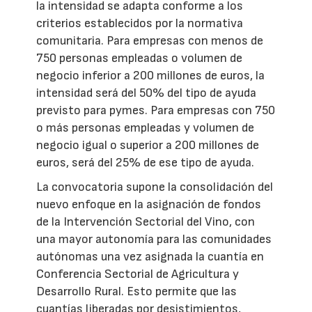
la intensidad se adapta conforme a los
criterios establecidos por la normativa
comunitaria. Para empresas con menos de
750 personas empleadas o volumen de
negocio inferior a 200 millones de euros, la
intensidad será del 50% del tipo de ayuda
previsto para pymes. Para empresas con 750
o más personas empleadas y volumen de
negocio igual o superior a 200 millones de
euros, será del 25% de ese tipo de ayuda.
La convocatoria supone la consolidación del
nuevo enfoque en la asignación de fondos
de la Intervención Sectorial del Vino, con
una mayor autonomía para las comunidades
autónomas una vez asignada la cuantía en
Conferencia Sectorial de Agricultura y
Desarrollo Rural. Esto permite que las
cuantías liberadas por desistimientos,