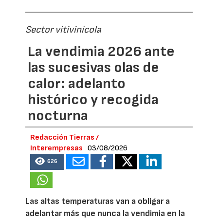
Sector vitivinícola
La vendimia 2026 ante
las sucesivas olas de
calor: adelanto
histórico y recogida
nocturna
Redacción Tierras /
Interempresas
03/08/2026
626
Las altas temperaturas van a obligar a
adelantar más que nunca la vendimia en la