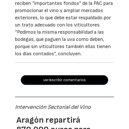
reciben “importantes fondos” de la PAC para
promocionar el vino y ampliar mercados
exteriores, lo que debe estar respaldado por
un trato adecuado con los viticultores.
“Pedimos la misma responsabilidad a las
bodegas, que paguen la uva como deben,
porque sin viticultores también ellas tienen
los días contados”, concluyen.
ver/escribir comentarios
Intervención Sectorial del Vino
Aragón repartirá