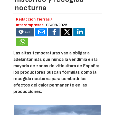
nocturna
Redacción Tierras /
Interempresas
03/08/2026
602
Las altas temperaturas van a obligar a
adelantar más que nunca la vendimia en la
mayoría de zonas de viticultura de España;
los productores buscan fórmulas como la
recogida nocturna para combatir los
efectos del calor permanente en las
producciones.