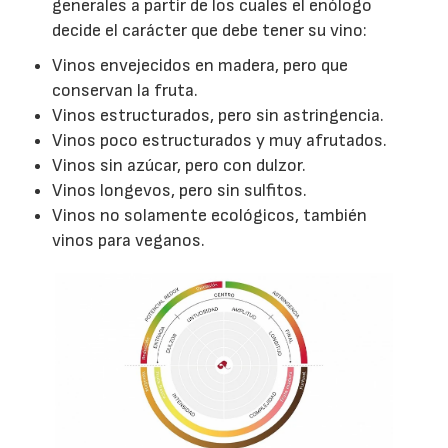
generales a partir de los cuales el enólogo
decide el carácter que debe tener su vino:
Vinos envejecidos en madera, pero que
conservan la fruta.
Vinos estructurados, pero sin astringencia.
Vinos poco estructurados y muy afrutados.
Vinos sin azúcar, pero con dulzor.
Vinos longevos, pero sin sulfitos.
Vinos no solamente ecológicos, también
vinos para veganos.