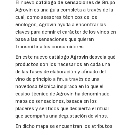
El nuevo
catálogo de sensaciones
de Grupo
Agrovin es una guía completa a través de la
cual, como asesores técnicos de los
enólogos, Agrovin ayuda a encontrar las
claves para definir el carácter de los vinos en
base a las sensaciones que quieren
transmitir a los consumidores.
En este nuevo catálogo
Agrovin
desvela qué
productos son los necesarios en cada una
de las fases de elaboración y afinado del
vino de principio a fin, a través de una
novedosa técnica inspirada en lo que el
equipo técnico de Agrovin ha denominado
mapa de sensaciones, basada en los
placeres y sentidos que despierta el ritual
que acompaña una degustación de vinos.
En dicho mapa se encuentran los atributos