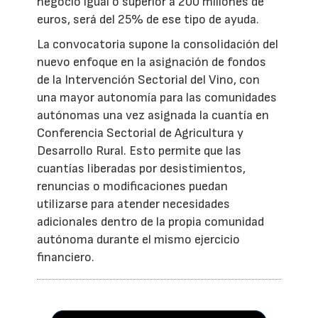
negocio igual o superior a 200 millones de
euros, será del 25% de ese tipo de ayuda.
La convocatoria supone la consolidación del
nuevo enfoque en la asignación de fondos
de la Intervención Sectorial del Vino, con
una mayor autonomía para las comunidades
autónomas una vez asignada la cuantía en
Conferencia Sectorial de Agricultura y
Desarrollo Rural. Esto permite que las
cuantías liberadas por desistimientos,
renuncias o modificaciones puedan
utilizarse para atender necesidades
adicionales dentro de la propia comunidad
autónoma durante el mismo ejercicio
financiero.