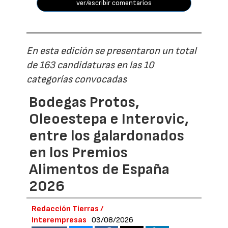
ver/escribir comentarios
En esta edición se presentaron un total
de 163 candidaturas en las 10
categorías convocadas
Bodegas Protos,
Oleoestepa e Interovic,
entre los galardonados
en los Premios
Alimentos de España
2026
Redacción Tierras /
Interempresas
03/08/2026