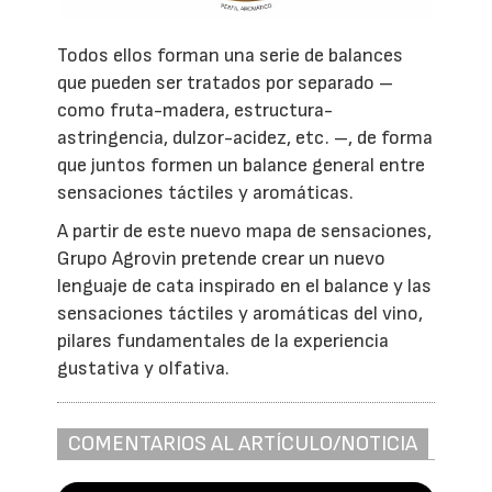
Todos ellos forman una serie de balances
que pueden ser tratados por separado –
como fruta-madera, estructura-
astringencia, dulzor-acidez, etc. –, de forma
que juntos formen un balance general entre
sensaciones táctiles y aromáticas.
A partir de este nuevo mapa de sensaciones,
Grupo Agrovin pretende crear un nuevo
lenguaje de cata inspirado en el balance y las
sensaciones táctiles y aromáticas del vino,
pilares fundamentales de la experiencia
gustativa y olfativa.
COMENTARIOS AL ARTÍCULO/NOTICIA