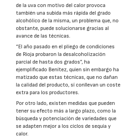
de la uva con motivo del calor provoca
también una subida más rápida del grado
alcohólico de la misma, un problema que, no
obstante, puede solucionarse gracias al
avance de las técnicas.
“El año pasado en el pliego de condiciones
de Rioja probaron la desalcoholización
parcial de hasta dos grados”, ha
ejemplificado Benítez, quien sin embargo ha
matizado que estas técnicas, que no dañan
la calidad del producto, sí conllevan un coste
extra para los productores.
Por otro lado, existen medidas que pueden
tener su efecto más a largo plazo, como la
búsqueda y potenciación de variedades que
se adapten mejor a los ciclos de sequía y
calor.