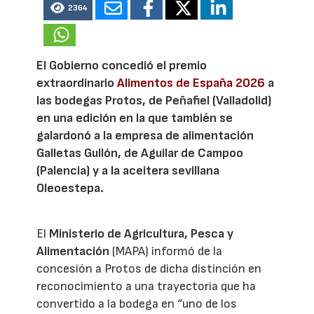
2364
El Gobierno concedió el premio
extraordinario
Alimentos de España 2026
a
las bodegas Protos, de Peñafiel (Valladolid)
en una edición en la que también se
galardonó a la empresa de alimentación
Galletas Gullón, de Aguilar de Campoo
(Palencia) y a la aceitera sevillana
Oleoestepa.
El
Ministerio de Agricultura, Pesca y
Alimentación
(MAPA) informó de la
concesión a Protos de dicha distinción en
reconocimiento a una trayectoria que ha
convertido a la bodega en “uno de los