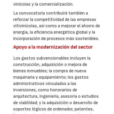
vinícolas y la comercialización.
La convocatoria contribuirá también a
reforzar la competitividad de las empresas
vitivinícolas, así como a mejorar el ahorro de
energía, la eficiencia energética global y la
incorporación de procesos más sostenibles.
Apoyo a la modernización del sector
Los gastos subvencionables incluyen la
construcción, adquisición o mejora de
bienes inmuebles; la compra de nueva
maquinaria y equipamiento; los gastos
administrativos vinculados a las
inversiones, como honorarios de
arquitectura, ingeniería, asesoría o estudios
de viabilidad; y la adquisición o desarrollo de
soportes lógicos de ordenador, patentes,