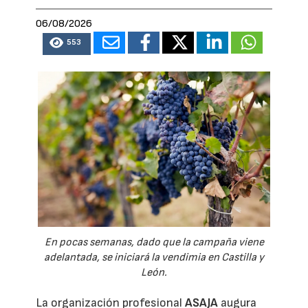
06/08/2026
553
En pocas semanas, dado que la campaña viene
adelantada, se iniciará la vendimia en Castilla y
León.
La organización profesional
ASAJA
augura