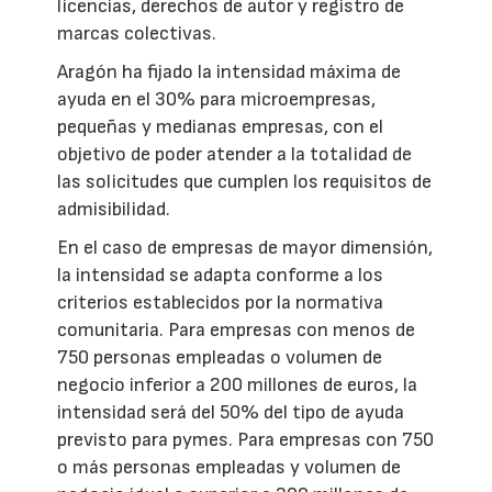
licencias, derechos de autor y registro de
marcas colectivas.
Aragón ha fijado la intensidad máxima de
ayuda en el 30% para microempresas,
pequeñas y medianas empresas, con el
objetivo de poder atender a la totalidad de
las solicitudes que cumplen los requisitos de
admisibilidad.
En el caso de empresas de mayor dimensión,
la intensidad se adapta conforme a los
criterios establecidos por la normativa
comunitaria. Para empresas con menos de
750 personas empleadas o volumen de
negocio inferior a 200 millones de euros, la
intensidad será del 50% del tipo de ayuda
previsto para pymes. Para empresas con 750
o más personas empleadas y volumen de