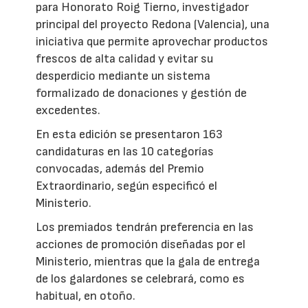
para Honorato Roig Tierno, investigador
principal del proyecto Redona (Valencia), una
iniciativa que permite aprovechar productos
frescos de alta calidad y evitar su
desperdicio mediante un sistema
formalizado de donaciones y gestión de
excedentes.
En esta edición se presentaron 163
candidaturas en las 10 categorías
convocadas, además del Premio
Extraordinario, según especificó el
Ministerio.
Los premiados tendrán preferencia en las
acciones de promoción diseñadas por el
Ministerio, mientras que la gala de entrega
de los galardones se celebrará, como es
habitual, en otoño.