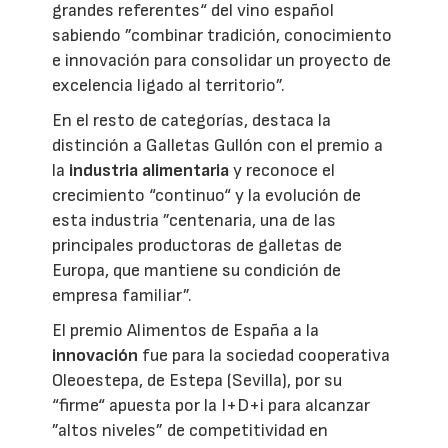
grandes referentes“ del vino español
sabiendo ”combinar tradición, conocimiento
e innovación para consolidar un proyecto de
excelencia ligado al territorio”.
En el resto de categorías, destaca la
distinción a Galletas Gullón con el premio a
la
industria alimentaria
y reconoce el
crecimiento “continuo“ y la evolución de
esta industria ”centenaria, una de las
principales productoras de galletas de
Europa, que mantiene su condición de
empresa familiar”.
El premio Alimentos de España a la
innovación
fue para la sociedad cooperativa
Oleoestepa, de Estepa (Sevilla), por su
“firme“ apuesta por la I+D+i para alcanzar
”altos niveles” de competitividad en