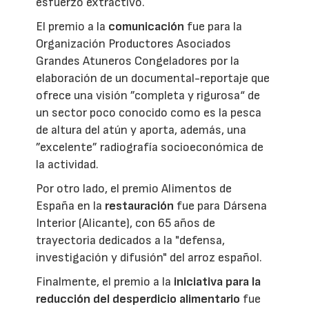
esfuerzo extractivo.
El premio a la
comunicación
fue para la
Organización Productores Asociados
Grandes Atuneros Congeladores por la
elaboración de un documental-reportaje que
ofrece una visión ”completa y rigurosa“ de
un sector poco conocido como es la pesca
de altura del atún y aporta, además, una
”excelente” radiografía socioeconómica de
la actividad.
Por otro lado, el premio Alimentos de
España en la
restauración
fue para Dársena
Interior (Alicante), con 65 años de
trayectoria dedicados a la "defensa,
investigación y difusión" del arroz español.
Finalmente, el premio a la
iniciativa para la
reducción del desperdicio alimentario
fue