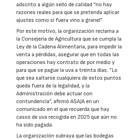
adscrito a algún sello de calidad “no hay
razones reales para que se pretenda aplicar
ajustes como si fuera vino a granel”.
Por este motivo, la organización reclama a
la Consejería de Agricultura que se cumpla la
Ley de la Cadena Alimentaria, para impedir la
venta a pérdidas, asegurar que en todas las
operaciones hay contrato de por medio y
para que se pague la uva a treinta días. “Lo
que sea saltarse cualquiera de estos puntos
queda fuera de la legalidad, y la
Administración debe actuar con
contundencia”, afirmó ASAJA en un
comunicado en el que recuerda que hay
casos de uva recogida en 2025 que aún no
ha sido pagada.
La organización subraya que las bodegas