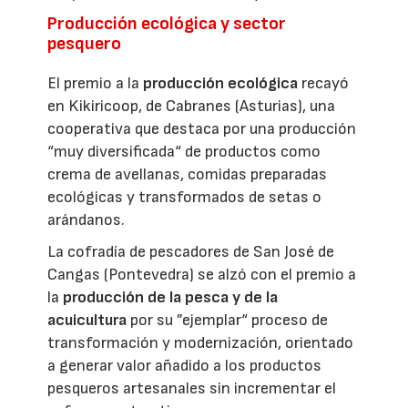
Producción ecológica y sector
pesquero
El premio a la
producción ecológica
recayó
en Kikiricoop, de Cabranes (Asturias), una
cooperativa que destaca por una producción
“muy diversificada“ de productos como
crema de avellanas, comidas preparadas
ecológicas y transformados de setas o
arándanos.
La cofradía de pescadores de San José de
Cangas (Pontevedra) se alzó con el premio a
la
producción de la pesca y de la
acuicultura
por su ”ejemplar“ proceso de
transformación y modernización, orientado
a generar valor añadido a los productos
pesqueros artesanales sin incrementar el