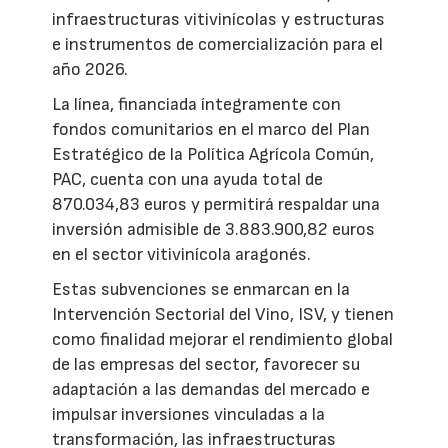
infraestructuras vitivinícolas y estructuras
e instrumentos de comercialización para el
año 2026.
La línea, financiada íntegramente con
fondos comunitarios en el marco del Plan
Estratégico de la Política Agrícola Común,
PAC, cuenta con una ayuda total de
870.034,83 euros y permitirá respaldar una
inversión admisible de 3.883.900,82 euros
en el sector vitivinícola aragonés.
Estas subvenciones se enmarcan en la
Intervención Sectorial del Vino, ISV, y tienen
como finalidad mejorar el rendimiento global
de las empresas del sector, favorecer su
adaptación a las demandas del mercado e
impulsar inversiones vinculadas a la
transformación, las infraestructuras