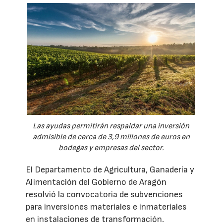
Las ayudas permitirán respaldar una inversión
admisible de cerca de 3,9 millones de euros en
bodegas y empresas del sector.
El Departamento de Agricultura, Ganadería y
Alimentación del Gobierno de Aragón
resolvió la convocatoria de subvenciones
para inversiones materiales e inmateriales
en instalaciones de transformación,