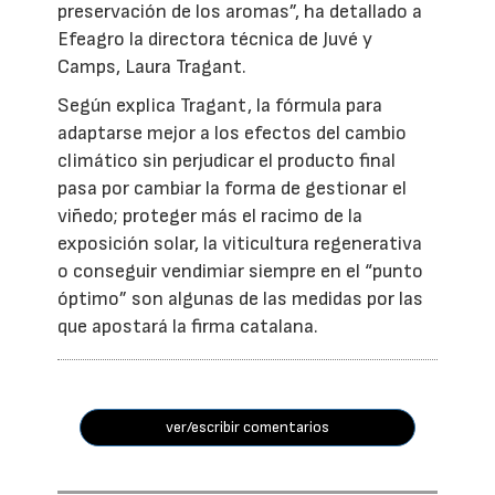
preservación de los aromas”, ha detallado a
Efeagro la directora técnica de Juvé y
Camps, Laura Tragant.
Según explica Tragant, la fórmula para
adaptarse mejor a los efectos del cambio
climático sin perjudicar el producto final
pasa por cambiar la forma de gestionar el
viñedo; proteger más el racimo de la
exposición solar, la viticultura regenerativa
o conseguir vendimiar siempre en el “punto
óptimo” son algunas de las medidas por las
que apostará la firma catalana.
ver/escribir comentarios