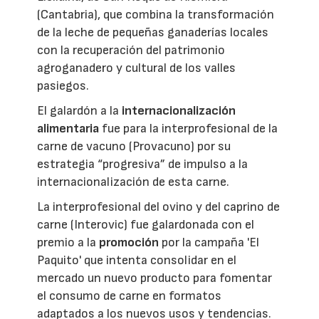
(Cantabria), que combina la transformación
de la leche de pequeñas ganaderías locales
con la recuperación del patrimonio
agroganadero y cultural de los valles
pasiegos.
El galardón a la
internacionalización
alimentaria
fue para la interprofesional de la
carne de vacuno (Provacuno) por su
estrategia “progresiva” de impulso a la
internacionalización de esta carne.
La interprofesional del ovino y del caprino de
carne (Interovic) fue galardonada con el
premio a la
promoción
por la campaña 'El
Paquito' que intenta consolidar en el
mercado un nuevo producto para fomentar
el consumo de carne en formatos
adaptados a los nuevos usos y tendencias.