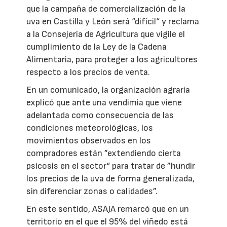
que la campaña de comercialización de la
uva en Castilla y León será “difícil“ y reclama
a la Consejería de Agricultura que vigile el
cumplimiento de la Ley de la Cadena
Alimentaria, para proteger a los agricultores
respecto a los precios de venta.
En un comunicado, la organización agraria
explicó que ante una vendimia que viene
adelantada como consecuencia de las
condiciones meteorológicas, los
movimientos observados en los
compradores están ”extendiendo cierta
psicosis en el sector“ para tratar de ”hundir
los precios de la uva de forma generalizada,
sin diferenciar zonas o calidades”.
En este sentido, ASAJA remarcó que en un
territorio en el que el 95% del viñedo está