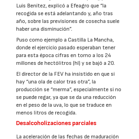
Luis Benítez, explicó a Efeagro que “la
recogida se está adelantando y, año tras
año, sobre las previsiones de cosecha suele
haber una disminución”.
Puso como ejemplo a Castilla La Mancha,
donde el ejercicio pasado esperaban tener
para esta época cifras en torno a los 24
millones de hectólitros (hl) y se bajó a 20.
El director de la FEV ha insistido en que si
hay “una ola de calor tras otra”, la
producción se “merma”, especialmente si no
se puede regar, ya que se da una reducción
en el peso de la uva, lo que se traduce en
menos litros de recogida.
Desalcoholizaciones parciales
La aceleración de las fechas de maduración