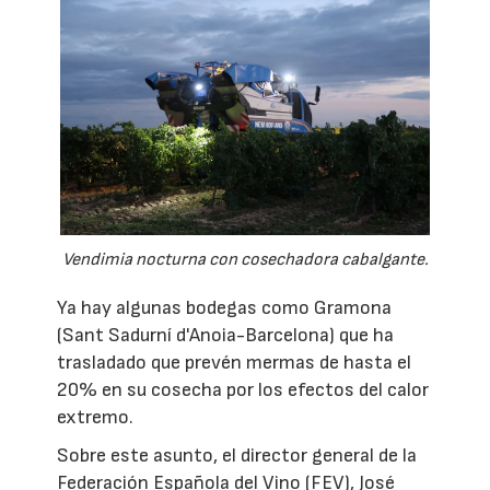
Vendimia nocturna con cosechadora cabalgante.
Ya hay algunas bodegas como Gramona
(Sant Sadurní d'Anoia-Barcelona) que ha
trasladado que prevén mermas de hasta el
20% en su cosecha por los efectos del calor
extremo.
Sobre este asunto, el director general de la
Federación Española del Vino (FEV), José