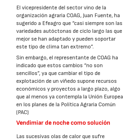
El vicepresidente del sector vino de la
organización agraria COAG, Juan Fuente, ha
sugerido a Efeagro que “casi siempre son las
variedades autóctonas de ciclo largo las que
mejor se han adaptado y pueden soportar
este tipo de clima tan extremo”.
Sin embargo, el representante de COAG ha
indicado que estos cambios “no son
sencillos”, ya que cambiar el tipo de
explotación de un viñedo supone recursos
económicos y proyectos a largo plazo, algo
que al menos ya contempla la Unión Europea
en los planes de la Política Agraria Común
(PAC)
Vendimiar de noche como solución
Las sucesivas olas de calor que sufre