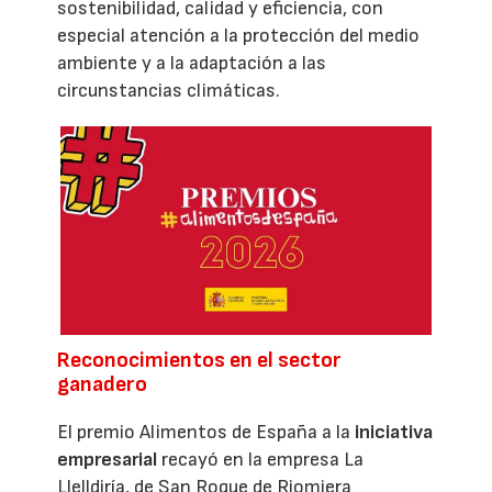
sostenibilidad, calidad y eficiencia, con
especial atención a la protección del medio
ambiente y a la adaptación a las
circunstancias climáticas.
Reconocimientos en el sector
ganadero
El premio Alimentos de España a la
iniciativa
empresarial
recayó en la empresa La
Llelldiría, de San Roque de Riomiera