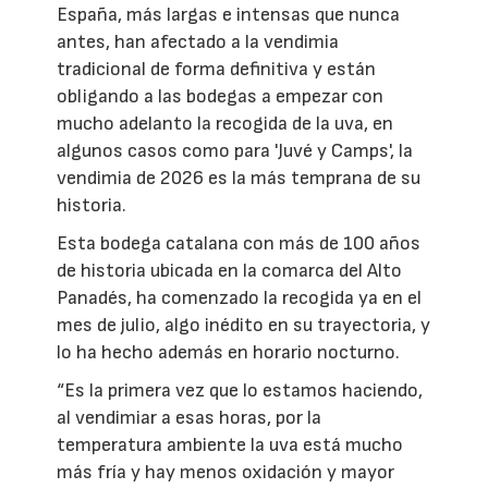
España, más largas e intensas que nunca
antes, han afectado a la vendimia
tradicional de forma definitiva y están
obligando a las bodegas a empezar con
mucho adelanto la recogida de la uva, en
algunos casos como para 'Juvé y Camps', la
vendimia de 2026 es la más temprana de su
historia.
Esta bodega catalana con más de 100 años
de historia ubicada en la comarca del Alto
Panadés, ha comenzado la recogida ya en el
mes de julio, algo inédito en su trayectoria, y
lo ha hecho además en horario nocturno.
“Es la primera vez que lo estamos haciendo,
al vendimiar a esas horas, por la
temperatura ambiente la uva está mucho
más fría y hay menos oxidación y mayor