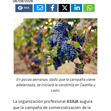
06/08/2026
945
En pocas semanas, dado que la campaña viene
adelantada, se iniciará la vendimia en Castilla y
León.
La organización profesional
ASAJA
augura
que la campaña de comercialización de la