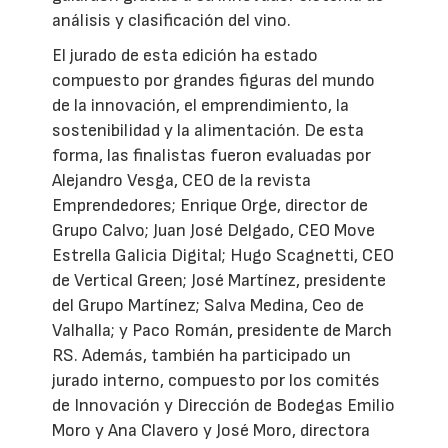
análisis y clasificación del vino.
El jurado de esta edición ha estado
compuesto por grandes figuras del mundo
de la innovación, el emprendimiento, la
sostenibilidad y la alimentación. De esta
forma, las finalistas fueron evaluadas por
Alejandro Vesga, CEO de la revista
Emprendedores; Enrique Orge, director de
Grupo Calvo; Juan José Delgado, CEO Move
Estrella Galicia Digital; Hugo Scagnetti, CEO
de Vertical Green; José Martínez, presidente
del Grupo Martínez; Salva Medina, Ceo de
Valhalla; y Paco Román, presidente de March
RS. Además, también ha participado un
jurado interno, compuesto por los comités
de Innovación y Dirección de Bodegas Emilio
Moro y Ana Clavero y José Moro, directora