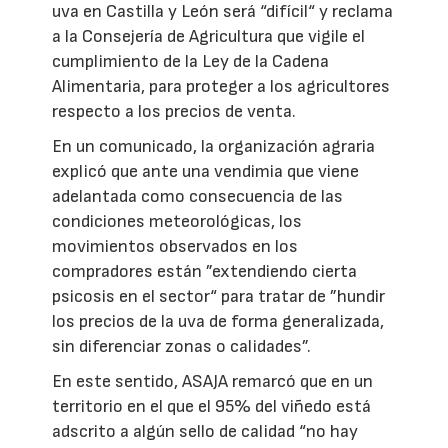
uva en Castilla y León será “difícil“ y reclama
a la Consejería de Agricultura que vigile el
cumplimiento de la Ley de la Cadena
Alimentaria, para proteger a los agricultores
respecto a los precios de venta.
En un comunicado, la organización agraria
explicó que ante una vendimia que viene
adelantada como consecuencia de las
condiciones meteorológicas, los
movimientos observados en los
compradores están ”extendiendo cierta
psicosis en el sector“ para tratar de ”hundir
los precios de la uva de forma generalizada,
sin diferenciar zonas o calidades”.
En este sentido, ASAJA remarcó que en un
territorio en el que el 95% del viñedo está
adscrito a algún sello de calidad “no hay