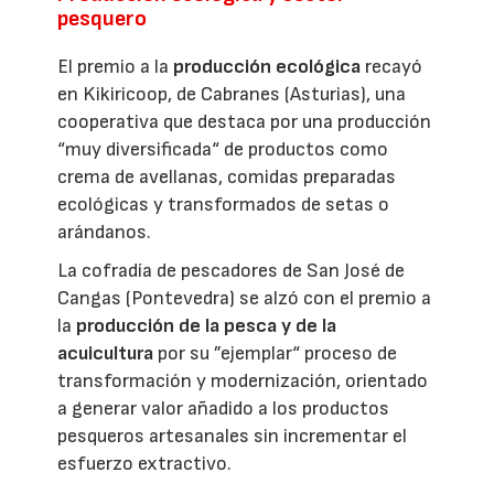
pesquero
El premio a la
producción ecológica
recayó
en Kikiricoop, de Cabranes (Asturias), una
cooperativa que destaca por una producción
“muy diversificada“ de productos como
crema de avellanas, comidas preparadas
ecológicas y transformados de setas o
arándanos.
La cofradía de pescadores de San José de
Cangas (Pontevedra) se alzó con el premio a
la
producción de la pesca y de la
acuicultura
por su ”ejemplar“ proceso de
transformación y modernización, orientado
a generar valor añadido a los productos
pesqueros artesanales sin incrementar el
esfuerzo extractivo.