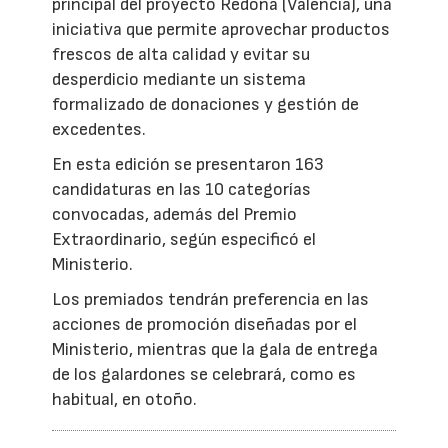
principal del proyecto Redona (Valencia), una
iniciativa que permite aprovechar productos
frescos de alta calidad y evitar su
desperdicio mediante un sistema
formalizado de donaciones y gestión de
excedentes.
En esta edición se presentaron 163
candidaturas en las 10 categorías
convocadas, además del Premio
Extraordinario, según especificó el
Ministerio.
Los premiados tendrán preferencia en las
acciones de promoción diseñadas por el
Ministerio, mientras que la gala de entrega
de los galardones se celebrará, como es
habitual, en otoño.