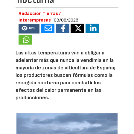
nocturna
Redacción Tierras /
Interempresas
03/08/2026
625
Las altas temperaturas van a obligar a
adelantar más que nunca la vendimia en la
mayoría de zonas de viticultura de España;
los productores buscan fórmulas como la
recogida nocturna para combatir los
efectos del calor permanente en las
producciones.