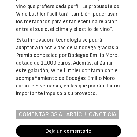
vino que prefiere cada perfil. La propuesta de
Wine Luthier facilitará, también, poder usar
los metadatos para establecer una relación
entre el suelo, el clima y el estilo de vino”.
Esta innovadora tecnología se podrá
adaptar a la actividad de la bodega gracias al
Premio concedido por Bodegas Emilio Moro,
dotado de 10.000 euros. Además, al ganar
este galardón, Wine Luthier contarán con el
acompañamiento de Bodegas Emilio Moro
durante 6 semanas, en las que podrán dar un
importante impulso a su proyecto.
COMENTARIOS AL ARTÍCULO/NOTICIA
Deja un comentario