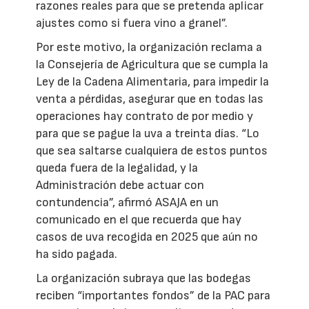
razones reales para que se pretenda aplicar
ajustes como si fuera vino a granel”.
Por este motivo, la organización reclama a
la Consejería de Agricultura que se cumpla la
Ley de la Cadena Alimentaria, para impedir la
venta a pérdidas, asegurar que en todas las
operaciones hay contrato de por medio y
para que se pague la uva a treinta días. “Lo
que sea saltarse cualquiera de estos puntos
queda fuera de la legalidad, y la
Administración debe actuar con
contundencia”, afirmó ASAJA en un
comunicado en el que recuerda que hay
casos de uva recogida en 2025 que aún no
ha sido pagada.
La organización subraya que las bodegas
reciben “importantes fondos” de la PAC para