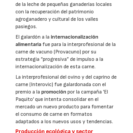
de la leche de pequeñas ganaderías locales
con la recuperación del patrimonio
agroganadero y cultural de los valles
pasiegos.
El galardón a la
internacionalización
alimentaria
fue para la interprofesional de la
carne de vacuno (Provacuno) por su
estrategia “progresiva” de impulso a la
internacionalización de esta carne.
La interprofesional del ovino y del caprino de
carne (Interovic) fue galardonada con el
premio a la
promoción
por la campaña 'El
Paquito' que intenta consolidar en el
mercado un nuevo producto para fomentar
el consumo de carne en formatos
adaptados a los nuevos usos y tendencias.
Producción ecológica y sector