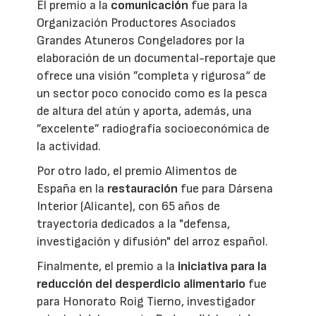
El premio a la
comunicación
fue para la
Organización Productores Asociados
Grandes Atuneros Congeladores por la
elaboración de un documental-reportaje que
ofrece una visión ”completa y rigurosa“ de
un sector poco conocido como es la pesca
de altura del atún y aporta, además, una
”excelente” radiografía socioeconómica de
la actividad.
Por otro lado, el premio Alimentos de
España en la
restauración
fue para Dársena
Interior (Alicante), con 65 años de
trayectoria dedicados a la "defensa,
investigación y difusión" del arroz español.
Finalmente, el premio a la
iniciativa para la
reducción del desperdicio alimentario
fue
para Honorato Roig Tierno, investigador