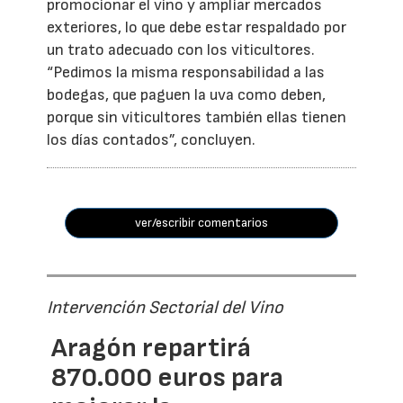
promocionar el vino y ampliar mercados
exteriores, lo que debe estar respaldado por
un trato adecuado con los viticultores.
“Pedimos la misma responsabilidad a las
bodegas, que paguen la uva como deben,
porque sin viticultores también ellas tienen
los días contados”, concluyen.
ver/escribir comentarios
Intervención Sectorial del Vino
Aragón repartirá
870.000 euros para