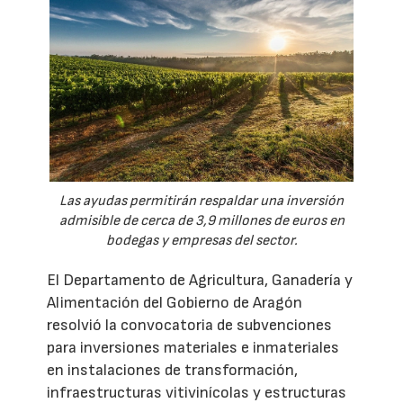
Las ayudas permitirán respaldar una inversión
admisible de cerca de 3,9 millones de euros en
bodegas y empresas del sector.
El Departamento de Agricultura, Ganadería y
Alimentación del Gobierno de Aragón
resolvió la convocatoria de subvenciones
para inversiones materiales e inmateriales
en instalaciones de transformación,
infraestructuras vitivinícolas y estructuras