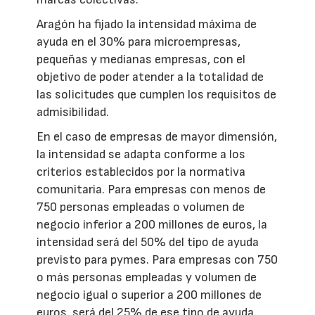
Aragón ha fijado la intensidad máxima de
ayuda en el 30% para microempresas,
pequeñas y medianas empresas, con el
objetivo de poder atender a la totalidad de
las solicitudes que cumplen los requisitos de
admisibilidad.
En el caso de empresas de mayor dimensión,
la intensidad se adapta conforme a los
criterios establecidos por la normativa
comunitaria. Para empresas con menos de
750 personas empleadas o volumen de
negocio inferior a 200 millones de euros, la
intensidad será del 50% del tipo de ayuda
previsto para pymes. Para empresas con 750
o más personas empleadas y volumen de
negocio igual o superior a 200 millones de
euros, será del 25% de ese tipo de ayuda.