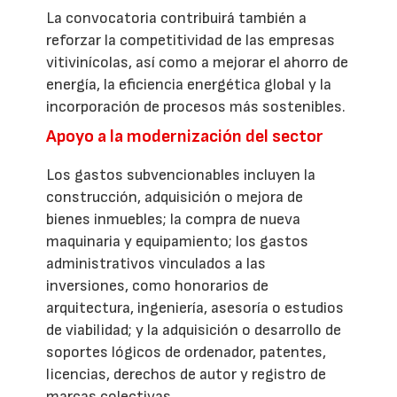
La convocatoria contribuirá también a
reforzar la competitividad de las empresas
vitivinícolas, así como a mejorar el ahorro de
energía, la eficiencia energética global y la
incorporación de procesos más sostenibles.
Apoyo a la modernización del sector
Los gastos subvencionables incluyen la
construcción, adquisición o mejora de
bienes inmuebles; la compra de nueva
maquinaria y equipamiento; los gastos
administrativos vinculados a las
inversiones, como honorarios de
arquitectura, ingeniería, asesoría o estudios
de viabilidad; y la adquisición o desarrollo de
soportes lógicos de ordenador, patentes,
licencias, derechos de autor y registro de
marcas colectivas.