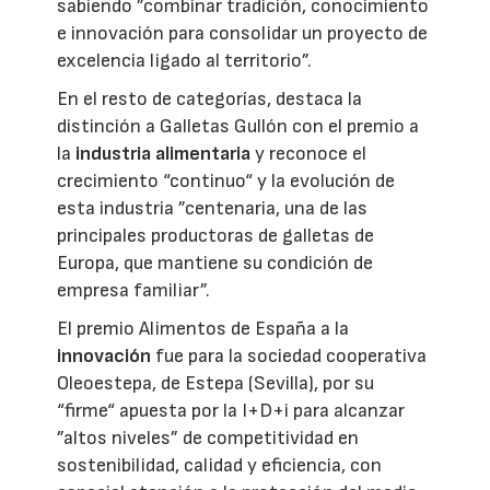
sabiendo ”combinar tradición, conocimiento
e innovación para consolidar un proyecto de
excelencia ligado al territorio”.
En el resto de categorías, destaca la
distinción a Galletas Gullón con el premio a
la
industria alimentaria
y reconoce el
crecimiento “continuo“ y la evolución de
esta industria ”centenaria, una de las
principales productoras de galletas de
Europa, que mantiene su condición de
empresa familiar”.
El premio Alimentos de España a la
innovación
fue para la sociedad cooperativa
Oleoestepa, de Estepa (Sevilla), por su
“firme“ apuesta por la I+D+i para alcanzar
”altos niveles” de competitividad en
sostenibilidad, calidad y eficiencia, con