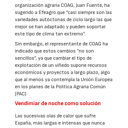
organización agraria COAG, Juan Fuente, ha
sugerido a Efeagro que “casi siempre son las
variedades autóctonas de ciclo largo las que
mejor se han adaptado y pueden soportar
este tipo de clima tan extremo”.
Sin embargo, el representante de COAG ha
indicado que estos cambios “no son
sencillos”, ya que cambiar el tipo de
explotación de un viñedo supone recursos
económicos y proyectos a largo plazo, algo
que al menos ya contempla la Unión Europea
en los planes de la Política Agraria Común
(PAC)
Vendimiar de noche como solución
Las sucesivas olas de calor que sufre
España, más largas e intensas que nunca