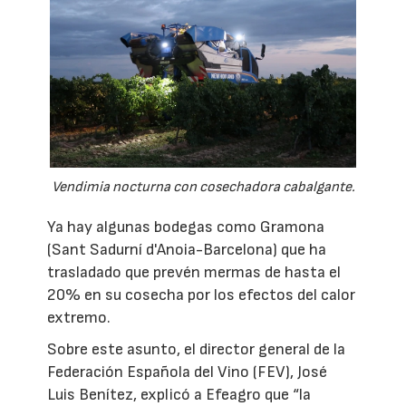
Vendimia nocturna con cosechadora cabalgante.
Ya hay algunas bodegas como Gramona
(Sant Sadurní d'Anoia-Barcelona) que ha
trasladado que prevén mermas de hasta el
20% en su cosecha por los efectos del calor
extremo.
Sobre este asunto, el director general de la
Federación Española del Vino (FEV), José
Luis Benítez, explicó a Efeagro que “la