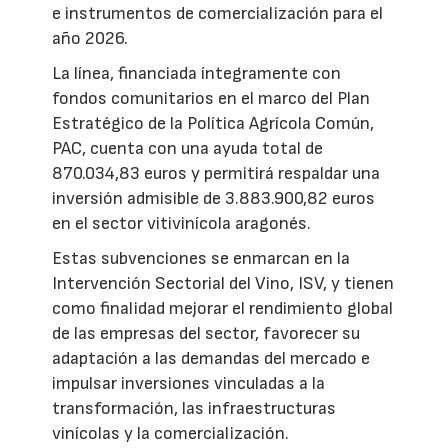
e instrumentos de comercialización para el
año 2026.
La línea, financiada íntegramente con
fondos comunitarios en el marco del Plan
Estratégico de la Política Agrícola Común,
PAC, cuenta con una ayuda total de
870.034,83 euros y permitirá respaldar una
inversión admisible de 3.883.900,82 euros
en el sector vitivinícola aragonés.
Estas subvenciones se enmarcan en la
Intervención Sectorial del Vino, ISV, y tienen
como finalidad mejorar el rendimiento global
de las empresas del sector, favorecer su
adaptación a las demandas del mercado e
impulsar inversiones vinculadas a la
transformación, las infraestructuras
vinícolas y la comercialización.