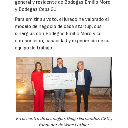
general y residente de Bodegas Emilio Moro
y Bodegas Cepa 21.
Para emitir su voto, el jurado ha valorado el
modelo de negocio de cada startup, sus
sinergias con Bodegas Emilio Moro y la
composición, capacidad y experiencia de su
equipo de trabajo.
En el centro de la imagen, Diego Fernández, CEO y
fundador de Wine Luthier.