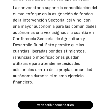
La convocatoria supone la consolidación del
nuevo enfoque en la asignación de fondos
de la Intervención Sectorial del Vino, con
una mayor autonomía para las comunidades
autónomas una vez asignada la cuantía en
Conferencia Sectorial de Agricultura y
Desarrollo Rural. Esto permite que las
cuantías liberadas por desistimientos,
renuncias o modificaciones puedan
utilizarse para atender necesidades
adicionales dentro de la propia comunidad
autónoma durante el mismo ejercicio
financiero.
ver/escribir comentarios