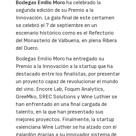
Bodegas Emilio Moro
ha celebrado la
segunda edición de su Premio a la
Innovación. La gala final de este certamen
se celebró el 7 de septiembre en un
escenario histórico como es el Refectorio
del Monasterio de Valbuena, en plena Ribera
del Duero.
Bodegas Emilio Moro ha entregado su
Premio a la Innovación a la startup que ha
destacado entre los finalistas, por presentar
un proyecto capaz de revolucionar el mundo
del vino. Encore Lab, Foqum Analytics,
GreeMko, SREC Solutions y Wine Luthier se
han enfrentado en una final cargada de
talento, en la que han presentado sus
mejores proyectos. Finalmente, la startup
valenciana Wine Luthier se ha alzado con el
galardón gracias a su innovador sistema de