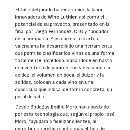
El fallo del jurado ha reconocido la labor
innovadora de
Wine Luthier
, así como el
potencial de su proyecto, presentado en la
final por Diego Fernández, CEO y fundador
de la compañía. Y es que esta startup
valenciana ha desarrollado una herramienta
que permite clasificar los vinos de una forma
totalmente novedosa. Basándose en hasta
una veintena de parámetros y evaluando la
acidez, el volumen en boca, el dulzor y la
solidez, colocan a cada vino en una
cuadrícula que indica, de forma concreta, su
perfil de sabor.
Desde Bodegas Emilio Moro han apostado
por esta tecnología que, según el propio José
Moro, “ayudará a fidelizar clientes, al
permitir concretar mucho más el tipo de