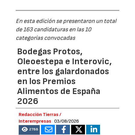
En esta edición se presentaron un total
de 163 candidaturas en las 10
categorías convocadas
Bodegas Protos,
Oleoestepa e Interovic,
entre los galardonados
en los Premios
Alimentos de España
2026
Redacción Tierras /
Interempresas
03/08/2026
2788