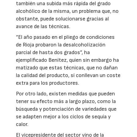
también una subida más rápida del grado
alcohólico de la misma, un problema que, no
obstante, puede solucionarse gracias al
avance de las técnicas.
“El año pasado en el pliego de condiciones
de Rioja probaron la desalcoholización
parcial de hasta dos grados”, ha
ejemplificado Benítez, quien sin embargo ha
matizado que estas técnicas, que no dañan
la calidad del producto, sí conllevan un coste
extra para los productores.
Por otro lado, existen medidas que pueden
tener su efecto más a largo plazo, como la
búsqueda y potenciación de variedades que
se adapten mejor a los ciclos de sequía y
calor.
El vicepresidente del sector vino de la