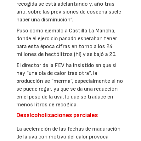
recogida se está adelantando y, año tras
año, sobre las previsiones de cosecha suele
haber una disminución”.
Puso como ejemplo a Castilla La Mancha,
donde el ejercicio pasado esperaban tener
para esta época cifras en torno a los 24
millones de hectólitros (hl) y se bajó a 20.
El director de la FEV ha insistido en que si
hay “una ola de calor tras otra”, la
producción se “merma”, especialmente si no
se puede regar, ya que se da una reducción
en el peso de la uva, lo que se traduce en
menos litros de recogida.
Desalcoholizaciones parciales
La aceleración de las fechas de maduración
de la uva con motivo del calor provoca