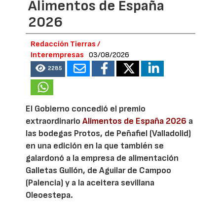
Alimentos de España
2026
Redacción Tierras /
Interempresas
03/08/2026
2285
El Gobierno concedió el premio
extraordinario
Alimentos de España 2026
a
las bodegas Protos, de Peñafiel (Valladolid)
en una edición en la que también se
galardonó a la empresa de alimentación
Galletas Gullón, de Aguilar de Campoo
(Palencia) y a la aceitera sevillana
Oleoestepa.