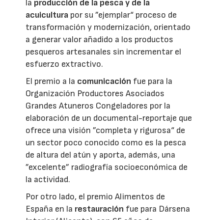
la
producción de la pesca y de la
acuicultura
por su ”ejemplar“ proceso de
transformación y modernización, orientado
a generar valor añadido a los productos
pesqueros artesanales sin incrementar el
esfuerzo extractivo.
El premio a la
comunicación
fue para la
Organización Productores Asociados
Grandes Atuneros Congeladores por la
elaboración de un documental-reportaje que
ofrece una visión ”completa y rigurosa“ de
un sector poco conocido como es la pesca
de altura del atún y aporta, además, una
”excelente” radiografía socioeconómica de
la actividad.
Por otro lado, el premio Alimentos de
España en la
restauración
fue para Dársena