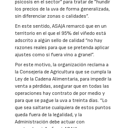
psicosis en el sector“ para tratar de ”hundir
los precios de la uva de forma generalizada,
sin diferenciar zonas o calidades”.
En este sentido, ASAJA remarcó que en un
territorio en el que el 95% del viñedo está
adscrito a algún sello de calidad “no hay
razones reales para que se pretenda aplicar
ajustes como si fuera vino a granel”.
Por este motivo, la organización reclama a
la Consejería de Agricultura que se cumpla la
Ley de la Cadena Alimentaria, para impedir la
venta a pérdidas, asegurar que en todas las
operaciones hay contrato de por medio y
para que se pague la uva a treinta días. “Lo
que sea saltarse cualquiera de estos puntos
queda fuera de la legalidad, y la
Administración debe actuar con