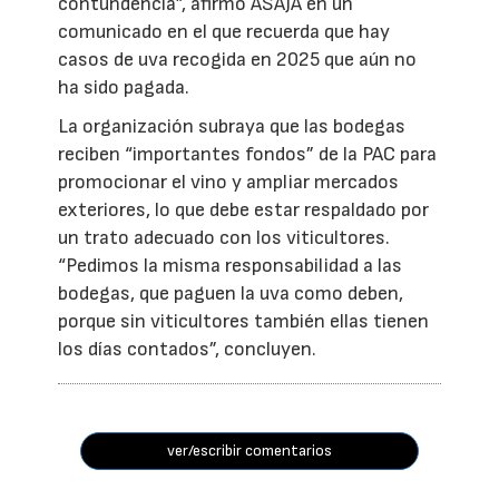
contundencia”, afirmó ASAJA en un
comunicado en el que recuerda que hay
casos de uva recogida en 2025 que aún no
ha sido pagada.
La organización subraya que las bodegas
reciben “importantes fondos” de la PAC para
promocionar el vino y ampliar mercados
exteriores, lo que debe estar respaldado por
un trato adecuado con los viticultores.
“Pedimos la misma responsabilidad a las
bodegas, que paguen la uva como deben,
porque sin viticultores también ellas tienen
los días contados”, concluyen.
ver/escribir comentarios