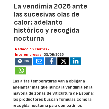
La vendimia 2026 ante
las sucesivas olas de
calor: adelanto
histórico y recogida
nocturna
Redacción Tierras /
Interempresas
03/08/2026
598
Las altas temperaturas van a obligar a
adelantar más que nunca la vendimia en la
mayoría de zonas de viticultura de España;
los productores buscan fórmulas como la
recogida nocturna para combatir los