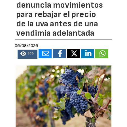
denuncia movimientos
para rebajar el precio
de la uva antes de una
vendimia adelantada
06/08/2026
508