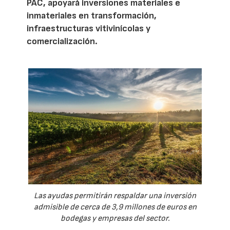
PAC, apoyará inversiones materiales e
inmateriales en transformación,
infraestructuras vitivinícolas y
comercialización.
Las ayudas permitirán respaldar una inversión
admisible de cerca de 3,9 millones de euros en
bodegas y empresas del sector.