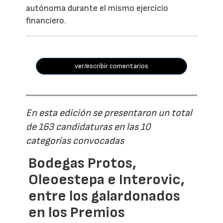
autónoma durante el mismo ejercicio
financiero.
ver/escribir comentarios
En esta edición se presentaron un total
de 163 candidaturas en las 10
categorías convocadas
Bodegas Protos,
Oleoestepa e Interovic,
entre los galardonados
en los Premios