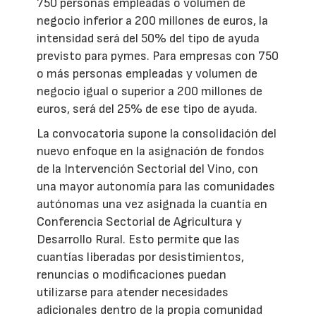
750 personas empleadas o volumen de
negocio inferior a 200 millones de euros, la
intensidad será del 50% del tipo de ayuda
previsto para pymes. Para empresas con 750
o más personas empleadas y volumen de
negocio igual o superior a 200 millones de
euros, será del 25% de ese tipo de ayuda.
La convocatoria supone la consolidación del
nuevo enfoque en la asignación de fondos
de la Intervención Sectorial del Vino, con
una mayor autonomía para las comunidades
autónomas una vez asignada la cuantía en
Conferencia Sectorial de Agricultura y
Desarrollo Rural. Esto permite que las
cuantías liberadas por desistimientos,
renuncias o modificaciones puedan
utilizarse para atender necesidades
adicionales dentro de la propia comunidad