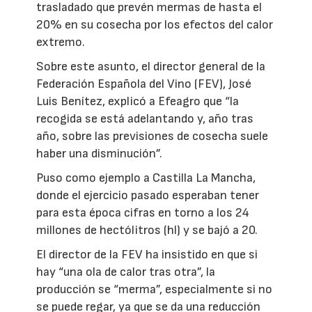
trasladado que prevén mermas de hasta el
20% en su cosecha por los efectos del calor
extremo.
Sobre este asunto, el director general de la
Federación Española del Vino (FEV), José
Luis Benítez, explicó a Efeagro que “la
recogida se está adelantando y, año tras
año, sobre las previsiones de cosecha suele
haber una disminución”.
Puso como ejemplo a Castilla La Mancha,
donde el ejercicio pasado esperaban tener
para esta época cifras en torno a los 24
millones de hectólitros (hl) y se bajó a 20.
El director de la FEV ha insistido en que si
hay “una ola de calor tras otra”, la
producción se “merma”, especialmente si no
se puede regar, ya que se da una reducción