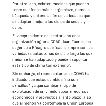
Por otro lado, existen medidas que pueden
tener su efecto más a largo plazo, como la
búsqueda y potenciación de variedades que
se adapten mejor a los ciclos de sequía y
calor.
El vicepresidente del sector vino de la
organización agraria COAG, Juan Fuente, ha
sugerido a Efeagro que “casi siempre son las
variedades autóctonas de ciclo largo las que
mejor se han adaptado y pueden soportar
este tipo de clima tan extremo”.
Sin embargo, el representante de COAG ha
indicado que estos cambios “no son
sencillos”, ya que cambiar el tipo de
explotación de un viñedo supone recursos
económicos y proyectos a largo plazo, algo
que al menos ya contempla la Unión Europea