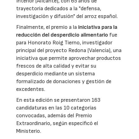
Interior (Alicante), con 65 años de
trayectoria dedicados a la "defensa,
investigación y difusión" del arroz español.
Finalmente, el premio a la
iniciativa para la
reducción del desperdicio alimentario
fue
para Honorato Roig Tierno, investigador
principal del proyecto Redona (Valencia), una
iniciativa que permite aprovechar productos
frescos de alta calidad y evitar su
desperdicio mediante un sistema
formalizado de donaciones y gestión de
excedentes.
En esta edición se presentaron 163
candidaturas en las 10 categorías
convocadas, además del Premio
Extraordinario, según especificó el
Ministerio.