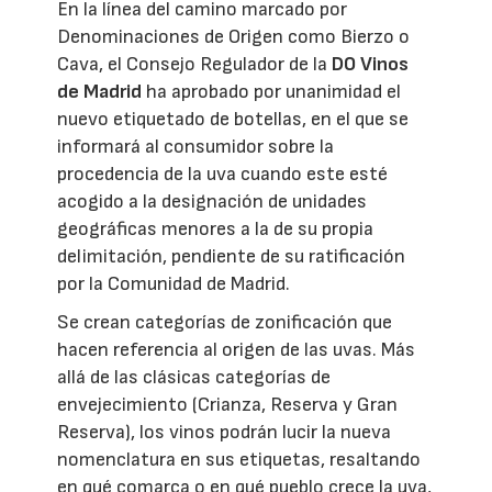
En la línea del camino marcado por
Denominaciones de Origen como Bierzo o
Cava, el Consejo Regulador de la
DO Vinos
de Madrid
ha aprobado por unanimidad el
nuevo etiquetado de botellas, en el que se
informará al consumidor sobre la
procedencia de la uva cuando este esté
acogido a la designación de unidades
geográficas menores a la de su propia
delimitación, pendiente de su ratificación
por la Comunidad de Madrid.
Se crean categorías de zonificación que
hacen referencia al origen de las uvas. Más
allá de las clásicas categorías de
envejecimiento (Crianza, Reserva y Gran
Reserva), los vinos podrán lucir la nueva
nomenclatura en sus etiquetas, resaltando
en qué comarca o en qué pueblo crece la uva,