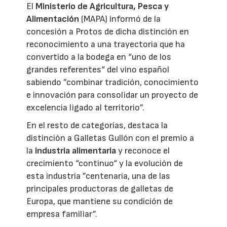
El
Ministerio de Agricultura, Pesca y
Alimentación
(MAPA) informó de la
concesión a Protos de dicha distinción en
reconocimiento a una trayectoria que ha
convertido a la bodega en “uno de los
grandes referentes“ del vino español
sabiendo ”combinar tradición, conocimiento
e innovación para consolidar un proyecto de
excelencia ligado al territorio”.
En el resto de categorías, destaca la
distinción a Galletas Gullón con el premio a
la
industria alimentaria
y reconoce el
crecimiento “continuo“ y la evolución de
esta industria ”centenaria, una de las
principales productoras de galletas de
Europa, que mantiene su condición de
empresa familiar”.