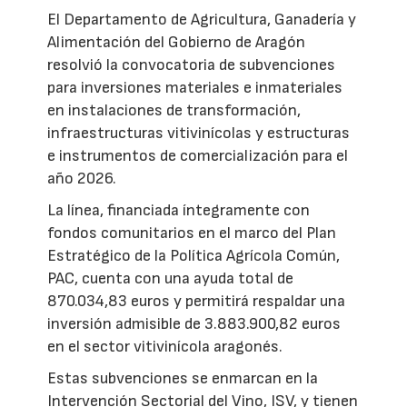
El Departamento de Agricultura, Ganadería y
Alimentación del Gobierno de Aragón
resolvió la convocatoria de subvenciones
para inversiones materiales e inmateriales
en instalaciones de transformación,
infraestructuras vitivinícolas y estructuras
e instrumentos de comercialización para el
año 2026.
La línea, financiada íntegramente con
fondos comunitarios en el marco del Plan
Estratégico de la Política Agrícola Común,
PAC, cuenta con una ayuda total de
870.034,83 euros y permitirá respaldar una
inversión admisible de 3.883.900,82 euros
en el sector vitivinícola aragonés.
Estas subvenciones se enmarcan en la
Intervención Sectorial del Vino, ISV, y tienen