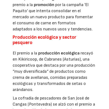
premio a la
promoción
por la campaña 'El
Paquito' que intenta consolidar en el
mercado un nuevo producto para fomentar
el consumo de carne en formatos
adaptados a los nuevos usos y tendencias.
Producción ecológica y sector
pesquero
El premio a la
producción ecológica
recayó
en Kikiricoop, de Cabranes (Asturias), una
cooperativa que destaca por una producción
“muy diversificada“ de productos como
crema de avellanas, comidas preparadas
ecológicas y transformados de setas o
arándanos.
La cofradía de pescadores de San José de
Cangas (Pontevedra) se alzó con el premio a