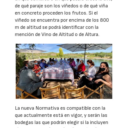
de qué paraje son los viñedos o de qué viña
en concreto proceden los frutos. Si el
viñedo se encuentra por encima de los 800
m de altitud se podrá identificar con la
mención de Vino de Altitud o de Altura.
La nueva Normativa es compatible con la
que actualmente está en vigor, y serán las
bodegas las que podrán elegir si la incluyen