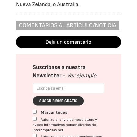
Nueva Zelanda, o Australia.
COMENTARIOS AL ARTÍCULO/NOTICIA
Deja un comentario
Suscríbase a nuestra
Newsletter -
Ver ejemplo
SUSCRIBIRME GRATIS
Marcar todos
Autorizo el envío de newsletters y
avisos informativos personalizados de
interempresas.net
Autorizo el envío de comunicaciones