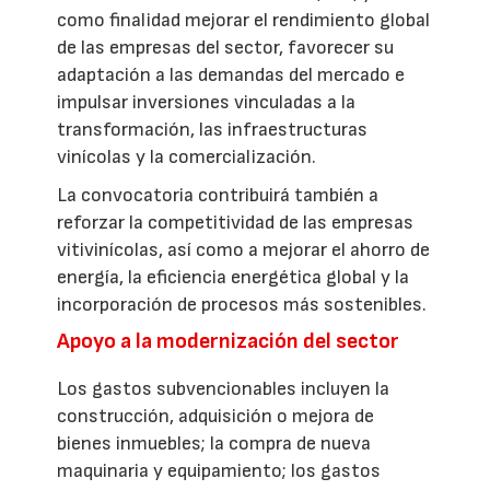
como finalidad mejorar el rendimiento global
de las empresas del sector, favorecer su
adaptación a las demandas del mercado e
impulsar inversiones vinculadas a la
transformación, las infraestructuras
vinícolas y la comercialización.
La convocatoria contribuirá también a
reforzar la competitividad de las empresas
vitivinícolas, así como a mejorar el ahorro de
energía, la eficiencia energética global y la
incorporación de procesos más sostenibles.
Apoyo a la modernización del sector
Los gastos subvencionables incluyen la
construcción, adquisición o mejora de
bienes inmuebles; la compra de nueva
maquinaria y equipamiento; los gastos