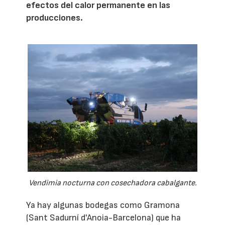
efectos del calor permanente en las
producciones.
Vendimia nocturna con cosechadora cabalgante.
Ya hay algunas bodegas como Gramona
(Sant Sadurní d'Anoia-Barcelona) que ha