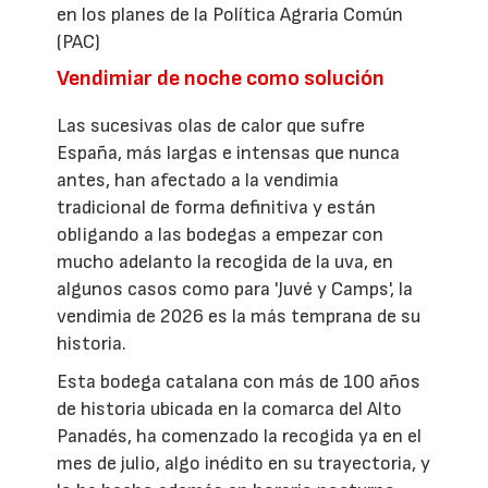
en los planes de la Política Agraria Común
(PAC)
Vendimiar de noche como solución
Las sucesivas olas de calor que sufre
España, más largas e intensas que nunca
antes, han afectado a la vendimia
tradicional de forma definitiva y están
obligando a las bodegas a empezar con
mucho adelanto la recogida de la uva, en
algunos casos como para 'Juvé y Camps', la
vendimia de 2026 es la más temprana de su
historia.
Esta bodega catalana con más de 100 años
de historia ubicada en la comarca del Alto
Panadés, ha comenzado la recogida ya en el
mes de julio, algo inédito en su trayectoria, y