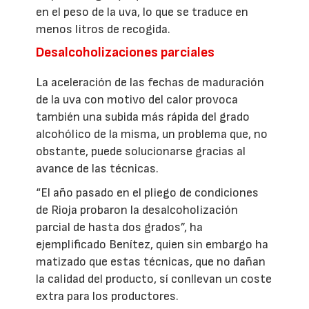
en el peso de la uva, lo que se traduce en
menos litros de recogida.
Desalcoholizaciones parciales
La aceleración de las fechas de maduración
de la uva con motivo del calor provoca
también una subida más rápida del grado
alcohólico de la misma, un problema que, no
obstante, puede solucionarse gracias al
avance de las técnicas.
“El año pasado en el pliego de condiciones
de Rioja probaron la desalcoholización
parcial de hasta dos grados”, ha
ejemplificado Benítez, quien sin embargo ha
matizado que estas técnicas, que no dañan
la calidad del producto, sí conllevan un coste
extra para los productores.