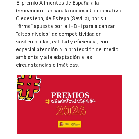
El premio Alimentos de España a la
innovación
fue para la sociedad cooperativa
Oleoestepa, de Estepa (Sevilla), por su
“firme“ apuesta por la I+D+i para alcanzar
”altos niveles” de competitividad en
sostenibilidad, calidad y eficiencia, con
especial atención a la protección del medio
ambiente y a la adaptación a las
circunstancias climáticas.