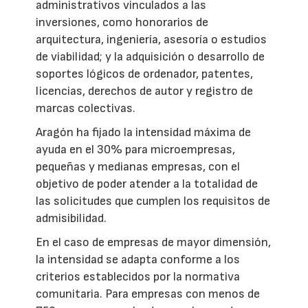
administrativos vinculados a las
inversiones, como honorarios de
arquitectura, ingeniería, asesoría o estudios
de viabilidad; y la adquisición o desarrollo de
soportes lógicos de ordenador, patentes,
licencias, derechos de autor y registro de
marcas colectivas.
Aragón ha fijado la intensidad máxima de
ayuda en el 30% para microempresas,
pequeñas y medianas empresas, con el
objetivo de poder atender a la totalidad de
las solicitudes que cumplen los requisitos de
admisibilidad.
En el caso de empresas de mayor dimensión,
la intensidad se adapta conforme a los
criterios establecidos por la normativa
comunitaria. Para empresas con menos de