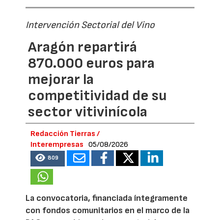
Intervención Sectorial del Vino
Aragón repartirá
870.000 euros para
mejorar la
competitividad de su
sector vitivinícola
Redacción Tierras /
Interempresas
05/08/2026
809
La convocatoria, financiada íntegramente
con fondos comunitarios en el marco de la