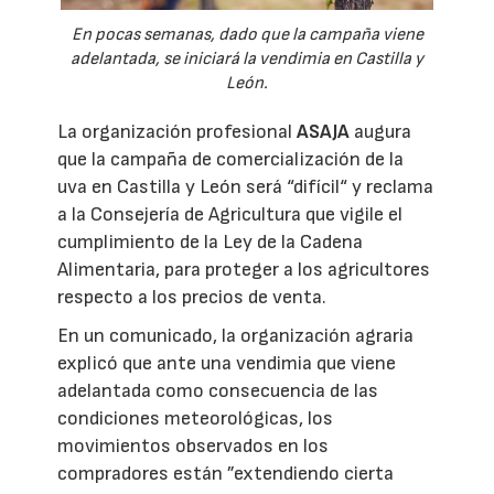
En pocas semanas, dado que la campaña viene
adelantada, se iniciará la vendimia en Castilla y
León.
La organización profesional
ASAJA
augura
que la campaña de comercialización de la
uva en Castilla y León será “difícil“ y reclama
a la Consejería de Agricultura que vigile el
cumplimiento de la Ley de la Cadena
Alimentaria, para proteger a los agricultores
respecto a los precios de venta.
En un comunicado, la organización agraria
explicó que ante una vendimia que viene
adelantada como consecuencia de las
condiciones meteorológicas, los
movimientos observados en los
compradores están ”extendiendo cierta