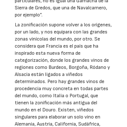
particulares, no es igual una Garnacha de la
Sierra de Gredos, que una de Navalcarnero,
por ejemplo”.
La zonificación supone volver a los orígenes,
por un lado, y nos equipara con las grandes
zonas vinícolas del mundo, por otro. Se
considera que Francia es el país que ha
inspirado esta nueva forma de
categorización, donde los grandes vinos de
regiones como Burdeos, Borgoña, Ródano y
Alsacia están ligados a viñedos
determinados. Pero hay grandes vinos de
procedencia muy concreta en todas partes
del mundo, como Italia o Portugal, que
tienen la zonificación más antigua del
mundo en el Douro. Existen, viñedos
singulares para elaborar un solo vino en
Alemania, Austria, California, Sudáfrica,