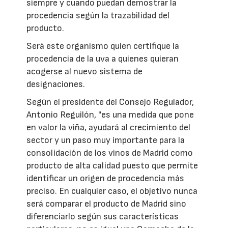
siempre y cuando puedan demostrar la
procedencia según la trazabilidad del
producto.
Será este organismo quien certifique la
procedencia de la uva a quienes quieran
acogerse al nuevo sistema de
designaciones.
Según el presidente del Consejo Regulador,
Antonio Reguilón, "es una medida que pone
en valor la viña, ayudará al crecimiento del
sector y un paso muy importante para la
consolidación de los vinos de Madrid como
producto de alta calidad puesto que permite
identificar un origen de procedencia más
preciso. En cualquier caso, el objetivo nunca
será comparar el producto de Madrid sino
diferenciarlo según sus características