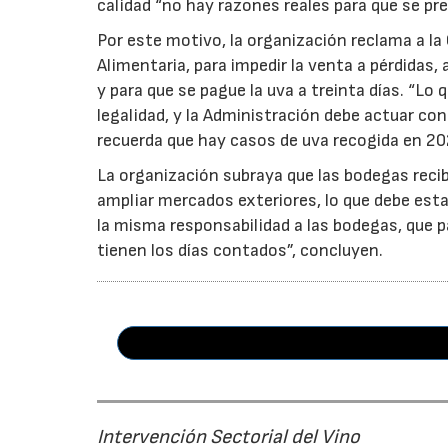
calidad “no hay razones reales para que se pre
Por este motivo, la organización reclama a la 
Alimentaria, para impedir la venta a pérdidas
y para que se pague la uva a treinta días. “Lo
legalidad, y la Administración debe actuar c
recuerda que hay casos de uva recogida en 20
La organización subraya que las bodegas reci
ampliar mercados exteriores, lo que debe esta
la misma responsabilidad a las bodegas, que p
tienen los días contados”, concluyen.
Intervención Sectorial del Vino