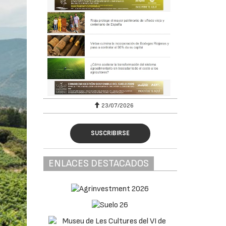
23/07/2026
SUSCRIBIRSE
ENLACES DESTACADOS