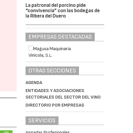
La patronal del porcino pide
“convivencia” con las bodegas de
la Ribera del Duero
EMPRESAS DESTACADAS
OTRAS SECCIONES
AGENDA
ENTIDADES Y ASOCIACIONES
SECTORIALES DEL SECTOR DEL VINO
DIRECTORIO POR EMPRESAS
SERVICIOS
Jornadas Profesionales