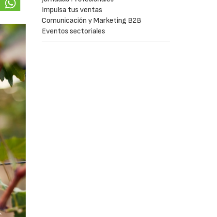
Impulsa tus ventas
Comunicación y Marketing B2B
Eventos sectoriales