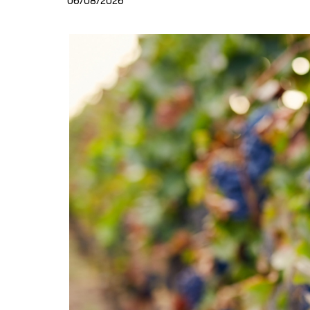
06/08/2026