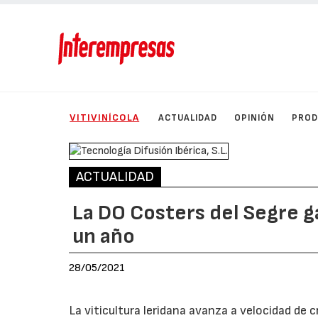
VITIVINÍCOLA
ACTUALIDAD
OPINIÓN
PRO
ACTUALIDAD
La DO Costers del Segre 
un año
28/05/2021
La viticultura leridana avanza a velocidad de