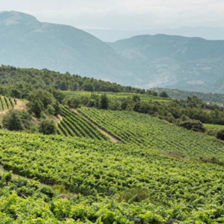
23/07/2026
30/07/2026