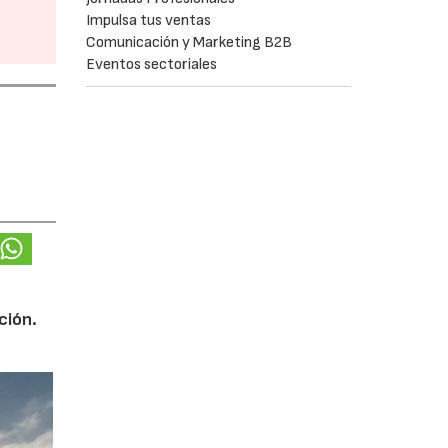
Impulsa tus ventas
Comunicación y Marketing B2B
Eventos sectoriales
ción.