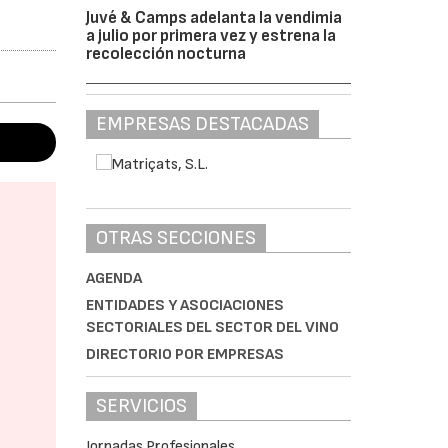
Juvé & Camps adelanta la vendimia
a julio por primera vez y estrena la
recolección nocturna
EMPRESAS DESTACADAS
OTRAS SECCIONES
AGENDA
ENTIDADES Y ASOCIACIONES
SECTORIALES DEL SECTOR DEL VINO
DIRECTORIO POR EMPRESAS
SERVICIOS
Jornadas Profesionales