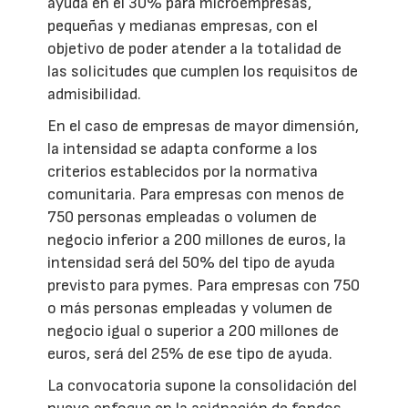
ayuda en el 30% para microempresas,
pequeñas y medianas empresas, con el
objetivo de poder atender a la totalidad de
las solicitudes que cumplen los requisitos de
admisibilidad.
En el caso de empresas de mayor dimensión,
la intensidad se adapta conforme a los
criterios establecidos por la normativa
comunitaria. Para empresas con menos de
750 personas empleadas o volumen de
negocio inferior a 200 millones de euros, la
intensidad será del 50% del tipo de ayuda
previsto para pymes. Para empresas con 750
o más personas empleadas y volumen de
negocio igual o superior a 200 millones de
euros, será del 25% de ese tipo de ayuda.
La convocatoria supone la consolidación del