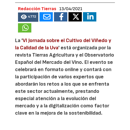
Redacción Tierras
13/04/2021
4772
La '
VI Jornada sobre el Cultivo del Viñedo y
la Calidad de la Uva
' está organizada por la
revista Tierras Agricultura y el Observatorio
Español del Mercado del Vino. El evento se
celebrará en formato online y contará con
la participación de varios expertos que
abordarán los retos a los que se enfrenta
este sector actualmente, prestando
especial atención a la evolución del
mercado y a la digitalización como factor
clave en la mejora de la sostenibilidad.