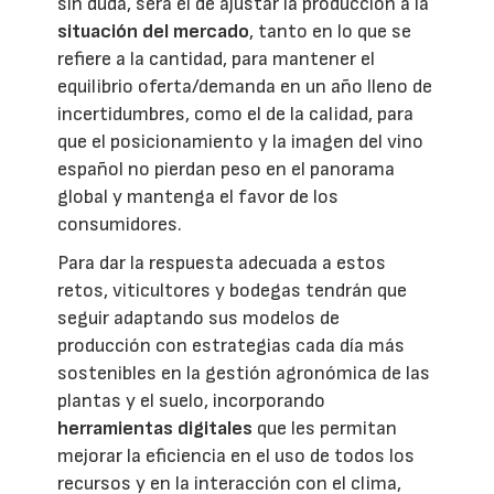
sin duda, será el de ajustar la producción a la
situación del mercado
, tanto en lo que se
refiere a la cantidad, para mantener el
equilibrio oferta/demanda en un año lleno de
incertidumbres, como el de la calidad, para
que el posicionamiento y la imagen del vino
español no pierdan peso en el panorama
global y mantenga el favor de los
consumidores.
Para dar la respuesta adecuada a estos
retos, viticultores y bodegas tendrán que
seguir adaptando sus modelos de
producción con estrategias cada día más
sostenibles en la gestión agronómica de las
plantas y el suelo, incorporando
herramientas digitales
que les permitan
mejorar la eficiencia en el uso de todos los
recursos y en la interacción con el clima,