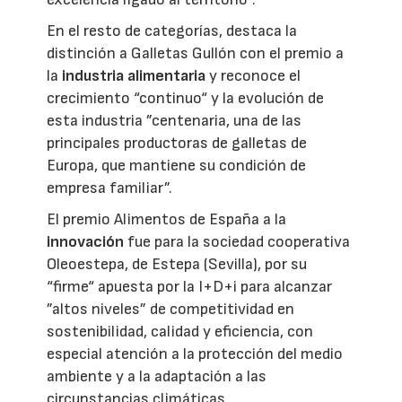
En el resto de categorías, destaca la
distinción a Galletas Gullón con el premio a
la
industria alimentaria
y reconoce el
crecimiento “continuo“ y la evolución de
esta industria ”centenaria, una de las
principales productoras de galletas de
Europa, que mantiene su condición de
empresa familiar”.
El premio Alimentos de España a la
innovación
fue para la sociedad cooperativa
Oleoestepa, de Estepa (Sevilla), por su
“firme“ apuesta por la I+D+i para alcanzar
”altos niveles” de competitividad en
sostenibilidad, calidad y eficiencia, con
especial atención a la protección del medio
ambiente y a la adaptación a las
circunstancias climáticas.