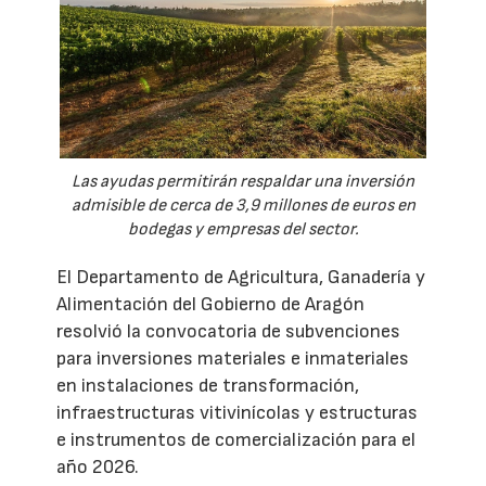
Las ayudas permitirán respaldar una inversión
admisible de cerca de 3,9 millones de euros en
bodegas y empresas del sector.
El Departamento de Agricultura, Ganadería y
Alimentación del Gobierno de Aragón
resolvió la convocatoria de subvenciones
para inversiones materiales e inmateriales
en instalaciones de transformación,
infraestructuras vitivinícolas y estructuras
e instrumentos de comercialización para el
año 2026.