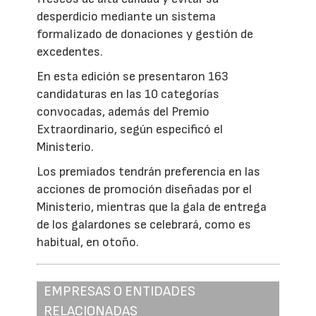
desperdicio mediante un sistema
formalizado de donaciones y gestión de
excedentes.
En esta edición se presentaron 163
candidaturas en las 10 categorías
convocadas, además del Premio
Extraordinario, según especificó el
Ministerio.
Los premiados tendrán preferencia en las
acciones de promoción diseñadas por el
Ministerio, mientras que la gala de entrega
de los galardones se celebrará, como es
habitual, en otoño.
EMPRESAS O ENTIDADES
RELACIONADAS