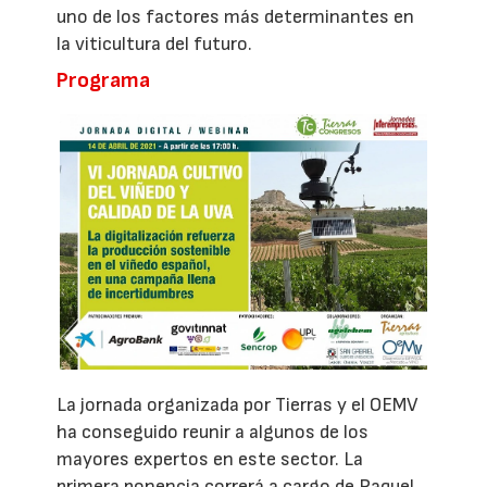
uno de los factores más determinantes en
la viticultura del futuro.
Programa
La jornada organizada por Tierras y el OEMV
ha conseguido reunir a algunos de los
mayores expertos en este sector. La
primera ponencia correrá a cargo de Raquel