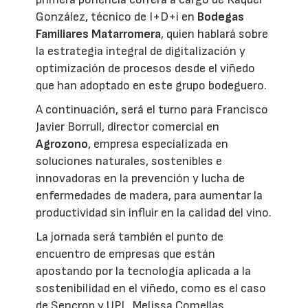
González, técnico de I+D+i en
Bodegas
Familiares Matarromera
, quien hablará sobre
la estrategia integral de digitalización y
optimización de procesos desde el viñedo
que han adoptado en este grupo bodeguero.
A continuación, será el turno para Francisco
Javier Borrull, director comercial en
Agrozono
, empresa especializada en
soluciones naturales, sostenibles e
innovadoras en la prevención y lucha de
enfermedades de madera, para aumentar la
productividad sin influir en la calidad del vino.
La jornada será también el punto de
encuentro de empresas que están
apostando por la tecnología aplicada a la
sostenibilidad en el viñedo, como es el caso
de Sencrop y UPL. Melissa Comellas,