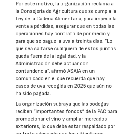
Por este motivo, la organización reclama a
la Consejería de Agricultura que se cumpla la
Ley de la Cadena Alimentaria, para impedir la
venta a pérdidas, asegurar que en todas las
operaciones hay contrato de por medio y
para que se pague la uva a treinta días. “Lo
que sea saltarse cualquiera de estos puntos
queda fuera de la legalidad, y la
Administración debe actuar con
contundencia”, afirmó ASAJA en un
comunicado en el que recuerda que hay
casos de uva recogida en 2025 que aún no
ha sido pagada.
La organización subraya que las bodegas
reciben “importantes fondos” de la PAC para
promocionar el vino y ampliar mercados
exteriores, lo que debe estar respaldado por
un trato adecuado con los viticultores.