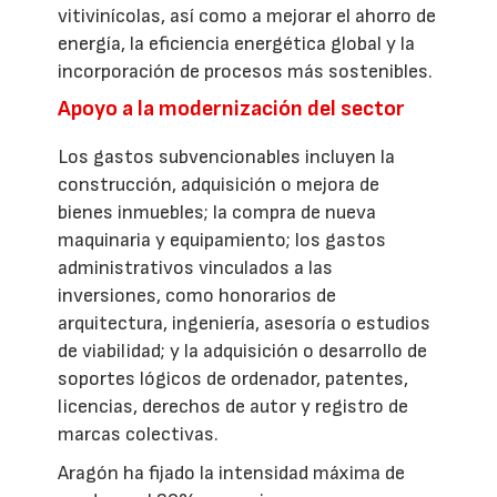
vitivinícolas, así como a mejorar el ahorro de
energía, la eficiencia energética global y la
incorporación de procesos más sostenibles.
Apoyo a la modernización del sector
Los gastos subvencionables incluyen la
construcción, adquisición o mejora de
bienes inmuebles; la compra de nueva
maquinaria y equipamiento; los gastos
administrativos vinculados a las
inversiones, como honorarios de
arquitectura, ingeniería, asesoría o estudios
de viabilidad; y la adquisición o desarrollo de
soportes lógicos de ordenador, patentes,
licencias, derechos de autor y registro de
marcas colectivas.
Aragón ha fijado la intensidad máxima de