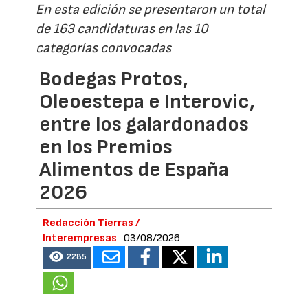
En esta edición se presentaron un total
de 163 candidaturas en las 10
categorías convocadas
Bodegas Protos,
Oleoestepa e Interovic,
entre los galardonados
en los Premios
Alimentos de España
2026
Redacción Tierras /
Interempresas
03/08/2026
2285