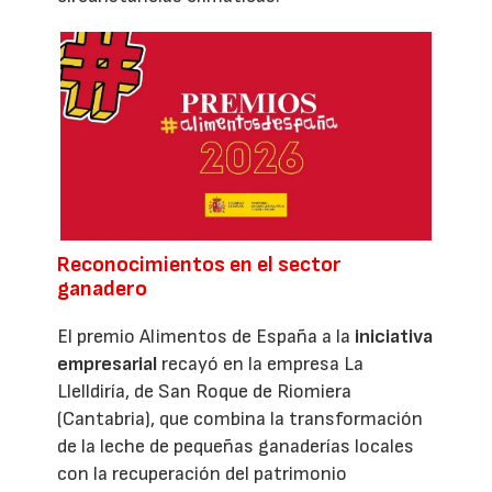
Reconocimientos en el sector
ganadero
El premio Alimentos de España a la
iniciativa
empresarial
recayó en la empresa La
Llelldiría, de San Roque de Riomiera
(Cantabria), que combina la transformación
de la leche de pequeñas ganaderías locales
con la recuperación del patrimonio