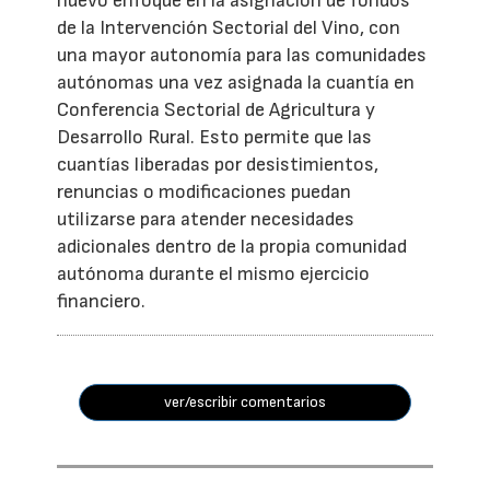
nuevo enfoque en la asignación de fondos
de la Intervención Sectorial del Vino, con
una mayor autonomía para las comunidades
autónomas una vez asignada la cuantía en
Conferencia Sectorial de Agricultura y
Desarrollo Rural. Esto permite que las
cuantías liberadas por desistimientos,
renuncias o modificaciones puedan
utilizarse para atender necesidades
adicionales dentro de la propia comunidad
autónoma durante el mismo ejercicio
financiero.
ver/escribir comentarios