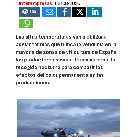
Interempresas
03/08/2026
598
Las altas temperaturas van a obligar a
adelantar más que nunca la vendimia en la
mayoría de zonas de viticultura de España;
los productores buscan fórmulas como la
recogida nocturna para combatir los
efectos del calor permanente en las
producciones.