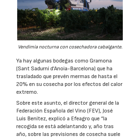
Vendimia nocturna con cosechadora cabalgante.
Ya hay algunas bodegas como Gramona
(Sant Sadurní d'Anoia-Barcelona) que ha
trasladado que prevén mermas de hasta el
20% en su cosecha por los efectos del calor
extremo.
Sobre este asunto, el director general de la
Federación Española del Vino (FEV), José
Luis Benítez, explicó a Efeagro que “la
recogida se está adelantando y, año tras
año, sobre las previsiones de cosecha suele