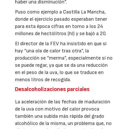
haber una disminución”.
Puso como ejemplo a Castilla La Mancha,
donde el ejercicio pasado esperaban tener
para esta época cifras en torno a los 24
millones de hectólitros (hl) y se bajó a 20.
El director de la FEV ha insistido en que si
hay “una ola de calor tras otra”, la
producción se “merma”, especialmente si no
se puede regar, ya que se da una reducción
en el peso de la uva, lo que se traduce en
menos litros de recogida.
Desalcoholizaciones parciales
La aceleración de las fechas de maduración
de la uva con motivo del calor provoca
también una subida más rápida del grado
alcohólico de la misma, un problema que, no