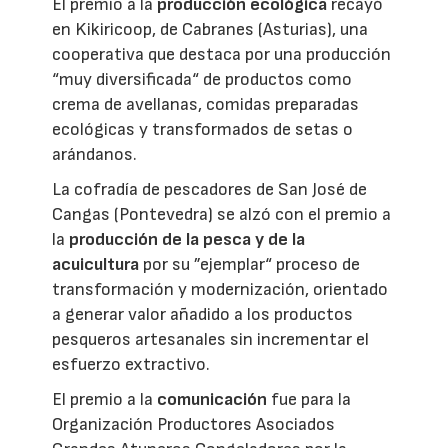
El premio a la
producción ecológica
recayó
en Kikiricoop, de Cabranes (Asturias), una
cooperativa que destaca por una producción
“muy diversificada“ de productos como
crema de avellanas, comidas preparadas
ecológicas y transformados de setas o
arándanos.
La cofradía de pescadores de San José de
Cangas (Pontevedra) se alzó con el premio a
la
producción de la pesca y de la
acuicultura
por su ”ejemplar“ proceso de
transformación y modernización, orientado
a generar valor añadido a los productos
pesqueros artesanales sin incrementar el
esfuerzo extractivo.
El premio a la
comunicación
fue para la
Organización Productores Asociados