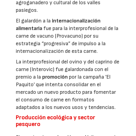
agroganadero y cultural de los valles
pasiegos.
El galardón a la
internacionalización
alimentaria
fue para la interprofesional de la
carne de vacuno (Provacuno) por su
estrategia “progresiva” de impulso a la
internacionalización de esta carne.
La interprofesional del ovino y del caprino de
carne (Interovic) fue galardonada con el
premio a la
promoción
por la campaña 'El
Paquito' que intenta consolidar en el
mercado un nuevo producto para fomentar
el consumo de carne en formatos
adaptados a los nuevos usos y tendencias.
Producción ecológica y sector
pesquero