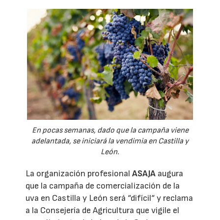
En pocas semanas, dado que la campaña viene
adelantada, se iniciará la vendimia en Castilla y
León.
La organización profesional
ASAJA
augura
que la campaña de comercialización de la
uva en Castilla y León será “difícil“ y reclama
a la Consejería de Agricultura que vigile el