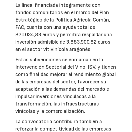
La línea, financiada íntegramente con
fondos comunitarios en el marco del Plan
Estratégico de la Política Agrícola Común,
PAC, cuenta con una ayuda total de
870.034,83 euros y permitirá respaldar una
inversión admisible de 3.883.900,82 euros
en el sector vitivinícola aragonés.
Estas subvenciones se enmarcan en la
Intervención Sectorial del Vino, ISV, y tienen
como finalidad mejorar el rendimiento global
de las empresas del sector, favorecer su
adaptación a las demandas del mercado e
impulsar inversiones vinculadas a la
transformación, las infraestructuras
vinícolas y la comercialización.
La convocatoria contribuirá también a
reforzar la competitividad de las empresas