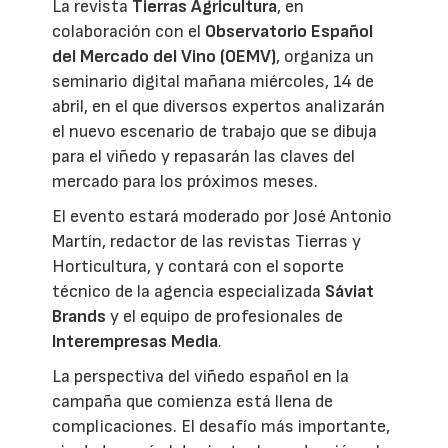
La revista
Tierras Agricultura
, en
colaboración con el
Observatorio Español
del Mercado del Vino (OEMV)
, organiza un
seminario digital mañana miércoles, 14 de
abril, en el que diversos expertos analizarán
el nuevo escenario de trabajo que se dibuja
para el viñedo y repasarán las claves del
mercado para los próximos meses.
El evento estará moderado por José Antonio
Martín, redactor de las revistas Tierras y
Horticultura, y contará con el soporte
técnico de la agencia especializada
Sáviat
Brands
y el equipo de profesionales de
Interempresas Media
.
La perspectiva del viñedo español en la
campaña que comienza está llena de
complicaciones. El desafío más importante,