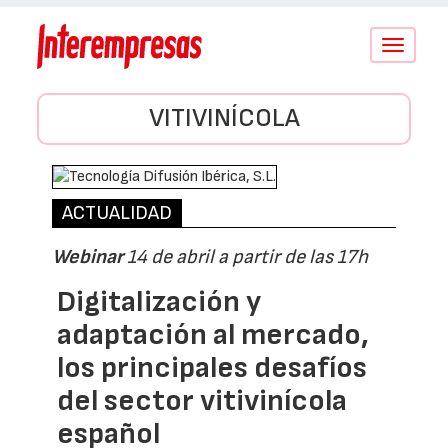
Conmutar
navegació
VITIVINÍCOLA
ACTUALIDAD
Webinar
14 de abril a partir de las 17h
Digitalización y
adaptación al mercado,
los principales desafíos
del sector vitivinícola
español