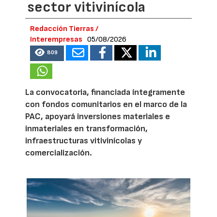
sector vitivinícola
Redacción Tierras /
Interempresas
05/08/2026
809
La convocatoria, financiada íntegramente
con fondos comunitarios en el marco de la
PAC, apoyará inversiones materiales e
inmateriales en transformación,
infraestructuras vitivinícolas y
comercialización.