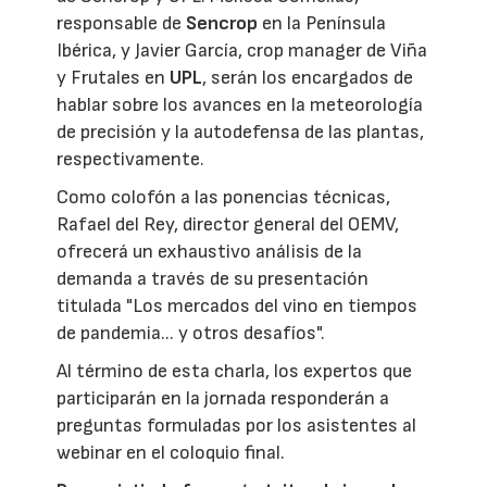
responsable de
Sencrop
en la Península
Ibérica, y Javier García, crop manager de Viña
y Frutales en
UPL
, serán los encargados de
hablar sobre los avances en la meteorología
de precisión y la autodefensa de las plantas,
respectivamente.
Como colofón a las ponencias técnicas,
Rafael del Rey, director general del OEMV,
ofrecerá un exhaustivo análisis de la
demanda a través de su presentación
titulada "Los mercados del vino en tiempos
de pandemia... y otros desafíos".
Al término de esta charla, los expertos que
participarán en la jornada responderán a
preguntas formuladas por los asistentes al
webinar en el coloquio final.