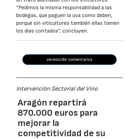
“Pedimos la misma responsabilidad a las
bodegas, que paguen la uva como deben,
porque sin viticultores también ellas tienen
los días contados”, concluyen.
ver/escribir comentarios
Intervención Sectorial del Vino
Aragón repartirá
870.000 euros para
mejorar la
competitividad de su