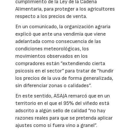
cumplimiento de la Ley de la Cadena
Alimentaria, para proteger a los agricultores
respecto a los precios de venta.
En un comunicado, la organización agraria
explicó que ante una vendimia que viene
adelantada como consecuencia de las
condiciones meteorológicas, los
movimientos observados en los
compradores están ”extendiendo cierta
psicosis en el sector“ para tratar de ”hundir
los precios de la uva de forma generalizada,
sin diferenciar zonas o calidades”.
En este sentido, ASAJA remarcó que en un
territorio en el que el 95% del viñedo está
adscrito a algún sello de calidad “no hay
razones reales para que se pretenda aplicar
ajustes como si fuera vino a granel”.