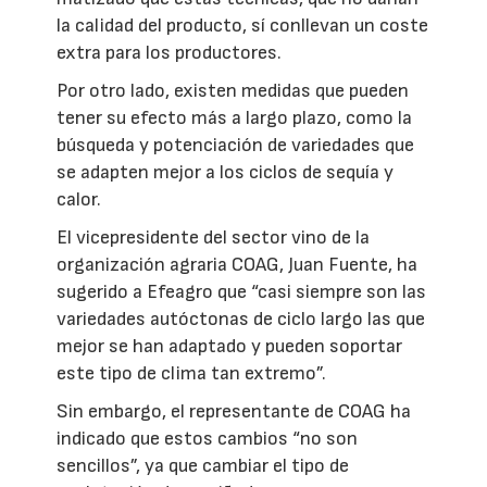
la calidad del producto, sí conllevan un coste
extra para los productores.
Por otro lado, existen medidas que pueden
tener su efecto más a largo plazo, como la
búsqueda y potenciación de variedades que
se adapten mejor a los ciclos de sequía y
calor.
El vicepresidente del sector vino de la
organización agraria COAG, Juan Fuente, ha
sugerido a Efeagro que “casi siempre son las
variedades autóctonas de ciclo largo las que
mejor se han adaptado y pueden soportar
este tipo de clima tan extremo”.
Sin embargo, el representante de COAG ha
indicado que estos cambios “no son
sencillos”, ya que cambiar el tipo de