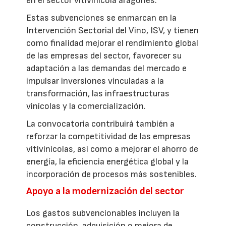
en el sector vitivinícola aragonés.
Estas subvenciones se enmarcan en la
Intervención Sectorial del Vino, ISV, y tienen
como finalidad mejorar el rendimiento global
de las empresas del sector, favorecer su
adaptación a las demandas del mercado e
impulsar inversiones vinculadas a la
transformación, las infraestructuras
vinícolas y la comercialización.
La convocatoria contribuirá también a
reforzar la competitividad de las empresas
vitivinícolas, así como a mejorar el ahorro de
energía, la eficiencia energética global y la
incorporación de procesos más sostenibles.
Apoyo a la modernización del sector
Los gastos subvencionables incluyen la
construcción, adquisición o mejora de