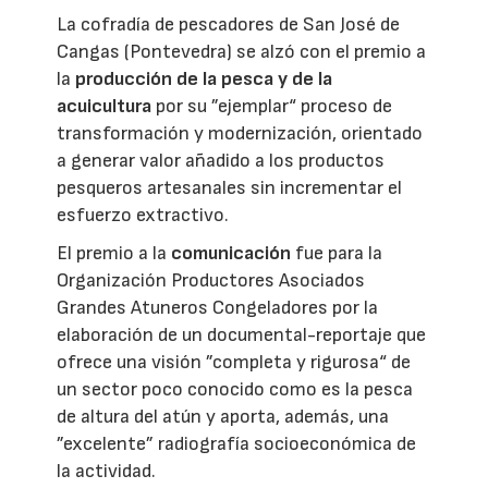
La cofradía de pescadores de San José de
Cangas (Pontevedra) se alzó con el premio a
la
producción de la pesca y de la
acuicultura
por su ”ejemplar“ proceso de
transformación y modernización, orientado
a generar valor añadido a los productos
pesqueros artesanales sin incrementar el
esfuerzo extractivo.
El premio a la
comunicación
fue para la
Organización Productores Asociados
Grandes Atuneros Congeladores por la
elaboración de un documental-reportaje que
ofrece una visión ”completa y rigurosa“ de
un sector poco conocido como es la pesca
de altura del atún y aporta, además, una
”excelente” radiografía socioeconómica de
la actividad.