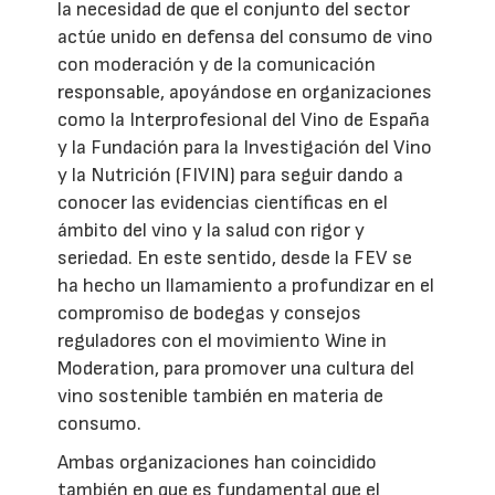
la necesidad de que el conjunto del sector
actúe unido en defensa del consumo de vino
con moderación y de la comunicación
responsable, apoyándose en organizaciones
como la Interprofesional del Vino de España
y la Fundación para la Investigación del Vino
y la Nutrición (FIVIN) para seguir dando a
conocer las evidencias científicas en el
ámbito del vino y la salud con rigor y
seriedad. En este sentido, desde la FEV se
ha hecho un llamamiento a profundizar en el
compromiso de bodegas y consejos
reguladores con el movimiento Wine in
Moderation, para promover una cultura del
vino sostenible también en materia de
consumo.
Ambas organizaciones han coincidido
también en que es fundamental que el