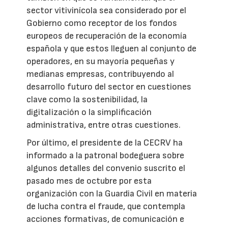
sector vitivinícola sea considerado por el
Gobierno como receptor de los fondos
europeos de recuperación de la economía
española y que estos lleguen al conjunto de
operadores, en su mayoría pequeñas y
medianas empresas, contribuyendo al
desarrollo futuro del sector en cuestiones
clave como la sostenibilidad, la
digitalización o la simplificación
administrativa, entre otras cuestiones.
Por último, el presidente de la CECRV ha
informado a la patronal bodeguera sobre
algunos detalles del convenio suscrito el
pasado mes de octubre por esta
organización con la Guardia Civil en materia
de lucha contra el fraude, que contempla
acciones formativas, de comunicación e