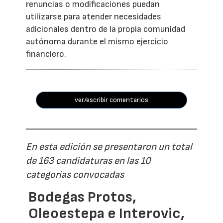
renuncias o modificaciones puedan
utilizarse para atender necesidades
adicionales dentro de la propia comunidad
autónoma durante el mismo ejercicio
financiero.
ver/escribir comentarios
En esta edición se presentaron un total
de 163 candidaturas en las 10
categorías convocadas
Bodegas Protos,
Oleoestepa e Interovic,