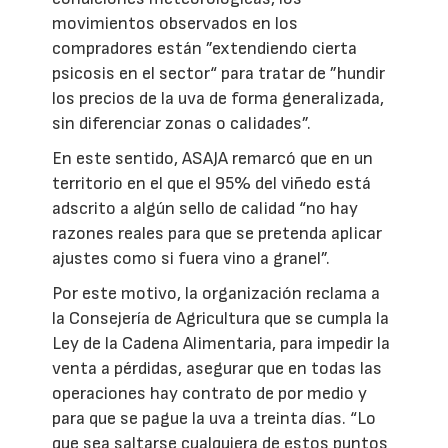
movimientos observados en los
compradores están ”extendiendo cierta
psicosis en el sector“ para tratar de ”hundir
los precios de la uva de forma generalizada,
sin diferenciar zonas o calidades”.
En este sentido, ASAJA remarcó que en un
territorio en el que el 95% del viñedo está
adscrito a algún sello de calidad “no hay
razones reales para que se pretenda aplicar
ajustes como si fuera vino a granel”.
Por este motivo, la organización reclama a
la Consejería de Agricultura que se cumpla la
Ley de la Cadena Alimentaria, para impedir la
venta a pérdidas, asegurar que en todas las
operaciones hay contrato de por medio y
para que se pague la uva a treinta días. “Lo
que sea saltarse cualquiera de estos puntos