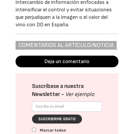
intercambio de información enfocadas a
intensificar el control y evitar situaciones
que perjudiquen a la imagen o el valor del
vino con DO en España.
COMENTARIOS AL ARTÍCULO/NOTICIA
Deja un comentario
Suscríbase a nuestra
Newsletter -
Ver ejemplo
SUSCRIBIRME GRATIS
Marcar todos