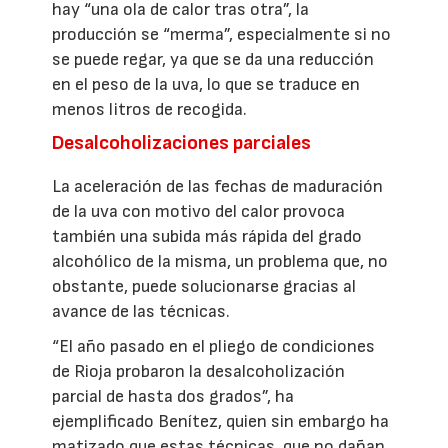
hay “una ola de calor tras otra”, la
producción se “merma”, especialmente si no
se puede regar, ya que se da una reducción
en el peso de la uva, lo que se traduce en
menos litros de recogida.
Desalcoholizaciones parciales
La aceleración de las fechas de maduración
de la uva con motivo del calor provoca
también una subida más rápida del grado
alcohólico de la misma, un problema que, no
obstante, puede solucionarse gracias al
avance de las técnicas.
“El año pasado en el pliego de condiciones
de Rioja probaron la desalcoholización
parcial de hasta dos grados”, ha
ejemplificado Benítez, quien sin embargo ha
matizado que estas técnicas, que no dañan