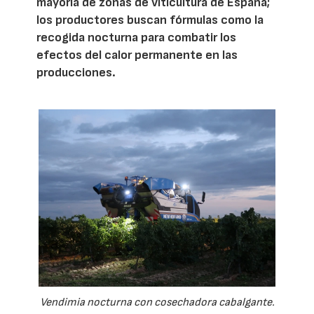
mayoría de zonas de viticultura de España;
los productores buscan fórmulas como la
recogida nocturna para combatir los
efectos del calor permanente en las
producciones.
Vendimia nocturna con cosechadora cabalgante.