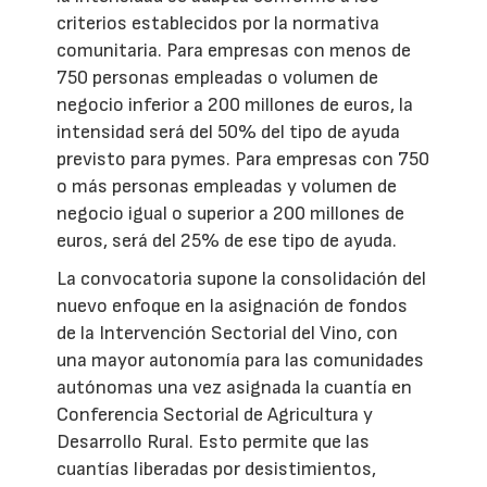
criterios establecidos por la normativa
comunitaria. Para empresas con menos de
750 personas empleadas o volumen de
negocio inferior a 200 millones de euros, la
intensidad será del 50% del tipo de ayuda
previsto para pymes. Para empresas con 750
o más personas empleadas y volumen de
negocio igual o superior a 200 millones de
euros, será del 25% de ese tipo de ayuda.
La convocatoria supone la consolidación del
nuevo enfoque en la asignación de fondos
de la Intervención Sectorial del Vino, con
una mayor autonomía para las comunidades
autónomas una vez asignada la cuantía en
Conferencia Sectorial de Agricultura y
Desarrollo Rural. Esto permite que las
cuantías liberadas por desistimientos,