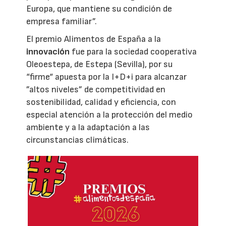
Europa, que mantiene su condición de
empresa familiar”.
El premio Alimentos de España a la
innovación
fue para la sociedad cooperativa
Oleoestepa, de Estepa (Sevilla), por su
“firme“ apuesta por la I+D+i para alcanzar
”altos niveles” de competitividad en
sostenibilidad, calidad y eficiencia, con
especial atención a la protección del medio
ambiente y a la adaptación a las
circunstancias climáticas.