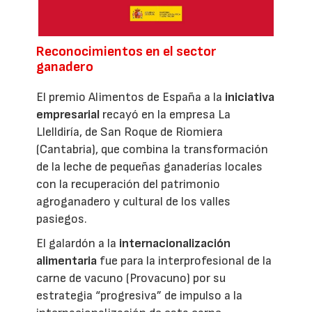
Reconocimientos en el sector
ganadero
El premio Alimentos de España a la
iniciativa
empresarial
recayó en la empresa La
Llelldiría, de San Roque de Riomiera
(Cantabria), que combina la transformación
de la leche de pequeñas ganaderías locales
con la recuperación del patrimonio
agroganadero y cultural de los valles
pasiegos.
El galardón a la
internacionalización
alimentaria
fue para la interprofesional de la
carne de vacuno (Provacuno) por su
estrategia “progresiva” de impulso a la