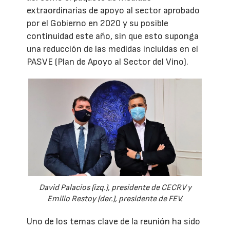
extraordinarias de apoyo al sector aprobado
por el Gobierno en 2020 y su posible
continuidad este año, sin que esto suponga
una reducción de las medidas incluidas en el
PASVE (Plan de Apoyo al Sector del Vino).
David Palacios (izq.), presidente de CECRV y
Emilio Restoy (der.), presidente de FEV.
Uno de los temas clave de la reunión ha sido