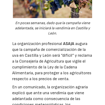
En pocas semanas, dado que la campaña viene
adelantada, se iniciará la vendimia en Castilla y
León.
La organización profesional
ASAJA
augura
que la campaña de comercialización de la
uva en Castilla y León será “difícil“ y reclama
a la Consejería de Agricultura que vigile el
cumplimiento de la Ley de la Cadena
Alimentaria, para proteger a los agricultores
respecto a los precios de venta.
En un comunicado, la organización agraria
explicó que ante una vendimia que viene
adelantada como consecuencia de las
condiciones meteorológicas, los