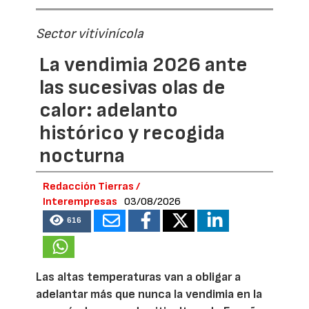
Sector vitivinícola
La vendimia 2026 ante
las sucesivas olas de
calor: adelanto
histórico y recogida
nocturna
Redacción Tierras /
Interempresas
03/08/2026
616
Las altas temperaturas van a obligar a
adelantar más que nunca la vendimia en la