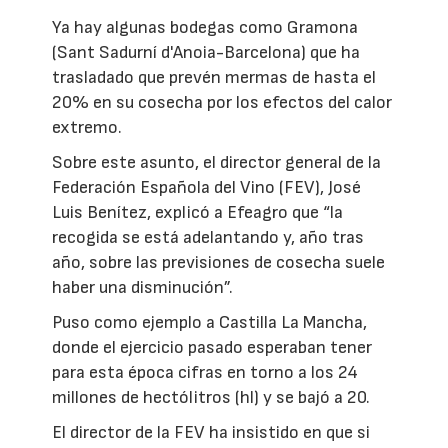
Ya hay algunas bodegas como Gramona
(Sant Sadurní d'Anoia-Barcelona) que ha
trasladado que prevén mermas de hasta el
20% en su cosecha por los efectos del calor
extremo.
Sobre este asunto, el director general de la
Federación Española del Vino (FEV), José
Luis Benítez, explicó a Efeagro que “la
recogida se está adelantando y, año tras
año, sobre las previsiones de cosecha suele
haber una disminución”.
Puso como ejemplo a Castilla La Mancha,
donde el ejercicio pasado esperaban tener
para esta época cifras en torno a los 24
millones de hectólitros (hl) y se bajó a 20.
El director de la FEV ha insistido en que si