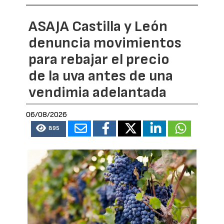
ASAJA Castilla y León
denuncia movimientos
para rebajar el precio
de la uva antes de una
vendimia adelantada
06/08/2026
895