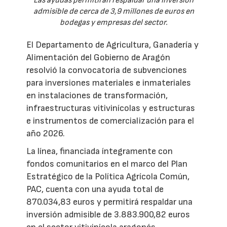
Las ayudas permitirán respaldar una inversión
admisible de cerca de 3,9 millones de euros en
bodegas y empresas del sector.
El Departamento de Agricultura, Ganadería y
Alimentación del Gobierno de Aragón
resolvió la convocatoria de subvenciones
para inversiones materiales e inmateriales
en instalaciones de transformación,
infraestructuras vitivinícolas y estructuras
e instrumentos de comercialización para el
año 2026.
La línea, financiada íntegramente con
fondos comunitarios en el marco del Plan
Estratégico de la Política Agrícola Común,
PAC, cuenta con una ayuda total de
870.034,83 euros y permitirá respaldar una
inversión admisible de 3.883.900,82 euros