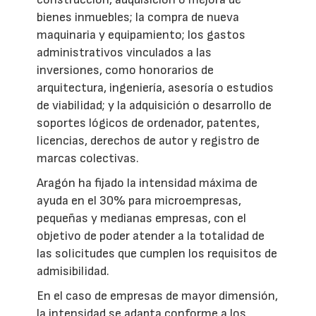
bienes inmuebles; la compra de nueva
maquinaria y equipamiento; los gastos
administrativos vinculados a las
inversiones, como honorarios de
arquitectura, ingeniería, asesoría o estudios
de viabilidad; y la adquisición o desarrollo de
soportes lógicos de ordenador, patentes,
licencias, derechos de autor y registro de
marcas colectivas.
Aragón ha fijado la intensidad máxima de
ayuda en el 30% para microempresas,
pequeñas y medianas empresas, con el
objetivo de poder atender a la totalidad de
las solicitudes que cumplen los requisitos de
admisibilidad.
En el caso de empresas de mayor dimensión,
la intensidad se adapta conforme a los