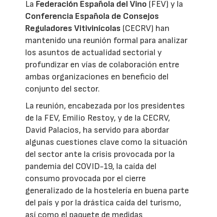
La
Federación Española del Vino
(FEV) y la
Conferencia Española de Consejos
Reguladores Vitivinícolas
(CECRV) han
mantenido una reunión formal para analizar
los asuntos de actualidad sectorial y
profundizar en vías de colaboración entre
ambas organizaciones en beneficio del
conjunto del sector.
La reunión, encabezada por los presidentes
de la FEV, Emilio Restoy, y de la CECRV,
David Palacios, ha servido para abordar
algunas cuestiones clave como la situación
del sector ante la crisis provocada por la
pandemia del COVID-19, la caída del
consumo provocada por el cierre
generalizado de la hostelería en buena parte
del país y por la drástica caída del turismo,
así como el paquete de medidas