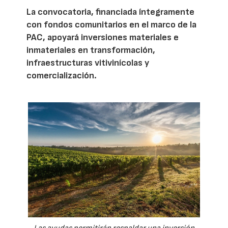
La convocatoria, financiada íntegramente
con fondos comunitarios en el marco de la
PAC, apoyará inversiones materiales e
inmateriales en transformación,
infraestructuras vitivinícolas y
comercialización.