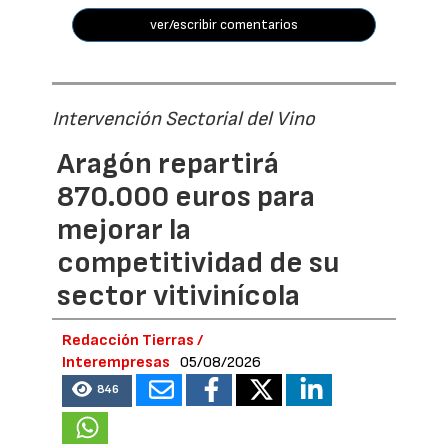
ver/escribir comentarios
Intervención Sectorial del Vino
Aragón repartirá
870.000 euros para
mejorar la
competitividad de su
sector vitivinícola
Redacción Tierras /
Interempresas
05/08/2026
846