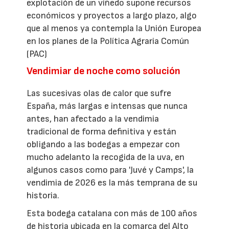
explotación de un viñedo supone recursos
económicos y proyectos a largo plazo, algo
que al menos ya contempla la Unión Europea
en los planes de la Política Agraria Común
(PAC)
Vendimiar de noche como solución
Las sucesivas olas de calor que sufre
España, más largas e intensas que nunca
antes, han afectado a la vendimia
tradicional de forma definitiva y están
obligando a las bodegas a empezar con
mucho adelanto la recogida de la uva, en
algunos casos como para 'Juvé y Camps', la
vendimia de 2026 es la más temprana de su
historia.
Esta bodega catalana con más de 100 años
de historia ubicada en la comarca del Alto