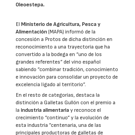
Oleoestepa.
El
Ministerio de Agricultura, Pesca y
Alimentación
(MAPA) informó de la
concesión a Protos de dicha distinción en
reconocimiento a una trayectoria que ha
convertido a la bodega en “uno de los
grandes referentes“ del vino español
sabiendo ”combinar tradición, conocimiento
e innovación para consolidar un proyecto de
excelencia ligado al territorio”.
En el resto de categorías, destaca la
distinción a Galletas Gullón con el premio a
la
industria alimentaria
y reconoce el
crecimiento “continuo“ y la evolución de
esta industria ”centenaria, una de las
principales productoras de galletas de