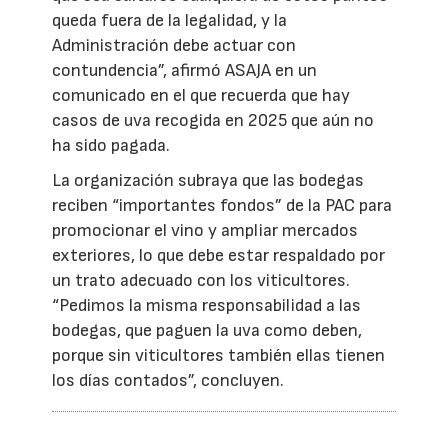
queda fuera de la legalidad, y la
Administración debe actuar con
contundencia”, afirmó ASAJA en un
comunicado en el que recuerda que hay
casos de uva recogida en 2025 que aún no
ha sido pagada.
La organización subraya que las bodegas
reciben “importantes fondos” de la PAC para
promocionar el vino y ampliar mercados
exteriores, lo que debe estar respaldado por
un trato adecuado con los viticultores.
“Pedimos la misma responsabilidad a las
bodegas, que paguen la uva como deben,
porque sin viticultores también ellas tienen
los días contados”, concluyen.