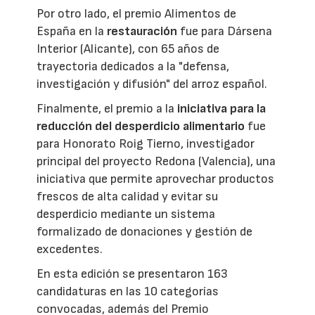
Por otro lado, el premio Alimentos de
España en la
restauración
fue para Dársena
Interior (Alicante), con 65 años de
trayectoria dedicados a la "defensa,
investigación y difusión" del arroz español.
Finalmente, el premio a la
iniciativa para la
reducción del desperdicio alimentario
fue
para Honorato Roig Tierno, investigador
principal del proyecto Redona (Valencia), una
iniciativa que permite aprovechar productos
frescos de alta calidad y evitar su
desperdicio mediante un sistema
formalizado de donaciones y gestión de
excedentes.
En esta edición se presentaron 163
candidaturas en las 10 categorías
convocadas, además del Premio