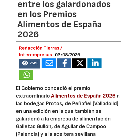
entre los galardonados
en los Premios
Alimentos de España
2026
Redacción Tierras /
Interempresas
03/08/2026
2586
El Gobierno concedió el premio
extraordinario
Alimentos de España 2026
a
las bodegas Protos, de Peñafiel (Valladolid)
en una edición en la que también se
galardonó a la empresa de alimentación
Galletas Gullón, de Aguilar de Campoo
(Palencia) y a la aceitera sevillana