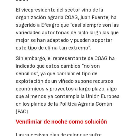
El vicepresidente del sector vino de la
organización agraria COAG, Juan Fuente, ha
sugerido a Efeagro que “casi siempre son las
variedades autóctonas de ciclo largo las que
mejor se han adaptado y pueden soportar
este tipo de clima tan extremo”.
Sin embargo, el representante de COAG ha
indicado que estos cambios “no son
sencillos”, ya que cambiar el tipo de
explotación de un viñedo supone recursos
económicos y proyectos a largo plazo, algo
que al menos ya contempla la Unión Europea
en los planes de la Política Agraria Común
(PAC)
Vendimiar de noche como solución
Las sucesivas olas de calor que sufre