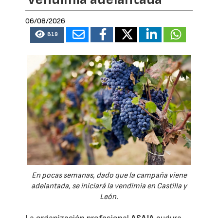
06/08/2026
819
En pocas semanas, dado que la campaña viene
adelantada, se iniciará la vendimia en Castilla y
León.