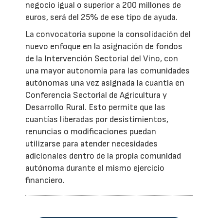
negocio igual o superior a 200 millones de
euros, será del 25% de ese tipo de ayuda.
La convocatoria supone la consolidación del
nuevo enfoque en la asignación de fondos
de la Intervención Sectorial del Vino, con
una mayor autonomía para las comunidades
autónomas una vez asignada la cuantía en
Conferencia Sectorial de Agricultura y
Desarrollo Rural. Esto permite que las
cuantías liberadas por desistimientos,
renuncias o modificaciones puedan
utilizarse para atender necesidades
adicionales dentro de la propia comunidad
autónoma durante el mismo ejercicio
financiero.