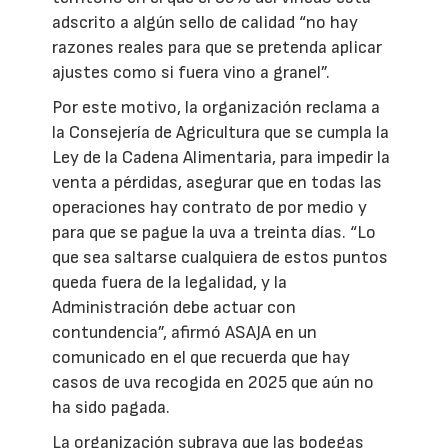
adscrito a algún sello de calidad “no hay
razones reales para que se pretenda aplicar
ajustes como si fuera vino a granel”.
Por este motivo, la organización reclama a
la Consejería de Agricultura que se cumpla la
Ley de la Cadena Alimentaria, para impedir la
venta a pérdidas, asegurar que en todas las
operaciones hay contrato de por medio y
para que se pague la uva a treinta días. “Lo
que sea saltarse cualquiera de estos puntos
queda fuera de la legalidad, y la
Administración debe actuar con
contundencia”, afirmó ASAJA en un
comunicado en el que recuerda que hay
casos de uva recogida en 2025 que aún no
ha sido pagada.
La organización subraya que las bodegas