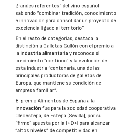
grandes referentes“ del vino español
sabiendo ”combinar tradición, conocimiento
e innovación para consolidar un proyecto de
excelencia ligado al territorio”.
En el resto de categorías, destaca la
distinción a Galletas Gullón con el premio a
la
industria alimentaria
y reconoce el
crecimiento “continuo“ y la evolución de
esta industria ”centenaria, una de las
principales productoras de galletas de
Europa, que mantiene su condición de
empresa familiar”.
El premio Alimentos de España a la
innovación
fue para la sociedad cooperativa
Oleoestepa, de Estepa (Sevilla), por su
“firme“ apuesta por la I+D+i para alcanzar
”altos niveles” de competitividad en