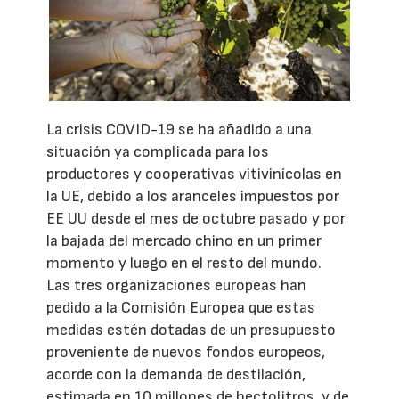
La crisis COVID-19 se ha añadido a una
situación ya complicada para los
productores y cooperativas vitivinícolas en
la UE, debido a los aranceles impuestos por
EE UU desde el mes de octubre pasado y por
la bajada del mercado chino en un primer
momento y luego en el resto del mundo.
Las tres organizaciones europeas han
pedido a la Comisión Europea que estas
medidas estén dotadas de un presupuesto
proveniente de nuevos fondos europeos,
acorde con la demanda de destilación,
estimada en 10 millones de hectolitros, y de