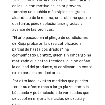
La aceleración de las fechas de maduración
de la uva con motivo del calor provoca
también una subida más rápida del grado
alcohólico de la misma, un problema que, no
obstante, puede solucionarse gracias al
avance de las técnicas.
“El año pasado en el pliego de condiciones
de Rioja probaron la desalcoholización
parcial de hasta dos grados”, ha
ejemplificado Benítez, quien sin embargo ha
matizado que estas técnicas, que no dañan
la calidad del producto, sí conllevan un coste
extra para los productores.
Por otro lado, existen medidas que pueden
tener su efecto más a largo plazo, como la
búsqueda y potenciación de variedades que
se adapten mejor a los ciclos de sequía y
calor.