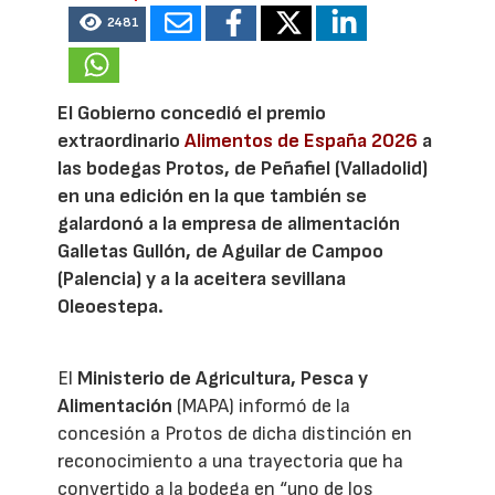
2481
El Gobierno concedió el premio
extraordinario
Alimentos de España 2026
a
las bodegas Protos, de Peñafiel (Valladolid)
en una edición en la que también se
galardonó a la empresa de alimentación
Galletas Gullón, de Aguilar de Campoo
(Palencia) y a la aceitera sevillana
Oleoestepa.
El
Ministerio de Agricultura, Pesca y
Alimentación
(MAPA) informó de la
concesión a Protos de dicha distinción en
reconocimiento a una trayectoria que ha
convertido a la bodega en “uno de los