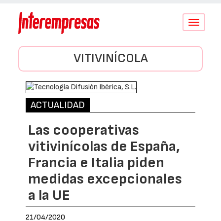
Conmutar
navegació
VITIVINÍCOLA
ACTUALIDAD
Las cooperativas
vitivinícolas de España,
Francia e Italia piden
medidas excepcionales
a la UE
21/04/2020