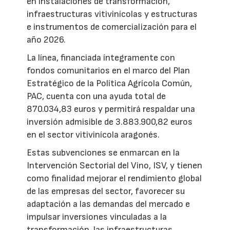
en instalaciones de transformación,
infraestructuras vitivinícolas y estructuras
e instrumentos de comercialización para el
año 2026.
La línea, financiada íntegramente con
fondos comunitarios en el marco del Plan
Estratégico de la Política Agrícola Común,
PAC, cuenta con una ayuda total de
870.034,83 euros y permitirá respaldar una
inversión admisible de 3.883.900,82 euros
en el sector vitivinícola aragonés.
Estas subvenciones se enmarcan en la
Intervención Sectorial del Vino, ISV, y tienen
como finalidad mejorar el rendimiento global
de las empresas del sector, favorecer su
adaptación a las demandas del mercado e
impulsar inversiones vinculadas a la
transformación, las infraestructuras