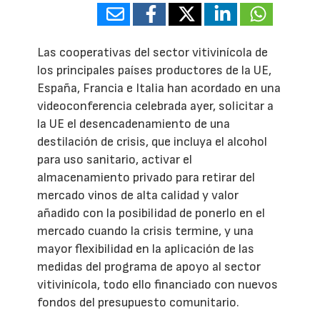
Las cooperativas del sector vitivinícola de
los principales países productores de la UE,
España, Francia e Italia han acordado en una
videoconferencia celebrada ayer, solicitar a
la UE el desencadenamiento de una
destilación de crisis, que incluya el alcohol
para uso sanitario, activar el
almacenamiento privado para retirar del
mercado vinos de alta calidad y valor
añadido con la posibilidad de ponerlo en el
mercado cuando la crisis termine, y una
mayor flexibilidad en la aplicación de las
medidas del programa de apoyo al sector
vitivinícola, todo ello financiado con nuevos
fondos del presupuesto comunitario.