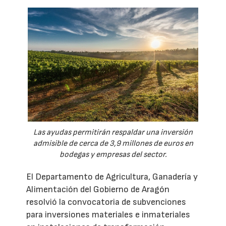
Las ayudas permitirán respaldar una inversión
admisible de cerca de 3,9 millones de euros en
bodegas y empresas del sector.
El Departamento de Agricultura, Ganadería y
Alimentación del Gobierno de Aragón
resolvió la convocatoria de subvenciones
para inversiones materiales e inmateriales