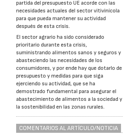
partida del presupuesto UE acorde con las
necesidades actuales del sector vitivinícola
para que pueda mantener su actividad
después de esta crisis.
El sector agrario ha sido considerado
prioritario durante esta crisis,
suministrando alimentos sanos y seguros y
abasteciendo las necesidades de los
consumidores, y por ende hay que dotarlo de
presupuesto y medidas para que siga
ejerciendo su actividad, que se ha
demostrado fundamental para asegurar el
abastecimiento de alimentos a la sociedad y
la sostenibilidad en las zonas rurales.
COMENTARIOS AL ARTÍCULO/NOTICIA