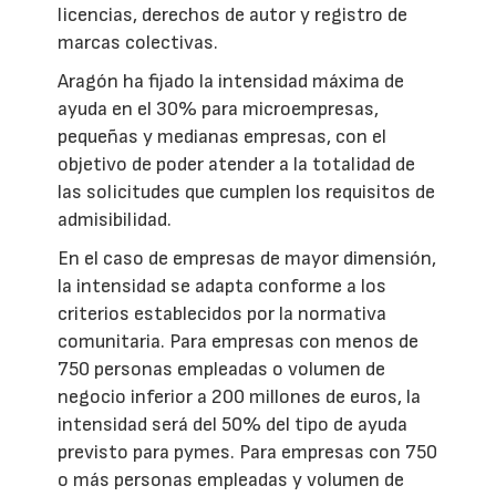
licencias, derechos de autor y registro de
marcas colectivas.
Aragón ha fijado la intensidad máxima de
ayuda en el 30% para microempresas,
pequeñas y medianas empresas, con el
objetivo de poder atender a la totalidad de
las solicitudes que cumplen los requisitos de
admisibilidad.
En el caso de empresas de mayor dimensión,
la intensidad se adapta conforme a los
criterios establecidos por la normativa
comunitaria. Para empresas con menos de
750 personas empleadas o volumen de
negocio inferior a 200 millones de euros, la
intensidad será del 50% del tipo de ayuda
previsto para pymes. Para empresas con 750
o más personas empleadas y volumen de