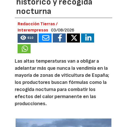
histórico y recogida
nocturna
Redacción Tierras /
Interempresas
03/08/2026
610
Las altas temperaturas van a obligar a
adelantar más que nunca la vendimia en la
mayoría de zonas de viticultura de España;
los productores buscan fórmulas como la
recogida nocturna para combatir los
efectos del calor permanente en las
producciones.