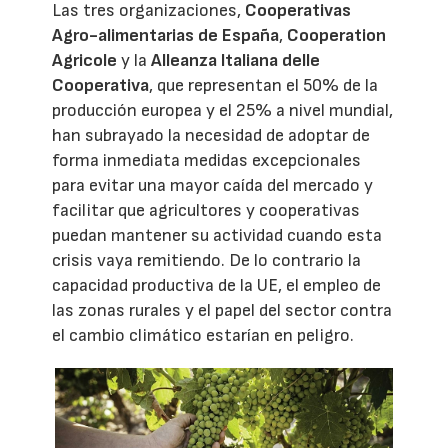
Las tres organizaciones,
Cooperativas
Agro-alimentarias de España
,
Cooperation
Agricole
y la
Alleanza Italiana delle
Cooperativa
, que representan el 50% de la
producción europea y el 25% a nivel mundial,
han subrayado la necesidad de adoptar de
forma inmediata medidas excepcionales
para evitar una mayor caída del mercado y
facilitar que agricultores y cooperativas
puedan mantener su actividad cuando esta
crisis vaya remitiendo. De lo contrario la
capacidad productiva de la UE, el empleo de
las zonas rurales y el papel del sector contra
el cambio climático estarían en peligro.