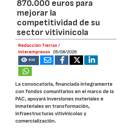
870.000 euros para
mejorar la
competitividad de su
sector vitivinícola
Redacción Tierras /
Interempresas
05/08/2026
830
La convocatoria, financiada íntegramente
con fondos comunitarios en el marco de la
PAC, apoyará inversiones materiales e
inmateriales en transformación,
infraestructuras vitivinícolas y
comercialización.