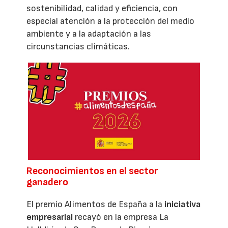
sostenibilidad, calidad y eficiencia, con
especial atención a la protección del medio
ambiente y a la adaptación a las
circunstancias climáticas.
Reconocimientos en el sector
ganadero
El premio Alimentos de España a la
iniciativa
empresarial
recayó en la empresa La