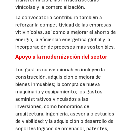
vinícolas y la comercialización.
La convocatoria contribuirá también a
reforzar la competitividad de las empresas
vitivinícolas, así como a mejorar el ahorro de
energía, la eficiencia energética global y la
incorporación de procesos más sostenibles.
Apoyo a la modernización del sector
Los gastos subvencionables incluyen la
construcción, adquisición o mejora de
bienes inmuebles; la compra de nueva
maquinaria y equipamiento; los gastos
administrativos vinculados a las
inversiones, como honorarios de
arquitectura, ingeniería, asesoría o estudios
de viabilidad; y la adquisición o desarrollo de
soportes lógicos de ordenador, patentes,