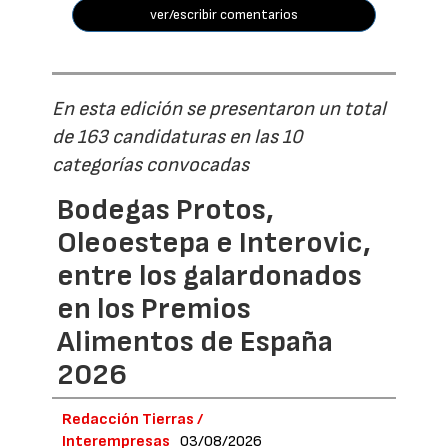
ver/escribir comentarios
En esta edición se presentaron un total
de 163 candidaturas en las 10
categorías convocadas
Bodegas Protos,
Oleoestepa e Interovic,
entre los galardonados
en los Premios
Alimentos de España
2026
Redacción Tierras /
Interempresas
03/08/2026