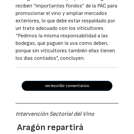
reciben “importantes fondos” de la PAC para
promocionar el vino y ampliar mercados
exteriores, lo que debe estar respaldado por
un trato adecuado con los viticultores.
“Pedimos la misma responsabilidad a las
bodegas, que paguen la uva como deben,
porque sin viticultores también ellas tienen
los días contados”, concluyen.
ver/escribir comentarios
Intervención Sectorial del Vino
Aragón repartirá