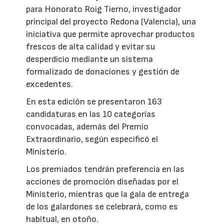
para Honorato Roig Tierno, investigador
principal del proyecto Redona (Valencia), una
iniciativa que permite aprovechar productos
frescos de alta calidad y evitar su
desperdicio mediante un sistema
formalizado de donaciones y gestión de
excedentes.
En esta edición se presentaron 163
candidaturas en las 10 categorías
convocadas, además del Premio
Extraordinario, según especificó el
Ministerio.
Los premiados tendrán preferencia en las
acciones de promoción diseñadas por el
Ministerio, mientras que la gala de entrega
de los galardones se celebrará, como es
habitual, en otoño.