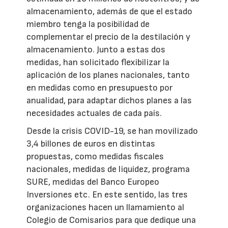
almacenamiento, además de que el estado
miembro tenga la posibilidad de
complementar el precio de la destilación y
almacenamiento. Junto a estas dos
medidas, han solicitado flexibilizar la
aplicación de los planes nacionales, tanto
en medidas como en presupuesto por
anualidad, para adaptar dichos planes a las
necesidades actuales de cada país.
Desde la crisis COVID-19, se han movilizado
3,4 billones de euros en distintas
propuestas, como medidas fiscales
nacionales, medidas de liquidez, programa
SURE, medidas del Banco Europeo
Inversiones etc. En este sentido, las tres
organizaciones hacen un llamamiento al
Colegio de Comisarios para que dedique una