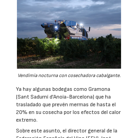
Vendimia nocturna con cosechadora cabalgante.
Ya hay algunas bodegas como Gramona
(Sant Sadurní d'Anoia-Barcelona) que ha
trasladado que prevén mermas de hasta el
20% en su cosecha por los efectos del calor
extremo.
Sobre este asunto, el director general de la