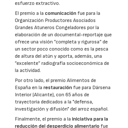
esfuerzo extractivo.
El premio a la
comunicación
fue para la
Organización Productores Asociados
Grandes Atuneros Congeladores por la
elaboración de un documental-reportaje que
ofrece una visión ”completa y rigurosa“ de
un sector poco conocido como es la pesca
de altura del atún y aporta, además, una
”excelente” radiografía socioeconómica de
la actividad.
Por otro lado, el premio Alimentos de
España en la
restauración
fue para Dársena
Interior (Alicante), con 65 años de
trayectoria dedicados a la "defensa,
investigación y difusión" del arroz español.
Finalmente, el premio a la
iniciativa para la
reducción del desperdicio alimentario
fue