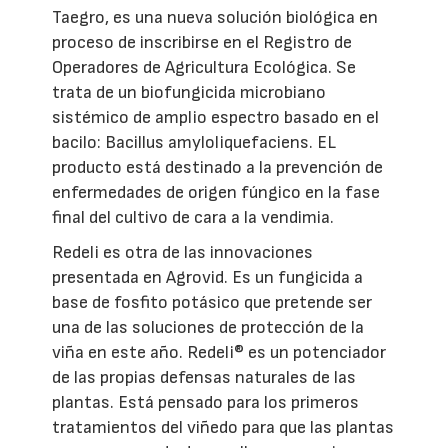
Taegro, es una nueva solución biológica en
proceso de inscribirse en el Registro de
Operadores de Agricultura Ecológica. Se
trata de un biofungicida microbiano
sistémico de amplio espectro basado en el
bacilo: Bacillus amyloliquefaciens. EL
producto está destinado a la prevención de
enfermedades de origen fúngico en la fase
final del cultivo de cara a la vendimia.
Redeli es otra de las innovaciones
presentada en Agrovid. Es un fungicida a
base de fosfito potásico que pretende ser
una de las soluciones de protección de la
viña en este año. Redeli® es un potenciador
de las propias defensas naturales de las
plantas. Está pensado para los primeros
tratamientos del viñedo para que las plantas