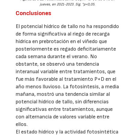
2
jueves, en 2021-2023. Sig. *p<0,05.
Conclusiones
El potencial hídrico de tallo no ha respondido
de forma significativa al riego de recarga
hídrica en prebrotación en el viñedo que
posteriormente es regado deficitariamente
cada semana durante el verano. No
obstante, se observó una tendencia
interanual variable entre tratamientos, que
fue más favorable al tratamiento P+D en el
año menos lluvioso. La fotosíntesis, a media
mañana, mostró una tendencia similar al
potencial hídrico de tallo, sin diferencias
significativas entre tratamientos, aunque
con alternancia de valores variable entre
ellos.
El estado hídrico y la actividad fotosintética