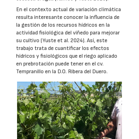
En el contexto actual de variación climática
resulta interesante conocer la influencia de
la gestión de los recursos hídricos en la
actividad fisiológica del viñedo para mejorar
su cultivo (Yuste et al. 2024). Así, este
trabajo trata de cuantificar los efectos
hídricos y fisiológicos que el riego aplicado
en prebrotación puede tener en el cv.
Tempranillo en la D.O. Ribera del Duero.