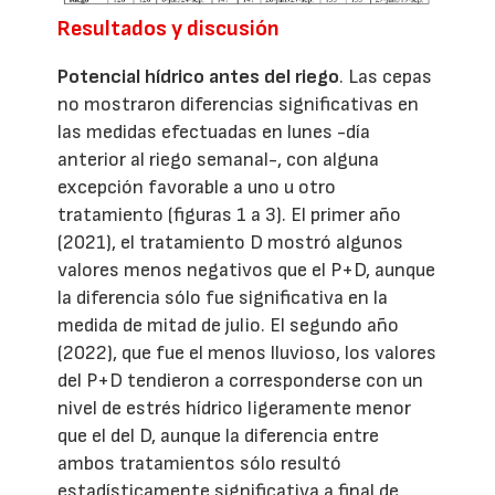
Resultados y discusión
Potencial hídrico antes del riego
. Las cepas
no mostraron diferencias significativas en
las medidas efectuadas en lunes -día
anterior al riego semanal-, con alguna
excepción favorable a uno u otro
tratamiento (figuras 1 a 3). El primer año
(2021), el tratamiento D mostró algunos
valores menos negativos que el P+D, aunque
la diferencia sólo fue significativa en la
medida de mitad de julio. El segundo año
(2022), que fue el menos lluvioso, los valores
del P+D tendieron a corresponderse con un
nivel de estrés hídrico ligeramente menor
que el del D, aunque la diferencia entre
ambos tratamientos sólo resultó
estadísticamente significativa a final de