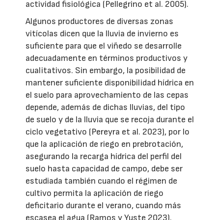
actividad fisiológica (Pellegrino et al. 2005).
Algunos productores de diversas zonas
vitícolas dicen que la lluvia de invierno es
suficiente para que el viñedo se desarrolle
adecuadamente en términos productivos y
cualitativos. Sin embargo, la posibilidad de
mantener suficiente disponibilidad hídrica en
el suelo para aprovechamiento de las cepas
depende, además de dichas lluvias, del tipo
de suelo y de la lluvia que se recoja durante el
ciclo vegetativo (Pereyra et al. 2023), por lo
que la aplicación de riego en prebrotación,
asegurando la recarga hídrica del perfil del
suelo hasta capacidad de campo, debe ser
estudiada también cuando el régimen de
cultivo permita la aplicación de riego
deficitario durante el verano, cuando más
escasea el agua (Ramos y Yuste 2023).