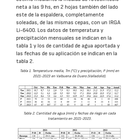
neta a las 9 hs, en 2 hojas también del lado
este de la espaldera, completamente
soleadas, de las mismas cepas, con un IRGA
Li-6400. Los datos de temperatura y
precipitación mensuales se indican en la
tabla 1 y los de cantidad de agua aportada y
las fechas de su aplicación se indican en la
tabla 2.
Tabla 1. Temperatura media, Tm (°C) y precipitación, P (mm) en
2021-2023 en Valbuena de Duero (Valladolid).
Tabla 2. Cantidad de agua (mm) y fechas de riego en cada
tratamiento en 2021-2023.