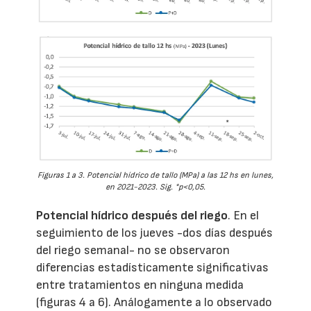
Figuras 1 a 3. Potencial hídrico de tallo (MPa) a las 12 hs en lunes,
en 2021-2023. Sig. *p<0,05.
Potencial hídrico después del riego
. En el
seguimiento de los jueves -dos días después
del riego semanal- no se observaron
diferencias estadísticamente significativas
entre tratamientos en ninguna medida
(figuras 4 a 6). Análogamente a lo observado