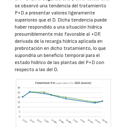
se observó una tendencia del tratamiento
P+D a presentar valores ligeramente
superiores que el D. Dicha tendencia puede
haber respondido a una situación hídrica
presumiblemente más favorable al +DP,
derivada de la recarga hídrica aplicada en
prebrotación en dicho tratamiento, lo que
supondría un beneficio temporal para el
estado hídrico de las plantas del P+D con
respecto a las del D.