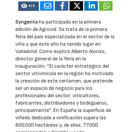
419
Syngenta
ha participado en la primera
edición de Agrovid. Se trata de la primera
feria del país especializada en el sector de la
viña y que este año ha tenido lugar en
Valladolid. Como explicó Alberto Alonso,
director general de la feria en la
inauguración: “El carácter estratégico del
sector vitivinícola en la región ha motivado
la creación de este certamen, que pretende
ser un espacio de negocio para los
profesionales del sector: viticultores,
fabricantes, distribuidores y bodegueros,
principalmente”. En España la superficie de
viñedo dedicada a vinificación supera las
800.000 hectáreas y, de ellas, 77.000