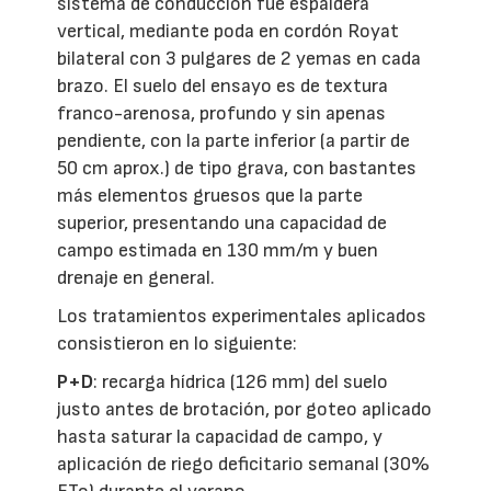
sistema de conducción fue espaldera
vertical, mediante poda en cordón Royat
bilateral con 3 pulgares de 2 yemas en cada
brazo. El suelo del ensayo es de textura
franco-arenosa, profundo y sin apenas
pendiente, con la parte inferior (a partir de
50 cm aprox.) de tipo grava, con bastantes
más elementos gruesos que la parte
superior, presentando una capacidad de
campo estimada en 130 mm/m y buen
drenaje en general.
Los tratamientos experimentales aplicados
consistieron en lo siguiente:
P+D
: recarga hídrica (126 mm) del suelo
justo antes de brotación, por goteo aplicado
hasta saturar la capacidad de campo, y
aplicación de riego deficitario semanal (30%