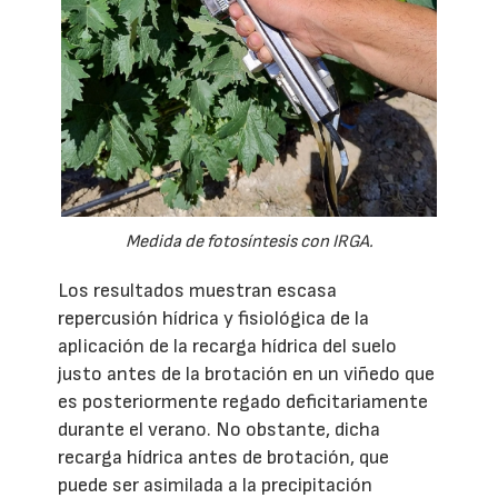
Medida de fotosíntesis con IRGA.
Los resultados muestran escasa
repercusión hídrica y fisiológica de la
aplicación de la recarga hídrica del suelo
justo antes de la brotación en un viñedo que
es posteriormente regado deficitariamente
durante el verano. No obstante, dicha
recarga hídrica antes de brotación, que
puede ser asimilada a la precipitación