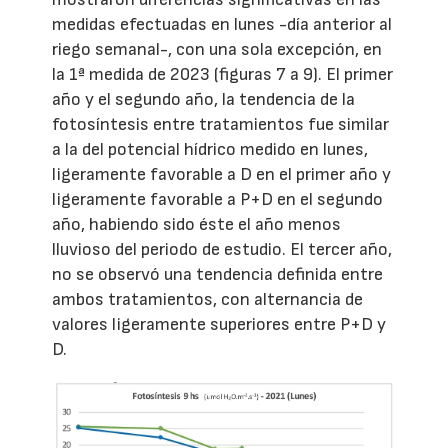
medidas efectuadas en lunes -día anterior al
riego semanal-, con una sola excepción, en
la 1ª medida de 2023 (figuras 7 a 9). El primer
año y el segundo año, la tendencia de la
fotosíntesis entre tratamientos fue similar
a la del potencial hídrico medido en lunes,
ligeramente favorable a D en el primer año y
ligeramente favorable a P+D en el segundo
año, habiendo sido éste el año menos
lluvioso del periodo de estudio. El tercer año,
no se observó una tendencia definida entre
ambos tratamientos, con alternancia de
valores ligeramente superiores entre P+D y
D.