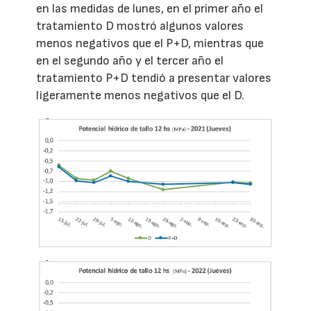
en las medidas de lunes, en el primer año el
tratamiento D mostró algunos valores
menos negativos que el P+D, mientras que
en el segundo año y el tercer año el
tratamiento P+D tendió a presentar valores
ligeramente menos negativos que el D.