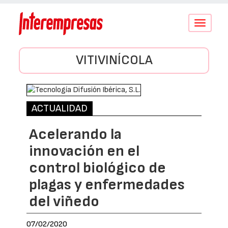
Conmutar
navegació
VITIVINÍCOLA
ACTUALIDAD
Acelerando la
innovación en el
control biológico de
plagas y enfermedades
del viñedo
07/02/2020