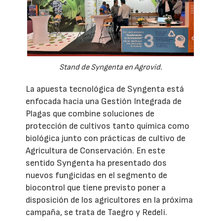
Stand de Syngenta en Agrovid.
La apuesta tecnológica de Syngenta está
enfocada hacia una Gestión Integrada de
Plagas que combine soluciones de
protección de cultivos tanto química como
biológica junto con prácticas de cultivo de
Agricultura de Conservación. En este
sentido Syngenta ha presentado dos
nuevos fungicidas en el segmento de
biocontrol que tiene previsto poner a
disposición de los agricultores en la próxima
campaña, se trata de Taegro y Redeli.