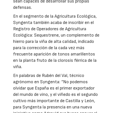
sean capaces de desarrollar sus propias
defensas.
En el segmento de la Agricultura Ecológica,
Syngenta también acaba de inscribir en el
Registro de Operadores de Agricultura
Ecológica: Sequestrene, un complemento de
hierro para la viña de alta calidad, indicado
para la corrección de la cada vez más
frecuente aparición de tonos amarillentos
en la planta fruto de la clorosis férrica de la
viña.
En palabras de Rubén del Val, técnico
agrónomo en Syngenta: “No podemos
olvidar que España es el primer exportador
del mundo de vino, y el viñedo es el segundo
cultivo más importante de Castilla y León,
para Syngenta la presencia en una nueva