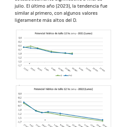
julio. El último año (2023), la tendencia fue
similar al primero, con algunos valores
ligeramente más altos del D.