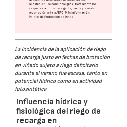
nuestro DPD
. Si considera que el tratamiento no
se ajusta a la normativa vigente, puede presentar
reclamación ante la
AEPD
.
Más información:
Política de Protección de Datos
La incidencia de la aplicación de riego
de recarga justo en fechas de brotación
en viñedo sujeto a riego deficitario
durante el verano fue escasa, tanto en
potencial hídrico como en actividad
fotosintética
Influencia hídrica y
fisiológica del riego de
recarga en