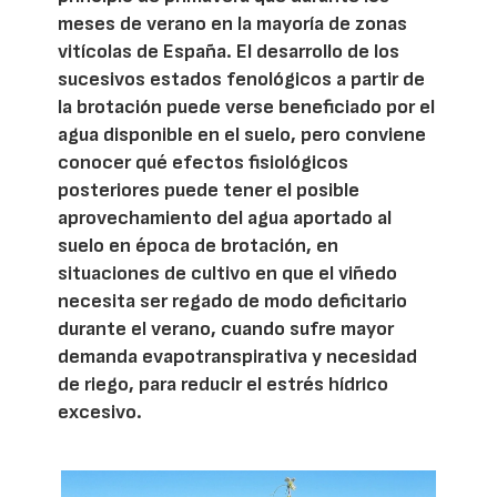
meses de verano en la mayoría de zonas
vitícolas de España. El desarrollo de los
sucesivos estados fenológicos a partir de
la brotación puede verse beneficiado por el
agua disponible en el suelo, pero conviene
conocer qué efectos fisiológicos
posteriores puede tener el posible
aprovechamiento del agua aportado al
suelo en época de brotación, en
situaciones de cultivo en que el viñedo
necesita ser regado de modo deficitario
durante el verano, cuando sufre mayor
demanda evapotranspirativa y necesidad
de riego, para reducir el estrés hídrico
excesivo.