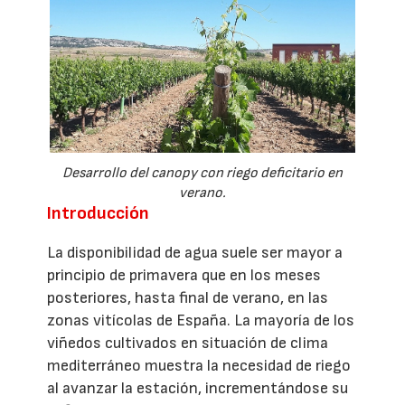
Desarrollo del canopy con riego deficitario en
verano.
Introducción
La disponibilidad de agua suele ser mayor a
principio de primavera que en los meses
posteriores, hasta final de verano, en las
zonas vitícolas de España. La mayoría de los
viñedos cultivados en situación de clima
mediterráneo muestra la necesidad de riego
al avanzar la estación, incrementándose su