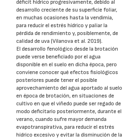
déficit hídrico progresivamente, debido al
desarrollo creciente de su superficie foliar,
en muchas ocasiones hasta la vendimia,
para reducir el estrés hídrico y paliar la
pérdida de rendimiento y, posiblemente, de
calidad de uva (Vilanova et al. 2019).
El desarrollo fenológico desde la brotación
puede verse beneficiado por el agua
disponible en el suelo en dicha época, pero
conviene conocer qué efectos fisiológicos
posteriores puede tener el posible
aprovechamiento del agua aportado al suelo
en época de brotación, en situaciones de
cultivo en que el viñedo puede ser regado de
modo deficitario posteriormente, durante el
verano, cuando sufre mayor demanda
evapotranspirativa, para reducir el estrés
hídrico excesivo y evitar la disminución de la