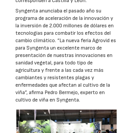
corresponden a Castilla y León.
Syngenta anunciaba el pasado año su
programa de aceleración de la innovación y
la inversión de 2.000 millones de dólares en
tecnologías para combatir los efectos del
cambio climático. “La nueva feria Agrovid es
para Syngenta un excelente marco de
presentación de nuestras innovaciones en
sanidad vegetal, para todo tipo de
agricultura y frente a las cada vez más
cambiantes y resistentes plagas y
enfermedades que afectan al cultivo de la
viña”, afirma Pedro Bermejo, experto en
cultivo de viña en Syngenta.