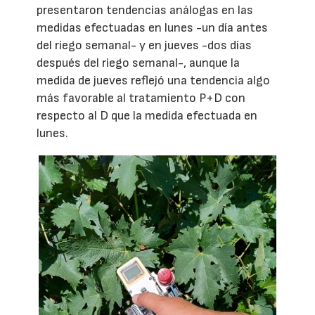
presentaron tendencias análogas en las
medidas efectuadas en lunes -un día antes
del riego semanal- y en jueves -dos días
después del riego semanal-, aunque la
medida de jueves reflejó una tendencia algo
más favorable al tratamiento P+D con
respecto al D que la medida efectuada en
lunes.