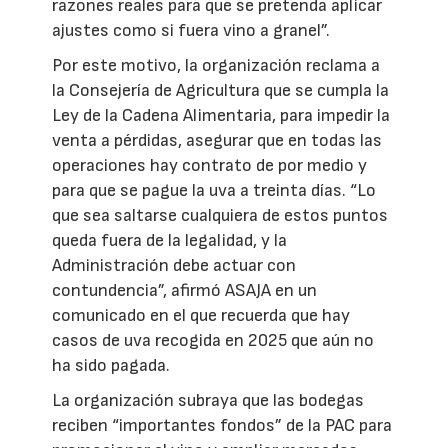
razones reales para que se pretenda aplicar
ajustes como si fuera vino a granel”.
Por este motivo, la organización reclama a
la Consejería de Agricultura que se cumpla la
Ley de la Cadena Alimentaria, para impedir la
venta a pérdidas, asegurar que en todas las
operaciones hay contrato de por medio y
para que se pague la uva a treinta días. “Lo
que sea saltarse cualquiera de estos puntos
queda fuera de la legalidad, y la
Administración debe actuar con
contundencia”, afirmó ASAJA en un
comunicado en el que recuerda que hay
casos de uva recogida en 2025 que aún no
ha sido pagada.
La organización subraya que las bodegas
reciben “importantes fondos” de la PAC para