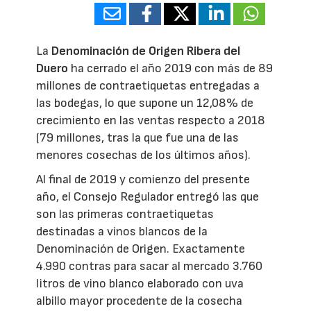
La
Denominación de Origen Ribera del
Duero
ha cerrado el año 2019 con más de 89
millones de contraetiquetas entregadas a
las bodegas, lo que supone un 12,08% de
crecimiento en las ventas respecto a 2018
(79 millones, tras la que fue una de las
menores cosechas de los últimos años).
Al final de 2019 y comienzo del presente
año, el Consejo Regulador entregó las que
son las primeras contraetiquetas
destinadas a vinos blancos de la
Denominación de Origen. Exactamente
4.990 contras para sacar al mercado 3.760
litros de vino blanco elaborado con uva
albillo mayor procedente de la cosecha