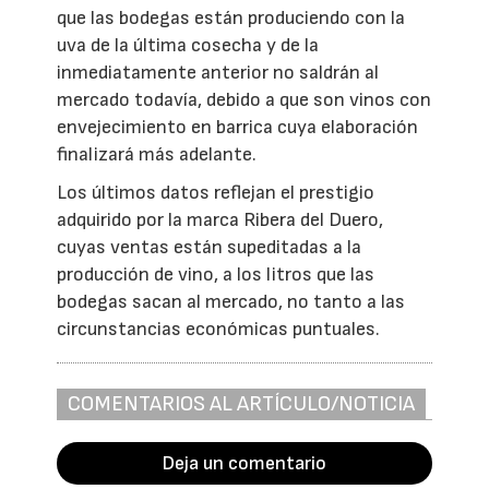
que las bodegas están produciendo con la
uva de la última cosecha y de la
inmediatamente anterior no saldrán al
mercado todavía, debido a que son vinos con
envejecimiento en barrica cuya elaboración
finalizará más adelante.
Los últimos datos reflejan el prestigio
adquirido por la marca Ribera del Duero,
cuyas ventas están supeditadas a la
producción de vino, a los litros que las
bodegas sacan al mercado, no tanto a las
circunstancias económicas puntuales.
COMENTARIOS AL ARTÍCULO/NOTICIA
Deja un comentario