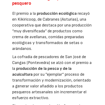
pesquero
El premio a la
producción ecológica
recayó
en Kikiricoop, de Cabranes (Asturias), una
cooperativa que destaca por una producción
“muy diversificada“ de productos como
crema de avellanas, comidas preparadas
ecológicas y transformados de setas o
arándanos.
La cofradía de pescadores de San José de
Cangas (Pontevedra) se alzó con el premio a
la
producción de la pesca y de la
acuicultura
por su ”ejemplar“ proceso de
transformación y modernización, orientado
a generar valor añadido a los productos
pesqueros artesanales sin incrementar el
esfuerzo extractivo.