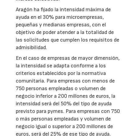
Aragón ha fijado la intensidad máxima de
ayuda en el 30% para microempresas,
pequeñas y medianas empresas, con el
objetivo de poder atender a la totalidad de
las solicitudes que cumplen los requisitos de
admisibilidad.
En el caso de empresas de mayor dimensión,
la intensidad se adapta conforme a los
criterios establecidos por la normativa
comunitaria. Para empresas con menos de
750 personas empleadas o volumen de
negocio inferior a 200 millones de euros, la
intensidad será del 50% del tipo de ayuda
previsto para pymes. Para empresas con 750
o más personas empleadas y volumen de
negocio igual o superior a 200 millones de
euros, será del 25% de ese tipo de ayuda.