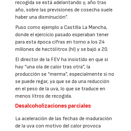
recogida se está adelantando y, año tras
año, sobre las previsiones de cosecha suele
haber una disminución”.
Puso como ejemplo a Castilla La Mancha,
donde el ejercicio pasado esperaban tener
para esta época cifras en torno a los 24
millones de hectólitros (hl) y se bajó a 20.
El director de la FEV ha insistido en que si
hay “una ola de calor tras otra”, la
producción se “merma”, especialmente si no
se puede regar, ya que se da una reducción
en el peso de la uva, lo que se traduce en
menos litros de recogida.
Desalcoholizaciones parciales
La aceleración de las fechas de maduración
de la uva con motivo del calor provoca