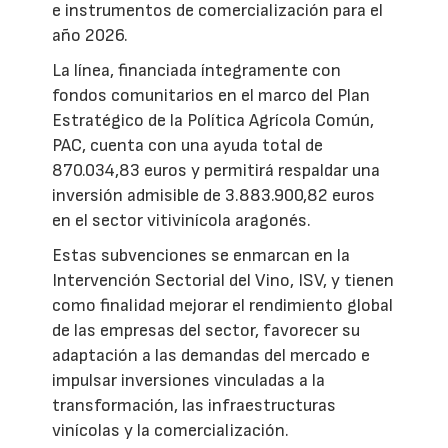
e instrumentos de comercialización para el
año 2026.
La línea, financiada íntegramente con
fondos comunitarios en el marco del Plan
Estratégico de la Política Agrícola Común,
PAC, cuenta con una ayuda total de
870.034,83 euros y permitirá respaldar una
inversión admisible de 3.883.900,82 euros
en el sector vitivinícola aragonés.
Estas subvenciones se enmarcan en la
Intervención Sectorial del Vino, ISV, y tienen
como finalidad mejorar el rendimiento global
de las empresas del sector, favorecer su
adaptación a las demandas del mercado e
impulsar inversiones vinculadas a la
transformación, las infraestructuras
vinícolas y la comercialización.