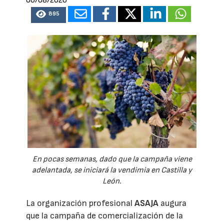
06/08/2026
895
En pocas semanas, dado que la campaña viene
adelantada, se iniciará la vendimia en Castilla y
León.
La organización profesional
ASAJA
augura
que la campaña de comercialización de la