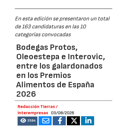
En esta edición se presentaron un total
de 163 candidaturas en las 10
categorías convocadas
Bodegas Protos,
Oleoestepa e Interovic,
entre los galardonados
en los Premios
Alimentos de España
2026
Redacción Tierras /
Interempresas
03/08/2026
2584