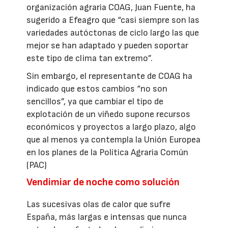
organización agraria COAG, Juan Fuente, ha
sugerido a Efeagro que “casi siempre son las
variedades autóctonas de ciclo largo las que
mejor se han adaptado y pueden soportar
este tipo de clima tan extremo”.
Sin embargo, el representante de COAG ha
indicado que estos cambios “no son
sencillos”, ya que cambiar el tipo de
explotación de un viñedo supone recursos
económicos y proyectos a largo plazo, algo
que al menos ya contempla la Unión Europea
en los planes de la Política Agraria Común
(PAC)
Vendimiar de noche como solución
Las sucesivas olas de calor que sufre
España, más largas e intensas que nunca