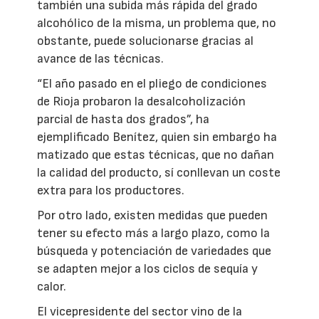
también una subida más rápida del grado
alcohólico de la misma, un problema que, no
obstante, puede solucionarse gracias al
avance de las técnicas.
“El año pasado en el pliego de condiciones
de Rioja probaron la desalcoholización
parcial de hasta dos grados”, ha
ejemplificado Benítez, quien sin embargo ha
matizado que estas técnicas, que no dañan
la calidad del producto, sí conllevan un coste
extra para los productores.
Por otro lado, existen medidas que pueden
tener su efecto más a largo plazo, como la
búsqueda y potenciación de variedades que
se adapten mejor a los ciclos de sequía y
calor.
El vicepresidente del sector vino de la