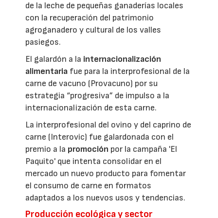
de la leche de pequeñas ganaderías locales
con la recuperación del patrimonio
agroganadero y cultural de los valles
pasiegos.
El galardón a la
internacionalización
alimentaria
fue para la interprofesional de la
carne de vacuno (Provacuno) por su
estrategia “progresiva” de impulso a la
internacionalización de esta carne.
La interprofesional del ovino y del caprino de
carne (Interovic) fue galardonada con el
premio a la
promoción
por la campaña 'El
Paquito' que intenta consolidar en el
mercado un nuevo producto para fomentar
el consumo de carne en formatos
adaptados a los nuevos usos y tendencias.
Producción ecológica y sector