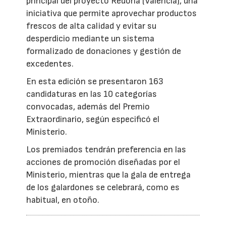
principal del proyecto Redona (Valencia), una
iniciativa que permite aprovechar productos
frescos de alta calidad y evitar su
desperdicio mediante un sistema
formalizado de donaciones y gestión de
excedentes.
En esta edición se presentaron 163
candidaturas en las 10 categorías
convocadas, además del Premio
Extraordinario, según especificó el
Ministerio.
Los premiados tendrán preferencia en las
acciones de promoción diseñadas por el
Ministerio, mientras que la gala de entrega
de los galardones se celebrará, como es
habitual, en otoño.