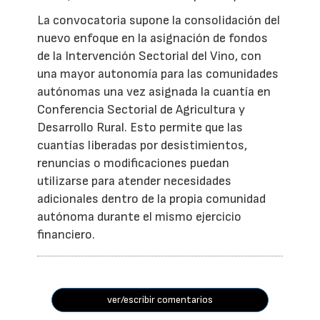
La convocatoria supone la consolidación del
nuevo enfoque en la asignación de fondos
de la Intervención Sectorial del Vino, con
una mayor autonomía para las comunidades
autónomas una vez asignada la cuantía en
Conferencia Sectorial de Agricultura y
Desarrollo Rural. Esto permite que las
cuantías liberadas por desistimientos,
renuncias o modificaciones puedan
utilizarse para atender necesidades
adicionales dentro de la propia comunidad
autónoma durante el mismo ejercicio
financiero.
ver/escribir comentarios