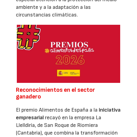
ambiente y a la adaptación a las
circunstancias climáticas.
Reconocimientos en el sector
ganadero
El premio Alimentos de España a la
iniciativa
empresarial
recayó en la empresa La
Llelldiría, de San Roque de Riomiera
(Cantabria), que combina la transformación