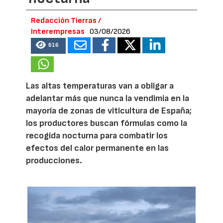
Redacción Tierras /
Interempresas
03/08/2026
616
Las altas temperaturas van a obligar a
adelantar más que nunca la vendimia en la
mayoría de zonas de viticultura de España;
los productores buscan fórmulas como la
recogida nocturna para combatir los
efectos del calor permanente en las
producciones.