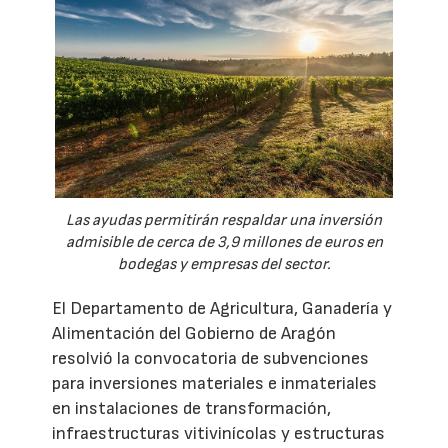
Las ayudas permitirán respaldar una inversión
admisible de cerca de 3,9 millones de euros en
bodegas y empresas del sector.
El Departamento de Agricultura, Ganadería y
Alimentación del Gobierno de Aragón
resolvió la convocatoria de subvenciones
para inversiones materiales e inmateriales
en instalaciones de transformación,
infraestructuras vitivinícolas y estructuras