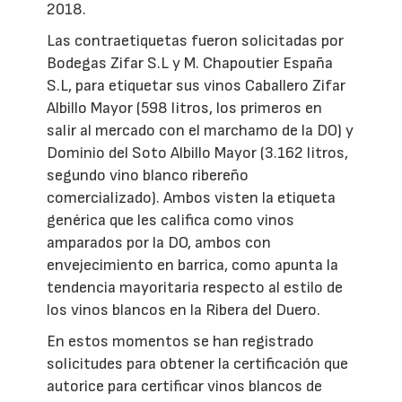
2018.
Las contraetiquetas fueron solicitadas por
Bodegas Zifar S.L y M. Chapoutier España
S.L, para etiquetar sus vinos Caballero Zifar
Albillo Mayor (598 litros, los primeros en
salir al mercado con el marchamo de la DO) y
Dominio del Soto Albillo Mayor (3.162 litros,
segundo vino blanco ribereño
comercializado). Ambos visten la etiqueta
genérica que les califica como vinos
amparados por la DO, ambos con
envejecimiento en barrica, como apunta la
tendencia mayoritaria respecto al estilo de
los vinos blancos en la Ribera del Duero.
En estos momentos se han registrado
solicitudes para obtener la certificación que
autorice para certificar vinos blancos de