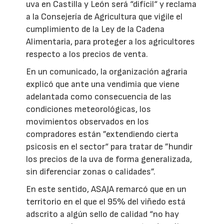
uva en Castilla y León será “difícil“ y reclama
a la Consejería de Agricultura que vigile el
cumplimiento de la Ley de la Cadena
Alimentaria, para proteger a los agricultores
respecto a los precios de venta.
En un comunicado, la organización agraria
explicó que ante una vendimia que viene
adelantada como consecuencia de las
condiciones meteorológicas, los
movimientos observados en los
compradores están ”extendiendo cierta
psicosis en el sector“ para tratar de ”hundir
los precios de la uva de forma generalizada,
sin diferenciar zonas o calidades”.
En este sentido, ASAJA remarcó que en un
territorio en el que el 95% del viñedo está
adscrito a algún sello de calidad “no hay