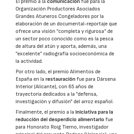
El premio a la
comunicación
fue para la
Organización Productores Asociados
Grandes Atuneros Congeladores por la
elaboración de un documental-reportaje que
ofrece una visión ”completa y rigurosa“ de
un sector poco conocido como es la pesca
de altura del atún y aporta, además, una
”excelente” radiografía socioeconómica de
la actividad.
Por otro lado, el premio Alimentos de
España en la
restauración
fue para Dársena
Interior (Alicante), con 65 años de
trayectoria dedicados a la "defensa,
investigación y difusión" del arroz español.
Finalmente, el premio a la
iniciativa para la
reducción del desperdicio alimentario
fue
para Honorato Roig Tierno, investigador