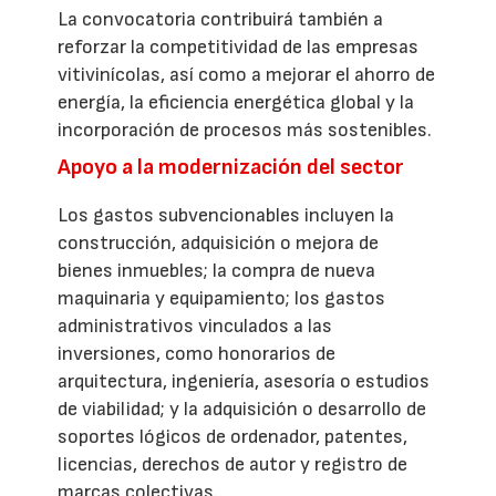
La convocatoria contribuirá también a
reforzar la competitividad de las empresas
vitivinícolas, así como a mejorar el ahorro de
energía, la eficiencia energética global y la
incorporación de procesos más sostenibles.
Apoyo a la modernización del sector
Los gastos subvencionables incluyen la
construcción, adquisición o mejora de
bienes inmuebles; la compra de nueva
maquinaria y equipamiento; los gastos
administrativos vinculados a las
inversiones, como honorarios de
arquitectura, ingeniería, asesoría o estudios
de viabilidad; y la adquisición o desarrollo de
soportes lógicos de ordenador, patentes,
licencias, derechos de autor y registro de
marcas colectivas.