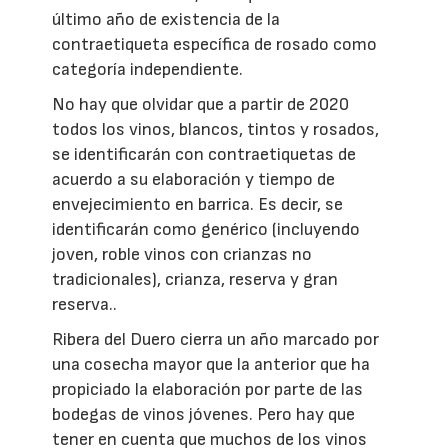
último año de existencia de la
contraetiqueta específica de rosado como
categoría independiente.
No hay que olvidar que a partir de 2020
todos los vinos, blancos, tintos y rosados,
se identificarán con contraetiquetas de
acuerdo a su elaboración y tiempo de
envejecimiento en barrica. Es decir, se
identificarán como genérico (incluyendo
joven, roble vinos con crianzas no
tradicionales), crianza, reserva y gran
reserva..
Ribera del Duero cierra un año marcado por
una cosecha mayor que la anterior que ha
propiciado la elaboración por parte de las
bodegas de vinos jóvenes. Pero hay que
tener en cuenta que muchos de los vinos