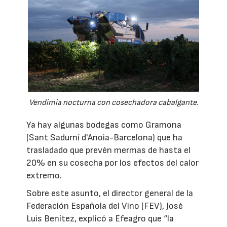
Vendimia nocturna con cosechadora cabalgante.
Ya hay algunas bodegas como Gramona
(Sant Sadurní d'Anoia-Barcelona) que ha
trasladado que prevén mermas de hasta el
20% en su cosecha por los efectos del calor
extremo.
Sobre este asunto, el director general de la
Federación Española del Vino (FEV), José
Luis Benítez, explicó a Efeagro que “la