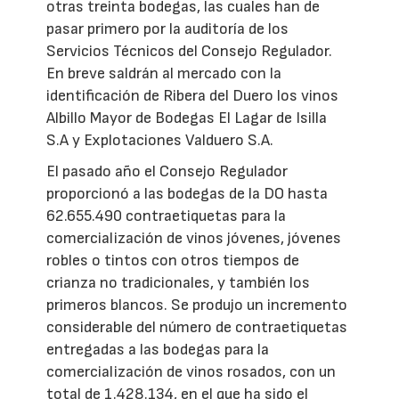
otras treinta bodegas, las cuales han de
pasar primero por la auditoría de los
Servicios Técnicos del Consejo Regulador.
En breve saldrán al mercado con la
identificación de Ribera del Duero los vinos
Albillo Mayor de Bodegas El Lagar de Isilla
S.A y Explotaciones Valduero S.A.
El pasado año el Consejo Regulador
proporcionó a las bodegas de la DO hasta
62.655.490 contraetiquetas para la
comercialización de vinos jóvenes, jóvenes
robles o tintos con otros tiempos de
crianza no tradicionales, y también los
primeros blancos. Se produjo un incremento
considerable del número de contraetiquetas
entregadas a las bodegas para la
comercialización de vinos rosados, con un
total de 1.428.134, en el que ha sido el