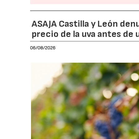
ASAJA Castilla y León den
precio de la uva antes de
06/08/2026