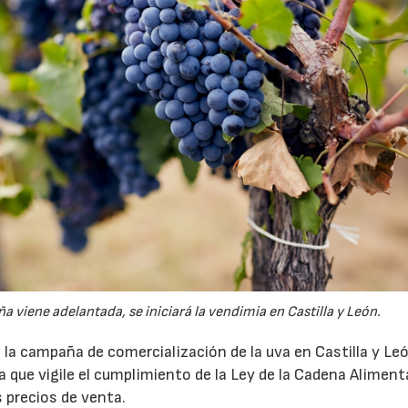
viene adelantada, se iniciará la vendimia en Castilla y León.
la campaña de comercialización de la uva en Castilla y Le
ura que vigile el cumplimiento de la Ley de la Cadena Alimenta
s precios de venta.