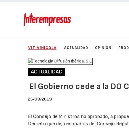
VITIVINÍCOLA
ACTUALIDAD
OPINIÓN
PRO
ACTUALIDAD
El Gobierno cede a la DO C
23/09/2019
El Consejo de Ministros ha aprobado, a propue
Decreto que deja en manos del Consejo Regul