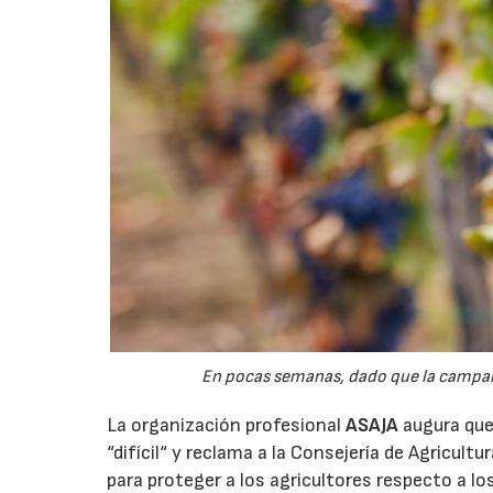
En pocas semanas, dado que la campaña 
La organización profesional
ASAJA
augura que 
“difícil“ y reclama a la Consejería de Agricult
para proteger a los agricultores respecto a lo