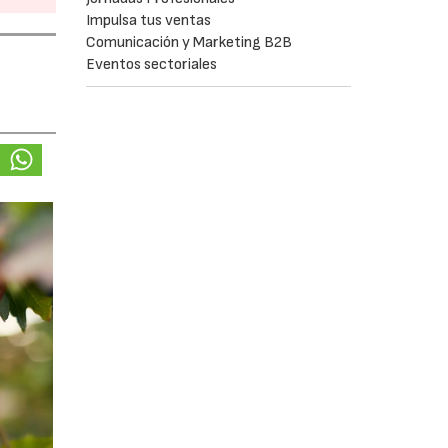
Impulsa tus ventas
Comunicación y Marketing B2B
Eventos sectoriales