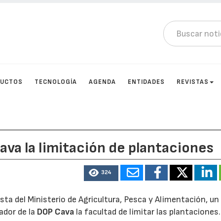
DUCTOS
TECNOLOGÍA
AGENDA
ENTIDADES
REVISTAS
ava la limitación de plantaciones
324
sta del Ministerio de Agricultura, Pesca y Alimentación, un
ador de la
DOP Cava
la facultad de limitar las plantaciones