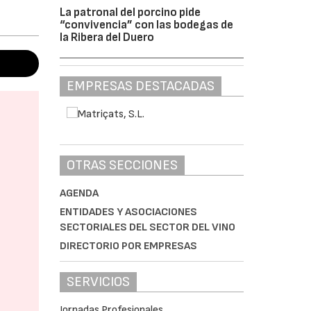
La patronal del porcino pide
“convivencia” con las bodegas de
la Ribera del Duero
EMPRESAS DESTACADAS
OTRAS SECCIONES
AGENDA
ENTIDADES Y ASOCIACIONES
SECTORIALES DEL SECTOR DEL VINO
DIRECTORIO POR EMPRESAS
SERVICIOS
Jornadas Profesionales