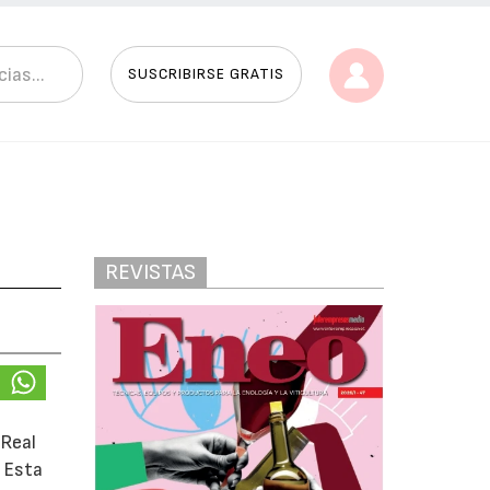
SUSCRIBIRSE GRATIS
REVISTAS
 Real
. Esta