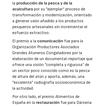
la
producción de la pesca y de la
acuicultura
por su ”ejemplar“ proceso de
transformación y modernización, orientado
a generar valor añadido a los productos
pesqueros artesanales sin incrementar el
esfuerzo extractivo.
El premio a la
comunicación
fue para la
Organización Productores Asociados
Grandes Atuneros Congeladores por la
elaboración de un documental-reportaje que
ofrece una visión ”completa y rigurosa“ de
un sector poco conocido como es la pesca
de altura del atún y aporta, además, una
”excelente” radiografía socioeconómica de
la actividad.
Por otro lado, el premio Alimentos de
España en la
restauración
fue para Dársena