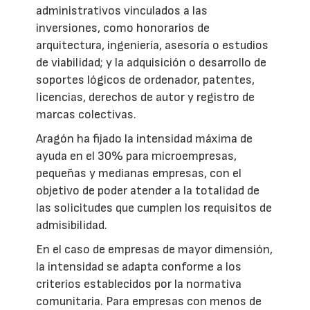
administrativos vinculados a las
inversiones, como honorarios de
arquitectura, ingeniería, asesoría o estudios
de viabilidad; y la adquisición o desarrollo de
soportes lógicos de ordenador, patentes,
licencias, derechos de autor y registro de
marcas colectivas.
Aragón ha fijado la intensidad máxima de
ayuda en el 30% para microempresas,
pequeñas y medianas empresas, con el
objetivo de poder atender a la totalidad de
las solicitudes que cumplen los requisitos de
admisibilidad.
En el caso de empresas de mayor dimensión,
la intensidad se adapta conforme a los
criterios establecidos por la normativa
comunitaria. Para empresas con menos de