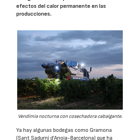
efectos del calor permanente en las
producciones.
Vendimia nocturna con cosechadora cabalgante.
Ya hay algunas bodegas como Gramona
(Sant Sadurní d'Anoia-Barcelona) que ha