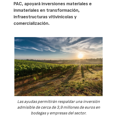
PAC, apoyará inversiones materiales e
inmateriales en transformación,
infraestructuras vitivinícolas y
comercialización.
Las ayudas permitirán respaldar una inversión
admisible de cerca de 3,9 millones de euros en
bodegas y empresas del sector.