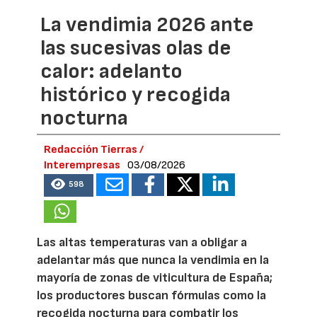
La vendimia 2026 ante
las sucesivas olas de
calor: adelanto
histórico y recogida
nocturna
Redacción Tierras /
Interempresas
03/08/2026
598
Las altas temperaturas van a obligar a
adelantar más que nunca la vendimia en la
mayoría de zonas de viticultura de España;
los productores buscan fórmulas como la
recogida nocturna para combatir los