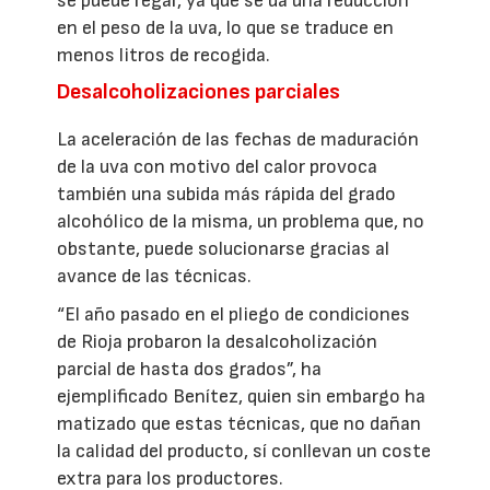
se puede regar, ya que se da una reducción
en el peso de la uva, lo que se traduce en
menos litros de recogida.
Desalcoholizaciones parciales
La aceleración de las fechas de maduración
de la uva con motivo del calor provoca
también una subida más rápida del grado
alcohólico de la misma, un problema que, no
obstante, puede solucionarse gracias al
avance de las técnicas.
“El año pasado en el pliego de condiciones
de Rioja probaron la desalcoholización
parcial de hasta dos grados”, ha
ejemplificado Benítez, quien sin embargo ha
matizado que estas técnicas, que no dañan
la calidad del producto, sí conllevan un coste
extra para los productores.