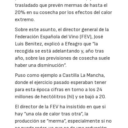
trasladado que prevén mermas de hasta el
20% en su cosecha por los efectos del calor
extremo.
Sobre este asunto, el director general de la
Federación Española del Vino (FEV), José
Luis Benítez, explicó a Efeagro que “la
recogida se está adelantando y, año tras
año, sobre las previsiones de cosecha suele
haber una disminución”.
Puso como ejemplo a Castilla La Mancha,
donde el ejercicio pasado esperaban tener
para esta época cifras en torno a los 24
millones de hectólitros (hl) y se bajó a 20.
El director de la FEV ha insistido en que si
hay “una ola de calor tras otra”, la
producción se “merma”, especialmente si no