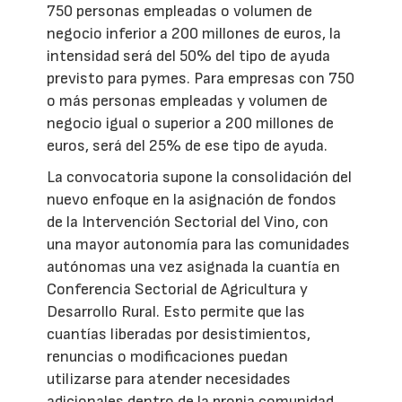
750 personas empleadas o volumen de
negocio inferior a 200 millones de euros, la
intensidad será del 50% del tipo de ayuda
previsto para pymes. Para empresas con 750
o más personas empleadas y volumen de
negocio igual o superior a 200 millones de
euros, será del 25% de ese tipo de ayuda.
La convocatoria supone la consolidación del
nuevo enfoque en la asignación de fondos
de la Intervención Sectorial del Vino, con
una mayor autonomía para las comunidades
autónomas una vez asignada la cuantía en
Conferencia Sectorial de Agricultura y
Desarrollo Rural. Esto permite que las
cuantías liberadas por desistimientos,
renuncias o modificaciones puedan
utilizarse para atender necesidades
adicionales dentro de la propia comunidad