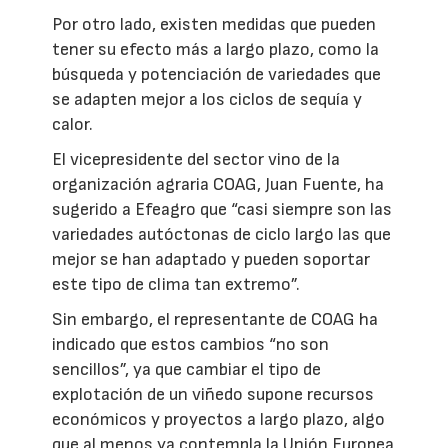
Por otro lado, existen medidas que pueden
tener su efecto más a largo plazo, como la
búsqueda y potenciación de variedades que
se adapten mejor a los ciclos de sequía y
calor.
El vicepresidente del sector vino de la
organización agraria COAG, Juan Fuente, ha
sugerido a Efeagro que “casi siempre son las
variedades autóctonas de ciclo largo las que
mejor se han adaptado y pueden soportar
este tipo de clima tan extremo”.
Sin embargo, el representante de COAG ha
indicado que estos cambios “no son
sencillos”, ya que cambiar el tipo de
explotación de un viñedo supone recursos
económicos y proyectos a largo plazo, algo
que al menos ya contempla la Unión Europea