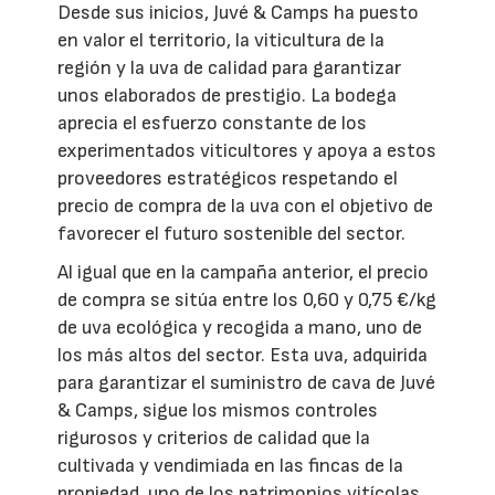
Desde sus inicios, Juvé & Camps ha puesto
en valor el territorio, la viticultura de la
región y la uva de calidad para garantizar
unos elaborados de prestigio. La bodega
aprecia el esfuerzo constante de los
experimentados viticultores y apoya a estos
proveedores estratégicos respetando el
precio de compra de la uva con el objetivo de
favorecer el futuro sostenible del sector.
Al igual que en la campaña anterior, el precio
de compra se sitúa entre los 0,60 y 0,75 €/kg
de uva ecológica y recogida a mano, uno de
los más altos del sector. Esta uva, adquirida
para garantizar el suministro de cava de Juvé
& Camps, sigue los mismos controles
rigurosos y criterios de calidad que la
cultivada y vendimiada en las fincas de la
propiedad, uno de los patrimonios vitícolas