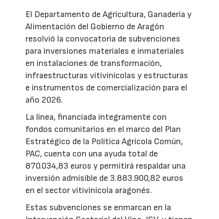
El Departamento de Agricultura, Ganadería y
Alimentación del Gobierno de Aragón
resolvió la convocatoria de subvenciones
para inversiones materiales e inmateriales
en instalaciones de transformación,
infraestructuras vitivinícolas y estructuras
e instrumentos de comercialización para el
año 2026.
La línea, financiada íntegramente con
fondos comunitarios en el marco del Plan
Estratégico de la Política Agrícola Común,
PAC, cuenta con una ayuda total de
870.034,83 euros y permitirá respaldar una
inversión admisible de 3.883.900,82 euros
en el sector vitivinícola aragonés.
Estas subvenciones se enmarcan en la