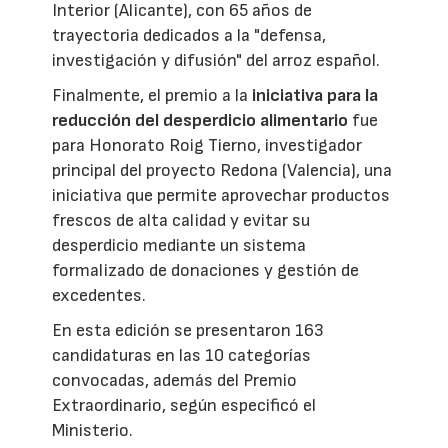
Interior (Alicante), con 65 años de
trayectoria dedicados a la "defensa,
investigación y difusión" del arroz español.
Finalmente, el premio a la
iniciativa para la
reducción del desperdicio alimentario
fue
para Honorato Roig Tierno, investigador
principal del proyecto Redona (Valencia), una
iniciativa que permite aprovechar productos
frescos de alta calidad y evitar su
desperdicio mediante un sistema
formalizado de donaciones y gestión de
excedentes.
En esta edición se presentaron 163
candidaturas en las 10 categorías
convocadas, además del Premio
Extraordinario, según especificó el
Ministerio.