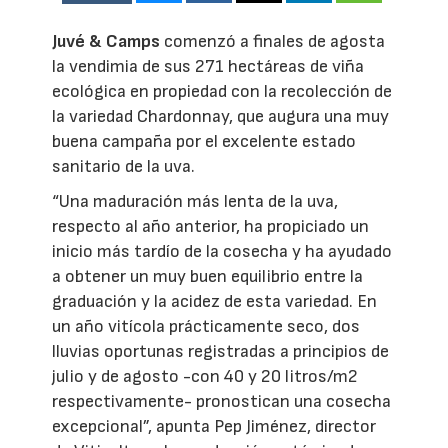
Juvé & Camps
comenzó a finales de agosta
la vendimia de sus 271 hectáreas de viña
ecológica en propiedad con la recolección de
la variedad Chardonnay, que augura una muy
buena campaña por el excelente estado
sanitario de la uva.
“Una maduración más lenta de la uva,
respecto al año anterior, ha propiciado un
inicio más tardío de la cosecha y ha ayudado
a obtener un muy buen equilibrio entre la
graduación y la acidez de esta variedad. En
un año vitícola prácticamente seco, dos
lluvias oportunas registradas a principios de
julio y de agosto -con 40 y 20 litros/m2
respectivamente- pronostican una cosecha
excepcional”, apunta Pep Jiménez, director