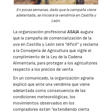
En pocas semanas, dado que la campaña viene
adelantada, se iniciará la vendimia en Castilla y
León.
La organización profesional
ASAJA
augura
que la campaña de comercialización de la
uva en Castilla y León será “difícil“ y reclama
a la Consejería de Agricultura que vigile el
cumplimiento de la Ley de la Cadena
Alimentaria, para proteger a los agricultores
respecto a los precios de venta.
En un comunicado, la organización agraria
explicó que ante una vendimia que viene
adelantada como consecuencia de las
condiciones meteorológicas, los
movimientos observados en los
compradores están ”extendiendo cierta