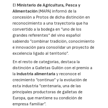
El
Ministerio de Agricultura, Pesca y
Alimentación
(MAPA) informó de la
concesión a Protos de dicha distinción en
reconocimiento a una trayectoria que ha
convertido a la bodega en “uno de los
grandes referentes“ del vino español
sabiendo ”combinar tradición, conocimiento
e innovación para consolidar un proyecto de
excelencia ligado al territorio”.
En el resto de categorías, destaca la
distinción a Galletas Gullón con el premio a
la
industria alimentaria
y reconoce el
crecimiento “continuo“ y la evolución de
esta industria ”centenaria, una de las
principales productoras de galletas de
Europa, que mantiene su condición de
empresa familiar”.