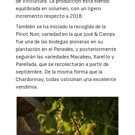
de Viticultura. La producción está siendo
equilibrada en volumen, con un ligero
incremento respecto a 2018.
También se ha iniciado la recogida de la
Pinot Noir, variedad en la que Juvé & Camps
fue una de las bodegas pioneras en su
plantación en el Penedès, y posteriormente
seguirán las variedades Macabeu, Xarel·lo y
Parellada, que se recolectarán a partir de
septiembre. De la misma forma que la
Chardonnay, todas vaticinan una excelente
vendimia.