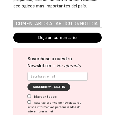
ecológicos más importantes del país.
COMENTARIOS AL ARTÍCULO/NOTICIA
Deja un comentario
Suscríbase a nuestra
Newsletter -
Ver ejemplo
SUSCRIBIRME GRATIS
Marcar todos
Autorizo el envío de newsletters y
avisos informativos personalizados de
interempresas.net