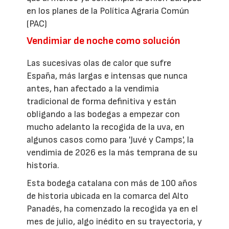
en los planes de la Política Agraria Común
(PAC)
Vendimiar de noche como solución
Las sucesivas olas de calor que sufre
España, más largas e intensas que nunca
antes, han afectado a la vendimia
tradicional de forma definitiva y están
obligando a las bodegas a empezar con
mucho adelanto la recogida de la uva, en
algunos casos como para 'Juvé y Camps', la
vendimia de 2026 es la más temprana de su
historia.
Esta bodega catalana con más de 100 años
de historia ubicada en la comarca del Alto
Panadés, ha comenzado la recogida ya en el
mes de julio, algo inédito en su trayectoria, y