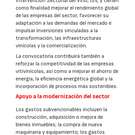
Intervención Sectorial del Vino, ISV, y tienen
como finalidad mejorar el rendimiento global
de las empresas del sector, favorecer su
adaptación a las demandas del mercado e
impulsar inversiones vinculadas a la
transformación, las infraestructuras
vinícolas y la comercialización.
La convocatoria contribuirá también a
reforzar la competitividad de las empresas
vitivinícolas, así como a mejorar el ahorro de
energía, la eficiencia energética global y la
incorporación de procesos más sostenibles.
Apoyo a la modernización del sector
Los gastos subvencionables incluyen la
construcción, adquisición o mejora de
bienes inmuebles; la compra de nueva
maquinaria y equipamiento; los gastos