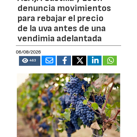
denuncia movimientos
para rebajar el precio
de la uva antes de una
vendimia adelantada
06/08/2026
463