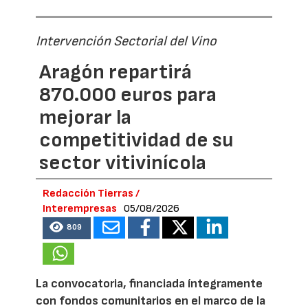
Intervención Sectorial del Vino
Aragón repartirá
870.000 euros para
mejorar la
competitividad de su
sector vitivinícola
Redacción Tierras /
Interempresas
05/08/2026
809
La convocatoria, financiada íntegramente
con fondos comunitarios en el marco de la