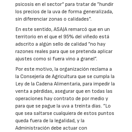
psicosis en el sector“ para tratar de ”hundir
los precios de la uva de forma generalizada,
sin diferenciar zonas o calidades”.
En este sentido, ASAJA remarcó que en un
territorio en el que el 95% del viñedo está
adscrito a algún sello de calidad “no hay
razones reales para que se pretenda aplicar
ajustes como si fuera vino a granel”.
Por este motivo, la organización reclama a
la Consejería de Agricultura que se cumpla la
Ley de la Cadena Alimentaria, para impedir la
venta a pérdidas, asegurar que en todas las
operaciones hay contrato de por medio y
para que se pague la uva a treinta días. “Lo
que sea saltarse cualquiera de estos puntos
queda fuera de la legalidad, y la
Administración debe actuar con