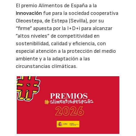
El premio Alimentos de España a la
innovación
fue para la sociedad cooperativa
Oleoestepa, de Estepa (Sevilla), por su
“firme“ apuesta por la I+D+i para alcanzar
”altos niveles” de competitividad en
sostenibilidad, calidad y eficiencia, con
especial atención a la protección del medio
ambiente y a la adaptación a las
circunstancias climáticas.