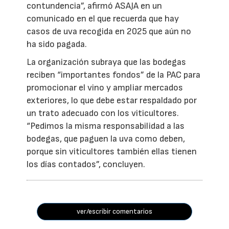
contundencia”, afirmó ASAJA en un
comunicado en el que recuerda que hay
casos de uva recogida en 2025 que aún no
ha sido pagada.
La organización subraya que las bodegas
reciben “importantes fondos” de la PAC para
promocionar el vino y ampliar mercados
exteriores, lo que debe estar respaldado por
un trato adecuado con los viticultores.
“Pedimos la misma responsabilidad a las
bodegas, que paguen la uva como deben,
porque sin viticultores también ellas tienen
los días contados”, concluyen.
ver/escribir comentarios