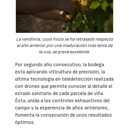
La vendimia, cuyo inicio se ha retrasado respecto
al año anterior por una maduración más lenta de
la uva, se prevé excelente.
Por segundo año consecutivo, la bodega
está aplicando viticultura de precisión, la
última tecnología en teledetección realizada
con drones que permite conocer al detalle el
estado sanitario de cada parcela de viña.
Ésta, unida a los controles exhaustivos del
campo y la experiencia de años anteriores,
fomenta la consecución de unos resultados
óptimos.