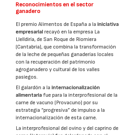
Reconocimientos en el sector
ganadero
El premio Alimentos de España a la
iniciativa
empresarial
recayó en la empresa La
Llelldiría, de San Roque de Riomiera
(Cantabria), que combina la transformación
de la leche de pequeñas ganaderías locales
con la recuperación del patrimonio
agroganadero y cultural de los valles
pasiegos.
El galardón a la
internacionalización
alimentaria
fue para la interprofesional de la
carne de vacuno (Provacuno) por su
estrategia “progresiva” de impulso a la
internacionalización de esta carne.
La interprofesional del ovino y del caprino de