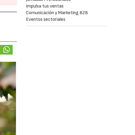
Impulsa tus ventas
Comunicación y Marketing B2B
Eventos sectoriales