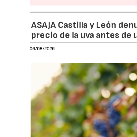
ASAJA Castilla y León den
precio de la uva antes de
06/08/2026