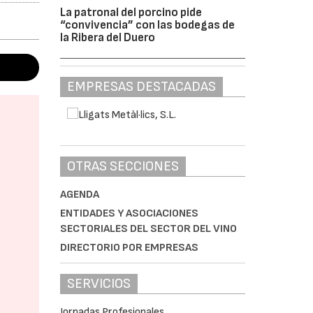
La patronal del porcino pide
“convivencia” con las bodegas de
la Ribera del Duero
EMPRESAS DESTACADAS
OTRAS SECCIONES
AGENDA
ENTIDADES Y ASOCIACIONES
SECTORIALES DEL SECTOR DEL VINO
DIRECTORIO POR EMPRESAS
SERVICIOS
Jornadas Profesionales