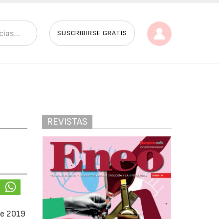
SUSCRIBIRSE GRATIS
REVISTAS
te 2019