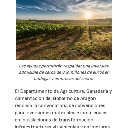
Las ayudas permitirán respaldar una inversión
admisible de cerca de 3,9 millones de euros en
bodegas y empresas del sector.
El Departamento de Agricultura, Ganadería y
Alimentación del Gobierno de Aragón
resolvió la convocatoria de subvenciones
para inversiones materiales e inmateriales
en instalaciones de transformación,
infraestructuras vitivinícolas y estructuras