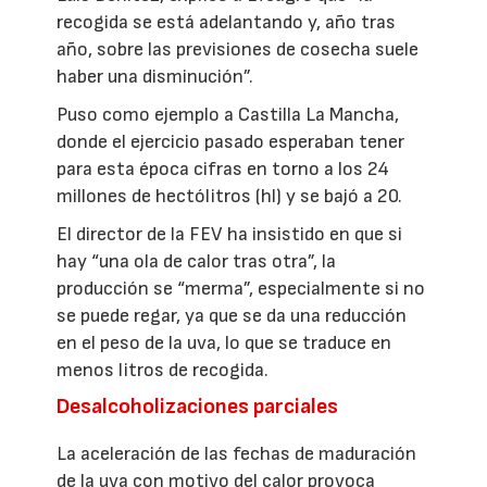
recogida se está adelantando y, año tras
año, sobre las previsiones de cosecha suele
haber una disminución”.
Puso como ejemplo a Castilla La Mancha,
donde el ejercicio pasado esperaban tener
para esta época cifras en torno a los 24
millones de hectólitros (hl) y se bajó a 20.
El director de la FEV ha insistido en que si
hay “una ola de calor tras otra”, la
producción se “merma”, especialmente si no
se puede regar, ya que se da una reducción
en el peso de la uva, lo que se traduce en
menos litros de recogida.
Desalcoholizaciones parciales
La aceleración de las fechas de maduración
de la uva con motivo del calor provoca