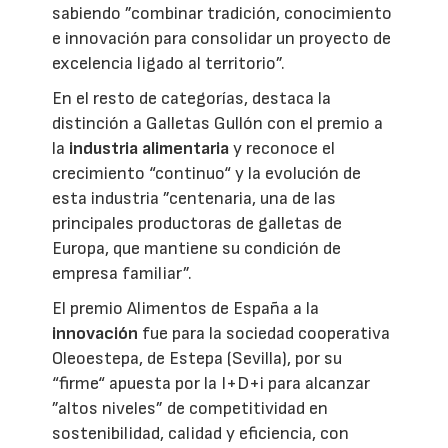
sabiendo ”combinar tradición, conocimiento
e innovación para consolidar un proyecto de
excelencia ligado al territorio”.
En el resto de categorías, destaca la
distinción a Galletas Gullón con el premio a
la
industria alimentaria
y reconoce el
crecimiento “continuo“ y la evolución de
esta industria ”centenaria, una de las
principales productoras de galletas de
Europa, que mantiene su condición de
empresa familiar”.
El premio Alimentos de España a la
innovación
fue para la sociedad cooperativa
Oleoestepa, de Estepa (Sevilla), por su
“firme“ apuesta por la I+D+i para alcanzar
”altos niveles” de competitividad en
sostenibilidad, calidad y eficiencia, con