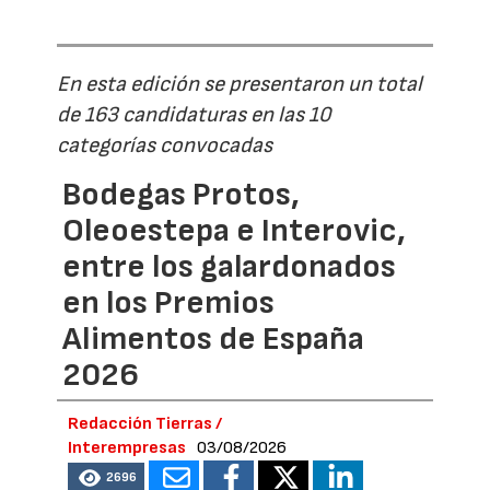
En esta edición se presentaron un total
de 163 candidaturas en las 10
categorías convocadas
Bodegas Protos,
Oleoestepa e Interovic,
entre los galardonados
en los Premios
Alimentos de España
2026
Redacción Tierras /
Interempresas
03/08/2026
2696