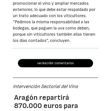
promocionar el vino y ampliar mercados
exteriores, lo que debe estar respaldado por
un trato adecuado con los viticultores.
“Pedimos la misma responsabilidad a las
bodegas, que paguen la uva como deben,
porque sin viticultores también ellas tienen
los días contados”, concluyen.
ver/escribir comentarios
Intervención Sectorial del Vino
Aragón repartirá
870.000 euros para