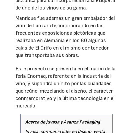
pictórica para su incorporación a la etiqueta
de uno de los vinos de su gama.
Manrique fue además un gran embajador del
vino de Lanzarote, incorporando en las
frecuentes exposiciones pictóricas que
realizaba en Alemania en los 80 algunas
cajas de El Grifo en el mismo contenedor
que transportaba sus obras.
Este proyecto se presenta en el marco de la
feria Enomaq, referente en la industria del
vino, y supondrá un hito por las cualidades
que reúne, mezclando el diseño, el carácter
conmemorativo y la última tecnología en el
mercado.
Acerca de Juvasa y Avanza Packaging
Juvasa, compañía líder en diseño, venta