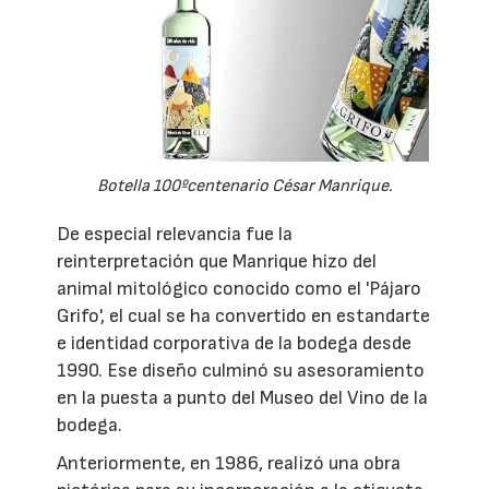
Botella 100ºcentenario César Manrique.
De especial relevancia fue la
reinterpretación que Manrique hizo del
animal mitológico conocido como el 'Pájaro
Grifo', el cual se ha convertido en estandarte
e identidad corporativa de la bodega desde
1990. Ese diseño culminó su asesoramiento
en la puesta a punto del Museo del Vino de la
bodega.
Anteriormente, en 1986, realizó una obra