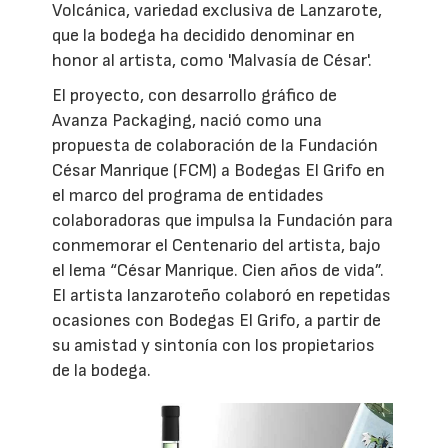
Volcánica, variedad exclusiva de Lanzarote,
que la bodega ha decidido denominar en
honor al artista, como 'Malvasía de César'.
El proyecto, con desarrollo gráfico de
Avanza Packaging, nació como una
propuesta de colaboración de la Fundación
César Manrique (FCM) a Bodegas El Grifo en
el marco del programa de entidades
colaboradoras que impulsa la Fundación para
conmemorar el Centenario del artista, bajo
el lema “César Manrique. Cien años de vida”.
El artista lanzaroteño colaboró en repetidas
ocasiones con Bodegas El Grifo, a partir de
su amistad y sintonía con los propietarios
de la bodega.