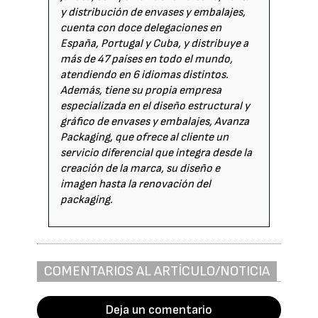
y distribución de envases y embalajes,
cuenta con doce delegaciones en
España, Portugal y Cuba, y distribuye a
más de 47 países en todo el mundo,
atendiendo en 6 idiomas distintos.
Además, tiene su propia empresa
especializada en el diseño estructural y
gráfico de envases y embalajes, Avanza
Packaging, que ofrece al cliente un
servicio diferencial que integra desde la
creación de la marca, su diseño e
imagen hasta la renovación del
packaging.
COMENTARIOS AL ARTÍCULO/NOTICIA
Deja un comentario