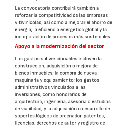
La convocatoria contribuirá también a
reforzar la competitividad de las empresas
vitivinícolas, así como a mejorar el ahorro de
energía, la eficiencia energética global y la
incorporación de procesos más sostenibles.
Apoyo a la modernización del sector
Los gastos subvencionables incluyen la
construcción, adquisición o mejora de
bienes inmuebles; la compra de nueva
maquinaria y equipamiento; los gastos
administrativos vinculados a las
inversiones, como honorarios de
arquitectura, ingeniería, asesoría o estudios
de viabilidad; y la adquisición o desarrollo de
soportes lógicos de ordenador, patentes,
licencias, derechos de autor y registro de