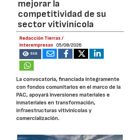
mejorar la
competitividad de su
sector vitivinícola
Redacción Tierras /
Interempresas
05/08/2026
858
La convocatoria, financiada íntegramente
con fondos comunitarios en el marco de la
PAC, apoyará inversiones materiales e
inmateriales en transformación,
infraestructuras vitivinícolas y
comercialización.