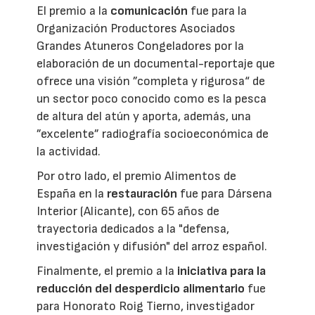
El premio a la
comunicación
fue para la
Organización Productores Asociados
Grandes Atuneros Congeladores por la
elaboración de un documental-reportaje que
ofrece una visión ”completa y rigurosa“ de
un sector poco conocido como es la pesca
de altura del atún y aporta, además, una
”excelente” radiografía socioeconómica de
la actividad.
Por otro lado, el premio Alimentos de
España en la
restauración
fue para Dársena
Interior (Alicante), con 65 años de
trayectoria dedicados a la "defensa,
investigación y difusión" del arroz español.
Finalmente, el premio a la
iniciativa para la
reducción del desperdicio alimentario
fue
para Honorato Roig Tierno, investigador