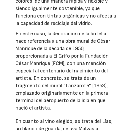
colores, de una manera rápida y flexible y
siendo igualmente sostenible, ya que
funciona con tintas orgánicas y no afecta a
la capacidad de reciclaje del vidrio.
En este caso, la decoración de la botella
hace referencia a una obra mural de César
Manrique de la década de 1950,
proporcionada a El Grifo por la Fundación
César Manrique (FCM), con una mención
especial al centenario del nacimiento del
artista. En concreto, se trata de un
fragmento del mural “Lanzarote” (1953),
emplazado originariamente en la primera
terminal del aeropuerto de la isla en que
nació el artista.
En cuanto al vino elegido, se trata del Lías,
un blanco de guarda, de uva Malvasía