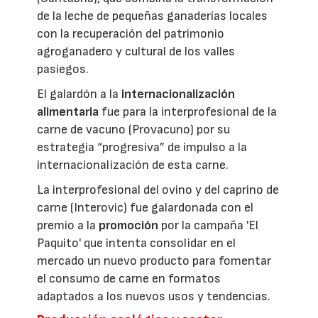
de la leche de pequeñas ganaderías locales
con la recuperación del patrimonio
agroganadero y cultural de los valles
pasiegos.
El galardón a la
internacionalización
alimentaria
fue para la interprofesional de la
carne de vacuno (Provacuno) por su
estrategia “progresiva” de impulso a la
internacionalización de esta carne.
La interprofesional del ovino y del caprino de
carne (Interovic) fue galardonada con el
premio a la
promoción
por la campaña 'El
Paquito' que intenta consolidar en el
mercado un nuevo producto para fomentar
el consumo de carne en formatos
adaptados a los nuevos usos y tendencias.