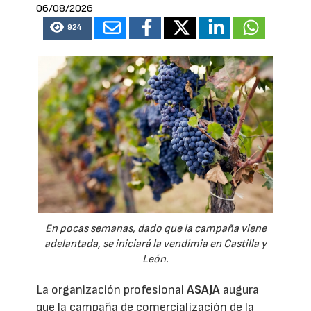
06/08/2026
924
En pocas semanas, dado que la campaña viene
adelantada, se iniciará la vendimia en Castilla y
León.
La organización profesional
ASAJA
augura
que la campaña de comercialización de la