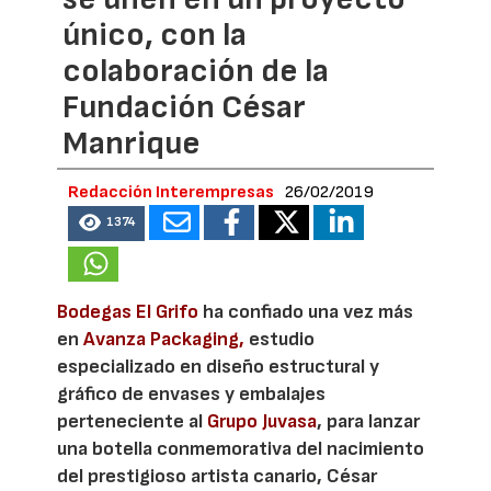
único, con la
colaboración de la
Fundación César
Manrique
Redacción Interempresas
26/02/2019
1374
Bodegas El Grifo
ha confiado una vez más
en
Avanza Packaging,
estudio
especializado en diseño estructural y
gráfico de envases y embalajes
perteneciente al
Grupo Juvasa
, para lanzar
una botella conmemorativa del nacimiento
del prestigioso artista canario, César