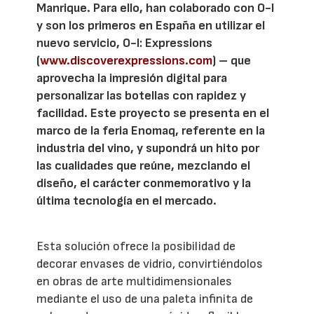
Manrique. Para ello, han colaborado con O-I
y son los primeros en España en utilizar el
nuevo servicio, O-I: Expressions
(
www.discoverexpressions.com
) – que
aprovecha la impresión digital para
personalizar las botellas con rapidez y
facilidad. Este proyecto se presenta en el
marco de la feria Enomaq, referente en la
industria del vino, y supondrá un hito por
las cualidades que reúne, mezclando el
diseño, el carácter conmemorativo y la
última tecnología en el mercado.
Esta solución ofrece la posibilidad de
decorar envases de vidrio, convirtiéndolos
en obras de arte multidimensionales
mediante el uso de una paleta infinita de