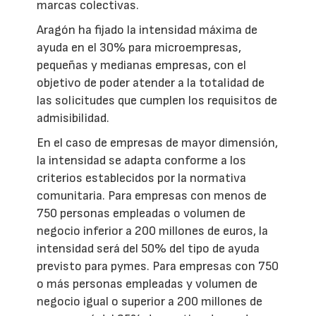
marcas colectivas.
Aragón ha fijado la intensidad máxima de
ayuda en el 30% para microempresas,
pequeñas y medianas empresas, con el
objetivo de poder atender a la totalidad de
las solicitudes que cumplen los requisitos de
admisibilidad.
En el caso de empresas de mayor dimensión,
la intensidad se adapta conforme a los
criterios establecidos por la normativa
comunitaria. Para empresas con menos de
750 personas empleadas o volumen de
negocio inferior a 200 millones de euros, la
intensidad será del 50% del tipo de ayuda
previsto para pymes. Para empresas con 750
o más personas empleadas y volumen de
negocio igual o superior a 200 millones de