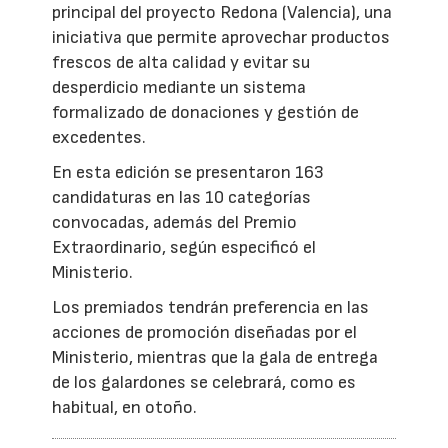
principal del proyecto Redona (Valencia), una
iniciativa que permite aprovechar productos
frescos de alta calidad y evitar su
desperdicio mediante un sistema
formalizado de donaciones y gestión de
excedentes.
En esta edición se presentaron 163
candidaturas en las 10 categorías
convocadas, además del Premio
Extraordinario, según especificó el
Ministerio.
Los premiados tendrán preferencia en las
acciones de promoción diseñadas por el
Ministerio, mientras que la gala de entrega
de los galardones se celebrará, como es
habitual, en otoño.