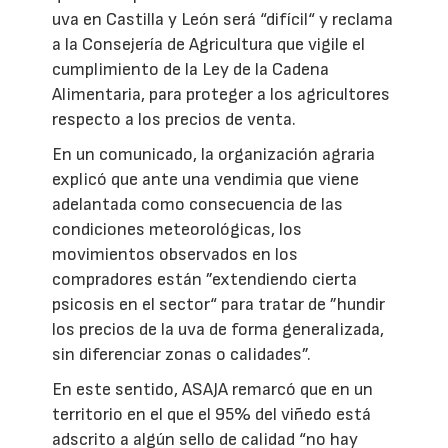
uva en Castilla y León será “difícil“ y reclama
a la Consejería de Agricultura que vigile el
cumplimiento de la Ley de la Cadena
Alimentaria, para proteger a los agricultores
respecto a los precios de venta.
En un comunicado, la organización agraria
explicó que ante una vendimia que viene
adelantada como consecuencia de las
condiciones meteorológicas, los
movimientos observados en los
compradores están ”extendiendo cierta
psicosis en el sector“ para tratar de ”hundir
los precios de la uva de forma generalizada,
sin diferenciar zonas o calidades”.
En este sentido, ASAJA remarcó que en un
territorio en el que el 95% del viñedo está
adscrito a algún sello de calidad “no hay