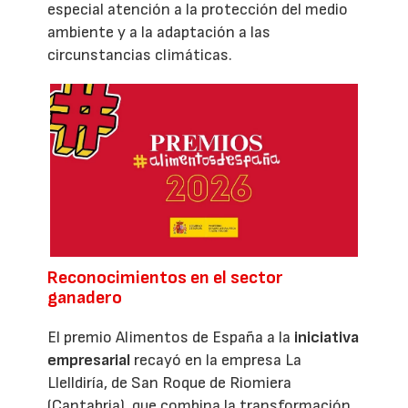
especial atención a la protección del medio
ambiente y a la adaptación a las
circunstancias climáticas.
Reconocimientos en el sector
ganadero
El premio Alimentos de España a la
iniciativa
empresarial
recayó en la empresa La
Llelldiría, de San Roque de Riomiera
(Cantabria), que combina la transformación