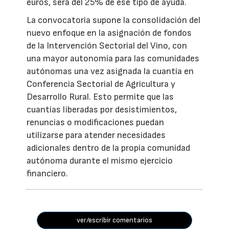
euros, será del 25% de ese tipo de ayuda.
La convocatoria supone la consolidación del
nuevo enfoque en la asignación de fondos
de la Intervención Sectorial del Vino, con
una mayor autonomía para las comunidades
autónomas una vez asignada la cuantía en
Conferencia Sectorial de Agricultura y
Desarrollo Rural. Esto permite que las
cuantías liberadas por desistimientos,
renuncias o modificaciones puedan
utilizarse para atender necesidades
adicionales dentro de la propia comunidad
autónoma durante el mismo ejercicio
financiero.
ver/escribir comentarios