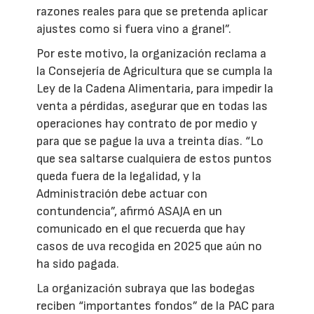
razones reales para que se pretenda aplicar
ajustes como si fuera vino a granel”.
Por este motivo, la organización reclama a
la Consejería de Agricultura que se cumpla la
Ley de la Cadena Alimentaria, para impedir la
venta a pérdidas, asegurar que en todas las
operaciones hay contrato de por medio y
para que se pague la uva a treinta días. “Lo
que sea saltarse cualquiera de estos puntos
queda fuera de la legalidad, y la
Administración debe actuar con
contundencia”, afirmó ASAJA en un
comunicado en el que recuerda que hay
casos de uva recogida en 2025 que aún no
ha sido pagada.
La organización subraya que las bodegas
reciben “importantes fondos” de la PAC para