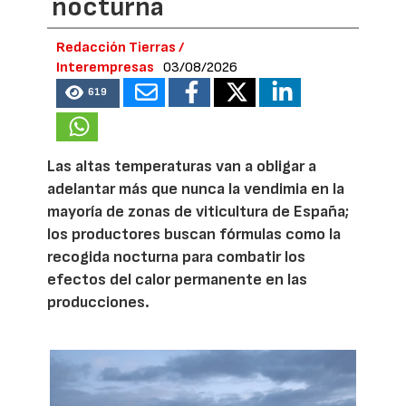
nocturna
Redacción Tierras /
Interempresas
03/08/2026
619
Las altas temperaturas van a obligar a
adelantar más que nunca la vendimia en la
mayoría de zonas de viticultura de España;
los productores buscan fórmulas como la
recogida nocturna para combatir los
efectos del calor permanente en las
producciones.