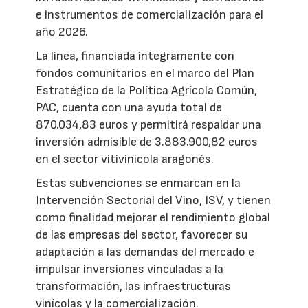
e instrumentos de comercialización para el
año 2026.
La línea, financiada íntegramente con
fondos comunitarios en el marco del Plan
Estratégico de la Política Agrícola Común,
PAC, cuenta con una ayuda total de
870.034,83 euros y permitirá respaldar una
inversión admisible de 3.883.900,82 euros
en el sector vitivinícola aragonés.
Estas subvenciones se enmarcan en la
Intervención Sectorial del Vino, ISV, y tienen
como finalidad mejorar el rendimiento global
de las empresas del sector, favorecer su
adaptación a las demandas del mercado e
impulsar inversiones vinculadas a la
transformación, las infraestructuras
vinícolas y la comercialización.